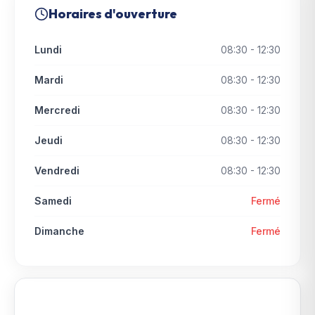
Horaires d'ouverture
Lundi
08:30 - 12:30
Mardi
08:30 - 12:30
Mercredi
08:30 - 12:30
Jeudi
08:30 - 12:30
Vendredi
08:30 - 12:30
Samedi
Fermé
Dimanche
Fermé