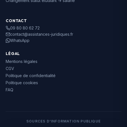
Changement statut étudiant → salarié
CONTACT
09 80 80 62 72
contact@assistances-juridiques.fr
WhatsApp
LÉGAL
Mentions légales
CGV
Politique de confidentialité
Politique cookies
FAQ
SOURCES D'INFORMATION PUBLIQUE