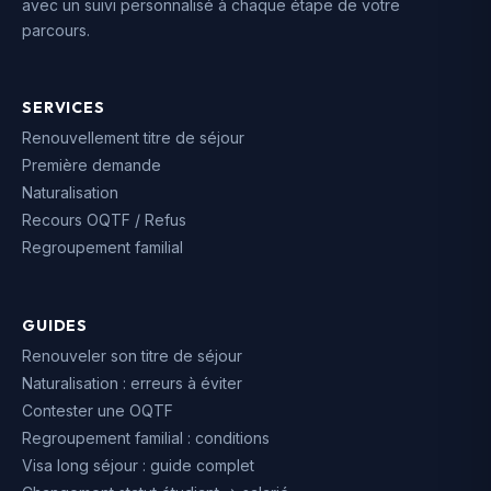
avec un suivi personnalisé à chaque étape de votre
parcours.
SERVICES
Renouvellement titre de séjour
Première demande
Naturalisation
Recours OQTF / Refus
Regroupement familial
GUIDES
Renouveler son titre de séjour
Naturalisation : erreurs à éviter
Contester une OQTF
Regroupement familial : conditions
Visa long séjour : guide complet