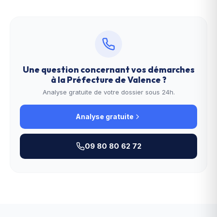
Une question concernant vos démarches
à la
Préfecture de Valence
?
Analyse gratuite de votre dossier sous 24h.
Analyse gratuite
09 80 80 62 72