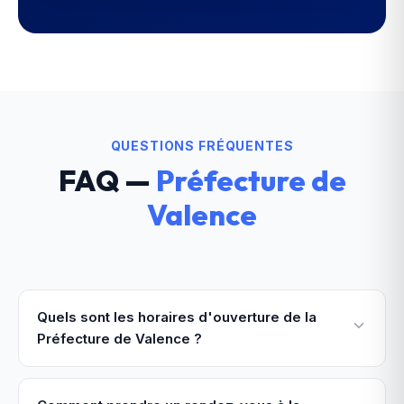
QUESTIONS FRÉQUENTES
FAQ —
Préfecture de
Valence
Quels sont les horaires d'ouverture de la
Préfecture de Valence ?