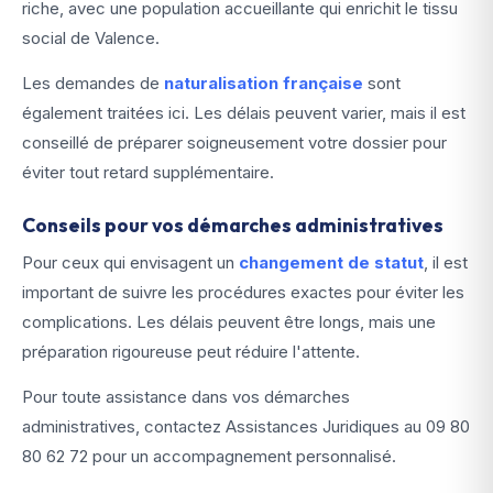
riche, avec une population accueillante qui enrichit le tissu
social de Valence.
Les demandes de
naturalisation française
sont
également traitées ici. Les délais peuvent varier, mais il est
conseillé de préparer soigneusement votre dossier pour
éviter tout retard supplémentaire.
Conseils pour vos démarches administratives
Pour ceux qui envisagent un
changement de statut
, il est
important de suivre les procédures exactes pour éviter les
complications. Les délais peuvent être longs, mais une
préparation rigoureuse peut réduire l'attente.
Pour toute assistance dans vos démarches
administratives, contactez Assistances Juridiques au
09 80
80 62 72
pour un accompagnement personnalisé.