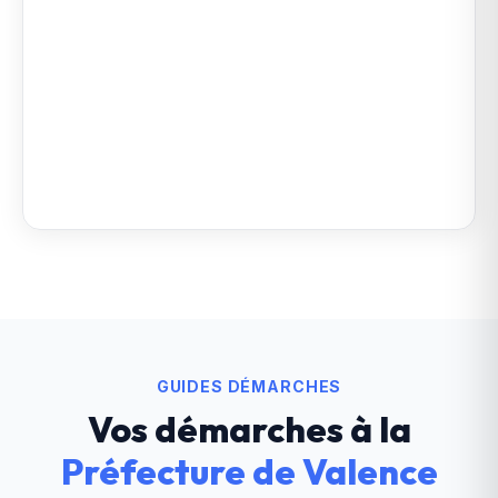
GUIDES DÉMARCHES
Vos démarches à la
Préfecture de Valence