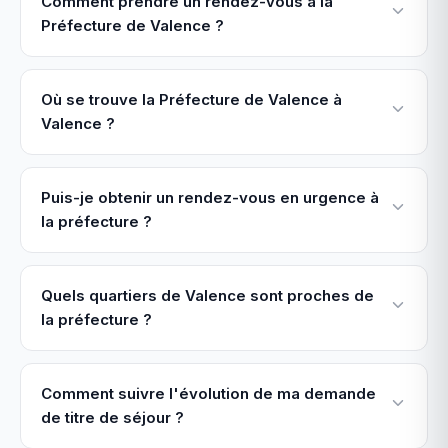
Comment prendre un rendez-vous à la
Préfecture de Valence ?
Où se trouve la Préfecture de Valence à
Valence ?
Puis-je obtenir un rendez-vous en urgence à
la préfecture ?
Quels quartiers de Valence sont proches de
la préfecture ?
Comment suivre l'évolution de ma demande
de titre de séjour ?