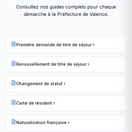
Consultez nos guides complets pour chaque
démarche à la
Préfecture de Valence
.
Première demande de titre de séjour
Renouvellement de titre de séjour
Changement de statut
Carte de résident
Naturalisation française