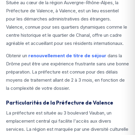
Située au cœur de la région Auvergne-Rhône-Alpes, la
Préfecture de Valence, à Valence, est un lieu essentiel
pour les démarches administratives des étrangers.
Valence, connue pour ses quartiers dynamiques comme le
centre historique et le quartier de Chanal, offre un cadre
agréable et accueillant pour ses résidents internationaux.
Obtenir un
renouvellement de titre de séjour
dans la
Drôme peut être une expérience frustrante sans une bonne
préparation. La préfecture est connue pour des délais
moyens de traitement allant de 2 à 3 mois, en fonction de
la complexité de votre dossier.
Particularités de la Préfecture de Valence
La préfecture est située au 3 boulevard Vauban, un
emplacement central qui facilite l'accès aux divers
services. La région est marquée par une diversité culturelle