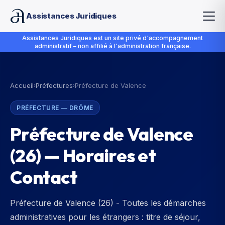
Assistances Juridiques
Assistances Juridiques est un site privé d'accompagnement
administratif – non affilié à l'administration française.
Accueil
Préfectures
Préfecture de Valence
›
›
PRÉFECTURE
—
DRÔME
Préfecture de Valence
(
26
) — Horaires et
Contact
Préfecture de Valence (26) - Toutes les démarches
administratives pour les étrangers : titre de séjour,