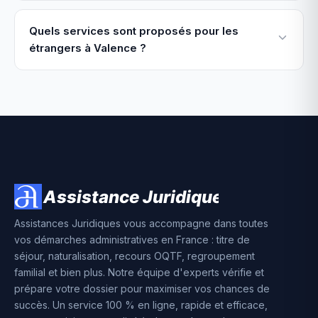
Quels services sont proposés pour les
étrangers à Valence ?
Assistances Juridiques vous accompagne dans toutes
vos démarches administratives en France : titre de
séjour, naturalisation, recours OQTF, regroupement
familial et bien plus. Notre équipe d'experts vérifie et
prépare votre dossier pour maximiser vos chances de
succès. Un service 100 % en ligne, rapide et efficace,