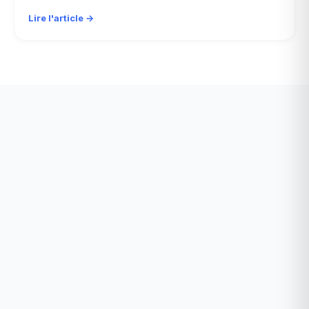
Lire l'article →