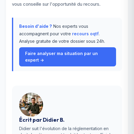
vous conseille sur l'opportunité du recours.
Besoin d'aide ?
Nos experts vous
accompagnent pour votre
recours oqtf
.
Analyse gratuite de votre dossier sous 24h.
Faire analyser ma situation par un
expert →
Écrit par
Didier B.
Didier suit l'évolution de la réglementation en