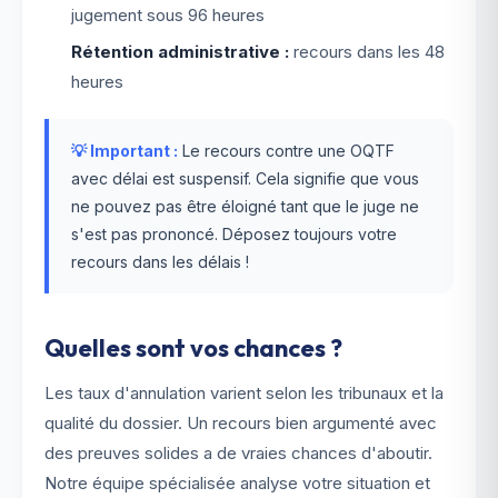
jugement sous 96 heures
Rétention administrative :
recours dans les 48
heures
💡 Important :
Le recours contre une OQTF
avec délai est suspensif. Cela signifie que vous
ne pouvez pas être éloigné tant que le juge ne
s'est pas prononcé. Déposez toujours votre
recours dans les délais !
Quelles sont vos chances ?
Les taux d'annulation varient selon les tribunaux et la
qualité du dossier. Un recours bien argumenté avec
des preuves solides a de vraies chances d'aboutir.
Notre équipe spécialisée analyse votre situation et