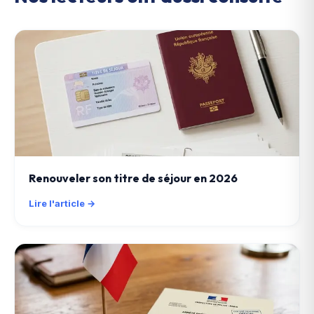
Renouveler son titre de séjour en 2026
Lire l'article →