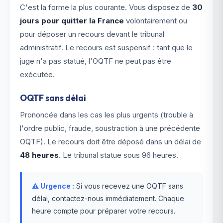
C'est la forme la plus courante. Vous disposez de
30
jours pour quitter la France
volontairement ou
pour déposer un recours devant le tribunal
administratif. Le recours est suspensif : tant que le
juge n'a pas statué, l'OQTF ne peut pas être
exécutée.
OQTF sans délai
Prononcée dans les cas les plus urgents (trouble à
l'ordre public, fraude, soustraction à une précédente
OQTF). Le recours doit être déposé dans un délai de
48 heures
. Le tribunal statue sous 96 heures.
⚠️ Urgence :
Si vous recevez une OQTF sans
délai, contactez-nous immédiatement. Chaque
heure compte pour préparer votre recours.