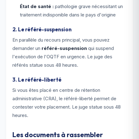
État de santé :
pathologie grave nécessitant un
traitement indisponible dans le pays d'origine
2. Le référé-suspension
En parallèle du recours principal, vous pouvez
demander un
référé-suspension
qui suspend
l'exécution de l'OQTF en urgence. Le juge des
référés statue sous 48 heures.
3. Le référé-liberté
Si vous êtes placé en centre de rétention
administrative (CRA), le référé-liberté permet de
contester votre placement. Le juge statue sous 48
heures.
Les documents à rassembler