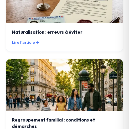
Naturalisation : erreurs à éviter
Lire l'article →
Regroupement familial : conditions et
démarches