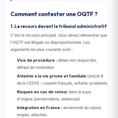
Comment contester une OQTF ?
1. Le recours devant le tribunal administratif
C'est le recours principal. Vous devez démontrer que
l'OQTF est illégale ou disproportionnée. Les
arguments les plus courants sont :
Vice de procédure :
délais non respectés,
défaut de motivation
Atteinte à la vie privée et familiale
(article 8
de la CEDH) : conjoint français, enfants scolarisés
Risques en cas de retour
dans le pays
d'origine (persécutions, violences)
Intégration en France :
ancienneté du séjour,
emploi, attaches