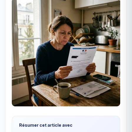
Résumer cet article avec