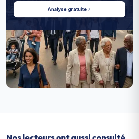
Analyse gratuite
Nos lecteurs ont aussi consulté