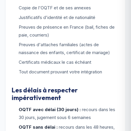
Copie de l'OQTF et de ses annexes
Justificatifs d'identité et de nationalité
Preuves de présence en France (bail, fiches de
paie, courriers)
Preuves d'attaches familiales (actes de
naissance des enfants, certificat de mariage)
Certificats médicaux le cas échéant
Tout document prouvant votre intégration
Les délais à respecter
impérativement
OQTF avec délai (30 jours) :
recours dans les
30 jours, jugement sous 6 semaines
OQTF sans délai :
recours dans les 48 heures,