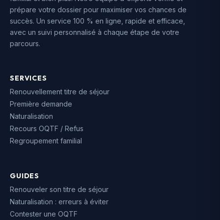
prépare votre dossier pour maximiser vos chances de
succès. Un service 100 % en ligne, rapide et efficace,
avec un suivi personnalisé à chaque étape de votre
parcours.
SERVICES
Renouvellement titre de séjour
Première demande
Naturalisation
Recours OQTF / Refus
Regroupement familial
GUIDES
Renouveler son titre de séjour
Naturalisation : erreurs à éviter
Contester une OQTF