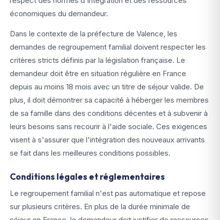
respect des normes d'intégration et des ressources
économiques du demandeur.
Dans le contexte de la préfecture de Valence, les
demandes de regroupement familial doivent respecter les
critères stricts définis par la législation française. Le
demandeur doit être en situation régulière en France
depuis au moins 18 mois avec un titre de séjour valide. De
plus, il doit démontrer sa capacité à héberger les membres
de sa famille dans des conditions décentes et à subvenir à
leurs besoins sans recourir à l'aide sociale. Ces exigences
visent à s'assurer que l'intégration des nouveaux arrivants
se fait dans les meilleures conditions possibles.
Conditions légales et réglementaires
Le regroupement familial n'est pas automatique et repose
sur plusieurs critères. En plus de la durée minimale de
séjour en France, le demandeur doit justifier de ressources