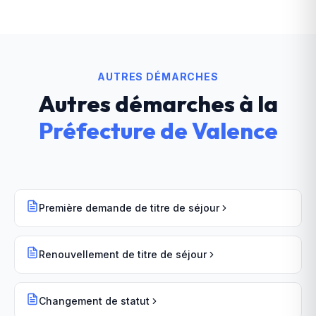
AUTRES DÉMARCHES
Autres démarches à la
Préfecture
de
Valence
Première demande de titre de séjour
Renouvellement de titre de séjour
Changement de statut