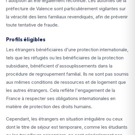
l'adoption ait été légalement reconnue. Les autorités de la
préfecture de Valence sont particulièrement vigilantes sur
la véracité des liens familiaux revendiqués, afin de prévenir
toute tentative de fraude.
Profils éligibles
Les étrangers bénéficiaires d'une protection internationale,
tels que les réfugiés ou les bénéficiaires de la protection
subsidiaire, bénéficient d'assouplissements dans la
procédure de regroupement familial. Ils ne sont pas soumis
aux mêmes conditions de ressources et de logement que
les autres étrangers. Cela reflète l'engagement de la
France à respecter ses obligations internationales en
matière de protection des droits humains.
Cependant, les étrangers en situation irrégulière ou ceux
dont le titre de séjour est temporaire, comme les étudiants