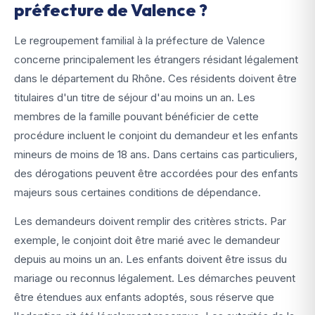
préfecture de Valence ?
Le regroupement familial à la préfecture de Valence
concerne principalement les étrangers résidant légalement
dans le département du Rhône. Ces résidents doivent être
titulaires d'un titre de séjour d'au moins un an. Les
membres de la famille pouvant bénéficier de cette
procédure incluent le conjoint du demandeur et les enfants
mineurs de moins de 18 ans. Dans certains cas particuliers,
des dérogations peuvent être accordées pour des enfants
majeurs sous certaines conditions de dépendance.
Les demandeurs doivent remplir des critères stricts. Par
exemple, le conjoint doit être marié avec le demandeur
depuis au moins un an. Les enfants doivent être issus du
mariage ou reconnus légalement. Les démarches peuvent
être étendues aux enfants adoptés, sous réserve que