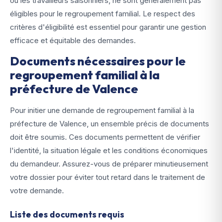
ou les travailleurs saisonniers, ne sont généralement pas
éligibles pour le regroupement familial. Le respect des
critères d'éligibilité est essentiel pour garantir une gestion
efficace et équitable des demandes.
Documents nécessaires pour le
regroupement familial à la
préfecture de Valence
Pour initier une demande de regroupement familial à la
préfecture de Valence, un ensemble précis de documents
doit être soumis. Ces documents permettent de vérifier
l'identité, la situation légale et les conditions économiques
du demandeur. Assurez-vous de préparer minutieusement
votre dossier pour éviter tout retard dans le traitement de
votre demande.
Liste des documents requis