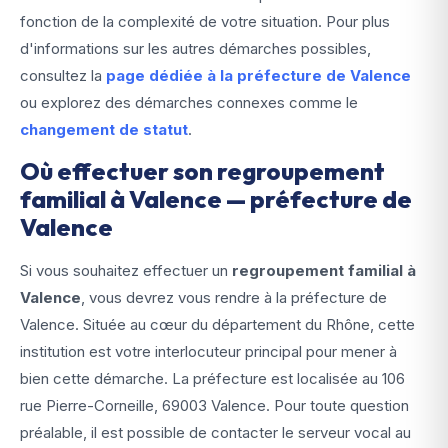
fonction de la complexité de votre situation. Pour plus
d'informations sur les autres démarches possibles,
consultez la
page dédiée à la préfecture de Valence
ou explorez des démarches connexes comme le
changement de statut
.
Où effectuer son regroupement
familial à Valence — préfecture de
Valence
Si vous souhaitez effectuer un
regroupement familial à
Valence
, vous devrez vous rendre à la préfecture de
Valence. Située au cœur du département du Rhône, cette
institution est votre interlocuteur principal pour mener à
bien cette démarche. La préfecture est localisée au 106
rue Pierre-Corneille, 69003 Valence. Pour toute question
préalable, il est possible de contacter le serveur vocal au