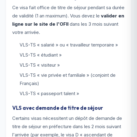
Ce visa fait office de titre de séjour pendant sa durée
de validité (1 an maximum). Vous devez le
valider en
ligne sur le site de l'OFII
dans les 3 mois suivant
votre arrivée.
VLS-TS « salarié » ou « travailleur temporaire »
VLS-TS « étudiant »
VLS-TS « visiteur »
VLS-TS « vie privée et familiale » (conjoint de
Français)
VLS-TS « passeport talent »
VLS avec demande de titre de séjour
Certains visas nécessitent un dépôt de demande de
titre de séjour en préfecture dans les 2 mois suivant
l'arrivée (par exemple, le visa D « ascendant de