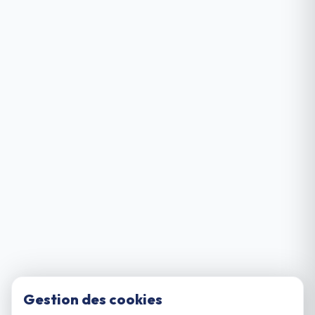
Gestion des cookies