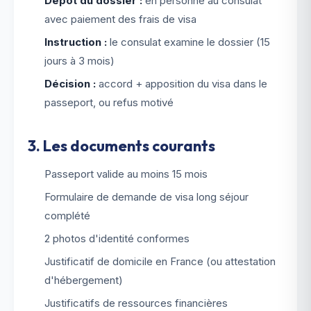
Dépôt du dossier :
en personne au consulat
avec paiement des frais de visa
Instruction :
le consulat examine le dossier (15
jours à 3 mois)
Décision :
accord + apposition du visa dans le
passeport, ou refus motivé
3. Les documents courants
Passeport valide au moins 15 mois
Formulaire de demande de visa long séjour
complété
2 photos d'identité conformes
Justificatif de domicile en France (ou attestation
d'hébergement)
Justificatifs de ressources financières