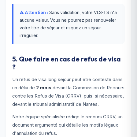
⚠️ Attention :
Sans validation, votre VLS-TS n'a
aucune valeur. Vous ne pourrez pas renouveler
votre titre de séjour et risquez un séjour
irrégulier.
5. Que faire en cas de refus de visa
?
Un refus de visa long séjour peut être contesté dans
un délai de
2 mois
devant la Commission de Recours
contre les Refus de Visa (CRRV), puis, si nécessaire,
devant le tribunal administratif de Nantes.
Notre équipe spécialisée rédige le recours CRRV, un
document argumenté qui détaille les motifs légaux
d'annulation du refus.