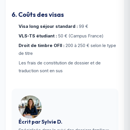
6. Coûts des visas
Visa long séjour standard :
99 €
VLS-TS étudiant :
50 € (Campus France)
Droit de timbre OFII :
200 à 250 € selon le type
de titre
Les frais de constitution de dossier et de
traduction sont en sus
Écrit par
Sylvie D.