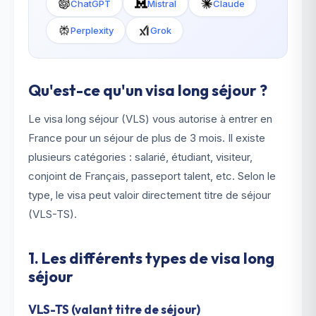
ChatGPT
Mistral
Claude
Perplexity
Grok
Qu'est-ce qu'un visa long séjour ?
Le visa long séjour (VLS) vous autorise à entrer en
France pour un séjour de plus de 3 mois. Il existe
plusieurs catégories : salarié, étudiant, visiteur,
conjoint de Français, passeport talent, etc. Selon le
type, le visa peut valoir directement titre de séjour
(VLS-TS).
1. Les différents types de visa long
séjour
VLS-TS (valant titre de séjour)