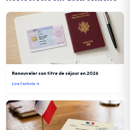
Renouveler son titre de séjour en 2026
Lire l'article →