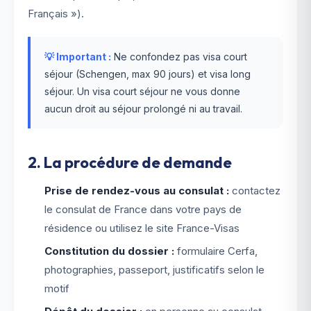
Français »).
💡 Important :
Ne confondez pas visa court
séjour (Schengen, max 90 jours) et visa long
séjour. Un visa court séjour ne vous donne
aucun droit au séjour prolongé ni au travail.
2. La procédure de demande
Prise de rendez-vous au consulat :
contactez
le consulat de France dans votre pays de
résidence ou utilisez le site France-Visas
Constitution du dossier :
formulaire Cerfa,
photographies, passeport, justificatifs selon le
motif