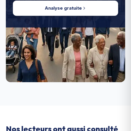
Analyse gratuite
Nos lecteurs ont aussi consulté