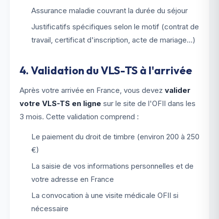
Assurance maladie couvrant la durée du séjour
Justificatifs spécifiques selon le motif (contrat de
travail, certificat d'inscription, acte de mariage...)
4. Validation du VLS-TS à l'arrivée
Après votre arrivée en France, vous devez
valider
votre VLS-TS en ligne
sur le site de l'OFII dans les
3 mois. Cette validation comprend :
Le paiement du droit de timbre (environ 200 à 250
€)
La saisie de vos informations personnelles et de
votre adresse en France
La convocation à une visite médicale OFII si
nécessaire