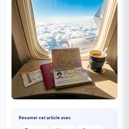
Résumer cet article avec