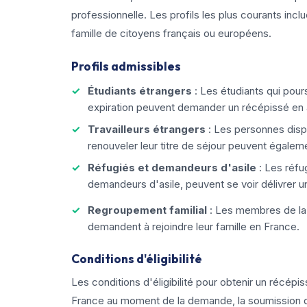
professionnelle. Les profils les plus courants inclu
famille de citoyens français ou européens.
Profils admissibles
Étudiants étrangers
: Les étudiants qui pours
expiration peuvent demander un récépissé en at
Travailleurs étrangers
: Les personnes dispo
renouveler leur titre de séjour peuvent égalem
Réfugiés et demandeurs d'asile
: Les réfug
demandeurs d'asile, peuvent se voir délivrer un 
Regroupement familial
: Les membres de la 
demandent à rejoindre leur famille en France.
Conditions d'éligibilité
Les conditions d'éligibilité pour obtenir un récépi
France au moment de la demande, la soumission d'