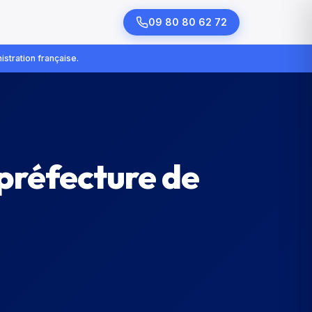
09 80 80 62 72
istration française.
 préfecture de