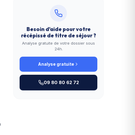
Besoin d'aide pour votre
récépissé de titre de séjour
?
Analyse gratuite de votre dossier sous
24h.
Analyse gratuite
09 80 80 62 72
n