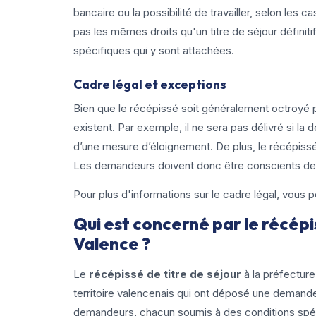
bancaire ou la possibilité de travailler, selon les 
pas les mêmes droits qu'un titre de séjour définitif
spécifiques qui y sont attachées.
Cadre légal et exceptions
Bien que le récépissé soit généralement octroyé 
existent. Par exemple, il ne sera pas délivré si la
d’une mesure d’éloignement. De plus, le récépiss
Les demandeurs doivent donc être conscients des
Pour plus d'informations sur le cadre légal, vous 
Qui est concerné par le récépi
Valence ?
Le
récépissé de titre de séjour
à la préfecture
territoire valencenais qui ont déposé une demande 
demandeurs, chacun soumis à des conditions spécif