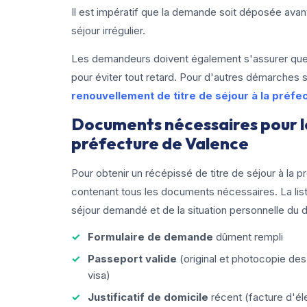
Il est impératif que la demande soit déposée avant 
séjour irrégulier.
Les demandeurs doivent également s'assurer que 
pour éviter tout retard. Pour d'autres démarches s
renouvellement de titre de séjour à la préfe
Documents nécessaires pour le 
préfecture de Valence
Pour obtenir un récépissé de titre de séjour à la p
contenant tous les documents nécessaires. La list
séjour demandé et de la situation personnelle du 
Formulaire de demande
dûment rempli
Passeport valide
(original et photocopie des
visa)
Justificatif de domicile
récent (facture d'éle