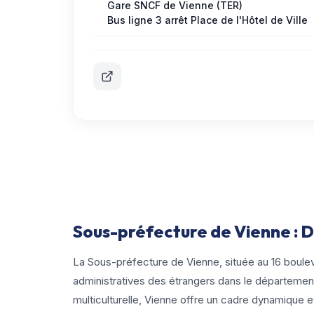
Gare SNCF de Vienne (TER)
Bus ligne 3 arrêt Place de l'Hôtel de Ville
Sous-préfecture de Vienne : 
La Sous-préfecture de Vienne, située au 16 boule
administratives des étrangers dans le département 
multiculturelle, Vienne offre un cadre dynamique e