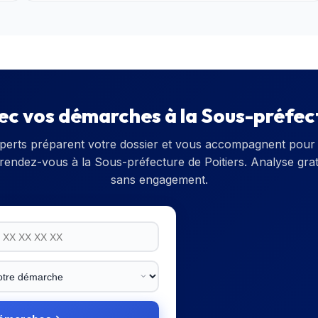
vec vos démarches à la
Sous-préfect
perts préparent votre dossier et vous accompagnent pour 
 rendez-vous à la
Sous-préfecture de Poitiers
. Analyse grat
sans engagement.