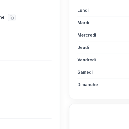
Lundi
ne
Mardi
Mercredi
Jeudi
Vendredi
Samedi
Dimanche