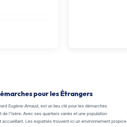
Démarches pour les Étrangers
vard Eugène-Arnaud, est un lieu clé pour les démarches
de l'Isère. Avec ses quartiers variés et une population
t accueillant. Les expatriés trouvent ici un environnement propice