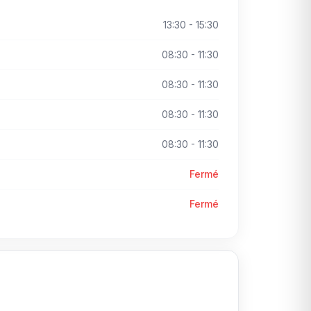
13:30 - 15:30
08:30 - 11:30
08:30 - 11:30
08:30 - 11:30
08:30 - 11:30
Fermé
Fermé