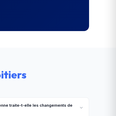
itiers
nne traite-t-elle les changements de