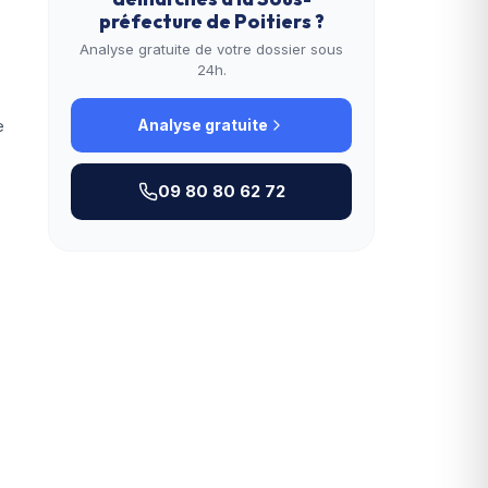
préfecture de Poitiers
?
Analyse gratuite de votre dossier sous
24h.
e
Analyse gratuite
09 80 80 62 72