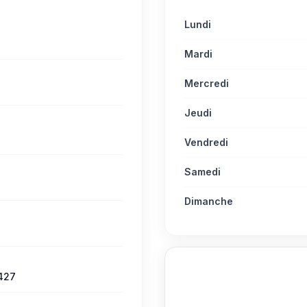
Lundi
Mardi
Mercredi
Jeudi
Vendredi
Samedi
Dimanche
427