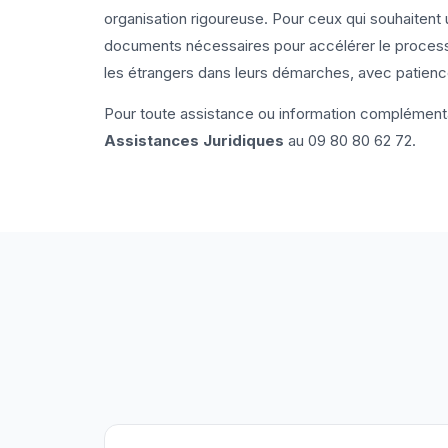
organisation rigoureuse. Pour ceux qui souhaitent
documents nécessaires pour accélérer le proces
les étrangers dans leurs démarches, avec patienc
Pour toute assistance ou information complémenta
Assistances Juridiques
au
09 80 80 62 72
.