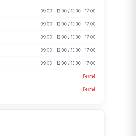
09:00 - 12:00 / 13:30 - 17:00
09:00 - 12:00 / 13:30 - 17:00
09:00 - 12:00 / 13:30 - 17:00
09:00 - 12:00 / 13:30 - 17:00
09:00 - 12:00 / 13:30 - 17:00
Fermé
Fermé