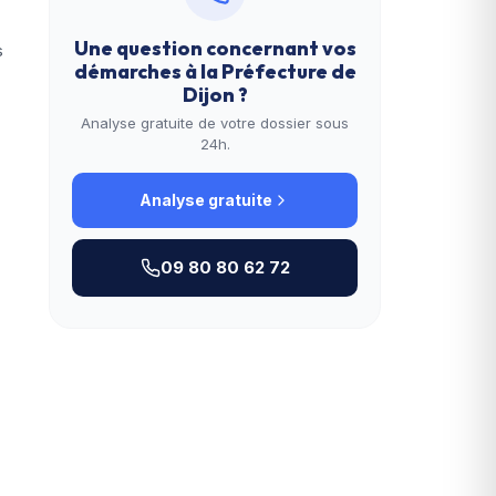
Une question concernant vos
s
démarches à la
Préfecture de
Dijon
?
Analyse gratuite de votre dossier sous
24h.
Analyse gratuite
09 80 80 62 72