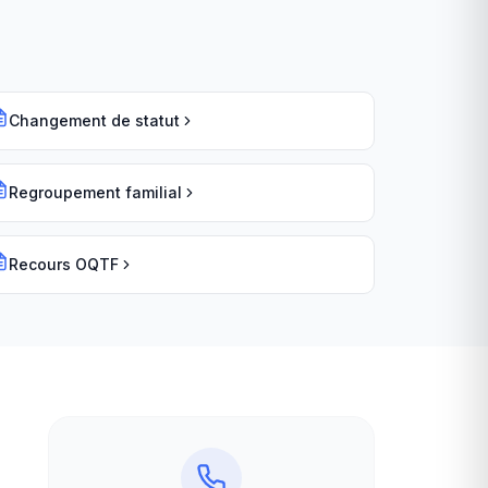
Changement de statut
Regroupement familial
Recours OQTF