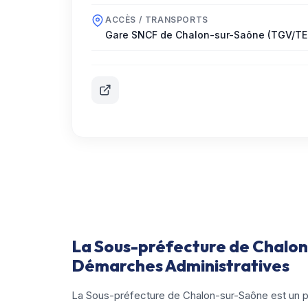
ACCÈS / TRANSPORTS
Gare SNCF de Chalon-sur-Saône (TGV/TE
La Sous-préfecture de Chalon-
Démarches Administratives
La Sous-préfecture de Chalon-sur-Saône est un po