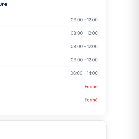
ure
08:00 - 12:00
08:00 - 12:00
08:00 - 12:00
08:00 - 12:00
08:00 - 14:00
Fermé
Fermé