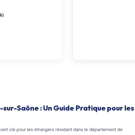
R)
sur-Saône : Un Guide Pratique pour les
int clé pour les étrangers résidant dans le département de