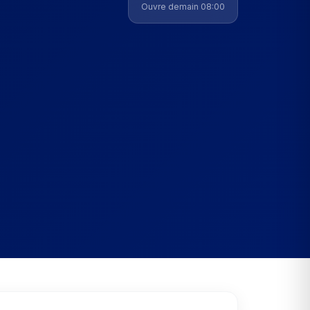
Ouvre demain 08:00