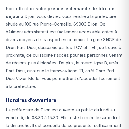
Pour effectuer votre
première demande de titre de
séjour
à Dijon, vous devrez vous rendre à la préfecture
située au 106 rue Pierre-Corneille, 69003 Dijon. Ce
bâtiment administratif est facilement accessible grâce à
divers moyens de transport en commun. La gare SNCF de
Dijon Part-Dieu, desservie par les TGV et TER, se trouve à
proximité, ce qui facilite l'accès pour les personnes venant
de régions plus éloignées. De plus, le métro ligne B, arrêt
Part-Dieu, ainsi que le tramway ligne T1, arrêt Gare Part-
Dieu Vivier Merle, vous permettront d'accéder facilement
à la préfecture.
Horaires d'ouverture
La préfecture de Dijon est ouverte au public du lundi au
vendredi, de 08:30 à 15:30. Elle reste fermée le samedi et
le dimanche. Il est conseillé de se présenter suffisamment