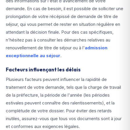
des informations sur l'état d'avancement de votre
demande. En cas de besoin, il est possible de solliciter une
prolongation de votre récépissé de demande de titre de
séjour, qui vous permet de rester en situation régulière en
attendant la décision finale. Pour des cas spécifiques,
n'hésitez pas à consulter les démarches relatives au
renouvellement de titre de séjour ou à l'
admission
exceptionnelle au séjour
.
Facteurs influençant les délais
Plusieurs facteurs peuvent influencer la rapidité de
traitement de votre demande, tels que la charge de travail
de la préfecture, la période de l'année (les périodes
estivales peuvent connaître des ralentissements), et la
complétude de votre dossier. Pour éviter des retards
inutiles, assurez-vous que tous vos documents sont à jour
et conformes aux exigences légales.