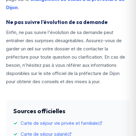
Dijon
.
Ne pas suivre l’évolution de sa demande
Enfin, ne pas suivre l'évolution de sa demande peut
entraîner des surprises désagréables. Assurez-vous de
garder un œil sur votre dossier et de contacter la
préfecture pour toute question ou clarification. En cas de
besoin, n'hésitez pas à vous référer aux informations
disponibles sur le site officiel de la préfecture de Dijon
pour obtenir des conseils et des mises à jour.
Sources officielles
Carte de séjour vie privée et familiale
Carte de séjour salarié