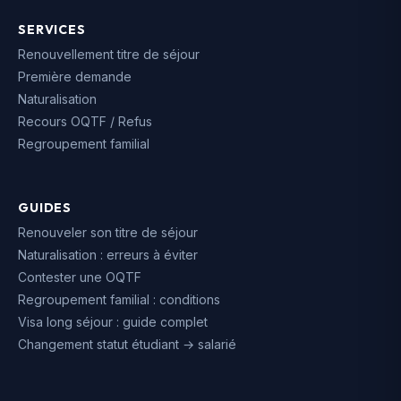
SERVICES
Renouvellement titre de séjour
Première demande
Naturalisation
Recours OQTF / Refus
Regroupement familial
GUIDES
Renouveler son titre de séjour
Naturalisation : erreurs à éviter
Contester une OQTF
Regroupement familial : conditions
Visa long séjour : guide complet
Changement statut étudiant → salarié