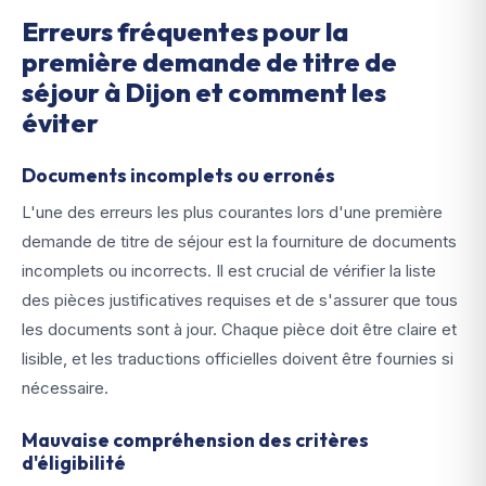
Erreurs fréquentes pour la
première demande de titre de
séjour à Dijon et comment les
éviter
Documents incomplets ou erronés
L'une des erreurs les plus courantes lors d'une première
demande de titre de séjour est la fourniture de documents
incomplets ou incorrects. Il est crucial de vérifier la liste
des pièces justificatives requises et de s'assurer que tous
les documents sont à jour. Chaque pièce doit être claire et
lisible, et les traductions officielles doivent être fournies si
nécessaire.
Mauvaise compréhension des critères
d'éligibilité