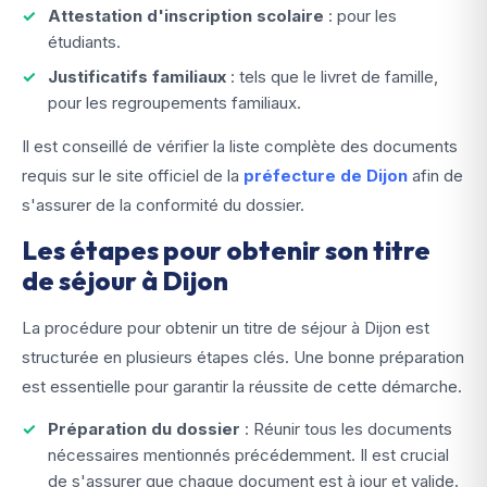
Attestation d'inscription scolaire
: pour les
étudiants.
Justificatifs familiaux
: tels que le livret de famille,
pour les regroupements familiaux.
Il est conseillé de vérifier la liste complète des documents
requis sur le site officiel de la
préfecture de Dijon
afin de
s'assurer de la conformité du dossier.
Les étapes pour obtenir son titre
de séjour à Dijon
La procédure pour obtenir un titre de séjour à Dijon est
structurée en plusieurs étapes clés. Une bonne préparation
est essentielle pour garantir la réussite de cette démarche.
Préparation du dossier
: Réunir tous les documents
nécessaires mentionnés précédemment. Il est crucial
de s'assurer que chaque document est à jour et valide.