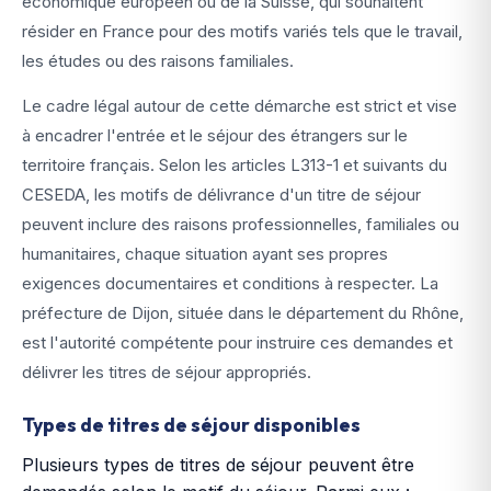
économique européen ou de la Suisse, qui souhaitent
résider en France pour des motifs variés tels que le travail,
les études ou des raisons familiales.
Le cadre légal autour de cette démarche est strict et vise
à encadrer l'entrée et le séjour des étrangers sur le
territoire français. Selon les articles L313-1 et suivants du
CESEDA, les motifs de délivrance d'un titre de séjour
peuvent inclure des raisons professionnelles, familiales ou
humanitaires, chaque situation ayant ses propres
exigences documentaires et conditions à respecter. La
préfecture de Dijon, située dans le département du Rhône,
est l'autorité compétente pour instruire ces demandes et
délivrer les titres de séjour appropriés.
Types de titres de séjour disponibles
Plusieurs types de titres de séjour peuvent être