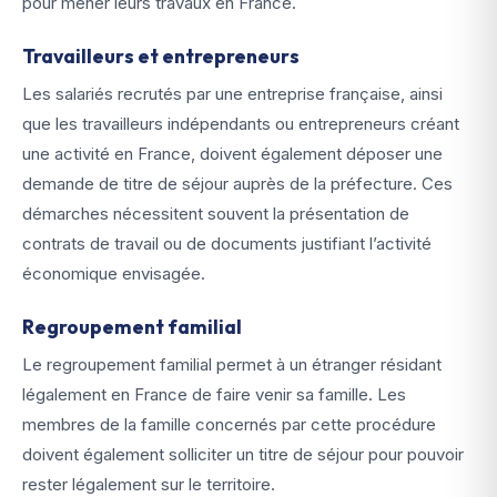
pour mener leurs travaux en France.
Travailleurs et entrepreneurs
Les salariés recrutés par une entreprise française, ainsi
que les travailleurs indépendants ou entrepreneurs créant
une activité en France, doivent également déposer une
demande de titre de séjour auprès de la préfecture. Ces
démarches nécessitent souvent la présentation de
contrats de travail ou de documents justifiant l’activité
économique envisagée.
Regroupement familial
Le regroupement familial permet à un étranger résidant
légalement en France de faire venir sa famille. Les
membres de la famille concernés par cette procédure
doivent également solliciter un titre de séjour pour pouvoir
rester légalement sur le territoire.