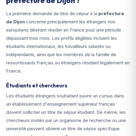
préfecture de Dijon ?
La première demande de titre de séjour à la
préfecture
de Dijon
concerne principalement les étrangers non
européens désirant résider en France pour une période
dépassant trois mois. Les profils éligibles incluent les
étudiants internationaux, les travailleurs salariés ou
indépendants, ainsi que les membres de la famille de
ressortissants français ou étrangers résidant légalement en
France.
Étudiants et chercheurs
Les étudiants étrangers souhaitant suivre un cursus dans
un établissement d'enseignement supérieur français
doivent solliciter un titre de séjour étudiant. De même, les
chercheurs invités par un organisme de recherche ou une
université peuvent obtenir un titre de séjour spécifique