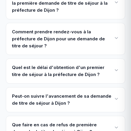
la première demande de titre de séjour à la
préfecture de Dijon ?
Comment prendre rendez-vous à la
préfecture de Dijon pour une demande de
titre de séjour ?
Quel est le délai d'obtention d'un premier
titre de séjour à la préfecture de Dijon ?
Peut-on suivre l'avancement de sa demande
de titre de séjour à Dijon ?
Que faire en cas de refus de première