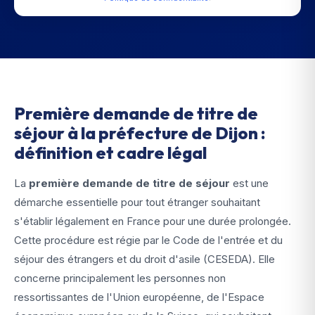
Première demande de titre de
séjour à la préfecture de Dijon :
définition et cadre légal
La
première demande de titre de séjour
est une
démarche essentielle pour tout étranger souhaitant
s'établir légalement en France pour une durée prolongée.
Cette procédure est régie par le Code de l'entrée et du
séjour des étrangers et du droit d'asile (CESEDA). Elle
concerne principalement les personnes non
ressortissantes de l'Union européenne, de l'Espace