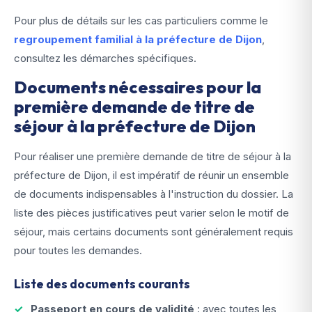
Pour plus de détails sur les cas particuliers comme le
regroupement familial à la préfecture de Dijon
,
consultez les démarches spécifiques.
Documents nécessaires pour la
première demande de titre de
séjour à la préfecture de Dijon
Pour réaliser une première demande de titre de séjour à la
préfecture de Dijon, il est impératif de réunir un ensemble
de documents indispensables à l'instruction du dossier. La
liste des pièces justificatives peut varier selon le motif de
séjour, mais certains documents sont généralement requis
pour toutes les demandes.
Liste des documents courants
Passeport en cours de validité
: avec toutes les