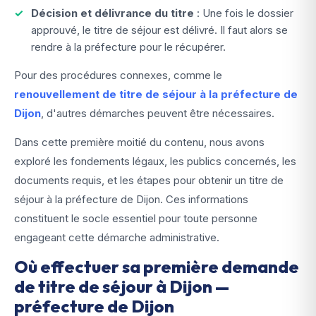
Décision et délivrance du titre
: Une fois le dossier
approuvé, le titre de séjour est délivré. Il faut alors se
rendre à la préfecture pour le récupérer.
Pour des procédures connexes, comme le
renouvellement de titre de séjour à la préfecture de
Dijon
, d'autres démarches peuvent être nécessaires.
Dans cette première moitié du contenu, nous avons
exploré les fondements légaux, les publics concernés, les
documents requis, et les étapes pour obtenir un titre de
séjour à la préfecture de Dijon. Ces informations
constituent le socle essentiel pour toute personne
engageant cette démarche administrative.
Où effectuer sa première demande
de titre de séjour à Dijon —
préfecture de Dijon