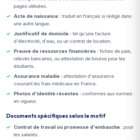
pages utilisées.
Acte de naissance
: traduit en français si rédigé dans
une autre langue.
Justificatif de domicile
: tel qu'une facture
d'électricité, d'eau, ou un contrat de location.
Preuve de ressources financières
: fiches de paie,
relevés bancaires, ou attestation de bourse pour les
étudiants.
Assurance maladie
: attestation d'assurance
couvrant les frais médicaux en France.
Photos d'identité récentes
: conformes aux normes
en vigueur.
Documents spécifiques selon le motif
Contrat de travail ou promesse d'embauche
: pour
les salariés.