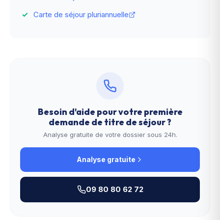
Carte de séjour pluriannuelle
Besoin d'aide pour votre
première
demande de titre de séjour
?
Analyse gratuite de votre dossier sous 24h.
Analyse gratuite
09 80 80 62 72