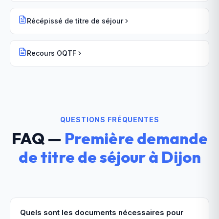
Récépissé de titre de séjour
Recours OQTF
QUESTIONS FRÉQUENTES
FAQ —
Première demande
de titre de séjour
à
Dijon
Quels sont les documents nécessaires pour