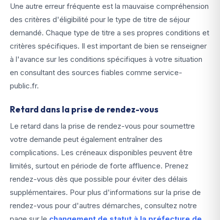
Une autre erreur fréquente est la mauvaise compréhension
des critères d'éligibilité pour le type de titre de séjour
demandé. Chaque type de titre a ses propres conditions et
critères spécifiques. Il est important de bien se renseigner
à l'avance sur les conditions spécifiques à votre situation
en consultant des sources fiables comme service-
public.fr.
Retard dans la prise de rendez-vous
Le retard dans la prise de rendez-vous pour soumettre
votre demande peut également entraîner des
complications. Les créneaux disponibles peuvent être
limités, surtout en période de forte affluence. Prenez
rendez-vous dès que possible pour éviter des délais
supplémentaires. Pour plus d'informations sur la prise de
rendez-vous pour d'autres démarches, consultez notre
page sur le
changement de statut à la préfecture de