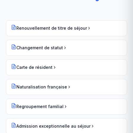
Renouvellement de titre de séjour
Changement de statut
Carte de résident
Naturalisation française
Regroupement familial
Admission exceptionnelle au séjour