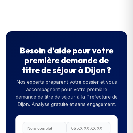
Besoin d'aide pour votre
première demande de
titre de séjour
à
Dijon
?
Nos experts préparent votre dossier et vous
accompagnent pour votre
première
demande de titre de séjour
à la
Préfecture de
Dijon
. Analyse gratuite et sans engagement.