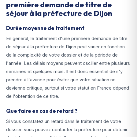
première demande de titre de
séjour à la préfecture de Dijon
Durée moyenne de traitement
En général, le traitement d'une première demande de titre
de séjour à la préfecture de Dijon peut varier en fonction
de la complexité de votre dossier et de la période de
l'année. Les délais moyens peuvent osciller entre plusieurs
semaines et quelques mois. Il est donc essentiel de s'y
prendre à l'avance pour éviter que votre situation ne
devienne critique, surtout si votre statut en France dépend
de l'obtention de ce titre.
Que faire en cas de retard ?
Si vous constatez un retard dans le traitement de votre
dossier, vous pouvez contacter la préfecture pour obtenir