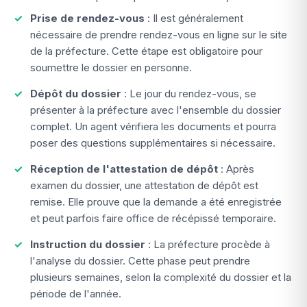
Prise de rendez-vous
: Il est généralement
nécessaire de prendre rendez-vous en ligne sur le site
de la préfecture. Cette étape est obligatoire pour
soumettre le dossier en personne.
Dépôt du dossier
: Le jour du rendez-vous, se
présenter à la préfecture avec l'ensemble du dossier
complet. Un agent vérifiera les documents et pourra
poser des questions supplémentaires si nécessaire.
Réception de l'attestation de dépôt
: Après
examen du dossier, une attestation de dépôt est
remise. Elle prouve que la demande a été enregistrée
et peut parfois faire office de récépissé temporaire.
Instruction du dossier
: La préfecture procède à
l'analyse du dossier. Cette phase peut prendre
plusieurs semaines, selon la complexité du dossier et la
période de l'année.