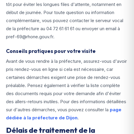
tôt pour éviter les longues files d'attente, notamment en
début de journée. Pour toute question ou information
complémentaire, vous pouvez contacter le serveur vocal
de la préfecture au 04 72 61 61 61 ou envoyer un email à
pref-69@rhone.gouv.fr.
Conseils pratiques pour votre visite
Avant de vous rendre à la préfecture, assurez-vous d'avoir
pris rendez-vous en ligne si cela est nécessaire, car
certaines démarches exigent une prise de rendez-vous
préalable. Pensez également à vérifier la liste complète
des documents requis pour votre demande afin d'éviter
des allers-retours inutiles. Pour des informations détaillées
sur d'autres démarches, vous pouvez consulter la
page
dédiée à la préfecture de Dijon
.
Délais de traitement de la