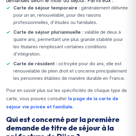
demandés selon le motif du séjour. Parmi eux :
Carte de séjour temporaire
: généralement délivrée
pour un an, renouvelable, pour des raisons
professionnelles, d'études ou familiales.
Carte de séjour pluriannuelle
: valable de deux à
quatre ans, permettant une plus grande stabilité pour
les titulaires remplissant certaines conditions
d'intégration.
Carte de résident
: octroyée pour dix ans, elle est
renouvelable de plein droit et concerne principalement
les personnes établies de manière durable en France.
Pour en savoir plus sur les spécificités de chaque type de
carte, vous pouvez consulter
la page de la carte de
séjour vie privée et familiale
.
Qui est concerné par la première
demande de titre de séjour à la