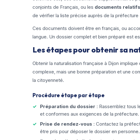
conjoints de Français, ou les
documents relatifs
de vérifier la liste précise auprès de la préfecture
Ces documents doivent être en français, ou accom
langue. Un dossier complet et bien préparé est ess
Les étapes pour obtenir sa nat
Obtenir la naturalisation française à Dijon impliq
complexe, mais une bonne préparation et une comp
la citoyenneté.
Procédure étape par étape
Préparation du dossier
: Rassemblez tous l
et conformes aux exigences de la préfecture.
Prise de rendez-vous
: Contactez la préfec
être pris pour déposer le dossier en personne.