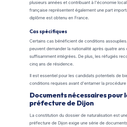
plusieurs années et contribuant à l'économie loca
française représentent également une part importa
diplôme est obtenu en France.
Cas spécifiques
Certains cas bénéficient de conditions assouplies
peuvent demander la nationalité après quatre ans 
suffisamment intégrées. De plus, les réfugiés rec
cinq ans de résidence.
Il est essentiel pour les candidats potentiels de bi
conditions requises avant d'entamer la procédure 
Documents nécessaires pour la
préfecture de Dijon
La constitution du dossier de naturalisation est un
préfecture de Dijon exige une série de documents