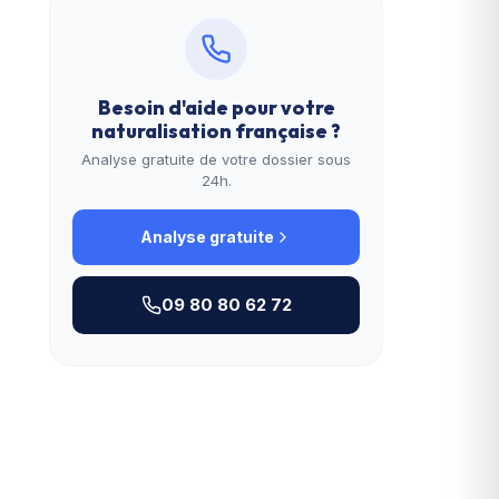
Besoin d'aide pour votre
naturalisation française
?
Analyse gratuite de votre dossier sous
24h.
Analyse gratuite
09 80 80 62 72