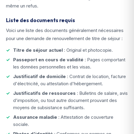
même un refus.
Liste des documents requis
Voici une liste des documents généralement nécessaires
pour une demande de renouvellement de titre de séjour :
Titre de séjour actuel
: Original et photocopie.
Passeport en cours de validité
: Pages comportant
les données personnelles et les visas.
Justificatif de domicile
: Contrat de location, facture
d'électricité, ou attestation d'hébergement.
Justificatifs de ressources
: Bulletins de salaire, avis
d'imposition, ou tout autre document prouvant des
moyens de subsistance suffisants.
Assurance maladie
: Attestation de couverture
sociale.
Photos d'identité
: Conformes aux normes en