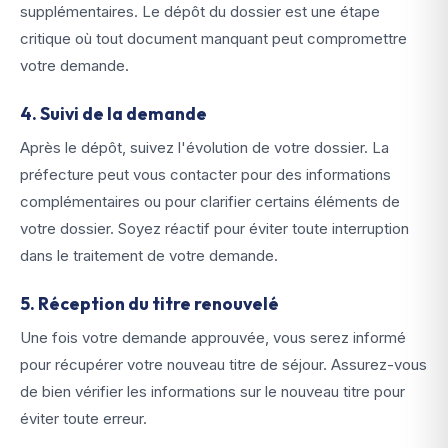
supplémentaires. Le dépôt du dossier est une étape
critique où tout document manquant peut compromettre
votre demande.
4. Suivi de la demande
Après le dépôt, suivez l'évolution de votre dossier. La
préfecture peut vous contacter pour des informations
complémentaires ou pour clarifier certains éléments de
votre dossier. Soyez réactif pour éviter toute interruption
dans le traitement de votre demande.
5. Réception du titre renouvelé
Une fois votre demande approuvée, vous serez informé
pour récupérer votre nouveau titre de séjour. Assurez-vous
de bien vérifier les informations sur le nouveau titre pour
éviter toute erreur.