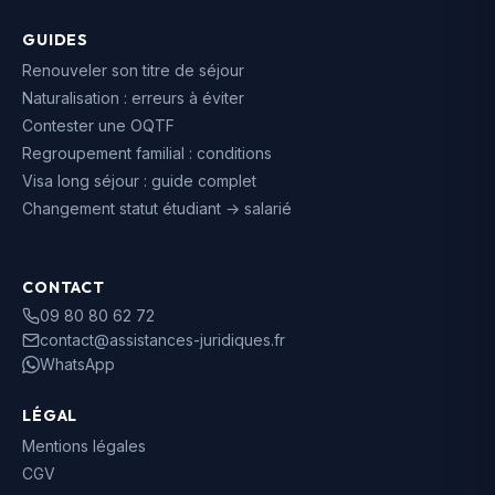
GUIDES
Renouveler son titre de séjour
Naturalisation : erreurs à éviter
Contester une OQTF
Regroupement familial : conditions
Visa long séjour : guide complet
Changement statut étudiant → salarié
CONTACT
09 80 80 62 72
contact@assistances-juridiques.fr
WhatsApp
LÉGAL
Mentions légales
CGV