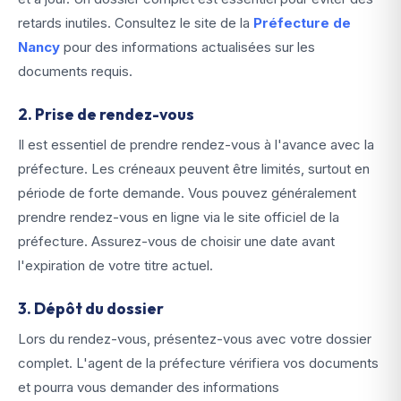
retards inutiles. Consultez le site de la
Préfecture de
Nancy
pour des informations actualisées sur les
documents requis.
2. Prise de rendez-vous
Il est essentiel de prendre rendez-vous à l'avance avec la
préfecture. Les créneaux peuvent être limités, surtout en
période de forte demande. Vous pouvez généralement
prendre rendez-vous en ligne via le site officiel de la
préfecture. Assurez-vous de choisir une date avant
l'expiration de votre titre actuel.
3. Dépôt du dossier
Lors du rendez-vous, présentez-vous avec votre dossier
complet. L'agent de la préfecture vérifiera vos documents
et pourra vous demander des informations