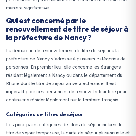
manière significative.
Qui est concerné par le
renouvellement de titre de séjour à
la préfecture de Nancy ?
La démarche de renouvellement de titre de séjour à la
préfecture de Nancy s'adresse à plusieurs catégories de
personnes. En premier lieu, elle concerne les étrangers
résidant légalement à Nancy ou dans le département du
Rhône dont le titre de séjour arrive à échéance. Il est
impératif pour ces personnes de renouveler leur titre pour
continuer à résider légalement sur le territoire français.
Catégories de titres de séjour
Les principales catégories de titres de séjour incluent le
titre de séjour temporaire, la carte de séjour pluriannuelle et