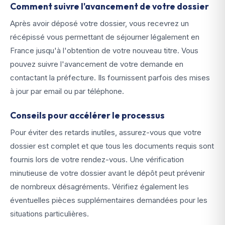
Comment suivre l'avancement de votre dossier
Après avoir déposé votre dossier, vous recevrez un
récépissé vous permettant de séjourner légalement en
France jusqu'à l'obtention de votre nouveau titre. Vous
pouvez suivre l'avancement de votre demande en
contactant la préfecture. Ils fournissent parfois des mises
à jour par email ou par téléphone.
Conseils pour accélérer le processus
Pour éviter des retards inutiles, assurez-vous que votre
dossier est complet et que tous les documents requis sont
fournis lors de votre rendez-vous. Une vérification
minutieuse de votre dossier avant le dépôt peut prévenir
de nombreux désagréments. Vérifiez également les
éventuelles pièces supplémentaires demandées pour les
situations particulières.