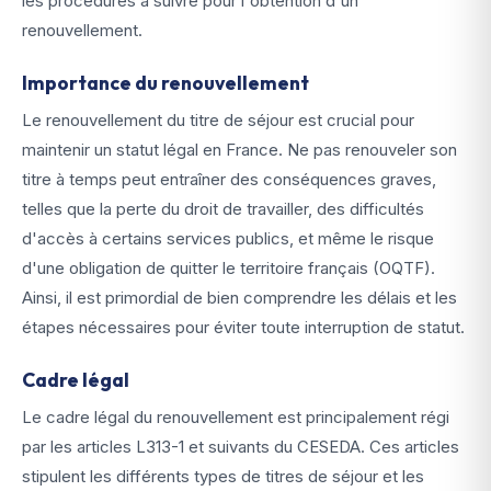
les procédures à suivre pour l'obtention d'un
renouvellement.
Importance du renouvellement
Le renouvellement du titre de séjour est crucial pour
maintenir un statut légal en France. Ne pas renouveler son
titre à temps peut entraîner des conséquences graves,
telles que la perte du droit de travailler, des difficultés
d'accès à certains services publics, et même le risque
d'une obligation de quitter le territoire français (OQTF).
Ainsi, il est primordial de bien comprendre les délais et les
étapes nécessaires pour éviter toute interruption de statut.
Cadre légal
Le cadre légal du renouvellement est principalement régi
par les articles L313-1 et suivants du CESEDA. Ces articles
stipulent les différents types de titres de séjour et les