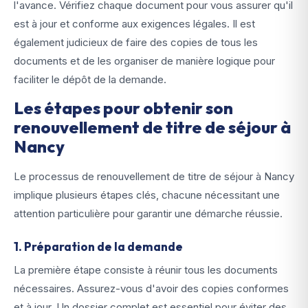
l'avance. Vérifiez chaque document pour vous assurer qu'il
est à jour et conforme aux exigences légales. Il est
également judicieux de faire des copies de tous les
documents et de les organiser de manière logique pour
faciliter le dépôt de la demande.
Les étapes pour obtenir son
renouvellement de titre de séjour à
Nancy
Le processus de renouvellement de titre de séjour à Nancy
implique plusieurs étapes clés, chacune nécessitant une
attention particulière pour garantir une démarche réussie.
1. Préparation de la demande
La première étape consiste à réunir tous les documents
nécessaires. Assurez-vous d'avoir des copies conformes
et à jour. Un dossier complet est essentiel pour éviter des