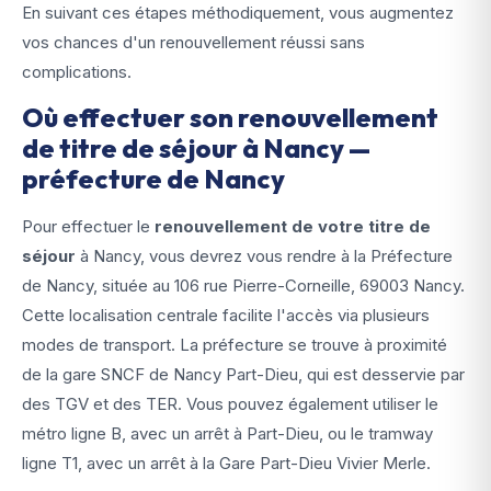
En suivant ces étapes méthodiquement, vous augmentez
vos chances d'un renouvellement réussi sans
complications.
Où effectuer son renouvellement
de titre de séjour à Nancy —
préfecture de Nancy
Pour effectuer le
renouvellement de votre titre de
séjour
à Nancy, vous devrez vous rendre à la Préfecture
de Nancy, située au 106 rue Pierre-Corneille, 69003 Nancy.
Cette localisation centrale facilite l'accès via plusieurs
modes de transport. La préfecture se trouve à proximité
de la gare SNCF de Nancy Part-Dieu, qui est desservie par
des TGV et des TER. Vous pouvez également utiliser le
métro ligne B, avec un arrêt à Part-Dieu, ou le tramway
ligne T1, avec un arrêt à la Gare Part-Dieu Vivier Merle.