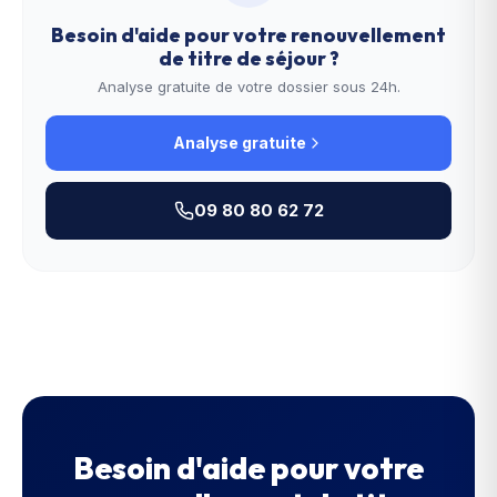
Besoin d'aide pour votre
renouvellement
de titre de séjour
?
Analyse gratuite de votre dossier sous 24h.
Analyse gratuite
09 80 80 62 72
Besoin d'aide pour votre