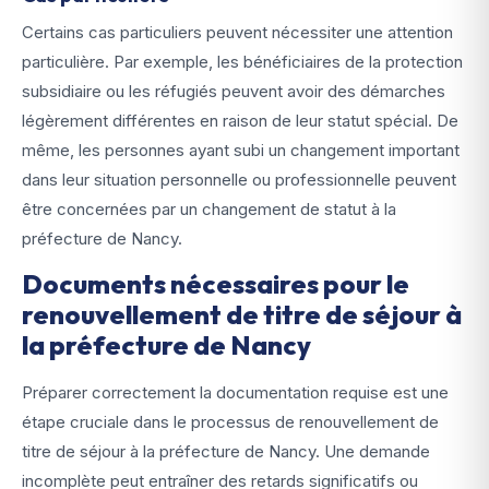
Certains cas particuliers peuvent nécessiter une attention
particulière. Par exemple, les bénéficiaires de la protection
subsidiaire ou les réfugiés peuvent avoir des démarches
légèrement différentes en raison de leur statut spécial. De
même, les personnes ayant subi un changement important
dans leur situation personnelle ou professionnelle peuvent
être concernées par un changement de statut à la
préfecture de Nancy.
Documents nécessaires pour le
renouvellement de titre de séjour à
la préfecture de Nancy
Préparer correctement la documentation requise est une
étape cruciale dans le processus de renouvellement de
titre de séjour à la préfecture de Nancy. Une demande
incomplète peut entraîner des retards significatifs ou