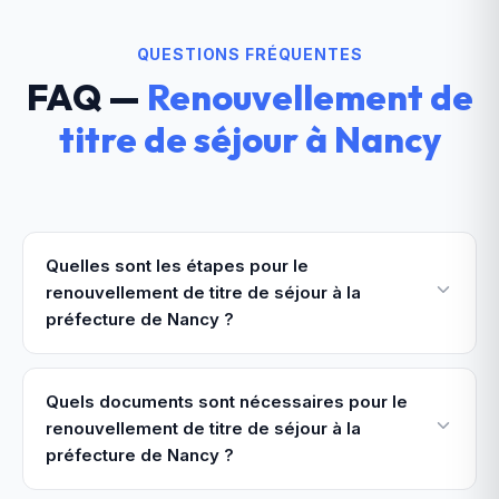
QUESTIONS FRÉQUENTES
FAQ —
Renouvellement de
titre de séjour
à
Nancy
Quelles sont les étapes pour le
renouvellement de titre de séjour à la
préfecture de Nancy ?
Quels documents sont nécessaires pour le
renouvellement de titre de séjour à la
préfecture de Nancy ?