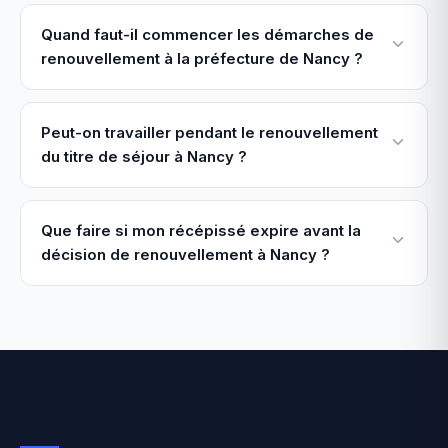
Quand faut-il commencer les démarches de
renouvellement à la préfecture de Nancy ?
Peut-on travailler pendant le renouvellement
du titre de séjour à Nancy ?
Que faire si mon récépissé expire avant la
décision de renouvellement à Nancy ?