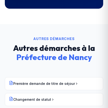
AUTRES DÉMARCHES
Autres démarches à la
Préfecture
de
Nancy
Première demande de titre de séjour
Changement de statut