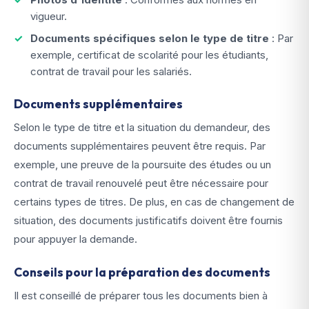
vigueur.
Documents spécifiques selon le type de titre
: Par
exemple, certificat de scolarité pour les étudiants,
contrat de travail pour les salariés.
Documents supplémentaires
Selon le type de titre et la situation du demandeur, des
documents supplémentaires peuvent être requis. Par
exemple, une preuve de la poursuite des études ou un
contrat de travail renouvelé peut être nécessaire pour
certains types de titres. De plus, en cas de changement de
situation, des documents justificatifs doivent être fournis
pour appuyer la demande.
Conseils pour la préparation des documents
Il est conseillé de préparer tous les documents bien à