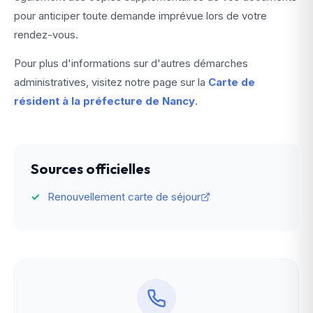
pour anticiper toute demande imprévue lors de votre
rendez-vous.
Pour plus d'informations sur d'autres démarches
administratives, visitez notre page sur la
Carte de
résident à la préfecture de Nancy
.
Sources officielles
Renouvellement carte de séjour