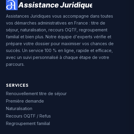
Assistances Juridiques vous accompagne dans toutes
vos démarches administratives en France : titre de
séjour, naturalisation, recours OQTF, regroupement
familial et bien plus. Notre équipe d'experts vérifie et
prépare votre dossier pour maximiser vos chances de
succès. Un service 100 % en ligne, rapide et efficace,
avec un suivi personnalisé à chaque étape de votre
parcours.
SERVICES
Renouvellement titre de séjour
Première demande
Naturalisation
Recours OQTF / Refus
Regroupement familial