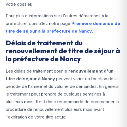
votre dossier.
Pour plus d'informations sur d'autres démarches à la
préfecture, consultez notre page
Première demande de
titre de séjour à la préfecture de Nancy
.
Délais de traitement du
renouvellement de titre de séjour à
la préfecture de Nancy
Les délais de traitement pour le
renouvellement d'un
titre de séjour à Nancy
peuvent varier en fonction de la
période de l'année et du volume de demandes. En général,
le traitement peut prendre de quelques semaines à
plusieurs mois. Il est donc recommandé de commencer la
procédure de renouvellement plusieurs mois avant
l'expiration de votre titre actuel.