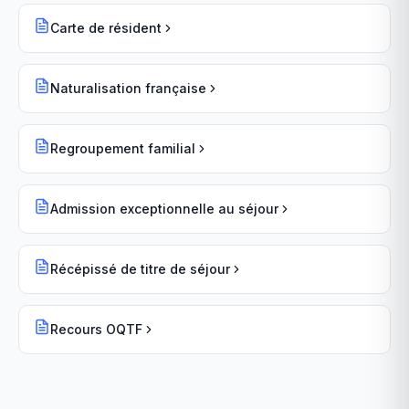
Carte de résident
Naturalisation française
Regroupement familial
Admission exceptionnelle au séjour
Récépissé de titre de séjour
Recours OQTF