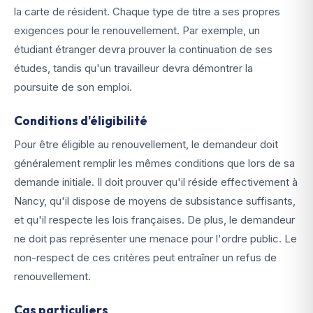
la carte de résident. Chaque type de titre a ses propres
exigences pour le renouvellement. Par exemple, un
étudiant étranger devra prouver la continuation de ses
études, tandis qu'un travailleur devra démontrer la
poursuite de son emploi.
Conditions d'éligibilité
Pour être éligible au renouvellement, le demandeur doit
généralement remplir les mêmes conditions que lors de sa
demande initiale. Il doit prouver qu'il réside effectivement à
Nancy, qu'il dispose de moyens de subsistance suffisants,
et qu'il respecte les lois françaises. De plus, le demandeur
ne doit pas représenter une menace pour l'ordre public. Le
non-respect de ces critères peut entraîner un refus de
renouvellement.
Cas particuliers