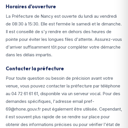
Horaires d'ouverture
La Préfecture de Nancy est ouverte du lundi au vendredi
de 08:30 à 15:30. Elle est fermée le samedi et le dimanche.
Il est conseillé de s'y rendre en dehors des heures de
pointe pour éviter les longues files d'attente. Assurez-vous
d'arriver suffisamment tôt pour compléter votre démarche
dans les délais impartis.
Contacter la préfecture
Pour toute question ou besoin de précision avant votre
venue, vous pouvez contacter la préfecture par téléphone
au 04 72 61 61 61, disponible via un serveur vocal. Pour des
demandes spécifiques, l'adresse email pref-
69@rhone.gouv.fr peut également être utilisée. Cependant,
il est souvent plus rapide de se rendre sur place pour
obtenir des informations précises ou pour vérifier l'état de