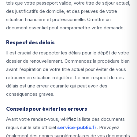
tels que votre passeport valide, votre titre de séjour actuel,
des justificatifs de domicile, et des preuves de votre
situation financière et professionnelle. Omettre un
document essentiel peut compromettre votre demande.
Respect des délais
Il est crucial de respecter les délais pour le dépôt de votre
dossier de renouvellement. Commencez la procédure bien
avant l'expiration de votre titre actuel pour éviter de vous
retrouver en situation irrégulière. Le non-respect de ces
délais est une erreur courante qui peut avoir des
conséquences graves.
Conseils pour éviter les erreurs
Avant votre rendez-vous, vérifiez la liste des documents
requis sur le site officiel
service-public.fr
. Prévoyez
également des copies supplémentaires de vos documents