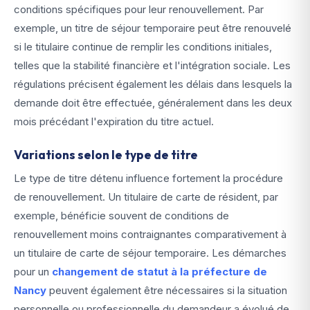
conditions spécifiques pour leur renouvellement. Par
exemple, un titre de séjour temporaire peut être renouvelé
si le titulaire continue de remplir les conditions initiales,
telles que la stabilité financière et l'intégration sociale. Les
régulations précisent également les délais dans lesquels la
demande doit être effectuée, généralement dans les deux
mois précédant l'expiration du titre actuel.
Variations selon le type de titre
Le type de titre détenu influence fortement la procédure
de renouvellement. Un titulaire de carte de résident, par
exemple, bénéficie souvent de conditions de
renouvellement moins contraignantes comparativement à
un titulaire de carte de séjour temporaire. Les démarches
pour un
changement de statut à la préfecture de
Nancy
peuvent également être nécessaires si la situation
personnelle ou professionnelle du demandeur a évolué de