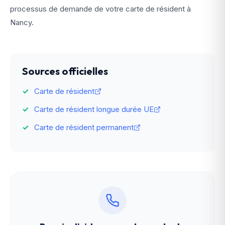
processus de demande de votre carte de résident à
Nancy.
Sources officielles
Carte de résident
Carte de résident longue durée UE
Carte de résident permanent