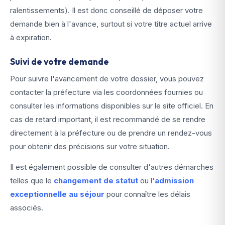
ralentissements). Il est donc conseillé de déposer votre
demande bien à l'avance, surtout si votre titre actuel arrive
à expiration.
Suivi de votre demande
Pour suivre l'avancement de votre dossier, vous pouvez
contacter la préfecture via les coordonnées fournies ou
consulter les informations disponibles sur le site officiel. En
cas de retard important, il est recommandé de se rendre
directement à la préfecture ou de prendre un rendez-vous
pour obtenir des précisions sur votre situation.
Il est également possible de consulter d'autres démarches
telles que le
changement de statut
ou l'
admission
exceptionnelle au séjour
pour connaître les délais
associés.