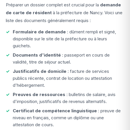
Préparer un dossier complet est crucial pour la
demande
de carte de résident
à la préfecture de Nancy. Voici une
liste des documents généralement requis :
Formulaire de demande
: dûment rempli et signé,
disponible sur le site de la préfecture ou à leurs
guichets.
Documents d'identité
: passeport en cours de
validité, titre de séjour actuel.
Justificatifs de domicile
: facture de services
publics récente, contrat de location ou attestation
d'hébergement.
Preuves de ressources
: bulletins de salaire, avis
d'imposition, justificatifs de revenus alternatifs.
Certificat de compétence linguistique
: preuve de
niveau en français, comme un diplôme ou une
attestation de cours.