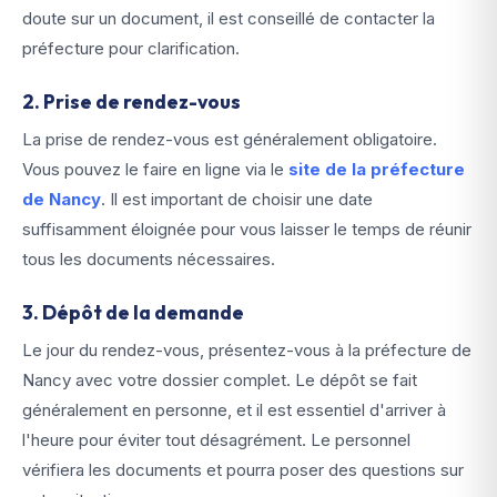
doute sur un document, il est conseillé de contacter la
préfecture pour clarification.
2. Prise de rendez-vous
La prise de rendez-vous est généralement obligatoire.
Vous pouvez le faire en ligne via le
site de la préfecture
de Nancy
. Il est important de choisir une date
suffisamment éloignée pour vous laisser le temps de réunir
tous les documents nécessaires.
3. Dépôt de la demande
Le jour du rendez-vous, présentez-vous à la préfecture de
Nancy avec votre dossier complet. Le dépôt se fait
généralement en personne, et il est essentiel d'arriver à
l'heure pour éviter tout désagrément. Le personnel
vérifiera les documents et pourra poser des questions sur