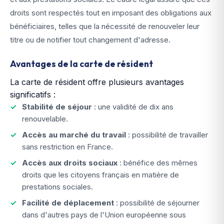
droits sont respectés tout en imposant des obligations aux
bénéficiaires, telles que la nécessité de renouveler leur
titre ou de notifier tout changement d'adresse.
Avantages de la carte de résident
La carte de résident offre plusieurs avantages
significatifs :
Stabilité de séjour
: une validité de dix ans
renouvelable.
Accès au marché du travail
: possibilité de travailler
sans restriction en France.
Accès aux droits sociaux
: bénéfice des mêmes
droits que les citoyens français en matière de
prestations sociales.
Facilité de déplacement
: possibilité de séjourner
dans d'autres pays de l'Union européenne sous