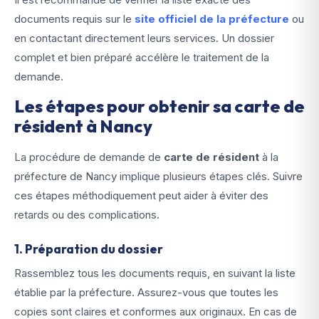
documents requis sur le
site officiel de la préfecture
ou
en contactant directement leurs services. Un dossier
complet et bien préparé accélère le traitement de la
demande.
Les étapes pour obtenir sa carte de
résident à Nancy
La procédure de demande de
carte de résident
à la
préfecture de Nancy implique plusieurs étapes clés. Suivre
ces étapes méthodiquement peut aider à éviter des
retards ou des complications.
1. Préparation du dossier
Rassemblez tous les documents requis, en suivant la liste
établie par la préfecture. Assurez-vous que toutes les
copies sont claires et conformes aux originaux. En cas de