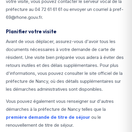
votre visite, vous pouvez contacter le serveur vocal de la
préfecture au 04 72 61 61 61 ou envoyer un courriel à pref-
69@rhone.gouv.fr.
Planifier votre visite
Avant de vous déplacer, assurez-vous d'avoir tous les
documents nécessaires à votre demande de carte de
résident. Une visite bien préparée vous aidera à éviter des
retours inutiles et des délais supplémentaires. Pour plus
d'informations, vous pouvez consulter le site officiel de la
préfecture de Nancy, où des détails supplémentaires sur
les démarches administratives sont disponibles.
Vous pouvez également vous renseigner sur d'autres
démarches à la préfecture de Nancy telles que la
première demande de titre de séjour
ou le
renouvellement de titre de séjour.