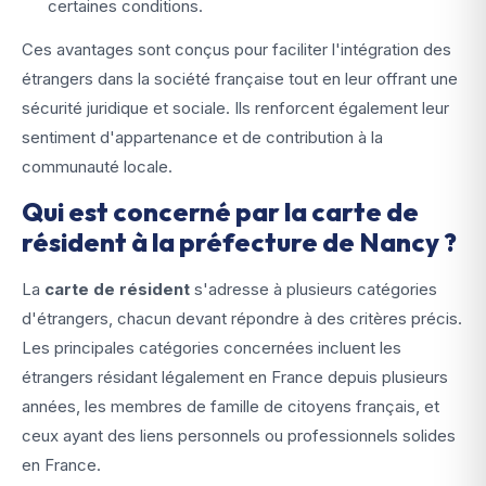
certaines conditions.
Ces avantages sont conçus pour faciliter l'intégration des
étrangers dans la société française tout en leur offrant une
sécurité juridique et sociale. Ils renforcent également leur
sentiment d'appartenance et de contribution à la
communauté locale.
Qui est concerné par la carte de
résident à la préfecture de Nancy ?
La
carte de résident
s'adresse à plusieurs catégories
d'étrangers, chacun devant répondre à des critères précis.
Les principales catégories concernées incluent les
étrangers résidant légalement en France depuis plusieurs
années, les membres de famille de citoyens français, et
ceux ayant des liens personnels ou professionnels solides
en France.