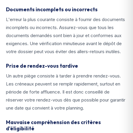
Documents incomplets ou incorrects
L'erreur la plus courante consiste à fournir des documents
incomplets ou incorrects. Assurez-vous que tous les
documents demandés sont bien à jour et conformes aux
exigences. Une vérification minutieuse avant le dépôt de
votre dossier peut vous éviter des allers-retours inutiles.
Prise de rendez-vous tardive
Un autre piège consiste à tarder à prendre rendez-vous.
Les créneaux peuvent se remplir rapidement, surtout en
période de forte affluence. Il est donc conseillé de
réserver votre rendez-vous dès que possible pour garantir
une date qui convient à votre planning.
Mauvaise compréhension des critères
d'éligibilité