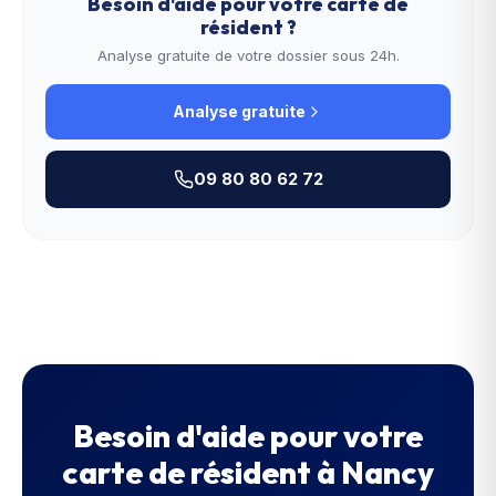
Besoin d'aide pour votre
carte de
résident
?
Analyse gratuite de votre dossier sous 24h.
Analyse gratuite
09 80 80 62 72
Besoin d'aide pour votre
carte de résident
à
Nancy