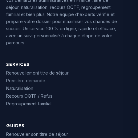
vos démarches administratives en France : titre de
séjour, naturalisation, recours OQTF, regroupement
familial et bien plus. Notre équipe d'experts vérifie et
prépare votre dossier pour maximiser vos chances de
succès. Un service 100 % en ligne, rapide et efficace,
avec un suivi personnalisé à chaque étape de votre
parcours.
SERVICES
Renouvellement titre de séjour
Première demande
Naturalisation
Recours OQTF / Refus
Regroupement familial
GUIDES
Renouveler son titre de séjour