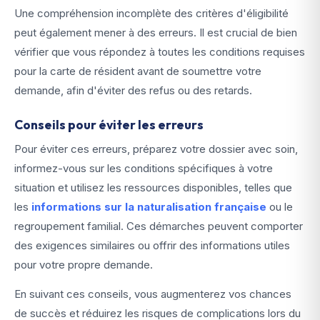
Une compréhension incomplète des critères d'éligibilité
peut également mener à des erreurs. Il est crucial de bien
vérifier que vous répondez à toutes les conditions requises
pour la carte de résident avant de soumettre votre
demande, afin d'éviter des refus ou des retards.
Conseils pour éviter les erreurs
Pour éviter ces erreurs, préparez votre dossier avec soin,
informez-vous sur les conditions spécifiques à votre
situation et utilisez les ressources disponibles, telles que
les
informations sur la naturalisation française
ou le
regroupement familial. Ces démarches peuvent comporter
des exigences similaires ou offrir des informations utiles
pour votre propre demande.
En suivant ces conseils, vous augmenterez vos chances
de succès et réduirez les risques de complications lors du