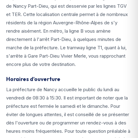
de Nancy Part-Dieu, qui est desservie par les lignes TGV
et TER. Cette localisation centrale permet à de nombreux
résidents de la région Auvergne-Rhône-Alpes de s'y
rendre aisément. En métro, la ligne B vous amène
directement à l'arrêt Part-Dieu, à quelques minutes de
marche de la préfecture. Le tramway ligne T1, quant à lui,
s'arrête à Gare Part-Dieu Vivier Merle, vous rapprochant
encore plus de votre destination.
Horaires d'ouverture
La préfecture de Nancy accueille le public du lundi au
vendredi de 08:30 à 15:30. Il est important de noter que la
préfecture est fermée le samedi et le dimanche. Pour
éviter de longues attentes, il est conseillé de se présenter
dès l'ouverture ou de programmer un rendez-vous à des
heures moins fréquentées. Pour toute question préalable à