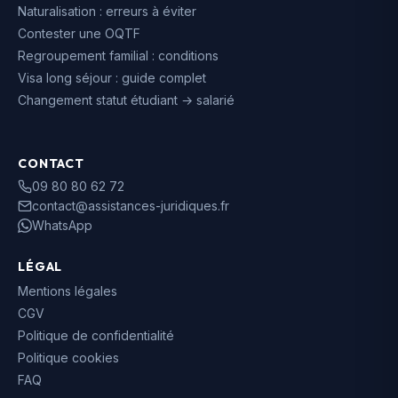
Naturalisation : erreurs à éviter
Contester une OQTF
Regroupement familial : conditions
Visa long séjour : guide complet
Changement statut étudiant → salarié
CONTACT
09 80 80 62 72
contact@assistances-juridiques.fr
WhatsApp
LÉGAL
Mentions légales
CGV
Politique de confidentialité
Politique cookies
FAQ