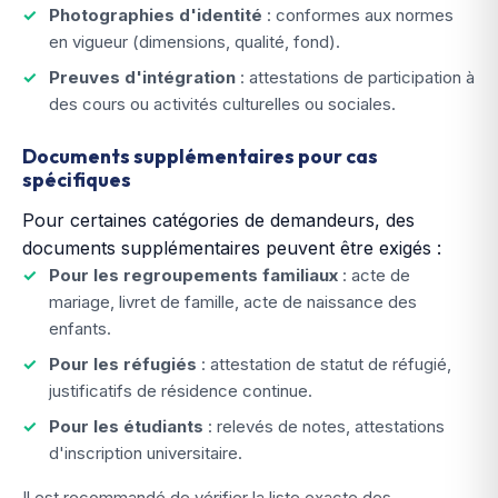
Photographies d'identité
: conformes aux normes
en vigueur (dimensions, qualité, fond).
Preuves d'intégration
: attestations de participation à
des cours ou activités culturelles ou sociales.
Documents supplémentaires pour cas
spécifiques
Pour certaines catégories de demandeurs, des
documents supplémentaires peuvent être exigés :
Pour les regroupements familiaux
: acte de
mariage, livret de famille, acte de naissance des
enfants.
Pour les réfugiés
: attestation de statut de réfugié,
justificatifs de résidence continue.
Pour les étudiants
: relevés de notes, attestations
d'inscription universitaire.
Il est recommandé de vérifier la liste exacte des