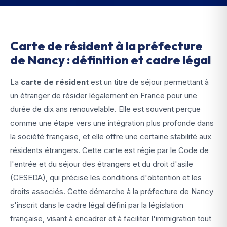
Carte de résident à la préfecture
de Nancy : définition et cadre légal
La
carte de résident
est un titre de séjour permettant à
un étranger de résider légalement en France pour une
durée de dix ans renouvelable. Elle est souvent perçue
comme une étape vers une intégration plus profonde dans
la société française, et elle offre une certaine stabilité aux
résidents étrangers. Cette carte est régie par le Code de
l'entrée et du séjour des étrangers et du droit d'asile
(CESEDA), qui précise les conditions d'obtention et les
droits associés. Cette démarche à la préfecture de Nancy
s'inscrit dans le cadre légal défini par la législation
française, visant à encadrer et à faciliter l'immigration tout