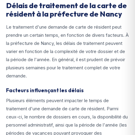
Délais de traitement de la carte de
résident à la préfecture de Nancy
Le traitement d'une demande de carte de résident peut
prendre un certain temps, en fonction de divers facteurs. À
la préfecture de Nancy, les délais de traitement peuvent
varier en fonction de la complexité de votre dossier et de
la période de l'année. En général, il est prudent de prévoir
plusieurs semaines pour le traitement complet de votre
demande.
Facteurs influençant les délais
Plusieurs éléments peuvent impacter le temps de
traitement d'une demande de carte de résident. Parmi
ceux-ci, le nombre de dossiers en cours, la disponibilité du
personnel administratif, ainsi que la période de l'année (les
périodes de vacances pouvant provoquer des