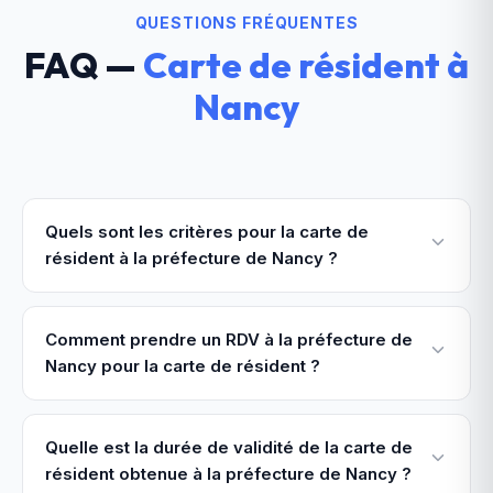
QUESTIONS FRÉQUENTES
FAQ —
Carte de résident
à
Nancy
Quels sont les critères pour la carte de
résident à la préfecture de Nancy ?
Comment prendre un RDV à la préfecture de
Nancy pour la carte de résident ?
Quelle est la durée de validité de la carte de
résident obtenue à la préfecture de Nancy ?