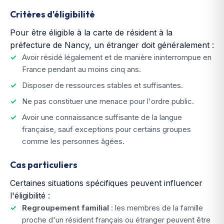
Critères d'éligibilité
Pour être éligible à la carte de résident à la
préfecture de Nancy, un étranger doit généralement :
Avoir résidé légalement et de manière ininterrompue en
France pendant au moins cinq ans.
Disposer de ressources stables et suffisantes.
Ne pas constituer une menace pour l'ordre public.
Avoir une connaissance suffisante de la langue
française, sauf exceptions pour certains groupes
comme les personnes âgées.
Cas particuliers
Certaines situations spécifiques peuvent influencer
l'éligibilité :
Regroupement familial
: les membres de la famille
proche d'un résident français ou étranger peuvent être