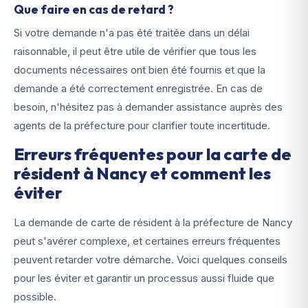
Que faire en cas de retard ?
Si votre demande n'a pas été traitée dans un délai
raisonnable, il peut être utile de vérifier que tous les
documents nécessaires ont bien été fournis et que la
demande a été correctement enregistrée. En cas de
besoin, n'hésitez pas à demander assistance auprès des
agents de la préfecture pour clarifier toute incertitude.
Erreurs fréquentes pour la carte de
résident à Nancy et comment les
éviter
La demande de carte de résident à la préfecture de Nancy
peut s'avérer complexe, et certaines erreurs fréquentes
peuvent retarder votre démarche. Voici quelques conseils
pour les éviter et garantir un processus aussi fluide que
possible.