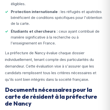
éligibles.
Protection internationale
: les réfugiés et apatrides
bénéficient de conditions spécifiques pour l'obtention
de la carte.
Étudiants et chercheurs
: ceux ayant contribué de
manière significative à la recherche ou à
l'enseignement en France.
La préfecture de Nancy évalue chaque dossier
individuellement, tenant compte des particularités du
demandeur. Cette évaluation vise à s'assurer que les
candidats remplissent tous les critères nécessaires et
qu'ils sont bien intégrés dans la société française.
Documents nécessaires pour la
carte de résident à la préfecture
de Nancy