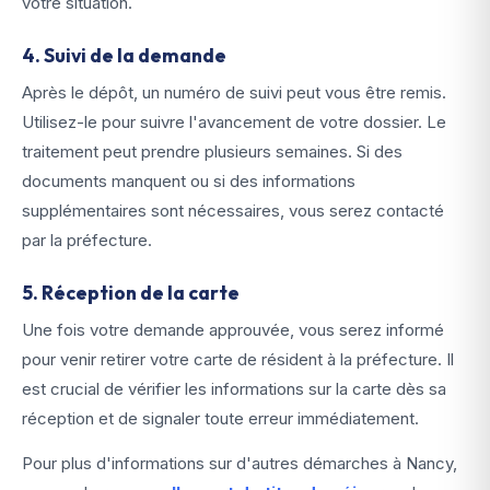
votre situation.
4. Suivi de la demande
Après le dépôt, un numéro de suivi peut vous être remis.
Utilisez-le pour suivre l'avancement de votre dossier. Le
traitement peut prendre plusieurs semaines. Si des
documents manquent ou si des informations
supplémentaires sont nécessaires, vous serez contacté
par la préfecture.
5. Réception de la carte
Une fois votre demande approuvée, vous serez informé
pour venir retirer votre carte de résident à la préfecture. Il
est crucial de vérifier les informations sur la carte dès sa
réception et de signaler toute erreur immédiatement.
Pour plus d'informations sur d'autres démarches à Nancy,