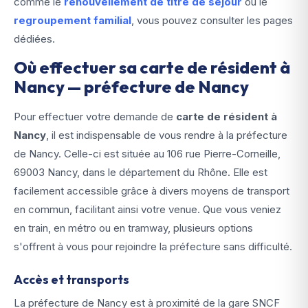
comme le
renouvellement de titre de séjour
ou le
regroupement familial
, vous pouvez consulter les pages
dédiées.
Où effectuer sa carte de résident à
Nancy — préfecture de Nancy
Pour effectuer votre demande de
carte de résident à
Nancy
, il est indispensable de vous rendre à la préfecture
de Nancy. Celle-ci est située au 106 rue Pierre-Corneille,
69003 Nancy, dans le département du Rhône. Elle est
facilement accessible grâce à divers moyens de transport
en commun, facilitant ainsi votre venue. Que vous veniez
en train, en métro ou en tramway, plusieurs options
s'offrent à vous pour rejoindre la préfecture sans difficulté.
Accès et transports
La préfecture de Nancy est à proximité de la gare SNCF