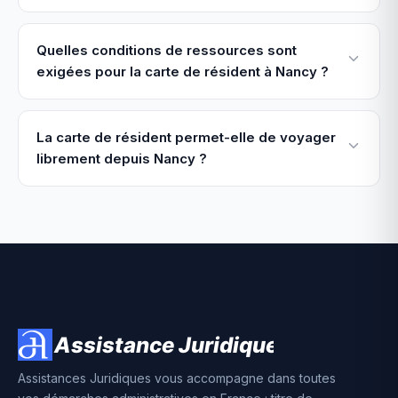
Quelles conditions de ressources sont
exigées pour la carte de résident à Nancy ?
La carte de résident permet-elle de voyager
librement depuis Nancy ?
Assistances Juridiques vous accompagne dans toutes