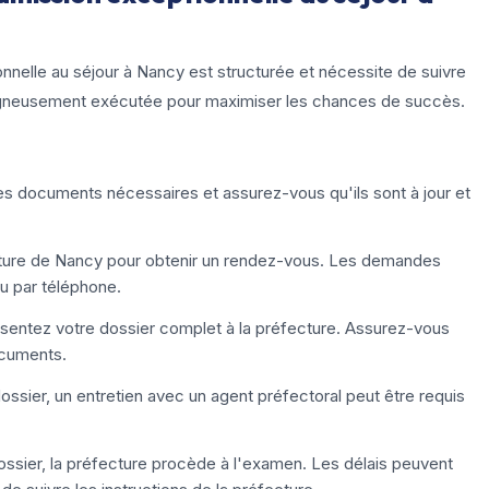
nelle au séjour à Nancy est structurée et nécessite de suivre
oigneusement exécutée pour maximiser les chances de succès.
s documents nécessaires et assurez-vous qu'ils sont à jour et
cture de Nancy pour obtenir un rendez-vous. Les demandes
 ou par téléphone.
sentez votre dossier complet à la préfecture. Assurez-vous
ocuments.
ossier, un entretien avec un agent préfectoral peut être requis
ossier, la préfecture procède à l'examen. Les délais peuvent