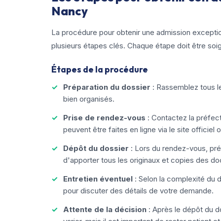
Nancy
La procédure pour obtenir une admission exception
plusieurs étapes clés. Chaque étape doit être s
Étapes de la procédure
Préparation du dossier
: Rassemblez tous le
bien organisés.
Prise de rendez-vous
: Contactez la préfe
peuvent être faites en ligne via le site officiel
Dépôt du dossier
: Lors du rendez-vous, pré
d'apporter tous les originaux et copies des d
Entretien éventuel
: Selon la complexité du d
pour discuter des détails de votre demande.
Attente de la décision
: Après le dépôt du d