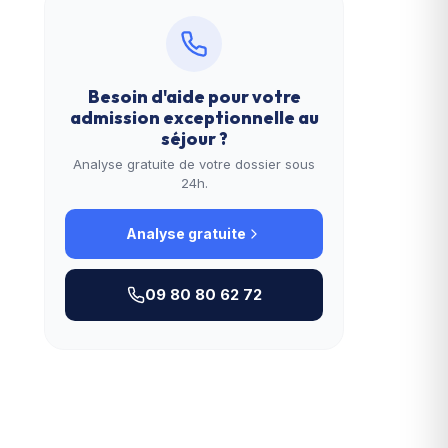
Besoin d'aide pour votre
admission exceptionnelle au
séjour
?
Analyse gratuite de votre dossier sous
24h.
Analyse gratuite
09 80 80 62 72