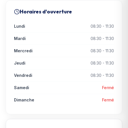
Horaires d'ouverture
Lundi
08:30 - 11:30
Mardi
08:30 - 11:30
Mercredi
08:30 - 11:30
Jeudi
08:30 - 11:30
Vendredi
08:30 - 11:30
Samedi
Fermé
Dimanche
Fermé