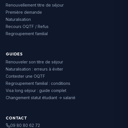
Renouvellement titre de séjour
Première demande
Naturalisation
Recours OQTF / Refus
Regroupement familial
GUIDES
Renouveler son titre de séjour
Naturalisation : erreurs à éviter
Contester une OQTF
Regroupement familial : conditions
Visa long séjour : guide complet
Changement statut étudiant → salarié
CONTACT
09 80 80 62 72