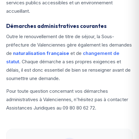
services publics accessibles et un environnement
accueillant.
Démarches administratives courantes
Outre le renouvellement de titre de séjour, la Sous-
préfecture de Valenciennes gère également les demandes
de
naturalisation française
et de
changement de
statut
. Chaque démarche a ses propres exigences et
délais, il est donc essentiel de bien se renseigner avant de
soumettre une demande.
Pour toute question concernant vos démarches
administratives à Valenciennes, n'hésitez pas à contacter
Assistances Juridiques au
09 80 80 62 72
.