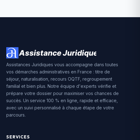
Assistances Juridiques vous accompagne dans toutes
vos démarches administratives en France : titre de
séjour, naturalisation, recours OQTF, regroupement
familial et bien plus. Notre équipe d'experts vérifie et
prépare votre dossier pour maximiser vos chances de
succès. Un service 100 % en ligne, rapide et efficace,
avec un suivi personnalisé à chaque étape de votre
parcours.
SERVICES