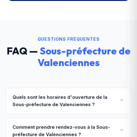
QUESTIONS FRÉQUENTES
FAQ —
Sous-préfecture de
Valenciennes
Quels sont les horaires d'ouverture de la
Sous-préfecture de Valenciennes ?
Comment prendre rendez-vous à la Sous-
préfecture de Valenciennes ?