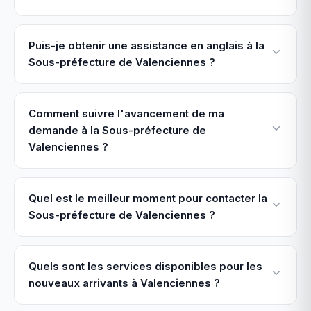
Puis-je obtenir une assistance en anglais à la
Sous-préfecture de Valenciennes ?
Comment suivre l'avancement de ma
demande à la Sous-préfecture de
Valenciennes ?
Quel est le meilleur moment pour contacter la
Sous-préfecture de Valenciennes ?
Quels sont les services disponibles pour les
nouveaux arrivants à Valenciennes ?