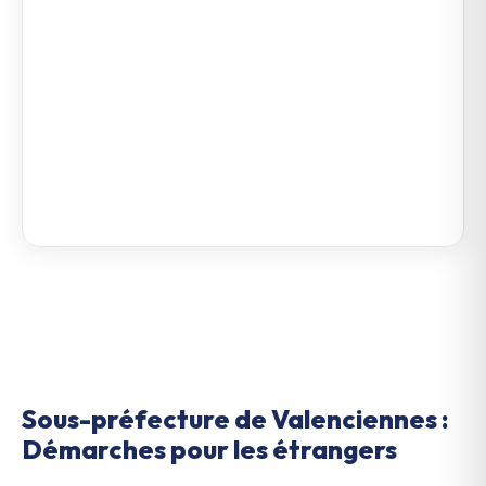
Sous-préfecture de Valenciennes :
Démarches pour les étrangers