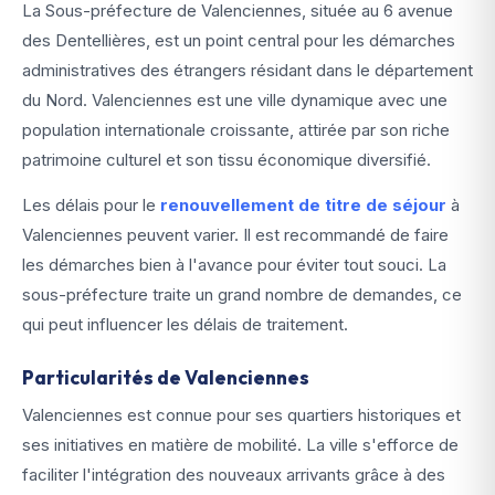
La Sous-préfecture de Valenciennes, située au 6 avenue
des Dentellières, est un point central pour les démarches
administratives des étrangers résidant dans le département
du Nord. Valenciennes est une ville dynamique avec une
population internationale croissante, attirée par son riche
patrimoine culturel et son tissu économique diversifié.
Les délais pour le
renouvellement de titre de séjour
à
Valenciennes peuvent varier. Il est recommandé de faire
les démarches bien à l'avance pour éviter tout souci. La
sous-préfecture traite un grand nombre de demandes, ce
qui peut influencer les délais de traitement.
Particularités de Valenciennes
Valenciennes est connue pour ses quartiers historiques et
ses initiatives en matière de mobilité. La ville s'efforce de
faciliter l'intégration des nouveaux arrivants grâce à des