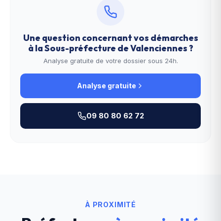
Une question concernant vos démarches
à la
Sous-préfecture de Valenciennes
?
Analyse gratuite de votre dossier sous 24h.
Analyse gratuite
09 80 80 62 72
À PROXIMITÉ