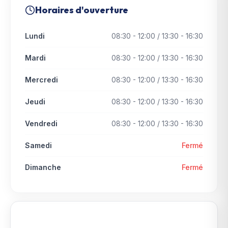
Horaires d'ouverture
Lundi
08:30 - 12:00 / 13:30 - 16:30
Mardi
08:30 - 12:00 / 13:30 - 16:30
Mercredi
08:30 - 12:00 / 13:30 - 16:30
Jeudi
08:30 - 12:00 / 13:30 - 16:30
Vendredi
08:30 - 12:00 / 13:30 - 16:30
Samedi
Fermé
Dimanche
Fermé