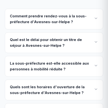
Comment prendre rendez-vous à la sous-
préfecture d'Avesnes-sur-Helpe ?
Quel est le délai pour obtenir un titre de
séjour à Avesnes-sur-Helpe ?
La sous-préfecture est-elle accessible aux
personnes à mobilité réduite ?
Quels sont les horaires d'ouverture de la
sous-préfecture d'Avesnes-sur-Helpe ?