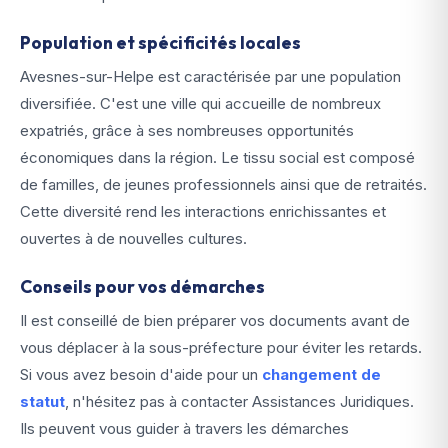
Population et spécificités locales
Avesnes-sur-Helpe est caractérisée par une population
diversifiée. C'est une ville qui accueille de nombreux
expatriés, grâce à ses nombreuses opportunités
économiques dans la région. Le tissu social est composé
de familles, de jeunes professionnels ainsi que de retraités.
Cette diversité rend les interactions enrichissantes et
ouvertes à de nouvelles cultures.
Conseils pour vos démarches
Il est conseillé de bien préparer vos documents avant de
vous déplacer à la sous-préfecture pour éviter les retards.
Si vous avez besoin d'aide pour un
changement de
statut
, n'hésitez pas à contacter Assistances Juridiques.
Ils peuvent vous guider à travers les démarches