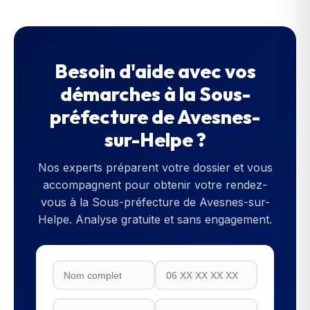
Besoin d'aide avec vos
démarches à la
Sous-
préfecture de Avesnes-
sur-Helpe
?
Nos experts préparent votre dossier et vous
accompagnent pour obtenir votre rendez-
vous à la
Sous-préfecture de Avesnes-sur-
Helpe
. Analyse gratuite et sans engagement.