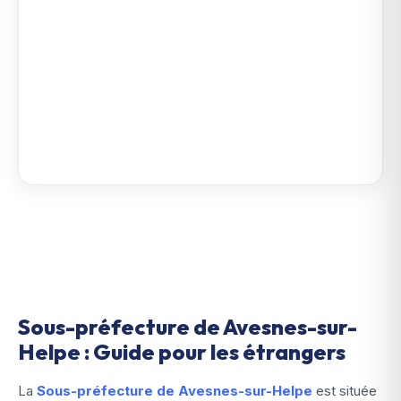
Sous-préfecture de Avesnes-sur-
Helpe : Guide pour les étrangers
La
Sous-préfecture de Avesnes-sur-Helpe
est située