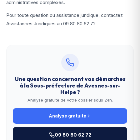
administratives complexes.
Pour toute question ou assistance juridique, contactez
Assistances Juridiques au
09 80 80 62 72
.
Une question concernant vos démarches
à la
Sous-préfecture de Avesnes-sur-
Helpe
?
Analyse gratuite de votre dossier sous 24h.
Analyse gratuite
09 80 80 62 72