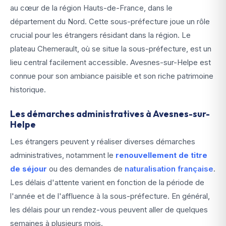
au cœur de la région Hauts-de-France, dans le
département du Nord. Cette sous-préfecture joue un rôle
crucial pour les étrangers résidant dans la région. Le
plateau Chemerault, où se situe la sous-préfecture, est un
lieu central facilement accessible. Avesnes-sur-Helpe est
connue pour son ambiance paisible et son riche patrimoine
historique.
Les démarches administratives à Avesnes-sur-
Helpe
Les étrangers peuvent y réaliser diverses démarches
administratives, notamment le
renouvellement de titre
de séjour
ou des demandes de
naturalisation française
.
Les délais d'attente varient en fonction de la période de
l'année et de l'affluence à la sous-préfecture. En général,
les délais pour un rendez-vous peuvent aller de quelques
semaines à plusieurs mois.