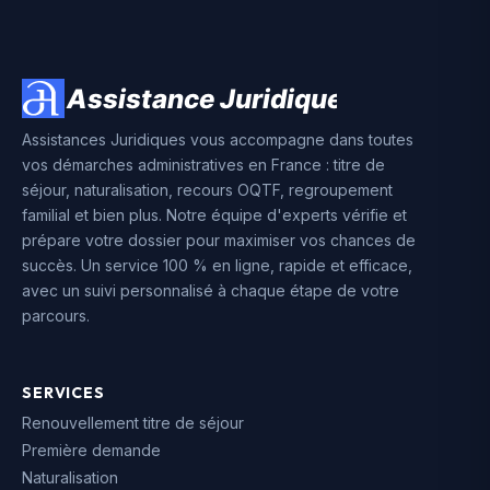
Assistances Juridiques vous accompagne dans toutes
vos démarches administratives en France : titre de
séjour, naturalisation, recours OQTF, regroupement
familial et bien plus. Notre équipe d'experts vérifie et
prépare votre dossier pour maximiser vos chances de
succès. Un service 100 % en ligne, rapide et efficace,
avec un suivi personnalisé à chaque étape de votre
parcours.
SERVICES
Renouvellement titre de séjour
Première demande
Naturalisation