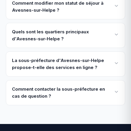
Comment modifier mon statut de séjour à
Avesnes-sur-Helpe ?
Quels sont les quartiers principaux
d'Avesnes-sur-Helpe ?
La sous-préfecture d'Avesnes-sur-Helpe
propose-t-elle des services en ligne ?
Comment contacter la sous-préfecture en
cas de question ?