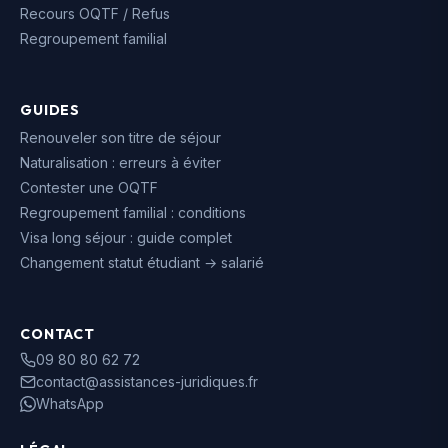
Recours OQTF / Refus
Regroupement familial
GUIDES
Renouveler son titre de séjour
Naturalisation : erreurs à éviter
Contester une OQTF
Regroupement familial : conditions
Visa long séjour : guide complet
Changement statut étudiant → salarié
CONTACT
09 80 80 62 72
contact@assistances-juridiques.fr
WhatsApp