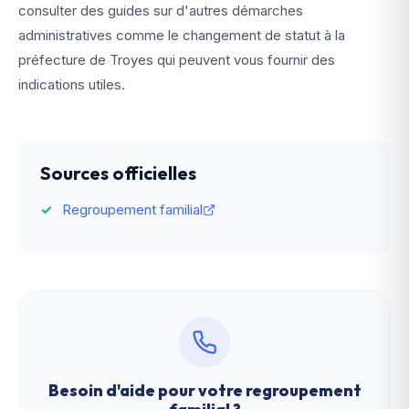
consulter des guides sur d'autres démarches
administratives comme le changement de statut à la
préfecture de Troyes qui peuvent vous fournir des
indications utiles.
Sources officielles
Regroupement familial
Besoin d'aide pour votre
regroupement