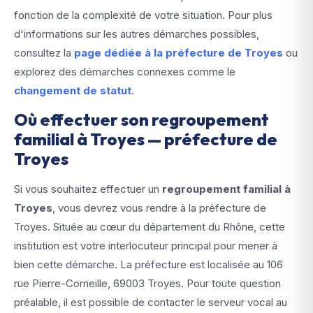
fonction de la complexité de votre situation. Pour plus
d'informations sur les autres démarches possibles,
consultez la
page dédiée à la préfecture de Troyes
ou
explorez des démarches connexes comme le
changement de statut
.
Où effectuer son regroupement
familial à Troyes — préfecture de
Troyes
Si vous souhaitez effectuer un
regroupement familial à
Troyes
, vous devrez vous rendre à la préfecture de
Troyes. Située au cœur du département du Rhône, cette
institution est votre interlocuteur principal pour mener à
bien cette démarche. La préfecture est localisée au 106
rue Pierre-Corneille, 69003 Troyes. Pour toute question
préalable, il est possible de contacter le serveur vocal au