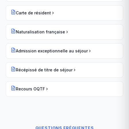
Carte de résident
Naturalisation française
Admission exceptionnelle au séjour
Récépissé de titre de séjour
Recours OQTF
QUESTIONS FRÉQUENTES