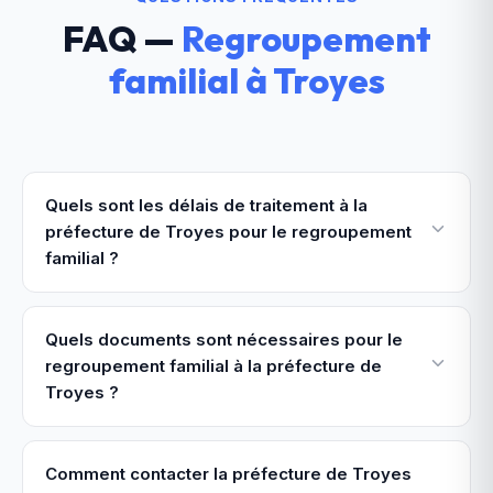
FAQ —
Regroupement
familial
à
Troyes
Quels sont les délais de traitement à la
préfecture de Troyes pour le regroupement
familial ?
Quels documents sont nécessaires pour le
regroupement familial à la préfecture de
Troyes ?
Comment contacter la préfecture de Troyes