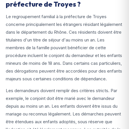
préfecture de Troyes ?
Le regroupement familial à la préfecture de Troyes
concerne principalement les étrangers résidant légalement
dans le département du Rhône. Ces résidents doivent être
titulaires d'un titre de séjour d'au moins un an. Les
membres de la famille pouvant bénéficier de cette
procédure incluent le conjoint du demandeur et les enfants
mineurs de moins de 18 ans. Dans certains cas particuliers,
des dérogations peuvent être accordées pour des enfants
majeurs sous certaines conditions de dépendance.
Les demandeurs doivent remplir des critères stricts. Par
exemple, le conjoint doit être marié avec le demandeur
depuis au moins un an. Les enfants doivent être issus du
mariage ou reconnus légalement. Les démarches peuvent
être étendues aux enfants adoptés, sous réserve que