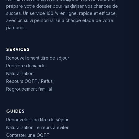
prépare votre dossier pour maximiser vos chances de
succès. Un service 100 % en ligne, rapide et efficace,
avec un suivi personnalisé à chaque étape de votre
parcours.
SERVICES
Renouvellement titre de séjour
Première demande
Naturalisation
Recours OQTF / Refus
Regroupement familial
GUIDES
Renouveler son titre de séjour
Naturalisation : erreurs à éviter
Contester une OQTF