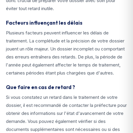
donc crucial de préparer votre dossier avec soin pour
éviter tout retard inutile.
Facteurs influençant les délais
Plusieurs facteurs peuvent influencer les délais de
traitement. La complétude et la précision de votre dossier
jouent un rôle majeur. Un dossier incomplet ou comportant
des erreurs entraînera des retards. De plus, la période de
l'année peut également affecter le temps de traitement,
certaines périodes étant plus chargées que d'autres.
Que faire en cas de retard ?
Si vous constatez un retard dans le traitement de votre
dossier, il est recommandé de contacter la préfecture pour
obtenir des informations sur l'état d'avancement de votre
demande. Vous pouvez également vérifier si des
documents supplémentaires sont nécessaires ou si des