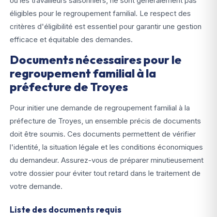
ou les travailleurs saisonniers, ne sont généralement pas
éligibles pour le regroupement familial. Le respect des
critères d'éligibilité est essentiel pour garantir une gestion
efficace et équitable des demandes.
Documents nécessaires pour le
regroupement familial à la
préfecture de Troyes
Pour initier une demande de regroupement familial à la
préfecture de Troyes, un ensemble précis de documents
doit être soumis. Ces documents permettent de vérifier
l'identité, la situation légale et les conditions économiques
du demandeur. Assurez-vous de préparer minutieusement
votre dossier pour éviter tout retard dans le traitement de
votre demande.
Liste des documents requis