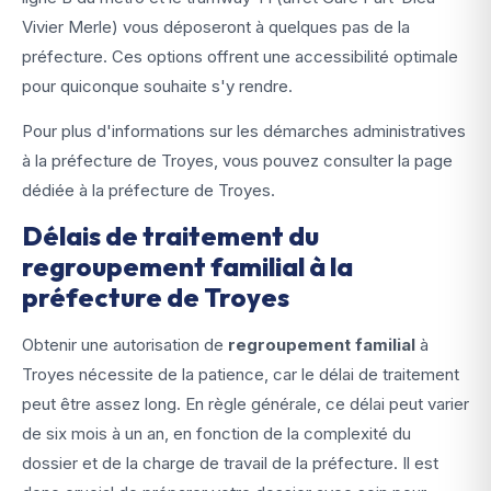
Vivier Merle) vous déposeront à quelques pas de la
préfecture. Ces options offrent une accessibilité optimale
pour quiconque souhaite s'y rendre.
Pour plus d'informations sur les démarches administratives
à la préfecture de Troyes, vous pouvez consulter la page
dédiée à la préfecture de Troyes.
Délais de traitement du
regroupement familial à la
préfecture de Troyes
Obtenir une autorisation de
regroupement familial
à
Troyes nécessite de la patience, car le délai de traitement
peut être assez long. En règle générale, ce délai peut varier
de six mois à un an, en fonction de la complexité du
dossier et de la charge de travail de la préfecture. Il est