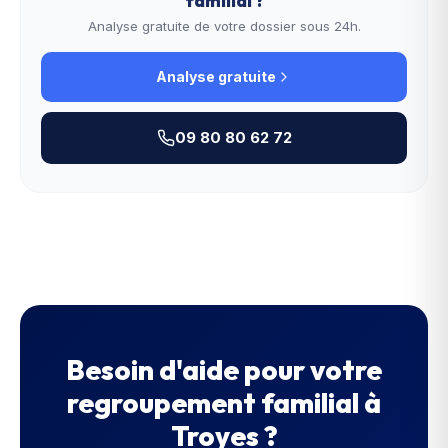
familial
?
Analyse gratuite de votre dossier sous 24h.
Analyse gratuite
09 80 80 62 72
Besoin d'aide pour votre
regroupement familial
à
Troyes
?