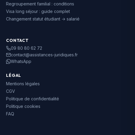
Regroupement familial : conditions
Visa long séjour : guide complet
Changement statut étudiant → salarié
CONTACT
09 80 80 62 72
contact@assistances-juridiques.fr
WhatsApp
LÉGAL
Mentions légales
CGV
Politique de confidentialité
Politique cookies
FAQ