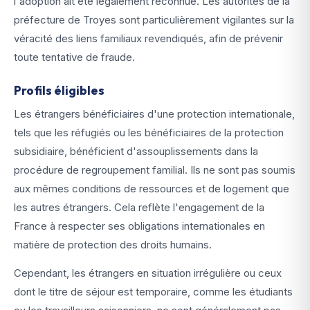
l'adoption ait été légalement reconnue. Les autorités de la
préfecture de Troyes sont particulièrement vigilantes sur la
véracité des liens familiaux revendiqués, afin de prévenir
toute tentative de fraude.
Profils éligibles
Les étrangers bénéficiaires d'une protection internationale,
tels que les réfugiés ou les bénéficiaires de la protection
subsidiaire, bénéficient d'assouplissements dans la
procédure de regroupement familial. Ils ne sont pas soumis
aux mêmes conditions de ressources et de logement que
les autres étrangers. Cela reflète l'engagement de la
France à respecter ses obligations internationales en
matière de protection des droits humains.
Cependant, les étrangers en situation irrégulière ou ceux
dont le titre de séjour est temporaire, comme les étudiants