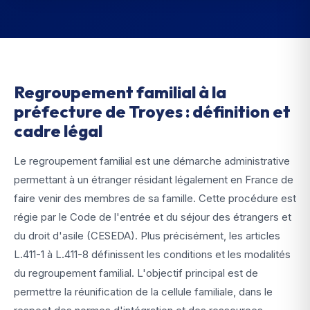
Regroupement familial à la
préfecture de Troyes : définition et
cadre légal
Le regroupement familial est une démarche administrative
permettant à un étranger résidant légalement en France de
faire venir des membres de sa famille. Cette procédure est
régie par le Code de l'entrée et du séjour des étrangers et
du droit d'asile (CESEDA). Plus précisément, les articles
L.411-1 à L.411-8 définissent les conditions et les modalités
du regroupement familial. L'objectif principal est de
permettre la réunification de la cellule familiale, dans le