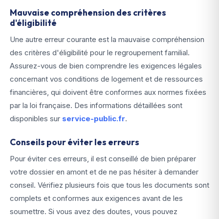
Mauvaise compréhension des critères
d'éligibilité
Une autre erreur courante est la mauvaise compréhension
des critères d'éligibilité pour le regroupement familial.
Assurez-vous de bien comprendre les exigences légales
concernant vos conditions de logement et de ressources
financières, qui doivent être conformes aux normes fixées
par la loi française. Des informations détaillées sont
disponibles sur
service-public.fr
.
Conseils pour éviter les erreurs
Pour éviter ces erreurs, il est conseillé de bien préparer
votre dossier en amont et de ne pas hésiter à demander
conseil. Vérifiez plusieurs fois que tous les documents sont
complets et conformes aux exigences avant de les
soumettre. Si vous avez des doutes, vous pouvez