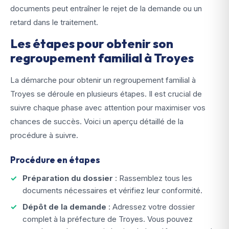
documents peut entraîner le rejet de la demande ou un
retard dans le traitement.
Les étapes pour obtenir son
regroupement familial à Troyes
La démarche pour obtenir un regroupement familial à
Troyes se déroule en plusieurs étapes. Il est crucial de
suivre chaque phase avec attention pour maximiser vos
chances de succès. Voici un aperçu détaillé de la
procédure à suivre.
Procédure en étapes
Préparation du dossier
: Rassemblez tous les
documents nécessaires et vérifiez leur conformité.
Dépôt de la demande
: Adressez votre dossier
complet à la préfecture de Troyes. Vous pouvez