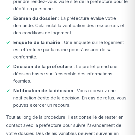
prendre rendez-vous via le site de la préfecture pour le
dépôt en personne.
Examen du dossier
: La préfecture évalue votre
demande. Cela inclut la vérification des ressources et
des conditions de logement.
Enquête de la mairie
: Une enquête sur le logement
est effectuée par la mairie pour s'assurer de sa
conformité.
Décision de la préfecture
: Le préfet prend une
décision basée sur l'ensemble des informations
fournies.
Notification de la décision
: Vous recevrez une
notification écrite de la décision. En cas de refus, vous
pouvez exercer un recours.
Tout au long de la procédure, il est conseillé de rester en
contact avec la préfecture pour suivre l'avancement de
votre dossier. Des délais variables peuvent survenir en