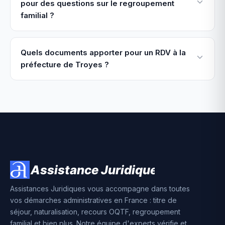
pour des questions sur le regroupement
familial ?
Quels documents apporter pour un RDV à la
préfecture de Troyes ?
Assistances Juridiques vous accompagne dans toutes
vos démarches administratives en France : titre de
séjour, naturalisation, recours OQTF, regroupement
familial et bien plus. Notre équipe d'experts vérifie et