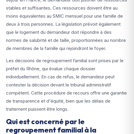
stables et suffisantes. Ces ressources doivent être au
moins équivalentes au SMIC mensuel pour une famille de
deux à trois personnes. La législation prévoit également
que le logement du demandeur doit répondre à des
normes de salubrité et de taille, proportionnées au nombre
de membres de la famille qui rejoindront le foyer.
Les décisions de regroupement familial sont prises par le
préfet du Rhône, qui évalue chaque dossier
individuellement. En cas de refus, le demandeur peut
contester la décision devant le tribunal administratif
compétent. Cette procédure de recours offre une garantie
de transparence et d'équité, bien que les délais de
traitement puissent être longs.
Qui est concerné par le
regroupement familial à la