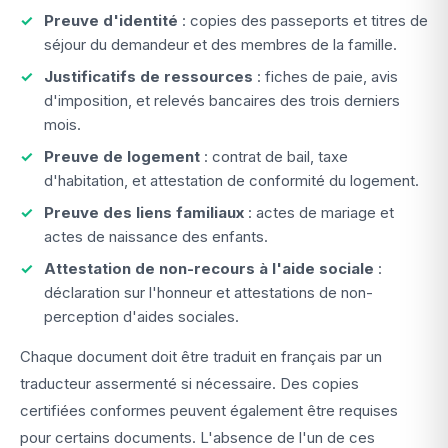
Preuve d'identité
: copies des passeports et titres de
séjour du demandeur et des membres de la famille.
Justificatifs de ressources
: fiches de paie, avis
d'imposition, et relevés bancaires des trois derniers
mois.
Preuve de logement
: contrat de bail, taxe
d'habitation, et attestation de conformité du logement.
Preuve des liens familiaux
: actes de mariage et
actes de naissance des enfants.
Attestation de non-recours à l'aide sociale
:
déclaration sur l'honneur et attestations de non-
perception d'aides sociales.
Chaque document doit être traduit en français par un
traducteur assermenté si nécessaire. Des copies
certifiées conformes peuvent également être requises
pour certains documents. L'absence de l'un de ces