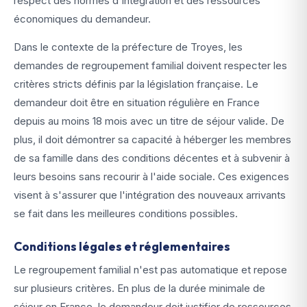
respect des normes d'intégration et des ressources
économiques du demandeur.
Dans le contexte de la préfecture de Troyes, les
demandes de regroupement familial doivent respecter les
critères stricts définis par la législation française. Le
demandeur doit être en situation régulière en France
depuis au moins 18 mois avec un titre de séjour valide. De
plus, il doit démontrer sa capacité à héberger les membres
de sa famille dans des conditions décentes et à subvenir à
leurs besoins sans recourir à l'aide sociale. Ces exigences
visent à s'assurer que l'intégration des nouveaux arrivants
se fait dans les meilleures conditions possibles.
Conditions légales et réglementaires
Le regroupement familial n'est pas automatique et repose
sur plusieurs critères. En plus de la durée minimale de
séjour en France, le demandeur doit justifier de ressources