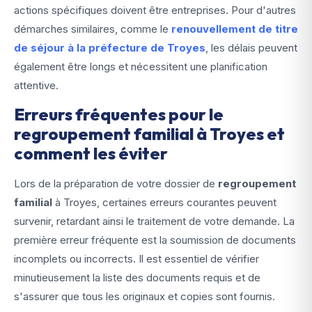
actions spécifiques doivent être entreprises. Pour d'autres
démarches similaires, comme le
renouvellement de titre
de séjour à la préfecture de Troyes
, les délais peuvent
également être longs et nécessitent une planification
attentive.
Erreurs fréquentes pour le
regroupement familial à Troyes et
comment les éviter
Lors de la préparation de votre dossier de
regroupement
familial
à Troyes, certaines erreurs courantes peuvent
survenir, retardant ainsi le traitement de votre demande. La
première erreur fréquente est la soumission de documents
incomplets ou incorrects. Il est essentiel de vérifier
minutieusement la liste des documents requis et de
s'assurer que tous les originaux et copies sont fournis.