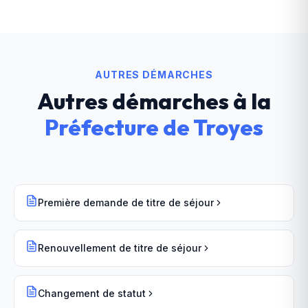
AUTRES DÉMARCHES
Autres démarches à la
Préfecture
de
Troyes
Première demande de titre de séjour
Renouvellement de titre de séjour
Changement de statut