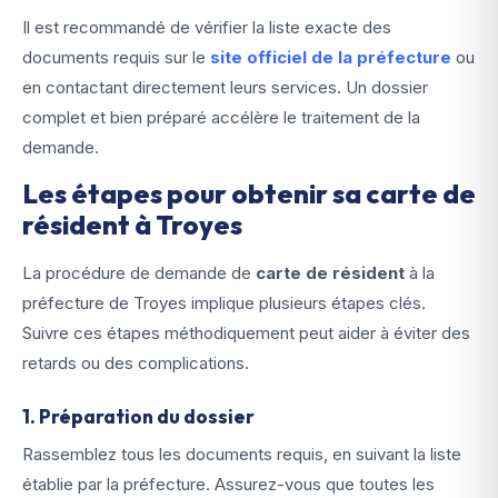
Il est recommandé de vérifier la liste exacte des
documents requis sur le
site officiel de la préfecture
ou
en contactant directement leurs services. Un dossier
complet et bien préparé accélère le traitement de la
demande.
Les étapes pour obtenir sa carte de
résident à Troyes
La procédure de demande de
carte de résident
à la
préfecture de Troyes implique plusieurs étapes clés.
Suivre ces étapes méthodiquement peut aider à éviter des
retards ou des complications.
1. Préparation du dossier
Rassemblez tous les documents requis, en suivant la liste
établie par la préfecture. Assurez-vous que toutes les