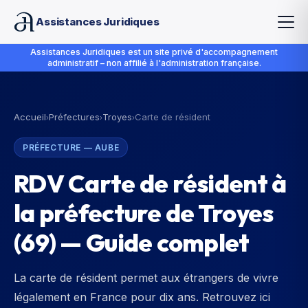
Assistances Juridiques
Assistances Juridiques est un site privé d'accompagnement
administratif – non affilié à l'administration française.
Accueil
Préfectures
Troyes
Carte de résident
›
›
›
PRÉFECTURE
—
AUBE
RDV Carte de résident à
la préfecture de Troyes
(69) — Guide complet
La carte de résident permet aux étrangers de vivre
légalement en France pour dix ans. Retrouvez ici