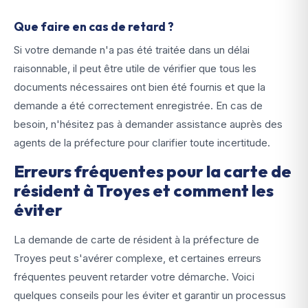
Que faire en cas de retard ?
Si votre demande n'a pas été traitée dans un délai
raisonnable, il peut être utile de vérifier que tous les
documents nécessaires ont bien été fournis et que la
demande a été correctement enregistrée. En cas de
besoin, n'hésitez pas à demander assistance auprès des
agents de la préfecture pour clarifier toute incertitude.
Erreurs fréquentes pour la carte de
résident à Troyes et comment les
éviter
La demande de carte de résident à la préfecture de
Troyes peut s'avérer complexe, et certaines erreurs
fréquentes peuvent retarder votre démarche. Voici
quelques conseils pour les éviter et garantir un processus