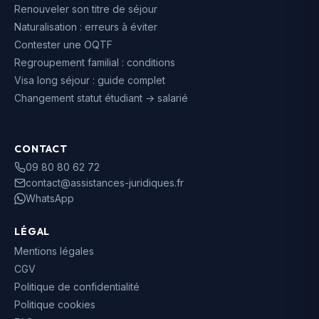
Renouveler son titre de séjour
Naturalisation : erreurs à éviter
Contester une OQTF
Regroupement familial : conditions
Visa long séjour : guide complet
Changement statut étudiant → salarié
CONTACT
09 80 80 62 72
contact@assistances-juridiques.fr
WhatsApp
LÉGAL
Mentions légales
CGV
Politique de confidentialité
Politique cookies