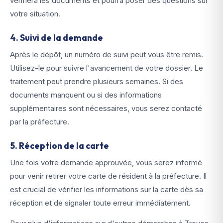
vérifiera les documents et pourra poser des questions sur
votre situation.
4. Suivi de la demande
Après le dépôt, un numéro de suivi peut vous être remis.
Utilisez-le pour suivre l'avancement de votre dossier. Le
traitement peut prendre plusieurs semaines. Si des
documents manquent ou si des informations
supplémentaires sont nécessaires, vous serez contacté
par la préfecture.
5. Réception de la carte
Une fois votre demande approuvée, vous serez informé
pour venir retirer votre carte de résident à la préfecture. Il
est crucial de vérifier les informations sur la carte dès sa
réception et de signaler toute erreur immédiatement.