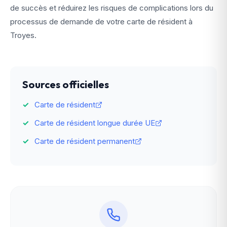
de succès et réduirez les risques de complications lors du
processus de demande de votre carte de résident à
Troyes.
Sources officielles
Carte de résident
Carte de résident longue durée UE
Carte de résident permanent