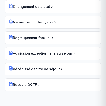
Changement de statut
Naturalisation française
Regroupement familial
Admission exceptionnelle au séjour
Récépissé de titre de séjour
Recours OQTF