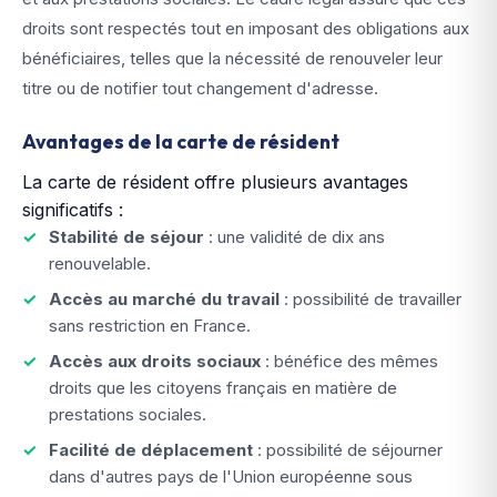
droits sont respectés tout en imposant des obligations aux
bénéficiaires, telles que la nécessité de renouveler leur
titre ou de notifier tout changement d'adresse.
Avantages de la carte de résident
La carte de résident offre plusieurs avantages
significatifs :
Stabilité de séjour
: une validité de dix ans
renouvelable.
Accès au marché du travail
: possibilité de travailler
sans restriction en France.
Accès aux droits sociaux
: bénéfice des mêmes
droits que les citoyens français en matière de
prestations sociales.
Facilité de déplacement
: possibilité de séjourner
dans d'autres pays de l'Union européenne sous