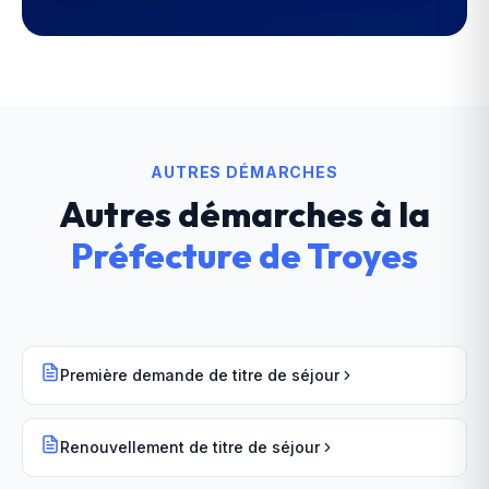
AUTRES DÉMARCHES
Autres démarches à la
Préfecture
de
Troyes
Première demande de titre de séjour
Renouvellement de titre de séjour