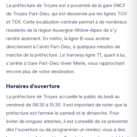
La préfecture de Troyes est à proximité de la gare SNCF
de Troyes Part-Dieu, qui est desservie par les lignes TGV
et TER. Cette localisation centrale permet à de nombreux
résidents de la région Auvergne-Rhône-Alpes de s'y
rendre aisément. En métro, la ligne B vous amène
directement à l'arrêt Part-Dieu, à quelques minutes de
marche de la préfecture. Le tramway ligne T1, quant à lui,
s'arrête à Gare Part-Dieu Vivier Merle, vous rapprochant
encore plus de votre destination.
Horaires d'ouverture
La préfecture de Troyes accueille le public du lundi au
vendredi de 08:30 à 15:30. Il est important de noter que la
préfecture est fermée le samedi et le dimanche. Pour
éviter de longues attentes, il est conseillé de se présenter
dès l'ouverture ou de programmer un rendez-vous à des