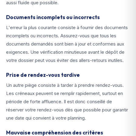
aussi fluide que possible.
Documents incomplets ou incorrects
L'erreur la plus courante consiste à fournir des documents
incomplets ou incorrects. Assurez-vous que tous les
documents demandés sont bien à jour et conformes aux
exigences. Une vérification minutieuse avant le dépôt de
votre dossier peut vous éviter des allers-retours inutiles.
Prise de rendez-vous tardive
Un autre piège consiste à tarder à prendre rendez-vous.
Les créneaux peuvent se remplir rapidement, surtout en
période de forte affluence. Il est donc conseillé de
réserver votre rendez-vous dès que possible pour garantir
une date qui convient à votre planning.
Mauvaise compréhension des critères