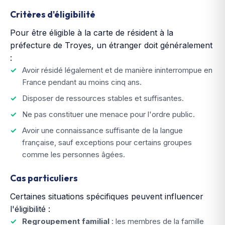
Critères d'éligibilité
Pour être éligible à la carte de résident à la
préfecture de Troyes, un étranger doit généralement
:
Avoir résidé légalement et de manière ininterrompue en
France pendant au moins cinq ans.
Disposer de ressources stables et suffisantes.
Ne pas constituer une menace pour l'ordre public.
Avoir une connaissance suffisante de la langue
française, sauf exceptions pour certains groupes
comme les personnes âgées.
Cas particuliers
Certaines situations spécifiques peuvent influencer
l'éligibilité :
Regroupement familial
: les membres de la famille