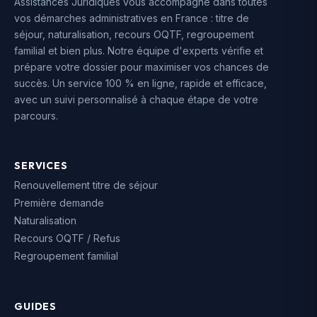
Assistances Juridiques vous accompagne dans toutes
vos démarches administratives en France : titre de
séjour, naturalisation, recours OQTF, regroupement
familial et bien plus. Notre équipe d'experts vérifie et
prépare votre dossier pour maximiser vos chances de
succès. Un service 100 % en ligne, rapide et efficace,
avec un suivi personnalisé à chaque étape de votre
parcours.
SERVICES
Renouvellement titre de séjour
Première demande
Naturalisation
Recours OQTF / Refus
Regroupement familial
GUIDES