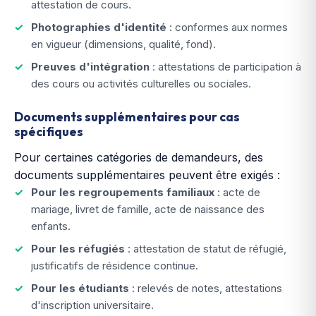
attestation de cours.
Photographies d'identité
: conformes aux normes
en vigueur (dimensions, qualité, fond).
Preuves d'intégration
: attestations de participation à
des cours ou activités culturelles ou sociales.
Documents supplémentaires pour cas
spécifiques
Pour certaines catégories de demandeurs, des
documents supplémentaires peuvent être exigés :
Pour les regroupements familiaux
: acte de
mariage, livret de famille, acte de naissance des
enfants.
Pour les réfugiés
: attestation de statut de réfugié,
justificatifs de résidence continue.
Pour les étudiants
: relevés de notes, attestations
d'inscription universitaire.