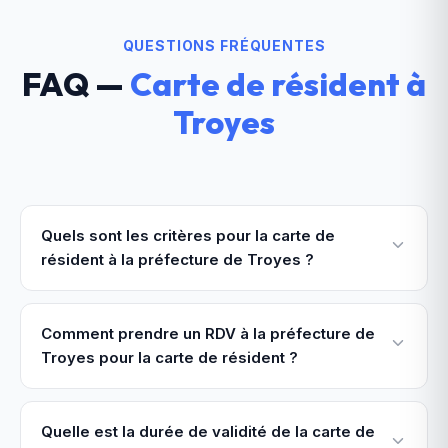
QUESTIONS FRÉQUENTES
FAQ —
Carte de résident
à
Troyes
Quels sont les critères pour la carte de
résident à la préfecture de Troyes ?
Comment prendre un RDV à la préfecture de
Troyes pour la carte de résident ?
Quelle est la durée de validité de la carte de