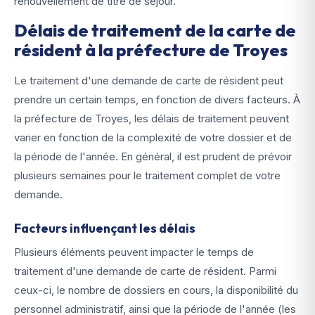
renouvellement de titre de séjour.
Délais de traitement de la carte de
résident à la préfecture de Troyes
Le traitement d'une demande de carte de résident peut
prendre un certain temps, en fonction de divers facteurs. À
la préfecture de Troyes, les délais de traitement peuvent
varier en fonction de la complexité de votre dossier et de
la période de l'année. En général, il est prudent de prévoir
plusieurs semaines pour le traitement complet de votre
demande.
Facteurs influençant les délais
Plusieurs éléments peuvent impacter le temps de
traitement d'une demande de carte de résident. Parmi
ceux-ci, le nombre de dossiers en cours, la disponibilité du
personnel administratif, ainsi que la période de l'année (les