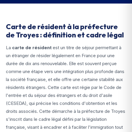
Carte de résident à la préfecture
de Troyes : définition et cadre légal
La
carte de résident
est un titre de séjour permettant à
un étranger de résider légalement en France pour une
durée de dix ans renouvelable. Elle est souvent perçue
comme une étape vers une intégration plus profonde dans
la société française, et elle offre une certaine stabilité aux
résidents étrangers. Cette carte est régie par le Code de
l'entrée et du séjour des étrangers et du droit d'asile
(CESEDA), qui précise les conditions d'obtention et les
droits associés. Cette démarche à la préfecture de Troyes
s'inscrit dans le cadre légal défini par la législation
française, visant à encadrer et à faciliter l'immigration tout