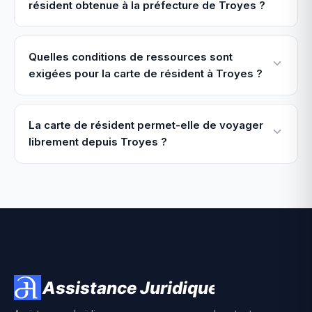
résident obtenue à la préfecture de Troyes ?
Quelles conditions de ressources sont
exigées pour la carte de résident à Troyes ?
La carte de résident permet-elle de voyager
librement depuis Troyes ?