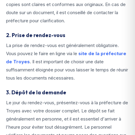
copies sont claires et conformes aux originaux. En cas de
doute sur un document, il est conseillé de contacter la
préfecture pour clarification.
2. Prise de rendez-vous
La prise de rendez-vous est généralement obligatoire.
Vous pouvez le faire en ligne via le
site de la préfecture
de Troyes
. Il est important de choisir une date
suffisamment éloignée pour vous laisser le temps de réunir
tous les documents nécessaires.
3. Dépôt de la demande
Le jour du rendez-vous, présentez-vous à la préfecture de
Troyes avec votre dossier complet. Le dépôt se fait
généralement en personne, et il est essentiel d'arriver à
l'heure pour éviter tout désagrément. Le personnel