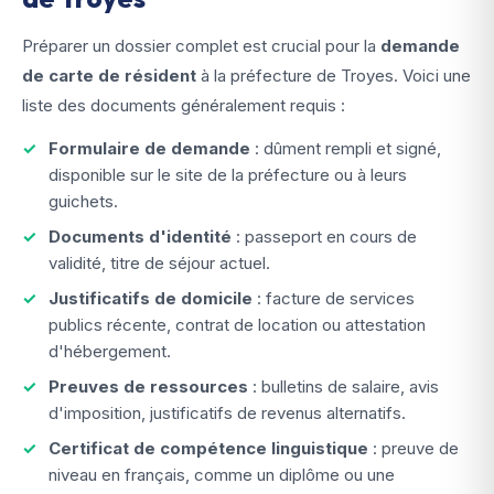
Préparer un dossier complet est crucial pour la
demande
de carte de résident
à la préfecture de Troyes. Voici une
liste des documents généralement requis :
Formulaire de demande
: dûment rempli et signé,
disponible sur le site de la préfecture ou à leurs
guichets.
Documents d'identité
: passeport en cours de
validité, titre de séjour actuel.
Justificatifs de domicile
: facture de services
publics récente, contrat de location ou attestation
d'hébergement.
Preuves de ressources
: bulletins de salaire, avis
d'imposition, justificatifs de revenus alternatifs.
Certificat de compétence linguistique
: preuve de
niveau en français, comme un diplôme ou une