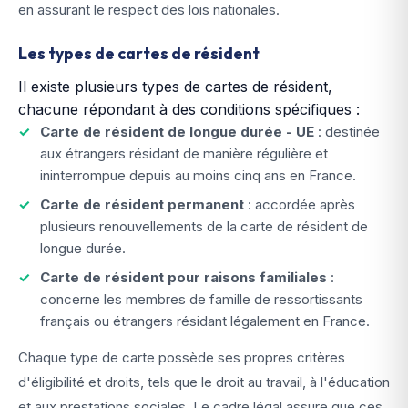
en assurant le respect des lois nationales.
Les types de cartes de résident
Il existe plusieurs types de cartes de résident,
chacune répondant à des conditions spécifiques :
Carte de résident de longue durée - UE
: destinée
aux étrangers résidant de manière régulière et
ininterrompue depuis au moins cinq ans en France.
Carte de résident permanent
: accordée après
plusieurs renouvellements de la carte de résident de
longue durée.
Carte de résident pour raisons familiales
:
concerne les membres de famille de ressortissants
français ou étrangers résidant légalement en France.
Chaque type de carte possède ses propres critères
d'éligibilité et droits, tels que le droit au travail, à l'éducation
et aux prestations sociales. Le cadre légal assure que ces