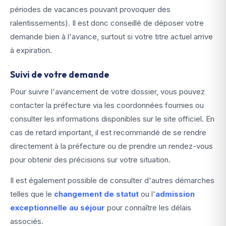
périodes de vacances pouvant provoquer des
ralentissements). Il est donc conseillé de déposer votre
demande bien à l'avance, surtout si votre titre actuel arrive
à expiration.
Suivi de votre demande
Pour suivre l'avancement de votre dossier, vous pouvez
contacter la préfecture via les coordonnées fournies ou
consulter les informations disponibles sur le site officiel. En
cas de retard important, il est recommandé de se rendre
directement à la préfecture ou de prendre un rendez-vous
pour obtenir des précisions sur votre situation.
Il est également possible de consulter d'autres démarches
telles que le
changement de statut
ou l'
admission
exceptionnelle au séjour
pour connaître les délais
associés.