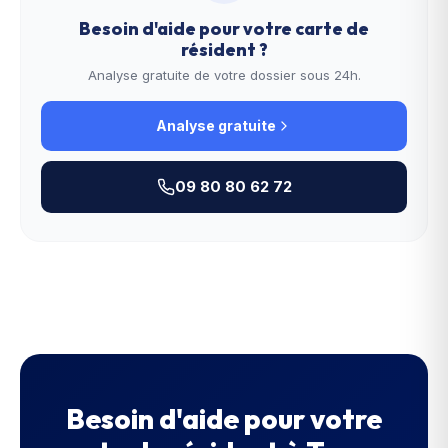
Besoin d'aide pour votre
carte de
résident
?
Analyse gratuite de votre dossier sous 24h.
Analyse gratuite
09 80 80 62 72
Besoin d'aide pour votre