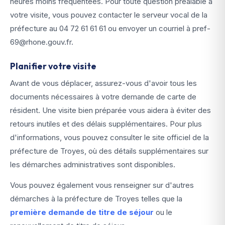
heures moins fréquentées. Pour toute question préalable à
votre visite, vous pouvez contacter le serveur vocal de la
préfecture au 04 72 61 61 61 ou envoyer un courriel à pref-
69@rhone.gouv.fr.
Planifier votre visite
Avant de vous déplacer, assurez-vous d'avoir tous les
documents nécessaires à votre demande de carte de
résident. Une visite bien préparée vous aidera à éviter des
retours inutiles et des délais supplémentaires. Pour plus
d'informations, vous pouvez consulter le site officiel de la
préfecture de Troyes, où des détails supplémentaires sur
les démarches administratives sont disponibles.
Vous pouvez également vous renseigner sur d'autres
démarches à la préfecture de Troyes telles que la
première demande de titre de séjour
ou le