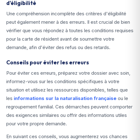
d'éligibilité
Une compréhension incomplète des critères d'éligibilité
peut également mener à des erreurs. Il est crucial de bien
vérifier que vous répondez à toutes les conditions requises
pour la carte de résident avant de soumettre votre
demande, afin d'éviter des refus ou des retards.
Conseils pour éviter les erreurs
Pour éviter ces erreurs, préparez votre dossier avec soin,
informez-vous sur les conditions spécifiques à votre
situation et utilisez les ressources disponibles, telles que
les
informations sur la naturalisation française
ou le
regroupement familial. Ces démarches peuvent comporter
des exigences similaires ou offrir des informations utiles
pour votre propre demande.
En suivant ces conseils, vous augmenterez vos chances