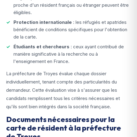
proche d'un résident français ou étranger peuvent être
éligibles.
Protection internationale
: les réfugiés et apatrides
bénéficient de conditions spécifiques pour l'obtention
de la carte.
Étudiants et chercheurs
: ceux ayant contribué de
manière significative à la recherche ou à
l'enseignement en France.
La préfecture de Troyes évalue chaque dossier
individuellement, tenant compte des particularités du
demandeur. Cette évaluation vise à s'assurer que les
candidats remplissent tous les critères nécessaires et
qu'ils sont bien intégrés dans la société française.
Documents nécessaires pour la
carte de résident à la préfecture
de Troyes