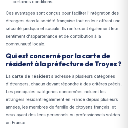
certaines conditions.
Ces avantages sont conçus pour faciliter l'intégration des
étrangers dans la société française tout en leur offrant une
sécurité juridique et sociale. Ils renforcent également leur
sentiment d'appartenance et de contribution à la
communauté locale.
Qui est concerné par la carte de
résident à la préfecture de Troyes ?
La
carte de résident
s'adresse à plusieurs catégories
d'étrangers, chacun devant répondre à des critères précis.
Les principales catégories concernées incluent les
étrangers résidant légalement en France depuis plusieurs
années, les membres de famille de citoyens français, et
ceux ayant des liens personnels ou professionnels solides
en France.