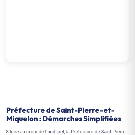
Préfecture de Saint-Pierre-et-
Miquelon : Démarches Simplifiées
Située au cœur de l'archipel, la Préfecture de Saint-Pierre-