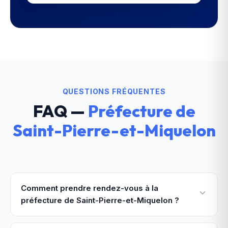
QUESTIONS FRÉQUENTES
FAQ —
Préfecture de
Saint-Pierre-et-Miquelon
Comment prendre rendez-vous à la
préfecture de Saint-Pierre-et-Miquelon ?