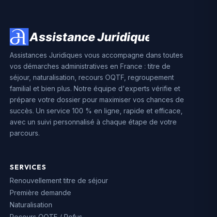
Assistances Juridiques vous accompagne dans toutes
vos démarches administratives en France : titre de
séjour, naturalisation, recours OQTF, regroupement
familial et bien plus. Notre équipe d'experts vérifie et
prépare votre dossier pour maximiser vos chances de
succès. Un service 100 % en ligne, rapide et efficace,
avec un suivi personnalisé à chaque étape de votre
parcours.
SERVICES
Renouvellement titre de séjour
Première demande
Naturalisation
Recours OQTF / Refus