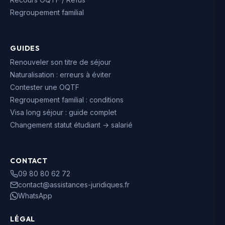
Regroupement familial
GUIDES
Renouveler son titre de séjour
Naturalisation : erreurs à éviter
Contester une OQTF
Regroupement familial : conditions
Visa long séjour : guide complet
Changement statut étudiant → salarié
CONTACT
09 80 80 62 72
contact@assistances-juridiques.fr
WhatsApp
LÉGAL