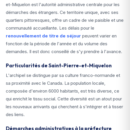
et-Miquelon est l'autorité administrative centrale pour les
démarches des étrangers. Ce territoire unique, avec ses
quartiers pittoresques, offre un cadre de vie paisible et une
communauté accueillante. Les délais pour le
renouvellement de titre de séjour
peuvent varier en
fonction de la période de l'année et du volume des
demandes. Il est donc conseillé de s'y prendre à l'avance.
Particularités de Saint-Pierre-et-Miquelon
L'archipel se distingue par sa culture franco-normande et
sa proximité avec le Canada. La population locale,
composée d'environ 6000 habitants, est très diverse, ce
qui enrichit le tissu social. Cette diversité est un atout pour
les nouveaux arrivants qui cherchent à s'intégrer et à tisser
des liens.
Démarches administratives à la préfecture