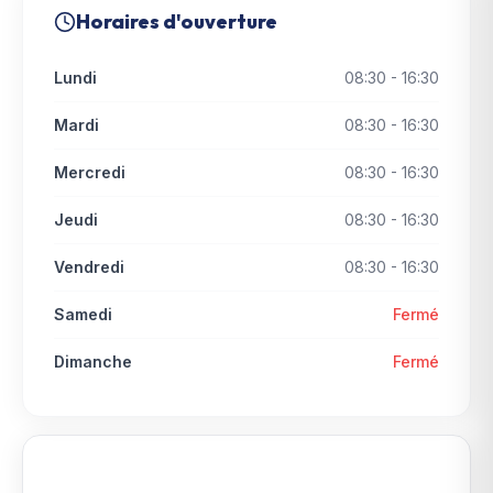
Horaires d'ouverture
Lundi
08:30 - 16:30
Mardi
08:30 - 16:30
Mercredi
08:30 - 16:30
Jeudi
08:30 - 16:30
Vendredi
08:30 - 16:30
Samedi
Fermé
Dimanche
Fermé