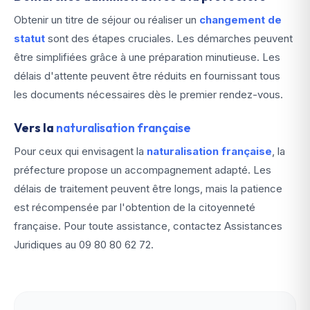
Obtenir un titre de séjour ou réaliser un
changement de
statut
sont des étapes cruciales. Les démarches peuvent
être simplifiées grâce à une préparation minutieuse. Les
délais d'attente peuvent être réduits en fournissant tous
les documents nécessaires dès le premier rendez-vous.
Vers la
naturalisation française
Pour ceux qui envisagent la
naturalisation française
, la
préfecture propose un accompagnement adapté. Les
délais de traitement peuvent être longs, mais la patience
est récompensée par l'obtention de la citoyenneté
française. Pour toute assistance, contactez Assistances
Juridiques au
09 80 80 62 72
.