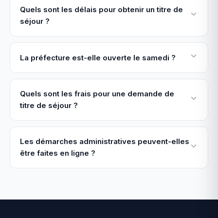
Quels sont les délais pour obtenir un titre de
séjour ?
La préfecture est-elle ouverte le samedi ?
Quels sont les frais pour une demande de
titre de séjour ?
Les démarches administratives peuvent-elles
être faites en ligne ?