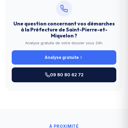
Une question concernant vos démarches
à la
Préfecture de Saint-Pierre-et-
Miquelon
?
Analyse gratuite de votre dossier sous 24h.
Analyse gratuite
09 80 80 62 72
À PROXIMITÉ