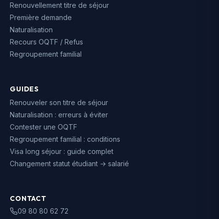
Renouvellement titre de séjour
Première demande
Naturalisation
Recours OQTF / Refus
Regroupement familial
GUIDES
Renouveler son titre de séjour
Naturalisation : erreurs à éviter
Contester une OQTF
Regroupement familial : conditions
Visa long séjour : guide complet
Changement statut étudiant → salarié
CONTACT
09 80 80 62 72