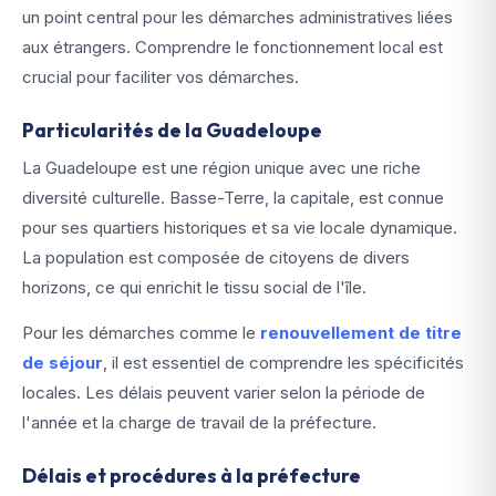
un point central pour les démarches administratives liées
aux étrangers. Comprendre le fonctionnement local est
crucial pour faciliter vos démarches.
Particularités de la Guadeloupe
La Guadeloupe est une région unique avec une riche
diversité culturelle. Basse-Terre, la capitale, est connue
pour ses quartiers historiques et sa vie locale dynamique.
La population est composée de citoyens de divers
horizons, ce qui enrichit le tissu social de l'île.
Pour les démarches comme le
renouvellement de titre
de séjour
, il est essentiel de comprendre les spécificités
locales. Les délais peuvent varier selon la période de
l'année et la charge de travail de la préfecture.
Délais et procédures à la préfecture