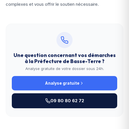
complexes et vous offrir le soutien nécessaire.
Une question concernant vos démarches
à la
Préfecture de Basse-Terre
?
Analyse gratuite de votre dossier sous 24h.
Analyse gratuite
09 80 80 62 72