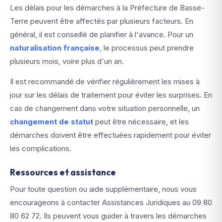
Les délais pour les démarches à la Préfecture de Basse-
Terre peuvent être affectés par plusieurs facteurs. En
général, il est conseillé de planifier à l'avance. Pour un
naturalisation française
, le processus peut prendre
plusieurs mois, voire plus d'un an.
Il est recommandé de vérifier régulièrement les mises à
jour sur les délais de traitement pour éviter les surprises. En
cas de changement dans votre situation personnelle, un
changement de statut
peut être nécessaire, et les
démarches doivent être effectuées rapidement pour éviter
les complications.
Ressources et assistance
Pour toute question ou aide supplémentaire, nous vous
encourageons à contacter Assistances Juridiques au
09 80
80 62 72
. Ils peuvent vous guider à travers les démarches