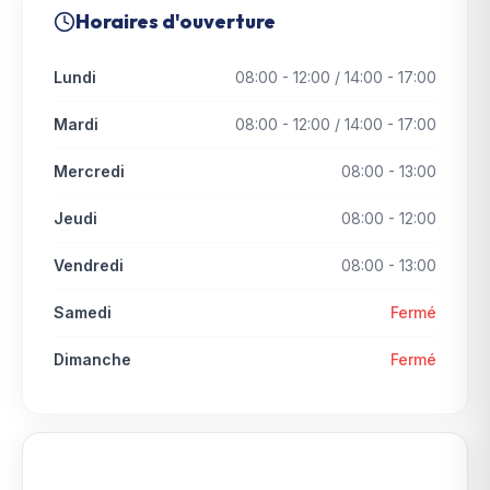
Horaires d'ouverture
Lundi
08:00 - 12:00 / 14:00 - 17:00
Mardi
08:00 - 12:00 / 14:00 - 17:00
Mercredi
08:00 - 13:00
Jeudi
08:00 - 12:00
Vendredi
08:00 - 13:00
Samedi
Fermé
Dimanche
Fermé