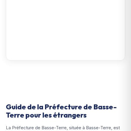
Guide de la Préfecture de Basse-
Terre pour les étrangers
La Préfecture de Basse-Terre, située à Basse-Terre, est