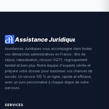
Assistances Juridiques vous accompagne dans toutes
vos démarches administratives en France : titre de
séjour, naturalisation, recours OQTF, regroupement
familial et bien plus. Notre équipe d'experts vérifie et
prépare votre dossier pour maximiser vos chances de
succès. Un service 100 % en ligne, rapide et efficace,
avec un suivi personnalisé à chaque étape de votre
parcours.
SERVICES