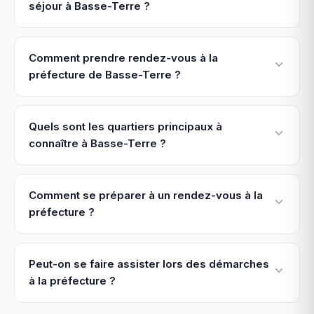
séjour à Basse-Terre ?
Comment prendre rendez-vous à la
préfecture de Basse-Terre ?
Quels sont les quartiers principaux à
connaître à Basse-Terre ?
Comment se préparer à un rendez-vous à la
préfecture ?
Peut-on se faire assister lors des démarches
à la préfecture ?