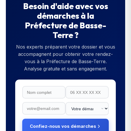
Besoin d'aide avec vos
démarches à la
Préfecture de Basse-
Terre
?
Nos experts préparent votre dossier et vous
accompagnent pour obtenir votre rendez-
vous à la
Préfecture de Basse-Terre
.
Analyse gratuite et sans engagement.
Confiez-nous vos démarches