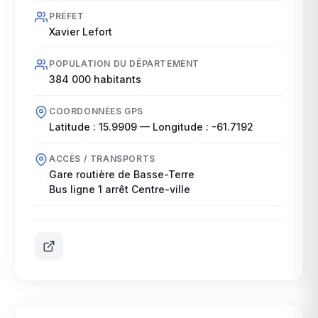
PRÉFET
Xavier Lefort
POPULATION DU DÉPARTEMENT
384 000
habitants
COORDONNÉES GPS
Latitude :
15.9909
— Longitude :
-61.7192
ACCÈS / TRANSPORTS
Gare routière de Basse-Terre
Bus ligne 1 arrêt Centre-ville