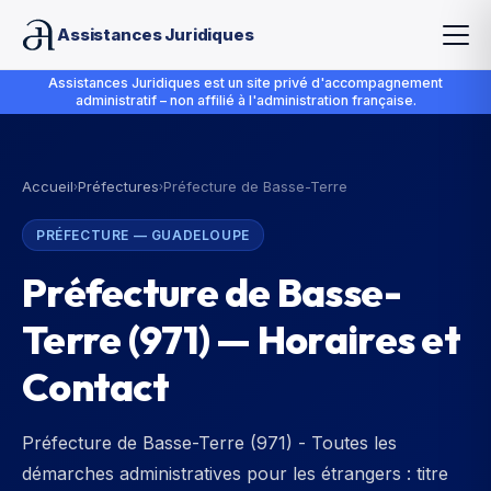
Assistances Juridiques
Assistances Juridiques est un site privé d'accompagnement
administratif – non affilié à l'administration française.
Accueil
Préfectures
Préfecture de Basse-Terre
›
›
PRÉFECTURE
—
GUADELOUPE
Préfecture de Basse-
Terre
(
971
) — Horaires et
Contact
Préfecture de Basse-Terre (971) - Toutes les
démarches administratives pour les étrangers : titre