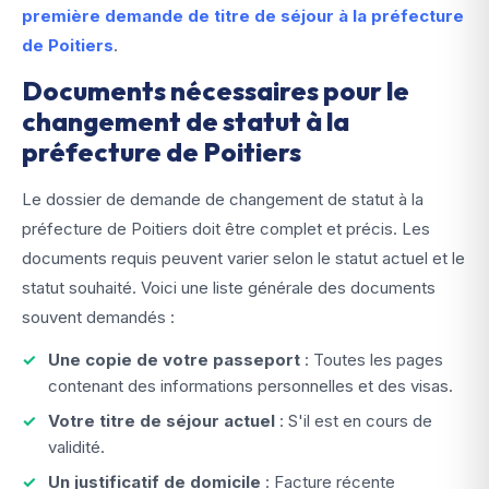
première demande de titre de séjour à la préfecture
de Poitiers
.
Documents nécessaires pour le
changement de statut à la
préfecture de Poitiers
Le dossier de demande de changement de statut à la
préfecture de Poitiers doit être complet et précis. Les
documents requis peuvent varier selon le statut actuel et le
statut souhaité. Voici une liste générale des documents
souvent demandés :
Une copie de votre passeport
: Toutes les pages
contenant des informations personnelles et des visas.
Votre titre de séjour actuel
: S'il est en cours de
validité.
Un justificatif de domicile
: Facture récente