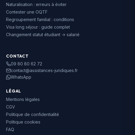
Naturalisation : erreurs à éviter
Contester une OQTF
Regroupement familial : conditions
Visa long séjour : guide complet
Changement statut étudiant → salarié
CONTACT
09 80 80 62 72
contact@assistances-juridiques.fr
WhatsApp
LÉGAL
Mentions légales
CGV
Politique de confidentialité
Politique cookies
FAQ