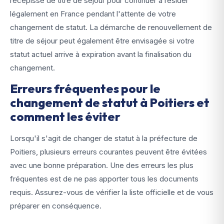
récépissé de titre de séjour pour continuer à résider
légalement en France pendant l'attente de votre
changement de statut. La démarche de renouvellement de
titre de séjour peut également être envisagée si votre
statut actuel arrive à expiration avant la finalisation du
changement.
Erreurs fréquentes pour le
changement de statut à Poitiers et
comment les éviter
Lorsqu'il s'agit de changer de statut à la préfecture de
Poitiers, plusieurs erreurs courantes peuvent être évitées
avec une bonne préparation. Une des erreurs les plus
fréquentes est de ne pas apporter tous les documents
requis. Assurez-vous de vérifier la liste officielle et de vous
préparer en conséquence.