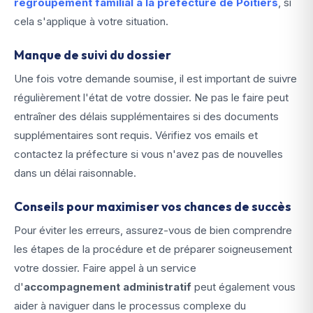
regroupement familial à la préfecture de Poitiers
, si
cela s'applique à votre situation.
Manque de suivi du dossier
Une fois votre demande soumise, il est important de suivre
régulièrement l'état de votre dossier. Ne pas le faire peut
entraîner des délais supplémentaires si des documents
supplémentaires sont requis. Vérifiez vos emails et
contactez la préfecture si vous n'avez pas de nouvelles
dans un délai raisonnable.
Conseils pour maximiser vos chances de succès
Pour éviter les erreurs, assurez-vous de bien comprendre
les étapes de la procédure et de préparer soigneusement
votre dossier. Faire appel à un service
d'
accompagnement administratif
peut également vous
aider à naviguer dans le processus complexe du