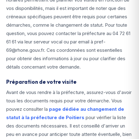
vos disponibilités, mais il est important de noter que des
créneaux spécifiques peuvent être requis pour certaines
démarches, comme le changement de statut. Pour toute
question, vous pouvez contacter la préfecture au 04 72 61
61 61 via leur serveur vocal ou par email à pref-
69@rhone.gouv.fr. Ces coordonnées sont essentielles
pour obtenir des informations à jour ou pour clarifier des
détails concernant votre demande.
Préparation de votre visite
Avant de vous rendre à la préfecture, assurez-vous d'avoir
tous les documents requis pour votre démarche. Vous
pouvez consulter la
page dédiée au changement de
statut à la préfecture de Poitiers
pour vérifier la liste
des documents nécessaires. Il est conseillé d'arriver un
peu en avance pour anticiper toute attente éventuelle, bien