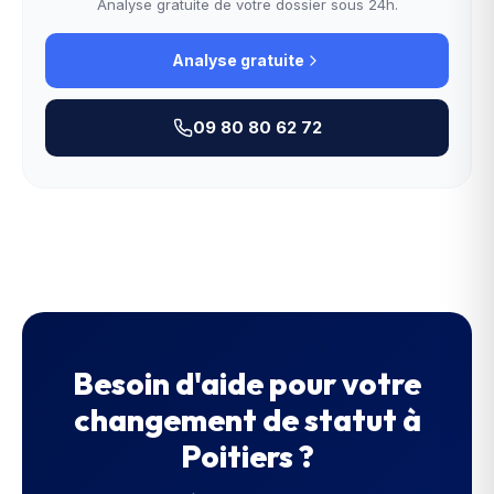
Analyse gratuite de votre dossier sous 24h.
Analyse gratuite
09 80 80 62 72
Besoin d'aide pour votre
changement de statut
à
Poitiers
?