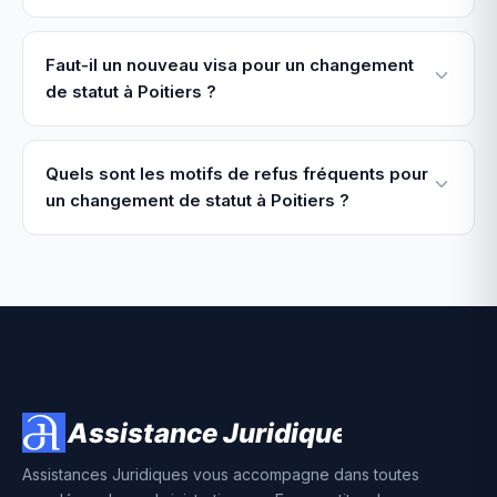
Faut-il un nouveau visa pour un changement
de statut à Poitiers ?
Quels sont les motifs de refus fréquents pour
un changement de statut à Poitiers ?
Assistances Juridiques vous accompagne dans toutes