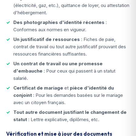
(électricité, gaz, etc.), quittance de loyer, ou attestation
d'hébergement.
Des photographies d'identité récentes
:
Conformes aux normes en vigueur.
Un justificatif de ressources
: Fiches de paie,
contrat de travail ou tout autre justificatif prouvant des
ressources financières suffisantes.
Un contrat de travail ou une promesse
d'embauche
: Pour ceux qui passent à un statut
salarié.
Certificat de mariage
et
pièce d'identité du
conjoint
: Pour les demandes basées sur le mariage
avec un citoyen français.
Tout autre document justifiant le changement de
statut
: Lettre explicative, diplômes, etc.
Vérification et mise à jour des documents