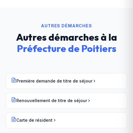
AUTRES DÉMARCHES
Autres démarches à la
Préfecture
de
Poitiers
Première demande de titre de séjour
Renouvellement de titre de séjour
Carte de résident