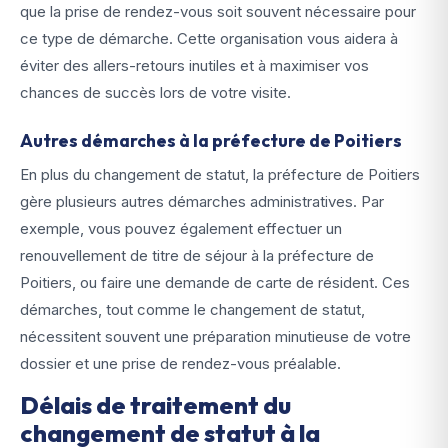
que la prise de rendez-vous soit souvent nécessaire pour
ce type de démarche. Cette organisation vous aidera à
éviter des allers-retours inutiles et à maximiser vos
chances de succès lors de votre visite.
Autres démarches à la préfecture de Poitiers
En plus du changement de statut, la préfecture de Poitiers
gère plusieurs autres démarches administratives. Par
exemple, vous pouvez également effectuer un
renouvellement de titre de séjour à la préfecture de
Poitiers, ou faire une demande de carte de résident. Ces
démarches, tout comme le changement de statut,
nécessitent souvent une préparation minutieuse de votre
dossier et une prise de rendez-vous préalable.
Délais de traitement du
changement de statut à la