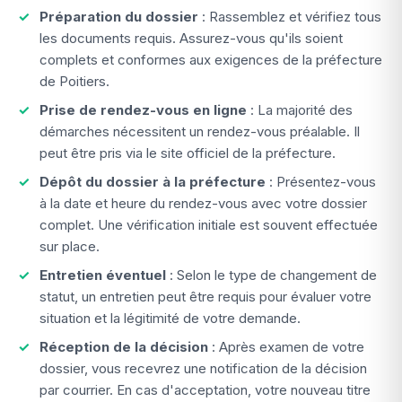
Préparation du dossier
: Rassemblez et vérifiez tous
les documents requis. Assurez-vous qu'ils soient
complets et conformes aux exigences de la préfecture
de Poitiers.
Prise de rendez-vous en ligne
: La majorité des
démarches nécessitent un rendez-vous préalable. Il
peut être pris via le site officiel de la préfecture.
Dépôt du dossier à la préfecture
: Présentez-vous
à la date et heure du rendez-vous avec votre dossier
complet. Une vérification initiale est souvent effectuée
sur place.
Entretien éventuel
: Selon le type de changement de
statut, un entretien peut être requis pour évaluer votre
situation et la légitimité de votre demande.
Réception de la décision
: Après examen de votre
dossier, vous recevrez une notification de la décision
par courrier. En cas d'acceptation, votre nouveau titre