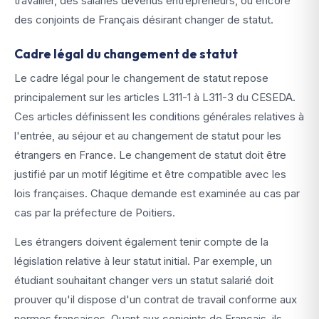
travailler, des salariés devenus entrepreneurs, ou encore
des conjoints de Français désirant changer de statut.
Cadre légal du changement de statut
Le cadre légal pour le changement de statut repose
principalement sur les articles L311-1 à L311-3 du CESEDA.
Ces articles définissent les conditions générales relatives à
l'entrée, au séjour et au changement de statut pour les
étrangers en France. Le changement de statut doit être
justifié par un motif légitime et être compatible avec les
lois françaises. Chaque demande est examinée au cas par
cas par la préfecture de Poitiers.
Les étrangers doivent également tenir compte de la
législation relative à leur statut initial. Par exemple, un
étudiant souhaitant changer vers un statut salarié doit
prouver qu'il dispose d'un contrat de travail conforme aux
normes françaises. Quant aux conjoints de Français, ils