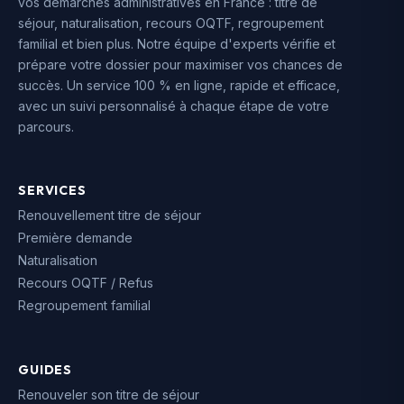
vos démarches administratives en France : titre de
séjour, naturalisation, recours OQTF, regroupement
familial et bien plus. Notre équipe d'experts vérifie et
prépare votre dossier pour maximiser vos chances de
succès. Un service 100 % en ligne, rapide et efficace,
avec un suivi personnalisé à chaque étape de votre
parcours.
SERVICES
Renouvellement titre de séjour
Première demande
Naturalisation
Recours OQTF / Refus
Regroupement familial
GUIDES
Renouveler son titre de séjour