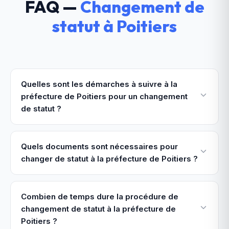
FAQ —
Changement de
statut
à
Poitiers
Quelles sont les démarches à suivre à la
préfecture de Poitiers pour un changement
de statut ?
Quels documents sont nécessaires pour
changer de statut à la préfecture de Poitiers ?
Combien de temps dure la procédure de
changement de statut à la préfecture de
Poitiers ?