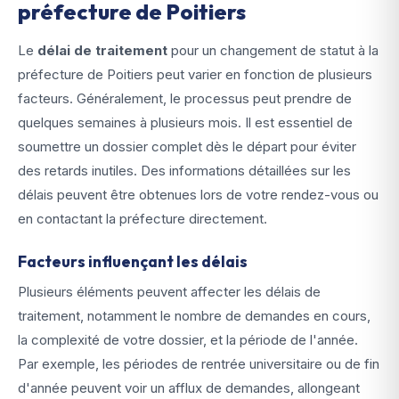
préfecture de Poitiers
Le
délai de traitement
pour un changement de statut à la
préfecture de Poitiers peut varier en fonction de plusieurs
facteurs. Généralement, le processus peut prendre de
quelques semaines à plusieurs mois. Il est essentiel de
soumettre un dossier complet dès le départ pour éviter
des retards inutiles. Des informations détaillées sur les
délais peuvent être obtenues lors de votre rendez-vous ou
en contactant la préfecture directement.
Facteurs influençant les délais
Plusieurs éléments peuvent affecter les délais de
traitement, notamment le nombre de demandes en cours,
la complexité de votre dossier, et la période de l'année.
Par exemple, les périodes de rentrée universitaire ou de fin
d'année peuvent voir un afflux de demandes, allongeant