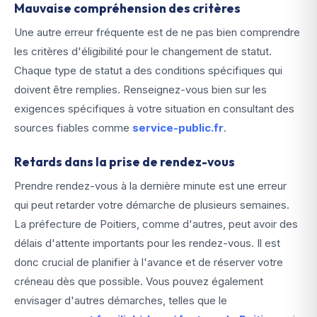
Mauvaise compréhension des critères
Une autre erreur fréquente est de ne pas bien comprendre
les critères d'éligibilité pour le changement de statut.
Chaque type de statut a des conditions spécifiques qui
doivent être remplies. Renseignez-vous bien sur les
exigences spécifiques à votre situation en consultant des
sources fiables comme
service-public.fr
.
Retards dans la prise de rendez-vous
Prendre rendez-vous à la dernière minute est une erreur
qui peut retarder votre démarche de plusieurs semaines.
La préfecture de Poitiers, comme d'autres, peut avoir des
délais d'attente importants pour les rendez-vous. Il est
donc crucial de planifier à l'avance et de réserver votre
créneau dès que possible. Vous pouvez également
envisager d'autres démarches, telles que le