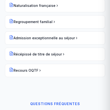
Naturalisation française
Regroupement familial
Admission exceptionnelle au séjour
Récépissé de titre de séjour
Recours OQTF
QUESTIONS FRÉQUENTES