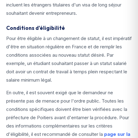
incluent les étrangers titulaires d'un visa de long séjour
souhaitant devenir entrepreneurs.
Conditions d'éligibilité
Pour être éligible à un changement de statut, il est impératif
d'être en situation régulière en France et de remplir les
conditions associées au nouveau statut désiré. Par
exemple, un étudiant souhaitant passer à un statut salarié
doit avoir un contrat de travail à temps plein respectant le
salaire minimum légal.
En outre, il est souvent exigé que le demandeur ne
présente pas de menace pour l'ordre public. Toutes les
conditions spécifiques doivent être bien vérifiées avec la
préfecture de Poitiers avant d'entamer la procédure. Pour
des informations complémentaires sur les critères
d'éligibilité, il est recommandé de consulter la
page sur la