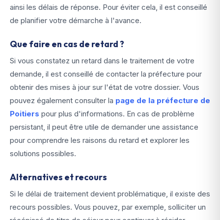
ainsi les délais de réponse. Pour éviter cela, il est conseillé
de planifier votre démarche à l'avance.
Que faire en cas de retard ?
Si vous constatez un retard dans le traitement de votre
demande, il est conseillé de contacter la préfecture pour
obtenir des mises à jour sur l'état de votre dossier. Vous
pouvez également consulter la
page de la préfecture de
Poitiers
pour plus d'informations. En cas de problème
persistant, il peut être utile de demander une assistance
pour comprendre les raisons du retard et explorer les
solutions possibles.
Alternatives et recours
Si le délai de traitement devient problématique, il existe des
recours possibles. Vous pouvez, par exemple, solliciter un