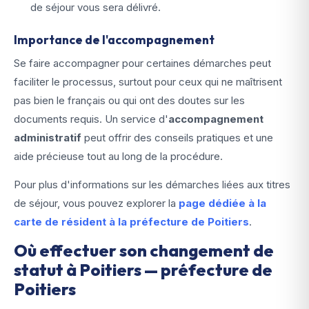
de séjour vous sera délivré.
Importance de l'accompagnement
Se faire accompagner pour certaines démarches peut
faciliter le processus, surtout pour ceux qui ne maîtrisent
pas bien le français ou qui ont des doutes sur les
documents requis. Un service d'
accompagnement
administratif
peut offrir des conseils pratiques et une
aide précieuse tout au long de la procédure.
Pour plus d'informations sur les démarches liées aux titres
de séjour, vous pouvez explorer la
page dédiée à la
carte de résident à la préfecture de Poitiers
.
Où effectuer son changement de
statut à Poitiers — préfecture de
Poitiers