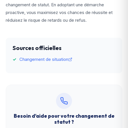
changement de statut. En adoptant une démarche
proactive, vous maximisez vos chances de réussite et
réduisez le risque de retards ou de refus.
Sources officielles
Changement de situation
Besoin d'aide pour votre
changement de
statut
?