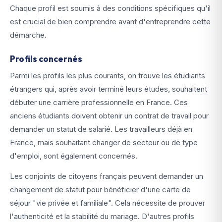
Chaque profil est soumis à des conditions spécifiques qu'il
est crucial de bien comprendre avant d'entreprendre cette
démarche.
Profils concernés
Parmi les profils les plus courants, on trouve les étudiants
étrangers qui, après avoir terminé leurs études, souhaitent
débuter une carrière professionnelle en France. Ces
anciens étudiants doivent obtenir un contrat de travail pour
demander un statut de salarié. Les travailleurs déjà en
France, mais souhaitant changer de secteur ou de type
d'emploi, sont également concernés.
Les conjoints de citoyens français peuvent demander un
changement de statut pour bénéficier d'une carte de
séjour "vie privée et familiale". Cela nécessite de prouver
l'authenticité et la stabilité du mariage. D'autres profils