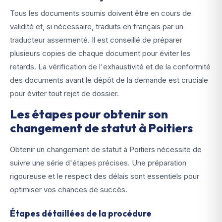
Tous les documents soumis doivent être en cours de
validité et, si nécessaire, traduits en français par un
traducteur assermenté. Il est conseillé de préparer
plusieurs copies de chaque document pour éviter les
retards. La vérification de l'exhaustivité et de la conformité
des documents avant le dépôt de la demande est cruciale
pour éviter tout rejet de dossier.
Les étapes pour obtenir son
changement de statut à Poitiers
Obtenir un changement de statut à Poitiers nécessite de
suivre une série d'étapes précises. Une préparation
rigoureuse et le respect des délais sont essentiels pour
optimiser vos chances de succès.
Étapes détaillées de la procédure