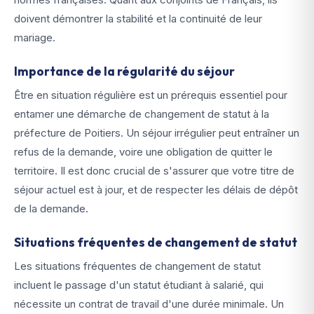
doivent démontrer la stabilité et la continuité de leur
mariage.
Importance de la régularité du séjour
Être en situation régulière est un prérequis essentiel pour
entamer une démarche de changement de statut à la
préfecture de Poitiers. Un séjour irrégulier peut entraîner un
refus de la demande, voire une obligation de quitter le
territoire. Il est donc crucial de s'assurer que votre titre de
séjour actuel est à jour, et de respecter les délais de dépôt
de la demande.
Situations fréquentes de changement de statut
Les situations fréquentes de changement de statut
incluent le passage d'un statut étudiant à salarié, qui
nécessite un contrat de travail d'une durée minimale. Un