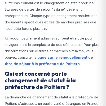
autre cas courant est le changement de statut pour les
titulaires de cartes de séjour "salarié" devenant
entrepreneurs. Chaque type de changement requiert des
documents spécifiques et des démarches précises que
nous détaillerons plus loin.
Un accompagnement administratif peut être utile pour
naviguer dans la complexité de ces démarches. Pour plus
d'informations sur d'autres démarches similaires, vous
pouvez consulter la
page sur le renouvellement de
titre de séjour à la préfecture de Poitiers
.
Qui est concerné par le
changement de statut à la
préfecture de Poitiers ?
La démarche de changement de statut à la préfecture de
Poitiers s'adresse à un public varié d'étrangers en France.