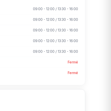
09:00 - 12:00 / 13:30 - 16:00
09:00 - 12:00 / 13:30 - 16:00
09:00 - 12:00 / 13:30 - 16:00
09:00 - 12:00 / 13:30 - 16:00
09:00 - 12:00 / 13:30 - 16:00
Fermé
Fermé