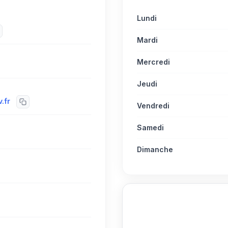
Lundi
Mardi
Mercredi
Jeudi
.fr
Vendredi
Samedi
Dimanche