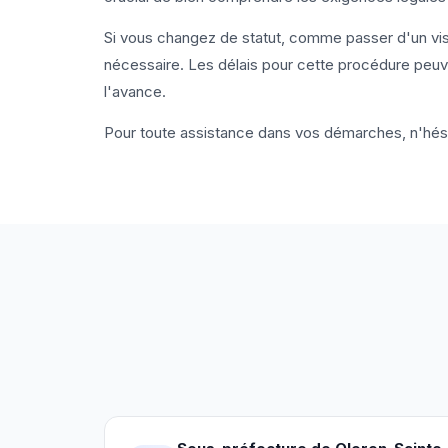
Si vous changez de statut, comme passer d'un visa 
nécessaire. Les délais pour cette procédure peuve
l'avance.
Pour toute assistance dans vos démarches, n'hés