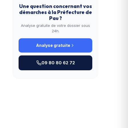
Une question concernant vos
démarches à la
Préfecture de
Pau
?
Analyse gratuite de votre dossier sous
24h.
Analyse gratuite
09 80 80 62 72