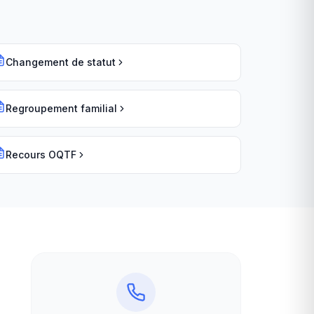
Changement de statut
Regroupement familial
Recours OQTF