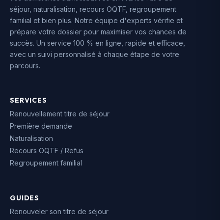
séjour, naturalisation, recours OQTF, regroupement
familial et bien plus. Notre équipe d'experts vérifie et
prépare votre dossier pour maximiser vos chances de
succès. Un service 100 % en ligne, rapide et efficace,
avec un suivi personnalisé à chaque étape de votre
parcours.
SERVICES
Renouvellement titre de séjour
Première demande
Naturalisation
Recours OQTF / Refus
Regroupement familial
GUIDES
Renouveler son titre de séjour