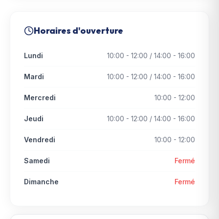
Horaires d'ouverture
Lundi
10:00 - 12:00 / 14:00 - 16:00
Mardi
10:00 - 12:00 / 14:00 - 16:00
Mercredi
10:00 - 12:00
Jeudi
10:00 - 12:00 / 14:00 - 16:00
Vendredi
10:00 - 12:00
Samedi
Fermé
Dimanche
Fermé