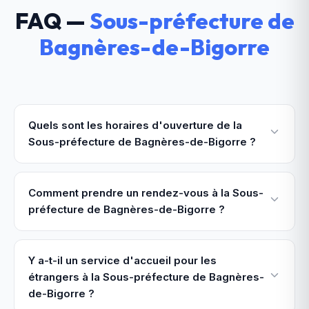
FAQ —
Sous-préfecture de
Bagnères-de-Bigorre
Quels sont les horaires d'ouverture de la
Sous-préfecture de Bagnères-de-Bigorre ?
Comment prendre un rendez-vous à la Sous-
préfecture de Bagnères-de-Bigorre ?
Y a-t-il un service d'accueil pour les
étrangers à la Sous-préfecture de Bagnères-
de-Bigorre ?