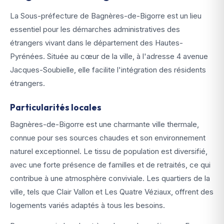
La Sous-préfecture de Bagnères-de-Bigorre est un lieu
essentiel pour les démarches administratives des
étrangers vivant dans le département des Hautes-
Pyrénées. Située au cœur de la ville, à l'adresse 4 avenue
Jacques-Soubielle, elle facilite l'intégration des résidents
étrangers.
Particularités locales
Bagnères-de-Bigorre est une charmante ville thermale,
connue pour ses sources chaudes et son environnement
naturel exceptionnel. Le tissu de population est diversifié,
avec une forte présence de familles et de retraités, ce qui
contribue à une atmosphère conviviale. Les quartiers de la
ville, tels que Clair Vallon et Les Quatre Véziaux, offrent des
logements variés adaptés à tous les besoins.