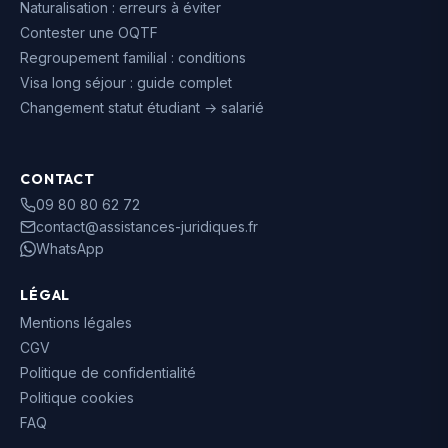
Naturalisation : erreurs à éviter
Contester une OQTF
Regroupement familial : conditions
Visa long séjour : guide complet
Changement statut étudiant → salarié
CONTACT
09 80 80 62 72
contact@assistances-juridiques.fr
WhatsApp
LÉGAL
Mentions légales
CGV
Politique de confidentialité
Politique cookies
FAQ