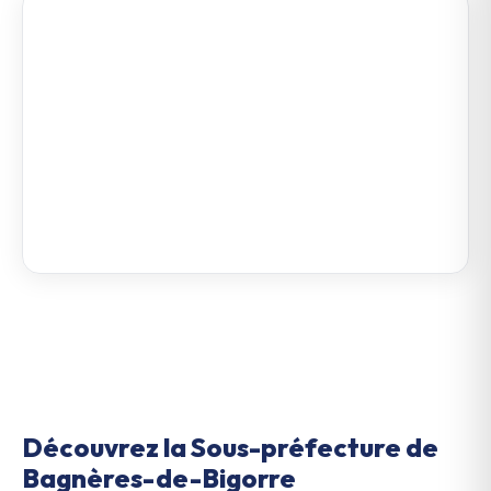
Découvrez la Sous-préfecture de
Bagnères-de-Bigorre