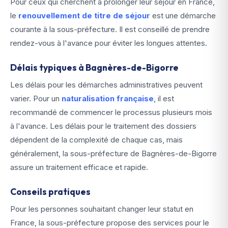
Pour ceux qui cherchent à prolonger leur séjour en France,
le
renouvellement de titre de séjour
est une démarche
courante à la sous-préfecture. Il est conseillé de prendre
rendez-vous à l'avance pour éviter les longues attentes.
Délais typiques à Bagnères-de-Bigorre
Les délais pour les démarches administratives peuvent
varier. Pour un
naturalisation française
, il est
recommandé de commencer le processus plusieurs mois
à l'avance. Les délais pour le traitement des dossiers
dépendent de la complexité de chaque cas, mais
généralement, la sous-préfecture de Bagnères-de-Bigorre
assure un traitement efficace et rapide.
Conseils pratiques
Pour les personnes souhaitant changer leur statut en
France, la sous-préfecture propose des services pour le