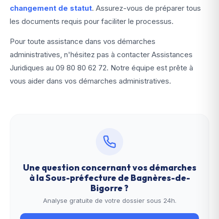
changement de statut
. Assurez-vous de préparer tous
les documents requis pour faciliter le processus.
Pour toute assistance dans vos démarches
administratives, n'hésitez pas à contacter Assistances
Juridiques au
09 80 80 62 72
. Notre équipe est prête à
vous aider dans vos démarches administratives.
Une question concernant vos démarches
à la
Sous-préfecture de Bagnères-de-
Bigorre
?
Analyse gratuite de votre dossier sous 24h.