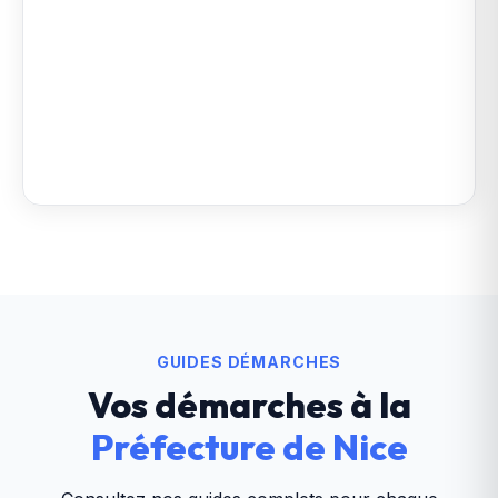
GUIDES DÉMARCHES
Vos démarches à la
Préfecture de Nice