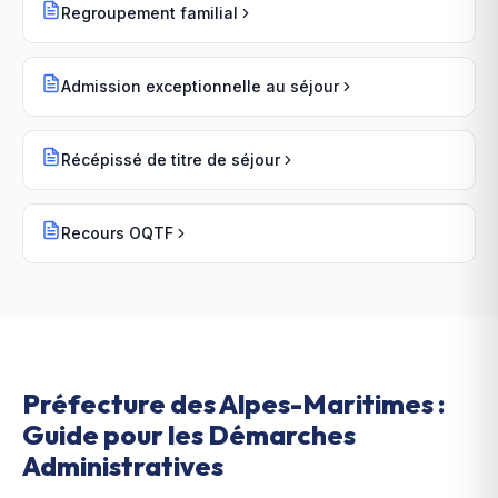
Regroupement familial
Admission exceptionnelle au séjour
Récépissé de titre de séjour
Recours OQTF
Préfecture des Alpes-Maritimes :
Guide pour les Démarches
Administratives