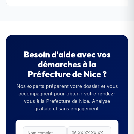
Besoin d'aide avec vos
démarches à la
Préfecture de Nice
?
Nos experts préparent votre dossier et vous
accompagnent pour obtenir votre rendez-
vous à la
Préfecture de Nice
. Analyse
gratuite et sans engagement.