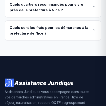
Quels quartiers recommandés pour vivre
près de la préfecture à Nice ?
Quels sont les frais pour les démarches à la
préfecture de Nice ?
Assistances Juridiques vous accompagne dans toutes
vos démarches administratives en France : titre de
séjour, naturalisation, recours OQTF, regroupement