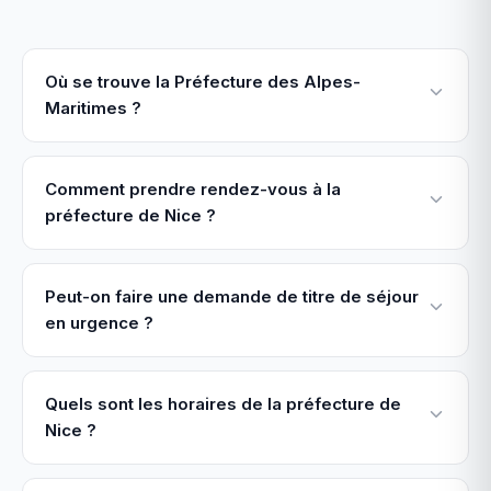
Où se trouve la Préfecture des Alpes-
Maritimes ?
Comment prendre rendez-vous à la
préfecture de Nice ?
Peut-on faire une demande de titre de séjour
en urgence ?
Quels sont les horaires de la préfecture de
Nice ?