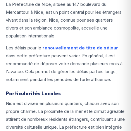
La Préfecture de Nice, située au 147 boulevard du
Mercantour à Nice, est un point central pour les étrangers
vivant dans la région. Nice, connue pour ses quartiers
divers et son ambiance cosmopolite, accueille une
population internationale.
Les délais pour le
renouvellement de titre de séjour
dans cette préfecture peuvent varier. En général, il est
recommandé de déposer votre demande plusieurs mois à
l'avance. Cela permet de gérer les délais parfois longs,
notamment pendant les périodes de forte affluence.
Particularités Locales
Nice est divisée en plusieurs quartiers, chacun avec son
propre charme. La proximité de la mer et le climat agréable
attirent de nombreux résidents étrangers, contribuant à une
diversité culturelle unique. La préfecture est bien intégrée