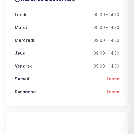
Lundi
09:00 - 14:30
Mardi
09:00 - 14:30
Mercredi
09:00 - 14:30
Jeudi
09:00 - 14:30
Vendredi
09:00 - 14:30
Samedi
Fermé
Dimanche
Fermé