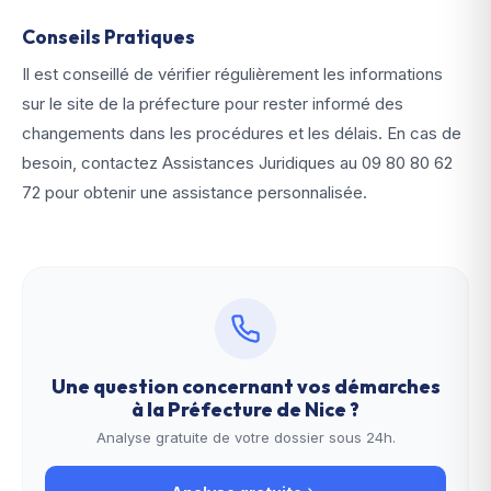
Conseils Pratiques
Il est conseillé de vérifier régulièrement les informations
sur le site de la préfecture pour rester informé des
changements dans les procédures et les délais. En cas de
besoin, contactez Assistances Juridiques au
09 80 80 62
72
pour obtenir une assistance personnalisée.
Une question concernant vos démarches
à la
Préfecture de Nice
?
Analyse gratuite de votre dossier sous 24h.