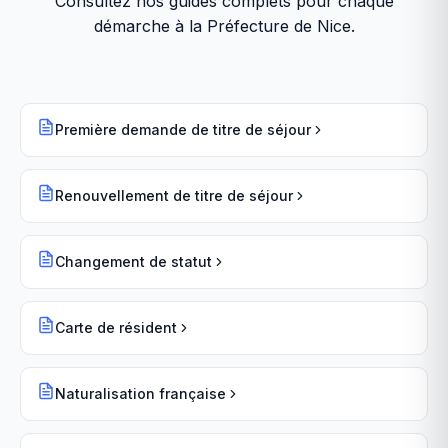
Consultez nos guides complets pour chaque
démarche à la
Préfecture de Nice
.
Première demande de titre de séjour
Renouvellement de titre de séjour
Changement de statut
Carte de résident
Naturalisation française