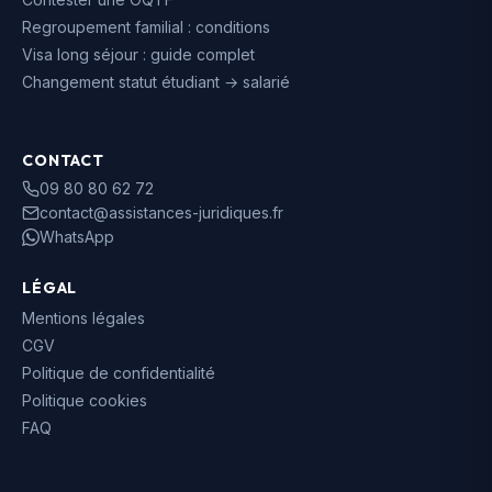
Regroupement familial : conditions
Visa long séjour : guide complet
Changement statut étudiant → salarié
CONTACT
09 80 80 62 72
contact@assistances-juridiques.fr
WhatsApp
LÉGAL
Mentions légales
CGV
Politique de confidentialité
Politique cookies
FAQ