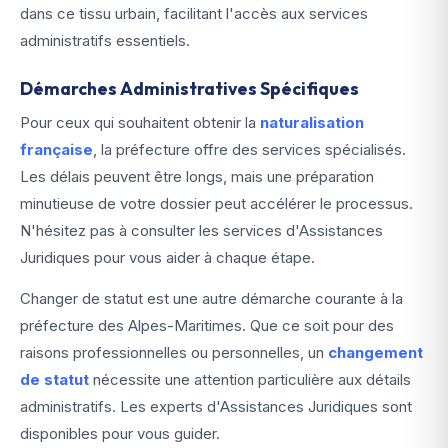
dans ce tissu urbain, facilitant l'accès aux services
administratifs essentiels.
Démarches Administratives Spécifiques
Pour ceux qui souhaitent obtenir la
naturalisation
française
, la préfecture offre des services spécialisés.
Les délais peuvent être longs, mais une préparation
minutieuse de votre dossier peut accélérer le processus.
N'hésitez pas à consulter les services d'Assistances
Juridiques pour vous aider à chaque étape.
Changer de statut est une autre démarche courante à la
préfecture des Alpes-Maritimes. Que ce soit pour des
raisons professionnelles ou personnelles, un
changement
de statut
nécessite une attention particulière aux détails
administratifs. Les experts d'Assistances Juridiques sont
disponibles pour vous guider.