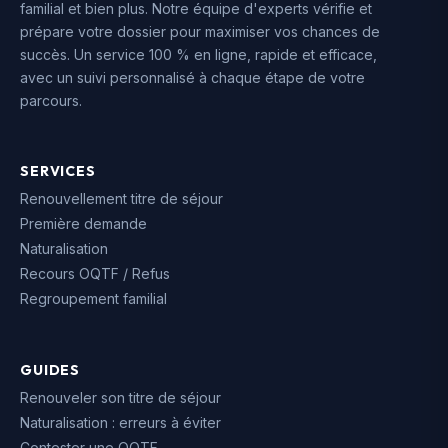
familial et bien plus. Notre équipe d'experts vérifie et
prépare votre dossier pour maximiser vos chances de
succès. Un service 100 % en ligne, rapide et efficace,
avec un suivi personnalisé à chaque étape de votre
parcours.
SERVICES
Renouvellement titre de séjour
Première demande
Naturalisation
Recours OQTF / Refus
Regroupement familial
GUIDES
Renouveler son titre de séjour
Naturalisation : erreurs à éviter
Contester une OQTF