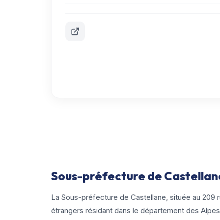
Sous-préfecture de Castellane
La Sous-préfecture de Castellane, située au 209 r
étrangers résidant dans le département des Alpe