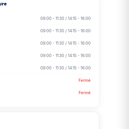
ure
09:00 - 11:30 / 14:15 - 16:00
09:00 - 11:30 / 14:15 - 16:00
09:00 - 11:30 / 14:15 - 16:00
09:00 - 11:30 / 14:15 - 16:00
09:00 - 11:30 / 14:15 - 16:00
Fermé
Fermé