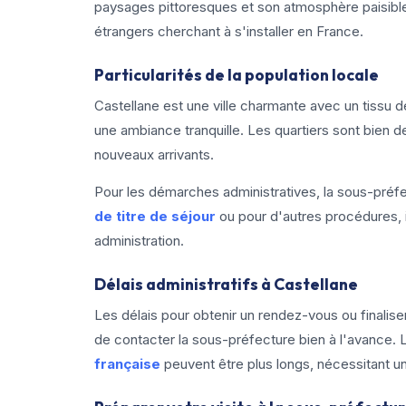
paysages pittoresques et son atmosphère paisible,
étrangers cherchant à s'installer en France.
Particularités de la population locale
Castellane est une ville charmante avec un tissu de 
une ambiance tranquille. Les quartiers sont bien des
nouveaux arrivants.
Pour les démarches administratives, la sous-préfec
de titre de séjour
ou pour d'autres procédures, i
administration.
Délais administratifs à Castellane
Les délais pour obtenir un rendez-vous ou finalise
de contacter la sous-préfecture bien à l'avance. 
française
peuvent être plus longs, nécessitant u