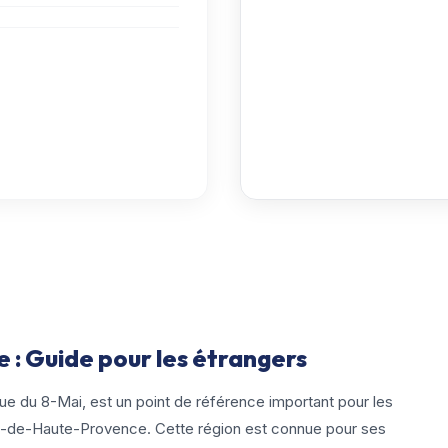
 : Guide pour les étrangers
ue du 8-Mai, est un point de référence important pour les
s-de-Haute-Provence. Cette région est connue pour ses