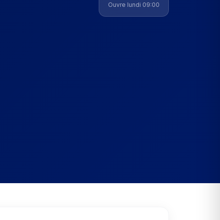
Ouvre lundi 09:00