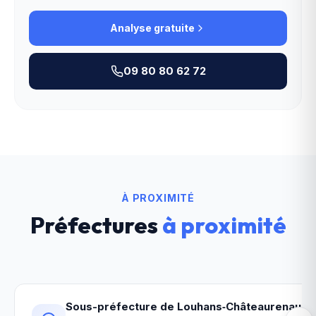
Analyse gratuite
09 80 80 62 72
À PROXIMITÉ
Préfectures
à proximité
Sous-préfecture de Louhans‑Châteaurenaud