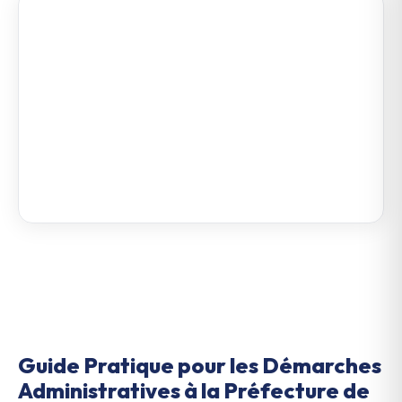
Guide Pratique pour les Démarches
Administratives à la Préfecture de