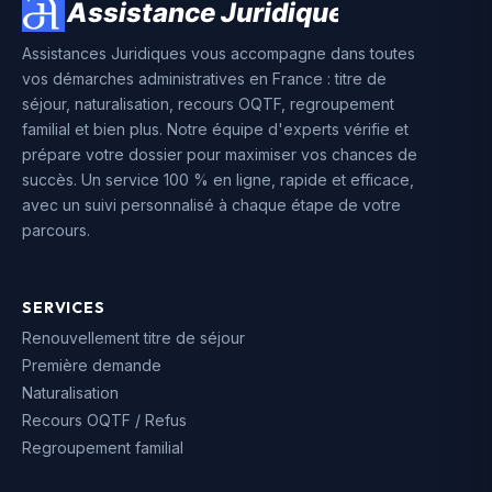
Assistances Juridiques vous accompagne dans toutes
vos démarches administratives en France : titre de
séjour, naturalisation, recours OQTF, regroupement
familial et bien plus. Notre équipe d'experts vérifie et
prépare votre dossier pour maximiser vos chances de
succès. Un service 100 % en ligne, rapide et efficace,
avec un suivi personnalisé à chaque étape de votre
parcours.
SERVICES
Renouvellement titre de séjour
Première demande
Naturalisation
Recours OQTF / Refus
Regroupement familial