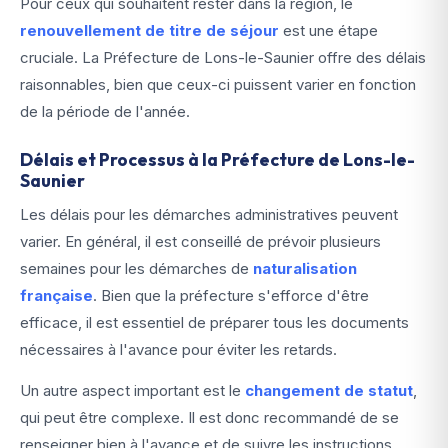
Pour ceux qui souhaitent rester dans la région, le
renouvellement de titre de séjour
est une étape
cruciale. La Préfecture de Lons-le-Saunier offre des délais
raisonnables, bien que ceux-ci puissent varier en fonction
de la période de l'année.
Délais et Processus à la Préfecture de Lons-le-
Saunier
Les délais pour les démarches administratives peuvent
varier. En général, il est conseillé de prévoir plusieurs
semaines pour les démarches de
naturalisation
française
. Bien que la préfecture s'efforce d'être
efficace, il est essentiel de préparer tous les documents
nécessaires à l'avance pour éviter les retards.
Un autre aspect important est le
changement de statut
,
qui peut être complexe. Il est donc recommandé de se
renseigner bien à l'avance et de suivre les instructions