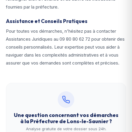
fournies par la préfecture.
Assistance et Conseils Pratiques
Pour toutes vos démarches, n'hésitez pas à contacter
Assistances Juridiques au
09 80 80 62 72
pour obtenir des
conseils personnalisés. Leur expertise peut vous aider à
naviguer dans les complexités administratives et à vous
assurer que vos demandes sont complètes et précises.
Une question concernant vos démarches
à la
Préfecture de Lons-le-Saunier
?
Analyse gratuite de votre dossier sous 24h.