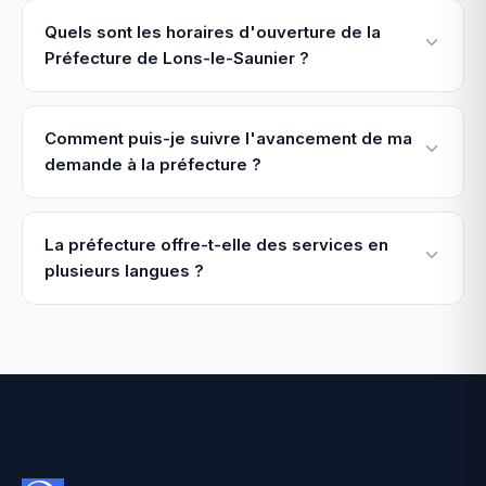
Quels sont les horaires d'ouverture de la
Préfecture de Lons-le-Saunier ?
Comment puis-je suivre l'avancement de ma
demande à la préfecture ?
La préfecture offre-t-elle des services en
plusieurs langues ?