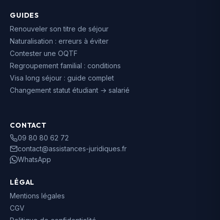
GUIDES
Renouveler son titre de séjour
Naturalisation : erreurs à éviter
Contester une OQTF
Regroupement familial : conditions
Visa long séjour : guide complet
Changement statut étudiant → salarié
CONTACT
09 80 80 62 72
contact@assistances-juridiques.fr
WhatsApp
LÉGAL
Mentions légales
CGV