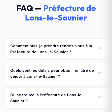
FAQ —
Préfecture de
Lons-le-Saunier
Comment puis-je prendre rendez-vous à la
Préfecture de Lons-le-Saunier ?
Quels sont les délais pour obtenir un titre de
séjour à Lons-le-Saunier ?
Où se trouve la Préfecture de Lons-le-
Saunier ?