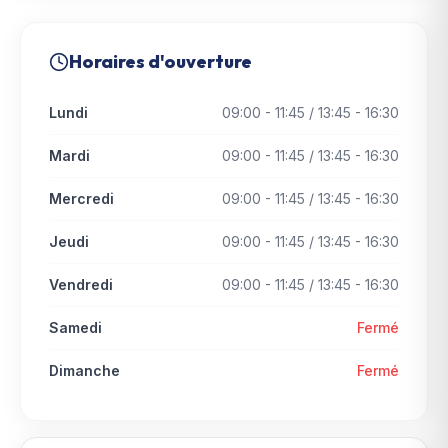
Horaires d'ouverture
Lundi
09:00 - 11:45 / 13:45 - 16:30
Mardi
09:00 - 11:45 / 13:45 - 16:30
Mercredi
09:00 - 11:45 / 13:45 - 16:30
Jeudi
09:00 - 11:45 / 13:45 - 16:30
Vendredi
09:00 - 11:45 / 13:45 - 16:30
Samedi
Fermé
Dimanche
Fermé