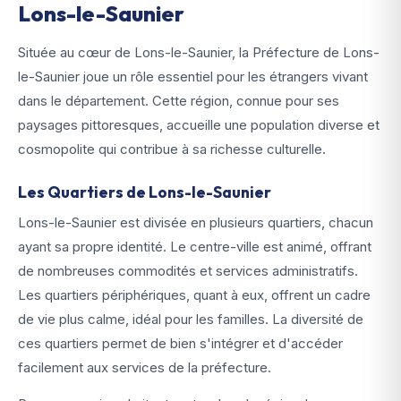
Lons-le-Saunier
Située au cœur de Lons-le-Saunier, la Préfecture de Lons-
le-Saunier joue un rôle essentiel pour les étrangers vivant
dans le département. Cette région, connue pour ses
paysages pittoresques, accueille une population diverse et
cosmopolite qui contribue à sa richesse culturelle.
Les Quartiers de Lons-le-Saunier
Lons-le-Saunier est divisée en plusieurs quartiers, chacun
ayant sa propre identité. Le centre-ville est animé, offrant
de nombreuses commodités et services administratifs.
Les quartiers périphériques, quant à eux, offrent un cadre
de vie plus calme, idéal pour les familles. La diversité de
ces quartiers permet de bien s'intégrer et d'accéder
facilement aux services de la préfecture.