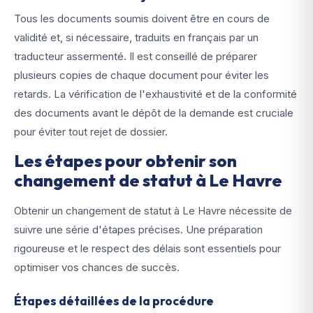
Tous les documents soumis doivent être en cours de
validité et, si nécessaire, traduits en français par un
traducteur assermenté. Il est conseillé de préparer
plusieurs copies de chaque document pour éviter les
retards. La vérification de l'exhaustivité et de la conformité
des documents avant le dépôt de la demande est cruciale
pour éviter tout rejet de dossier.
Les étapes pour obtenir son
changement de statut à Le Havre
Obtenir un changement de statut à Le Havre nécessite de
suivre une série d'étapes précises. Une préparation
rigoureuse et le respect des délais sont essentiels pour
optimiser vos chances de succès.
Étapes détaillées de la procédure