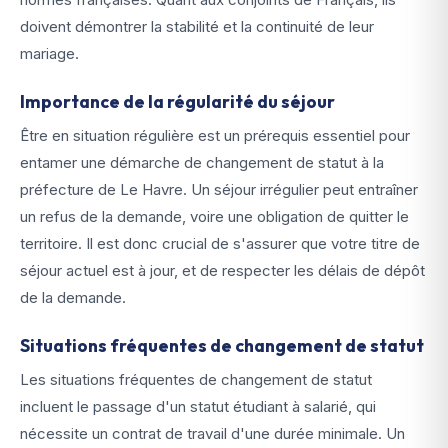
doivent démontrer la stabilité et la continuité de leur
mariage.
Importance de la régularité du séjour
Être en situation régulière est un prérequis essentiel pour
entamer une démarche de changement de statut à la
préfecture de Le Havre. Un séjour irrégulier peut entraîner
un refus de la demande, voire une obligation de quitter le
territoire. Il est donc crucial de s'assurer que votre titre de
séjour actuel est à jour, et de respecter les délais de dépôt
de la demande.
Situations fréquentes de changement de statut
Les situations fréquentes de changement de statut
incluent le passage d'un statut étudiant à salarié, qui
nécessite un contrat de travail d'une durée minimale. Un