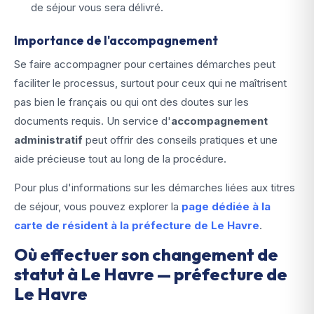
de séjour vous sera délivré.
Importance de l'accompagnement
Se faire accompagner pour certaines démarches peut
faciliter le processus, surtout pour ceux qui ne maîtrisent
pas bien le français ou qui ont des doutes sur les
documents requis. Un service d'
accompagnement
administratif
peut offrir des conseils pratiques et une
aide précieuse tout au long de la procédure.
Pour plus d'informations sur les démarches liées aux titres
de séjour, vous pouvez explorer la
page dédiée à la
carte de résident à la préfecture de Le Havre
.
Où effectuer son changement de
statut à Le Havre — préfecture de
Le Havre