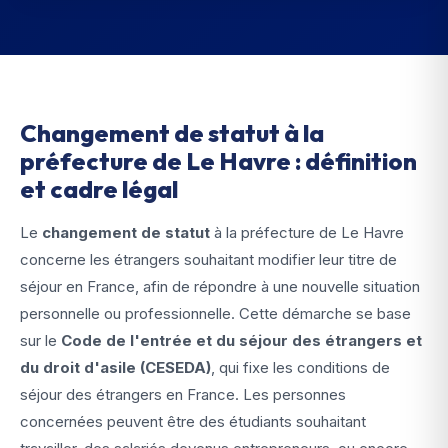
Changement de statut à la
préfecture de Le Havre : définition
et cadre légal
Le
changement de statut
à la préfecture de Le Havre
concerne les étrangers souhaitant modifier leur titre de
séjour en France, afin de répondre à une nouvelle situation
personnelle ou professionnelle. Cette démarche se base
sur le
Code de l'entrée et du séjour des étrangers et
du droit d'asile (CESEDA)
, qui fixe les conditions de
séjour des étrangers en France. Les personnes
concernées peuvent être des étudiants souhaitant