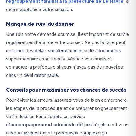
regroupement familial à la préfecture de Le Havre
, si
cela s'applique à votre situation.
Manque de suivi du dossier
Une fois votre demande soumise, il est important de suivre
régulièrement l'état de votre dossier. Ne pas le faire peut
entraîner des délais supplémentaires si des documents
supplémentaires sont requis. Vérifiez vos emails et
contactez la préfecture si vous n'avez pas de nouvelles
dans un délai raisonnable.
Conseils pour maximiser vos chances de succès
Pour éviter les erreurs, assurez-vous de bien comprendre
les étapes de la procédure et de préparer soigneusement
votre dossier. Faire appel à un service
d'
accompagnement administratif
peut également vous
aider à naviguer dans le processus complexe du