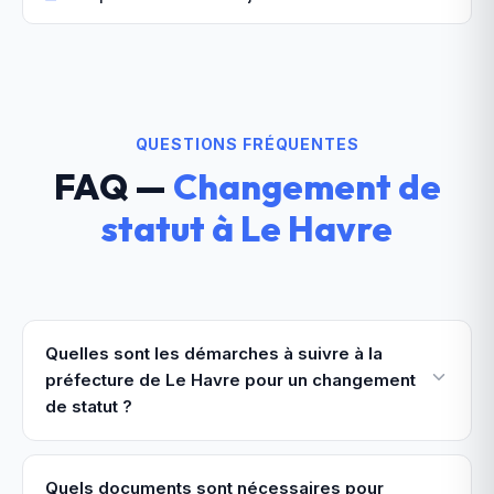
QUESTIONS FRÉQUENTES
FAQ —
Changement de
statut
à
Le Havre
Quelles sont les démarches à suivre à la
préfecture de Le Havre pour un changement
de statut ?
Quels documents sont nécessaires pour