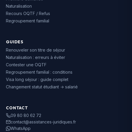
Naturalisation
Recours OQTF / Refus
Regroupement familial
GUIDES
Renouveler son titre de séjour
Naturalisation : erreurs à éviter
Contester une OQTF
Regroupement familial : conditions
Visa long séjour : guide complet
Changement statut étudiant → salarié
CONTACT
09 80 80 62 72
contact@assistances-juridiques.fr
WhatsApp