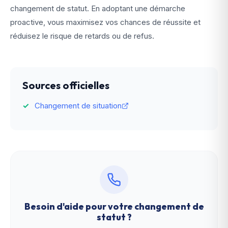
changement de statut. En adoptant une démarche
proactive, vous maximisez vos chances de réussite et
réduisez le risque de retards ou de refus.
Sources officielles
Changement de situation
Besoin d'aide pour votre
changement de
statut
?