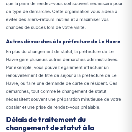
que la prise de rendez-vous soit souvent nécessaire pour
ce type de démarche. Cette organisation vous aidera à
éviter des allers-retours inutiles et à maximiser vos
chances de succès lors de votre visite.
Autres démarches à la préfecture de Le Havre
En plus du changement de statut, la préfecture de Le
Havre gère plusieurs autres démarches administratives.
Par exemple, vous pouvez également effectuer un
renouvellement de titre de séjour à la préfecture de Le
Havre, ou faire une demande de carte de résident. Ces
démarches, tout comme le changement de statut,
nécessitent souvent une préparation minutieuse de votre
dossier et une prise de rendez-vous préalable.
Délais de traitement du
changement de statut à la