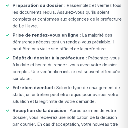
Préparation du dossier
: Rassemblez et vérifiez tous
les documents requis. Assurez-vous qu'ils soient
complets et conformes aux exigences de la préfecture
de Le Havre.
Prise de rendez-vous en ligne
: La majorité des
démarches nécessitent un rendez-vous préalable. Il
peut être pris via le site officiel de la préfecture.
Dépôt du dossier à la préfecture
: Présentez-vous
à la date et heure du rendez-vous avec votre dossier
complet. Une vérification initiale est souvent effectuée
sur place.
Entretien éventuel
: Selon le type de changement de
statut, un entretien peut être requis pour évaluer votre
situation et la légitimité de votre demande.
Réception de la décision
: Après examen de votre
dossier, vous recevrez une notification de la décision
par courrier. En cas d'acceptation, votre nouveau titre