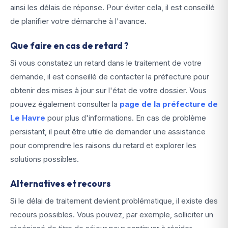
ainsi les délais de réponse. Pour éviter cela, il est conseillé
de planifier votre démarche à l'avance.
Que faire en cas de retard ?
Si vous constatez un retard dans le traitement de votre
demande, il est conseillé de contacter la préfecture pour
obtenir des mises à jour sur l'état de votre dossier. Vous
pouvez également consulter la
page de la préfecture de
Le Havre
pour plus d'informations. En cas de problème
persistant, il peut être utile de demander une assistance
pour comprendre les raisons du retard et explorer les
solutions possibles.
Alternatives et recours
Si le délai de traitement devient problématique, il existe des
recours possibles. Vous pouvez, par exemple, solliciter un