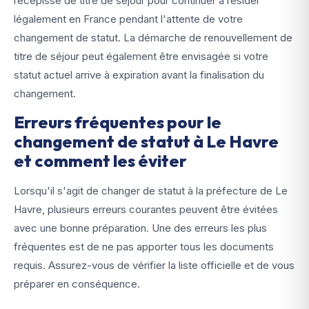
récépissé de titre de séjour pour continuer à résider
légalement en France pendant l'attente de votre
changement de statut. La démarche de renouvellement de
titre de séjour peut également être envisagée si votre
statut actuel arrive à expiration avant la finalisation du
changement.
Erreurs fréquentes pour le
changement de statut à Le Havre
et comment les éviter
Lorsqu'il s'agit de changer de statut à la préfecture de Le
Havre, plusieurs erreurs courantes peuvent être évitées
avec une bonne préparation. Une des erreurs les plus
fréquentes est de ne pas apporter tous les documents
requis. Assurez-vous de vérifier la liste officielle et de vous
préparer en conséquence.