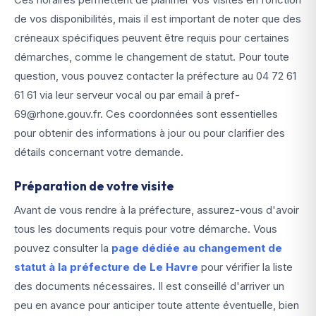
de vos disponibilités, mais il est important de noter que des
créneaux spécifiques peuvent être requis pour certaines
démarches, comme le changement de statut. Pour toute
question, vous pouvez contacter la préfecture au 04 72 61
61 61 via leur serveur vocal ou par email à pref-
69@rhone.gouv.fr. Ces coordonnées sont essentielles
pour obtenir des informations à jour ou pour clarifier des
détails concernant votre demande.
Préparation de votre visite
Avant de vous rendre à la préfecture, assurez-vous d'avoir
tous les documents requis pour votre démarche. Vous
pouvez consulter la
page dédiée au changement de
statut à la préfecture de Le Havre
pour vérifier la liste
des documents nécessaires. Il est conseillé d'arriver un
peu en avance pour anticiper toute attente éventuelle, bien