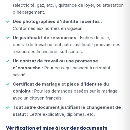
(électricité, gaz, etc.), quittance de loyer, ou attestation
d'hébergement.
Des photographies d'identité récentes
:
Conformes aux normes en vigueur.
Un justificatif de ressources
: Fiches de paie,
contrat de travail ou tout autre justificatif prouvant des
ressources financières suffisantes.
Un contrat de travail ou une promesse
d'embauche
: Pour ceux qui passent à un statut
salarié.
Certificat de mariage
et
pièce d'identité du
conjoint
: Pour les demandes basées sur le mariage
avec un citoyen français.
Tout autre document justifiant le changement de
statut
: Lettre explicative, diplômes, etc.
Vérification et mise à jour des documents