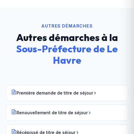
AUTRES DÉMARCHES
Autres démarches à la
Sous-Préfecture
de
Le
Havre
Première demande de titre de séjour
Renouvellement de titre de séjour
Récépissé de titre de séjour