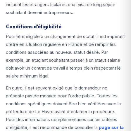
incluent les étrangers titulaires d'un visa de long séjour
souhaitant devenir entrepreneurs.
Conditions d'éligibilité
Pour être éligible à un changement de statut, il est impératif
d'être en situation régulière en France et de remplir les
conditions associées au nouveau statut désiré. Par
exemple, un étudiant souhaitant passer à un statut salarié
doit avoir un contrat de travail à temps plein respectant le
salaire minimum légal.
En outre, il est souvent exigé que le demandeur ne
présente pas de menace pour l'ordre public. Toutes les
conditions spécifiques doivent être bien vérifiées avec la
préfecture de Le Havre avant d'entamer la procédure.
Pour des informations complémentaires sur les critères
d'éligibilité, il est recommandé de consulter la
page sur la