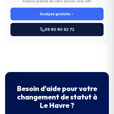
Analyse gratuite de votre dossier sous 24h.
Analyse gratuite
09 80 80 62 72
Besoin d'aide pour votre
changement de statut
à
Le Havre
?