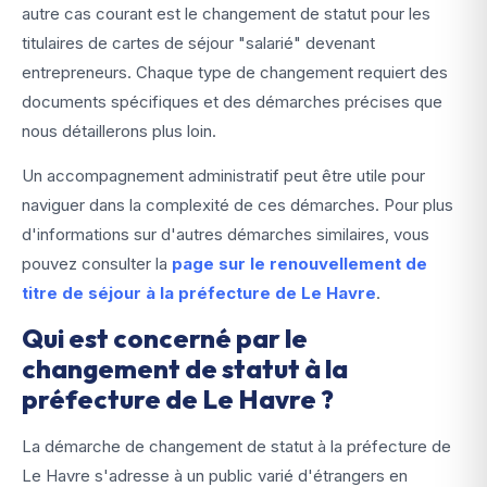
autre cas courant est le changement de statut pour les
titulaires de cartes de séjour "salarié" devenant
entrepreneurs. Chaque type de changement requiert des
documents spécifiques et des démarches précises que
nous détaillerons plus loin.
Un accompagnement administratif peut être utile pour
naviguer dans la complexité de ces démarches. Pour plus
d'informations sur d'autres démarches similaires, vous
pouvez consulter la
page sur le renouvellement de
titre de séjour à la préfecture de Le Havre
.
Qui est concerné par le
changement de statut à la
préfecture de Le Havre ?
La démarche de changement de statut à la préfecture de
Le Havre s'adresse à un public varié d'étrangers en