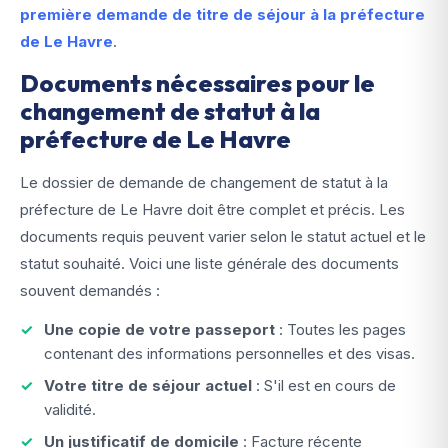
première demande de titre de séjour à la préfecture
de Le Havre
.
Documents nécessaires pour le
changement de statut à la
préfecture de Le Havre
Le dossier de demande de changement de statut à la
préfecture de Le Havre doit être complet et précis. Les
documents requis peuvent varier selon le statut actuel et le
statut souhaité. Voici une liste générale des documents
souvent demandés :
Une copie de votre passeport
: Toutes les pages
contenant des informations personnelles et des visas.
Votre titre de séjour actuel
: S'il est en cours de
validité.
Un justificatif de domicile
: Facture récente