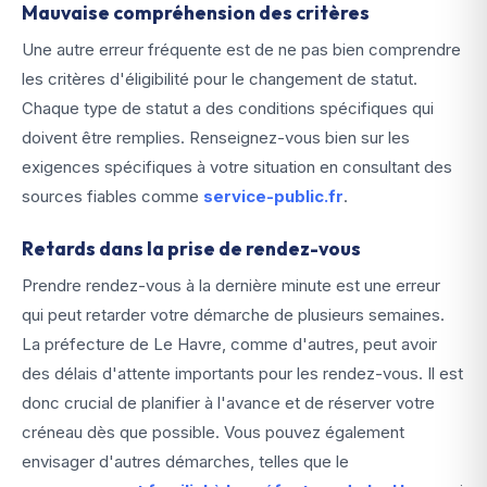
Mauvaise compréhension des critères
Une autre erreur fréquente est de ne pas bien comprendre
les critères d'éligibilité pour le changement de statut.
Chaque type de statut a des conditions spécifiques qui
doivent être remplies. Renseignez-vous bien sur les
exigences spécifiques à votre situation en consultant des
sources fiables comme
service-public.fr
.
Retards dans la prise de rendez-vous
Prendre rendez-vous à la dernière minute est une erreur
qui peut retarder votre démarche de plusieurs semaines.
La préfecture de Le Havre, comme d'autres, peut avoir
des délais d'attente importants pour les rendez-vous. Il est
donc crucial de planifier à l'avance et de réserver votre
créneau dès que possible. Vous pouvez également
envisager d'autres démarches, telles que le