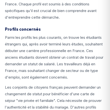
France. Chaque profil est soumis à des conditions
spécifiques qu'il est crucial de bien comprendre avant
d'entreprendre cette démarche.
Profils concernés
Parmi les profils les plus courants, on trouve les étudiants
étrangers qui, après avoir terminé leurs études, souhaitent
débuter une carrière professionnelle en France. Ces
anciens étudiants doivent obtenir un contrat de travail pour
demander un statut de salarié. Les travailleurs déjà en
France, mais souhaitant changer de secteur ou de type
d'emploi, sont également concernés.
Les conjoints de citoyens français peuvent demander un
changement de statut pour bénéficier d'une carte de
séjour "vie privée et familiale". Cela nécessite de prouver
l'authenticité et la stabilité du mariage. D'autres profils