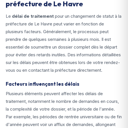
préfecture de Le Havre
Le
délai de traitement
pour un changement de statut à la
préfecture de Le Havre peut varier en fonction de
plusieurs facteurs. Généralement, le processus peut
prendre de quelques semaines à plusieurs mois. Il est
essentiel de soumettre un dossier complet dès le départ
pour éviter des retards inutiles. Des informations détaillées
sur les délais peuvent être obtenues lors de votre rendez-
vous ou en contactant la préfecture directement.
Facteurs influençant les délais
Plusieurs éléments peuvent affecter les délais de
traitement, notamment le nombre de demandes en cours,
la complexité de votre dossier, et la période de l'année.
Par exemple, les périodes de rentrée universitaire ou de fin
d'année peuvent voir un afflux de demandes, allongeant