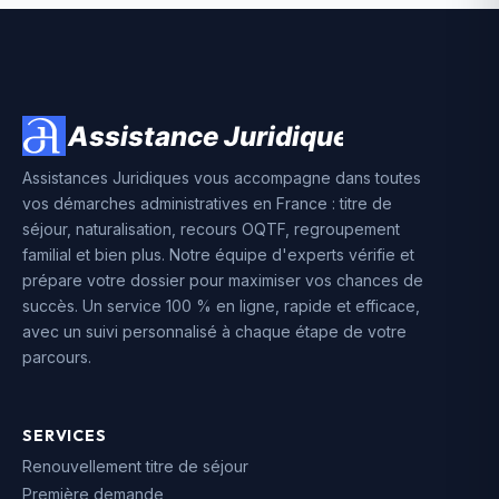
Assistances Juridiques vous accompagne dans toutes
vos démarches administratives en France : titre de
séjour, naturalisation, recours OQTF, regroupement
familial et bien plus. Notre équipe d'experts vérifie et
prépare votre dossier pour maximiser vos chances de
succès. Un service 100 % en ligne, rapide et efficace,
avec un suivi personnalisé à chaque étape de votre
parcours.
SERVICES
Renouvellement titre de séjour
Première demande