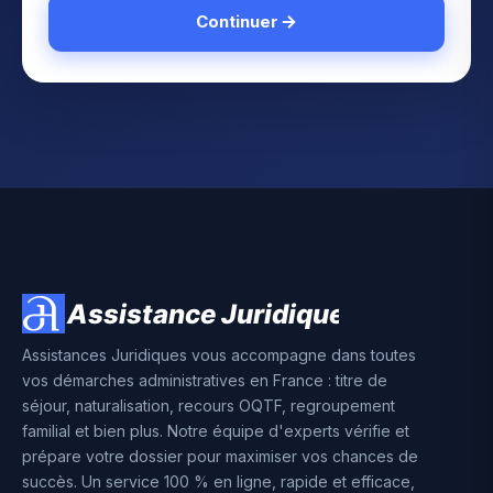
Continuer
Assistances Juridiques vous accompagne dans toutes
vos démarches administratives en France : titre de
séjour, naturalisation, recours OQTF, regroupement
familial et bien plus. Notre équipe d'experts vérifie et
prépare votre dossier pour maximiser vos chances de
succès. Un service 100 % en ligne, rapide et efficace,