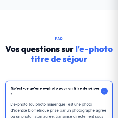
FAQ
Vos questions sur
l'e-photo
titre de séjour
Qu'est-ce qu'une e-photo pour un titre de séjour
−
?
L'e-photo (ou photo numérique) est une photo
d'identité biométrique prise par un photographe agréé
ou un photomaton agréé, transmise directement sous