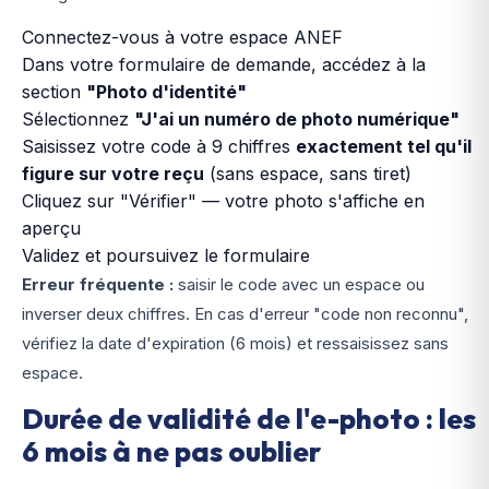
Connectez-vous à votre espace ANEF
Dans votre formulaire de demande, accédez à la
section
"Photo d'identité"
Sélectionnez
"J'ai un numéro de photo numérique"
Saisissez votre code à 9 chiffres
exactement tel qu'il
figure sur votre reçu
(sans espace, sans tiret)
Cliquez sur "Vérifier" — votre photo s'affiche en
aperçu
Validez et poursuivez le formulaire
Erreur fréquente :
saisir le code avec un espace ou
inverser deux chiffres. En cas d'erreur "code non reconnu",
vérifiez la date d'expiration (6 mois) et ressaisissez sans
espace.
Durée de validité de l'e-photo : les
6 mois à ne pas oublier