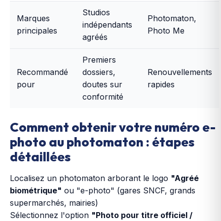
Studios
Marques
Photomaton,
indépendants
principales
Photo Me
agréés
Premiers
Recommandé
dossiers,
Renouvellements
pour
doutes sur
rapides
conformité
Comment obtenir votre numéro e-
photo au photomaton : étapes
détaillées
Localisez un photomaton arborant le logo
"Agréé
biométrique"
ou "e-photo" (gares SNCF, grands
supermarchés, mairies)
Sélectionnez l'option
"Photo pour titre officiel /