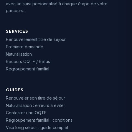
avec un suivi personnalisé à chaque étape de votre
parcours.
SERVICES
Renouvellement titre de séjour
Première demande
Naturalisation
Recours OQTF / Refus
Regroupement familial
GUIDES
Renouveler son titre de séjour
Naturalisation : erreurs à éviter
Contester une OQTF
Regroupement familial : conditions
Visa long séjour : guide complet