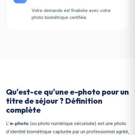
Votre demande est finalisée avec votre
photo biométrique certifiée.
Qu'est-ce qu'une e-photo pour un
titre de séjour ? Définition
complète
L'
e-photo
(ou photo numérique sécurisée) est une photo
d'identité biométrique capturée par un professionnel agréé,