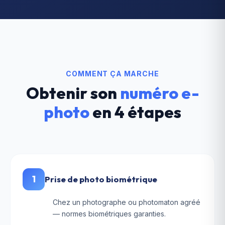
COMMENT ÇA MARCHE
Obtenir son
numéro e-
photo
en 4 étapes
1
Prise de photo biométrique
Chez un photographe ou photomaton agréé
— normes biométriques garanties.