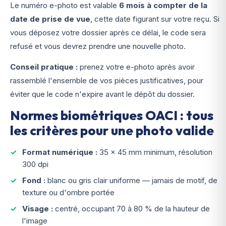
Le numéro e-photo est valable
6 mois à compter de la
date de prise de vue
, cette date figurant sur votre reçu. Si
vous déposez votre dossier après ce délai, le code sera
refusé et vous devrez prendre une nouvelle photo.
Conseil pratique :
prenez votre e-photo
après
avoir
rassemblé l'ensemble de vos pièces justificatives, pour
éviter que le code n'expire avant le dépôt du dossier.
Normes biométriques OACI : tous
les critères pour une photo valide
Format numérique :
35 × 45 mm minimum, résolution
300 dpi
Fond :
blanc ou gris clair uniforme — jamais de motif, de
texture ou d'ombre portée
Visage :
centré, occupant 70 à 80 % de la hauteur de
l'image