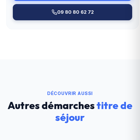
09 80 80 62 72
DÉCOUVRIR AUSSI
Autres démarches
titre de
séjour