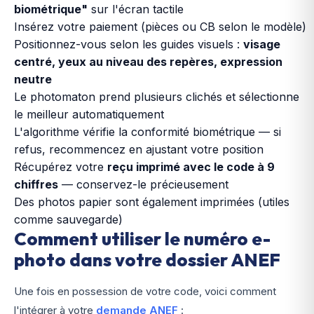
biométrique"
sur l'écran tactile
Insérez votre paiement (pièces ou CB selon le modèle)
Positionnez-vous selon les guides visuels :
visage
centré, yeux au niveau des repères, expression
neutre
Le photomaton prend plusieurs clichés et sélectionne
le meilleur automatiquement
L'algorithme vérifie la conformité biométrique — si
refus, recommencez en ajustant votre position
Récupérez votre
reçu imprimé avec le code à 9
chiffres
— conservez-le précieusement
Des photos papier sont également imprimées (utiles
comme sauvegarde)
Comment utiliser le numéro e-
photo dans votre dossier ANEF
Une fois en possession de votre code, voici comment
l'intégrer à votre
demande ANEF
: