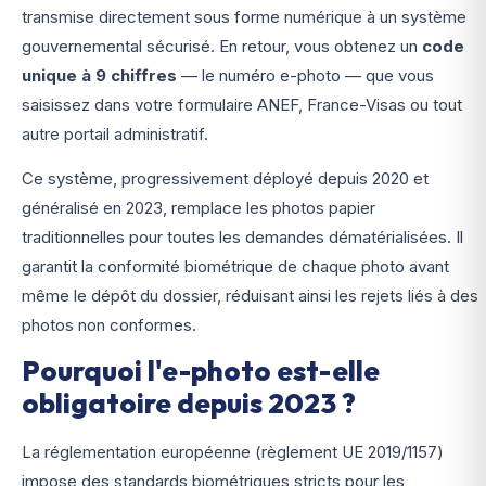
transmise directement sous forme numérique à un système
gouvernemental sécurisé. En retour, vous obtenez un
code
unique à 9 chiffres
— le numéro e-photo — que vous
saisissez dans votre formulaire ANEF, France-Visas ou tout
autre portail administratif.
Ce système, progressivement déployé depuis 2020 et
généralisé en 2023, remplace les photos papier
traditionnelles pour toutes les demandes dématérialisées. Il
garantit la conformité biométrique de chaque photo avant
même le dépôt du dossier, réduisant ainsi les rejets liés à des
photos non conformes.
Pourquoi l'e-photo est-elle
obligatoire depuis 2023 ?
La réglementation européenne (règlement UE 2019/1157)
impose des standards biométriques stricts pour les