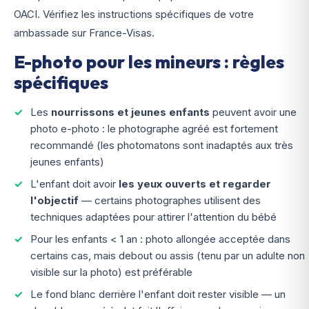
OACI. Vérifiez les instructions spécifiques de votre
ambassade sur France-Visas.
E-photo pour les mineurs : règles
spécifiques
Les
nourrissons et jeunes enfants
peuvent avoir une
photo e-photo : le photographe agréé est fortement
recommandé (les photomatons sont inadaptés aux très
jeunes enfants)
L'enfant doit avoir
les yeux ouverts et regarder
l'objectif
— certains photographes utilisent des
techniques adaptées pour attirer l'attention du bébé
Pour les enfants < 1 an : photo allongée acceptée dans
certains cas, mais debout ou assis (tenu par un adulte
non
visible
sur la photo) est préférable
Le fond blanc derrière l'enfant doit rester visible — un