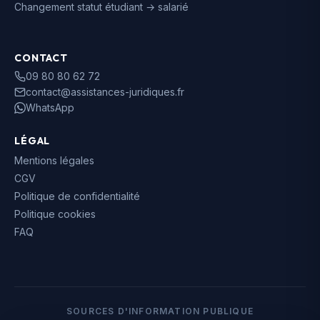
Changement statut étudiant → salarié
CONTACT
09 80 80 62 72
contact@assistances-juridiques.fr
WhatsApp
LÉGAL
Mentions légales
CGV
Politique de confidentialité
Politique cookies
FAQ
SOURCES D'INFORMATION PUBLIQUE