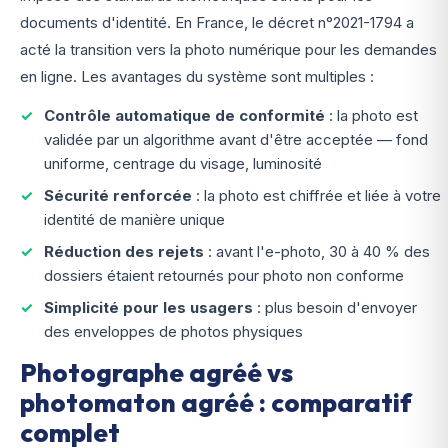
documents d'identité. En France, le décret n°2021-1794 a
acté la transition vers la photo numérique pour les demandes
en ligne. Les avantages du système sont multiples :
Contrôle automatique de conformité
: la photo est
validée par un algorithme avant d'être acceptée — fond
uniforme, centrage du visage, luminosité
Sécurité renforcée
: la photo est chiffrée et liée à votre
identité de manière unique
Réduction des rejets
: avant l'e-photo, 30 à 40 % des
dossiers étaient retournés pour photo non conforme
Simplicité pour les usagers
: plus besoin d'envoyer
des enveloppes de photos physiques
Photographe agréé vs
photomaton agréé : comparatif
complet