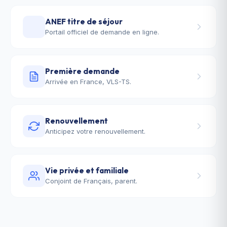
ANEF titre de séjour
Portail officiel de demande en ligne.
Première demande
Arrivée en France, VLS-TS.
Renouvellement
Anticipez votre renouvellement.
Vie privée et familiale
Conjoint de Français, parent.