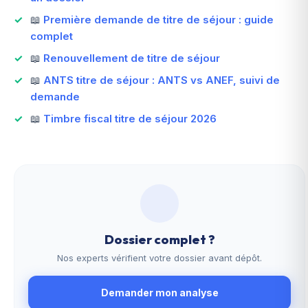
📖
Première demande de titre de séjour : guide
complet
📖
Renouvellement de titre de séjour
📖
ANTS titre de séjour : ANTS vs ANEF, suivi de
demande
📖
Timbre fiscal titre de séjour 2026
Dossier complet ?
Nos experts vérifient votre dossier avant dépôt.
Demander mon analyse