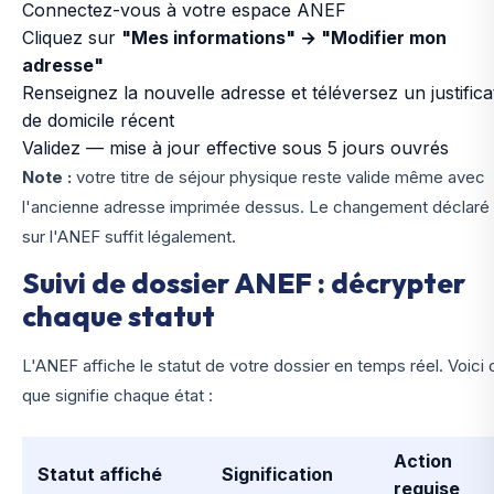
Connectez-vous à votre espace ANEF
Cliquez sur
"Mes informations" → "Modifier mon
adresse"
Renseignez la nouvelle adresse et téléversez un justificat
de domicile récent
Validez — mise à jour effective sous 5 jours ouvrés
Note :
votre titre de séjour physique reste valide même avec
l'ancienne adresse imprimée dessus. Le changement déclaré
sur l'ANEF suffit légalement.
Suivi de dossier ANEF : décrypter
chaque statut
L'ANEF affiche le statut de votre dossier en temps réel. Voici 
que signifie chaque état :
Action
Statut affiché
Signification
requise