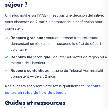
séjour ?
Un refus notifié sur l'ANEF n'est pas une décision définitive.
Vous disposez de
2 mois
à compter de la notification pour
contester :
Recours gracieux
: courrier adressé à la préfecture
demandant un réexamen — suspend le délai de départ
volontaire
Recours hiérarchique
: courrier au préfet de région ou a
ministre de l'Intérieur
Recours contentieux
: saisine du Tribunal Administratif
compétent — délai : 2 mois
Nos avocats analysent votre refus gratuitement :
recours
contre un refus de titre de séjour
.
Guides et ressources