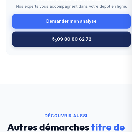
Nos experts vous accompagnent dans votre dépôt en ligne.
Demander mon analyse
09 80 80 62 72
DÉCOUVRIR AUSSI
Autres démarches
titre de