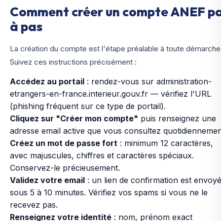
Comment créer un compte ANEF p
à pas
La création du compte est l'étape préalable à toute démarche
Suivez ces instructions précisément :
Accédez au portail
: rendez-vous sur
administration-
etrangers-en-france.interieur.gouv.fr
— vérifiez l'URL
(phishing fréquent sur ce type de portail).
Cliquez sur "Créer mon compte"
puis renseignez une
adresse email active que vous consultez quotidiennemen
Créez un mot de passe fort
: minimum 12 caractères,
avec majuscules, chiffres et caractères spéciaux.
Conservez-le précieusement.
Validez votre email
: un lien de confirmation est envoy
sous 5 à 10 minutes. Vérifiez vos spams si vous ne le
recevez pas.
Renseignez votre identité
: nom, prénom exact