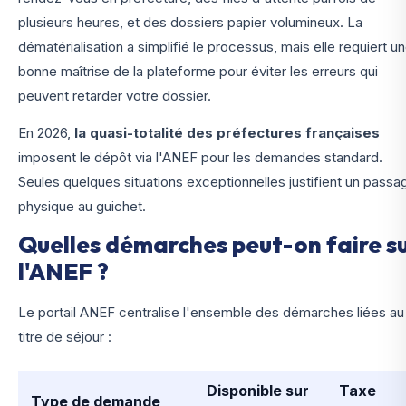
plusieurs heures, et des dossiers papier volumineux. La
dématérialisation a simplifié le processus, mais elle requiert u
bonne maîtrise de la plateforme pour éviter les erreurs qui
peuvent retarder votre dossier.
En 2026,
la quasi-totalité des préfectures françaises
imposent le dépôt via l'ANEF pour les demandes standard.
Seules quelques situations exceptionnelles justifient un passa
physique au guichet.
Quelles démarches peut-on faire s
l'ANEF ?
Le portail ANEF centralise l'ensemble des démarches liées au
titre de séjour :
Disponible sur
Taxe
Type de demande