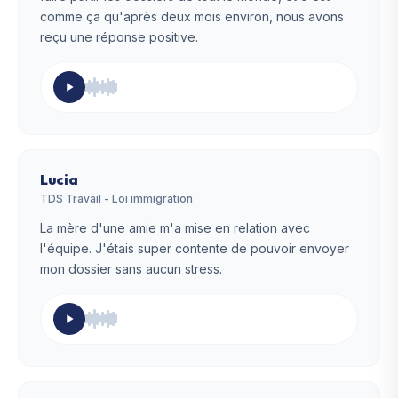
comme ça qu'après deux mois environ, nous avons
reçu une réponse positive.
Lucia
TDS Travail - Loi immigration
La mère d'une amie m'a mise en relation avec
l'équipe. J'étais super contente de pouvoir envoyer
mon dossier sans aucun stress.