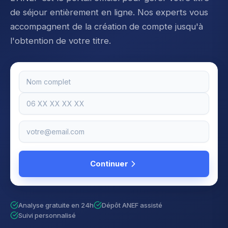
de séjour entièrement en ligne. Nos experts vous
accompagnent de la création de compte jusqu'à
l'obtention de votre titre.
Continuer
Analyse gratuite en 24h
Dépôt ANEF assisté
Suivi personnalisé