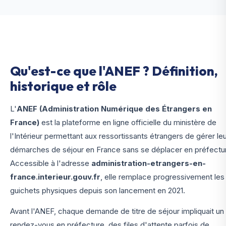
Qu'est-ce que l'ANEF ? Définition,
historique et rôle
L'
ANEF (Administration Numérique des Étrangers en
France)
est la plateforme en ligne officielle du ministère de
l'Intérieur permettant aux ressortissants étrangers de gérer le
démarches de séjour en France sans se déplacer en préfectu
Accessible à l'adresse
administration-etrangers-en-
france.interieur.gouv.fr
, elle remplace progressivement les
guichets physiques depuis son lancement en 2021.
Avant l'ANEF, chaque demande de titre de séjour impliquait un
rendez-vous en préfecture, des files d'attente parfois de