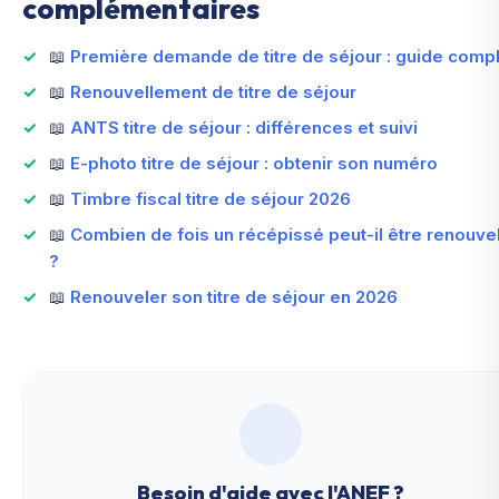
complémentaires
📖
Première demande de titre de séjour : guide comp
📖
Renouvellement de titre de séjour
📖
ANTS titre de séjour : différences et suivi
📖
E-photo titre de séjour : obtenir son numéro
📖
Timbre fiscal titre de séjour 2026
📖
Combien de fois un récépissé peut-il être renouve
?
📖
Renouveler son titre de séjour en 2026
Besoin d'aide avec l'ANEF ?