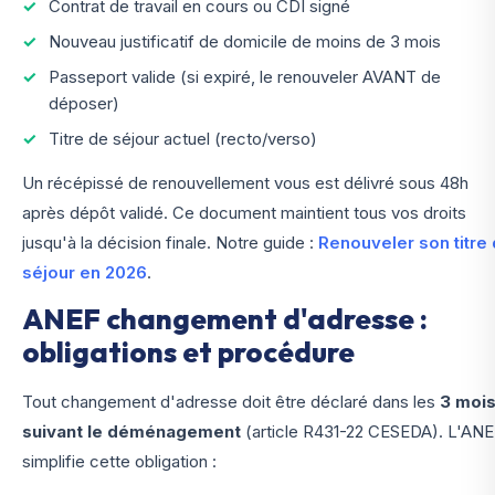
Contrat de travail en cours ou CDI signé
Nouveau justificatif de domicile de moins de 3 mois
Passeport valide (si expiré, le renouveler AVANT de
déposer)
Titre de séjour actuel (recto/verso)
Un récépissé de renouvellement vous est délivré sous 48h
après dépôt validé. Ce document maintient tous vos droits
jusqu'à la décision finale. Notre guide :
Renouveler son titre
séjour en 2026
.
ANEF changement d'adresse :
obligations et procédure
Tout changement d'adresse doit être déclaré dans les
3 moi
suivant le déménagement
(article R431-22 CESEDA). L'AN
simplifie cette obligation :