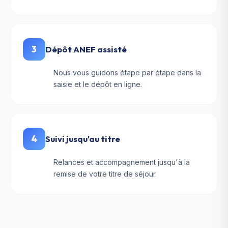
3
Dépôt ANEF assisté
Nous vous guidons étape par étape dans la
saisie et le dépôt en ligne.
4
Suivi jusqu'au titre
Relances et accompagnement jusqu'à la
remise de votre titre de séjour.