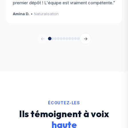
premier dépôt ! L'équipe est vraiment compétente.
”
Amina D.
•
Naturalisation
←
→
ÉCOUTEZ-LES
Ils témoignent à voix
haute