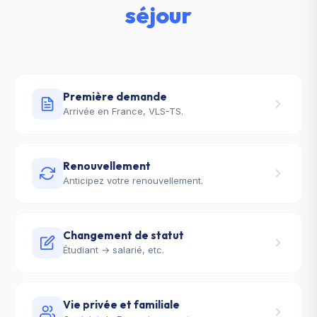
séjour
Première demande
Arrivée en France, VLS-TS.
Renouvellement
Anticipez votre renouvellement.
Changement de statut
Étudiant → salarié, etc.
Vie privée et familiale