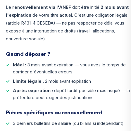
Le
renouvellement via l'ANEF
doit être initié
2 mois avant
l'expiration
de votre titre actuel. C'est une obligation légale
(article R431-4 CESEDA) — ne pas respecter ce délai vous
expose à une interruption de droits (travail, allocations,
couverture sociale).
Quand déposer ?
Idéal :
3 mois avant expiration — vous avez le temps de
corriger d'éventuelles erreurs
Limite légale :
2 mois avant expiration
Après expiration :
dépôt tardif possible mais risqué — la
préfecture peut exiger des justifications
Pièces spécifiques au renouvellement
3 derniers bulletins de salaire (ou bilans si indépendant)