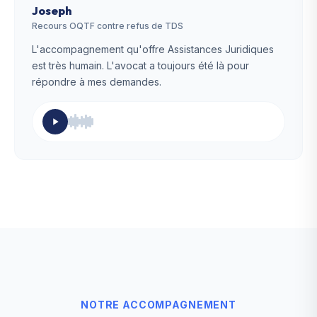
Joseph
Recours OQTF contre refus de TDS
L'accompagnement qu'offre Assistances Juridiques
est très humain. L'avocat a toujours été là pour
répondre à mes demandes.
NOTRE ACCOMPAGNEMENT