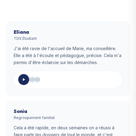
Eliana
TDS Étudiant
J'ai été ravie de l'accueil de Marie, ma conseillère.
Elle a été à l'écoute et pédagogue, précise. Cela m'a
permis d'être éclaircie sur les démarches.
Sonia
Regroupement familial
Cela a été rapide, en deux semaines on a réussi à
faire partir les dossiers de tout le monde, et c'est