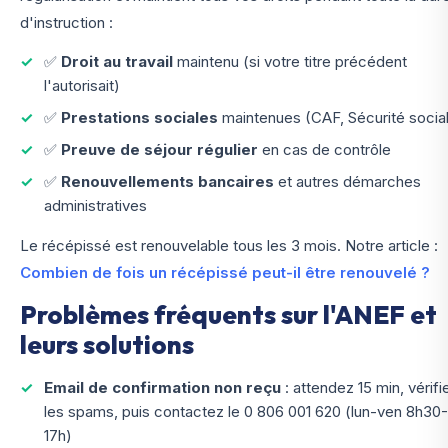
d'instruction :
✅
Droit au travail
maintenu (si votre titre précédent
l'autorisait)
✅
Prestations sociales
maintenues (CAF, Sécurité socia
✅
Preuve de séjour régulier
en cas de contrôle
✅
Renouvellements bancaires
et autres démarches
administratives
Le récépissé est renouvelable tous les 3 mois. Notre article :
Combien de fois un récépissé peut-il être renouvelé ?
Problèmes fréquents sur l'ANEF et
leurs solutions
Email de confirmation non reçu
: attendez 15 min, vérifi
les spams, puis contactez le 0 806 001 620 (lun-ven 8h30-
17h)