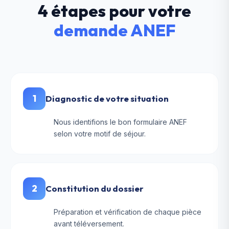
4 étapes pour votre
demande ANEF
1
Diagnostic de votre situation
Nous identifions le bon formulaire ANEF
selon votre motif de séjour.
2
Constitution du dossier
Préparation et vérification de chaque pièce
avant téléversement.