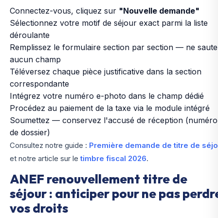
Connectez-vous, cliquez sur
"Nouvelle demande"
Sélectionnez votre motif de séjour exact parmi la liste
déroulante
Remplissez le formulaire section par section — ne saut
aucun champ
Téléversez chaque pièce justificative dans la section
correspondante
Intégrez votre numéro e-photo dans le champ dédié
Procédez au paiement de la taxe via le module intégré
Soumettez — conservez l'accusé de réception (numéro
de dossier)
Consultez notre guide :
Première demande de titre de séjo
et notre article sur le
timbre fiscal 2026
.
ANEF renouvellement titre de
séjour : anticiper pour ne pas perdr
vos droits