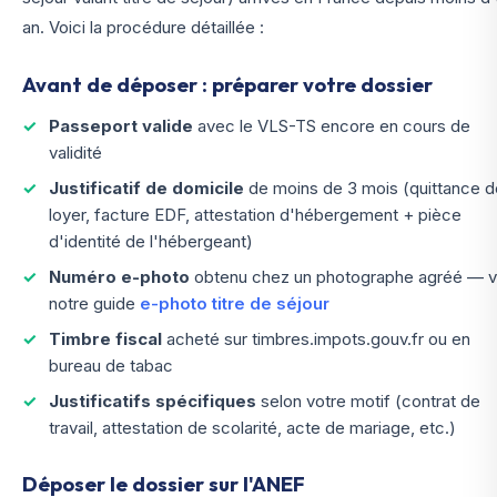
an. Voici la procédure détaillée :
Avant de déposer : préparer votre dossier
Passeport valide
avec le VLS-TS encore en cours de
validité
Justificatif de domicile
de moins de 3 mois (quittance d
loyer, facture EDF, attestation d'hébergement + pièce
d'identité de l'hébergeant)
Numéro e-photo
obtenu chez un photographe agréé — v
notre guide
e-photo titre de séjour
Timbre fiscal
acheté sur timbres.impots.gouv.fr ou en
bureau de tabac
Justificatifs spécifiques
selon votre motif (contrat de
travail, attestation de scolarité, acte de mariage, etc.)
Déposer le dossier sur l'ANEF