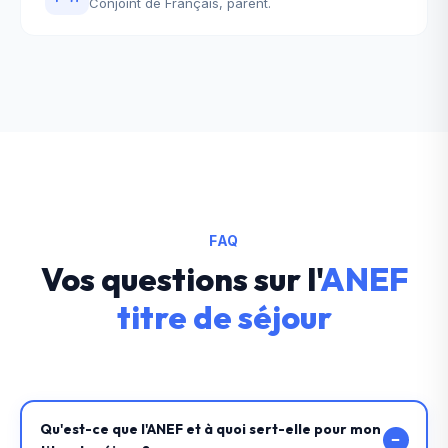
Conjoint de Français, parent.
FAQ
Vos questions sur l'
ANEF
titre de séjour
Qu'est-ce que l'ANEF et à quoi sert-elle pour mon
−