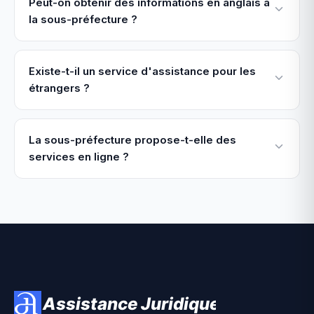
Peut-on obtenir des informations en anglais à
la sous-préfecture ?
Existe-t-il un service d'assistance pour les
étrangers ?
La sous-préfecture propose-t-elle des
services en ligne ?