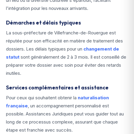
un lieu où la diversité culturelle s'épanouit, facilitant
l'intégration pour les nouveaux arrivants.
Démarches et délais typiques
La sous-préfecture de Villefranche-de-Rouergue est
réputée pour son efficacité en matière de traitement des
dossiers. Les délais typiques pour un
changement de
statut
sont généralement de 2 à 3 mois. Il est conseillé de
préparer votre dossier avec soin pour éviter des retards
inutiles.
Services complémentaires et assistance
Pour ceux qui souhaitent obtenir la
naturalisation
française
, un accompagnement personnalisé est
possible. Assistances Juridiques peut vous guider tout au
long de ce processus complexe, assurant que chaque
étape est franchie avec succès.