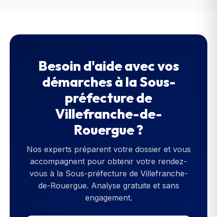
Besoin d'aide avec vos
démarches à la
Sous-
préfecture de
Villefranche-de-
Rouergue
?
Nos experts préparent votre dossier et vous
accompagnent pour obtenir votre rendez-
vous à la
Sous-préfecture de Villefranche-
de-Rouergue
. Analyse gratuite et sans
engagement.