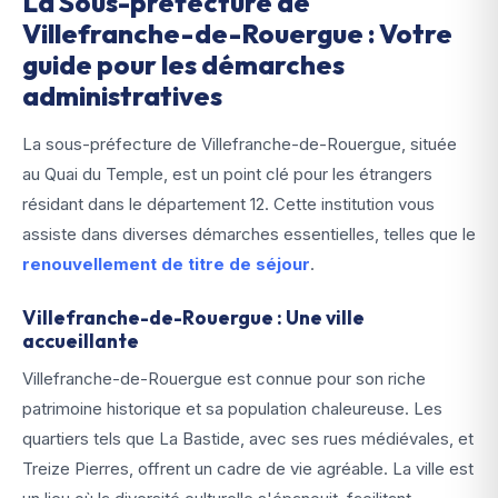
La Sous-préfecture de
Villefranche-de-Rouergue : Votre
guide pour les démarches
administratives
La sous-préfecture de Villefranche-de-Rouergue, située
au Quai du Temple, est un point clé pour les étrangers
résidant dans le département 12. Cette institution vous
assiste dans diverses démarches essentielles, telles que le
renouvellement de titre de séjour
.
Villefranche-de-Rouergue : Une ville
accueillante
Villefranche-de-Rouergue est connue pour son riche
patrimoine historique et sa population chaleureuse. Les
quartiers tels que La Bastide, avec ses rues médiévales, et
Treize Pierres, offrent un cadre de vie agréable. La ville est