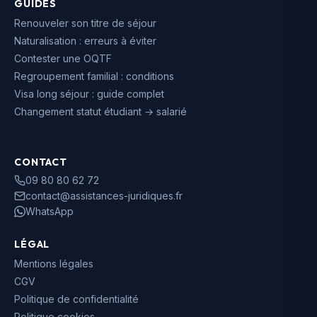
GUIDES
Renouveler son titre de séjour
Naturalisation : erreurs à éviter
Contester une OQTF
Regroupement familial : conditions
Visa long séjour : guide complet
Changement statut étudiant → salarié
CONTACT
09 80 80 62 72
contact@assistances-juridiques.fr
WhatsApp
LÉGAL
Mentions légales
CGV
Politique de confidentialité
Politique cookies