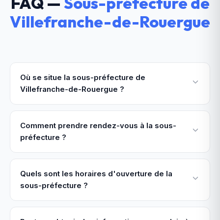
FAQ —
Sous-préfecture de
Villefranche-de-Rouergue
Où se situe la sous-préfecture de
Villefranche-de-Rouergue ?
Comment prendre rendez-vous à la sous-
préfecture ?
Quels sont les horaires d'ouverture de la
sous-préfecture ?