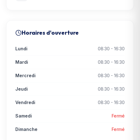
Horaires d'ouverture
Lundi
08:30 - 16:30
Mardi
08:30 - 16:30
Mercredi
08:30 - 16:30
Jeudi
08:30 - 16:30
Vendredi
08:30 - 16:30
Samedi
Fermé
Dimanche
Fermé