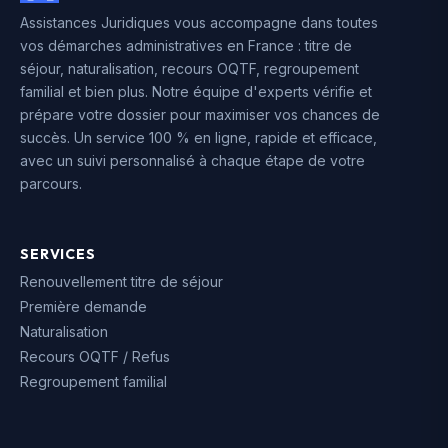
Assistances Juridiques vous accompagne dans toutes
vos démarches administratives en France : titre de
séjour, naturalisation, recours OQTF, regroupement
familial et bien plus. Notre équipe d'experts vérifie et
prépare votre dossier pour maximiser vos chances de
succès. Un service 100 % en ligne, rapide et efficace,
avec un suivi personnalisé à chaque étape de votre
parcours.
SERVICES
Renouvellement titre de séjour
Première demande
Naturalisation
Recours OQTF / Refus
Regroupement familial