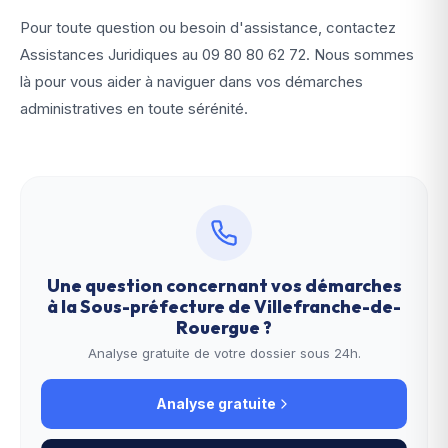
Pour toute question ou besoin d'assistance, contactez
Assistances Juridiques au
09 80 80 62 72
. Nous sommes
là pour vous aider à naviguer dans vos démarches
administratives en toute sérénité.
Une question concernant vos démarches
à la
Sous-préfecture de Villefranche-de-
Rouergue
?
Analyse gratuite de votre dossier sous 24h.
Analyse gratuite