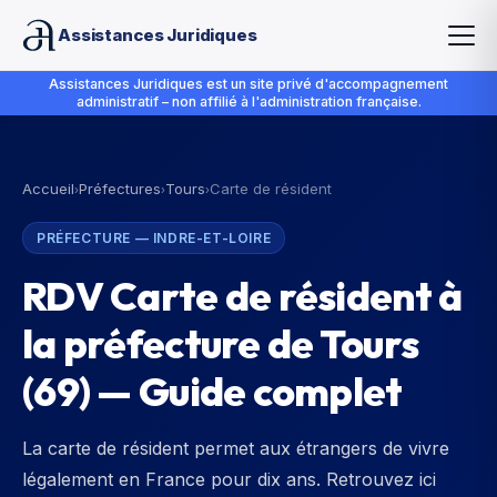
Assistances Juridiques
Assistances Juridiques est un site privé d'accompagnement
administratif – non affilié à l'administration française.
Accueil
Préfectures
Tours
Carte de résident
›
›
›
PRÉFECTURE
—
INDRE-ET-LOIRE
RDV Carte de résident à
la préfecture de Tours
(69) — Guide complet
La carte de résident permet aux étrangers de vivre
légalement en France pour dix ans. Retrouvez ici