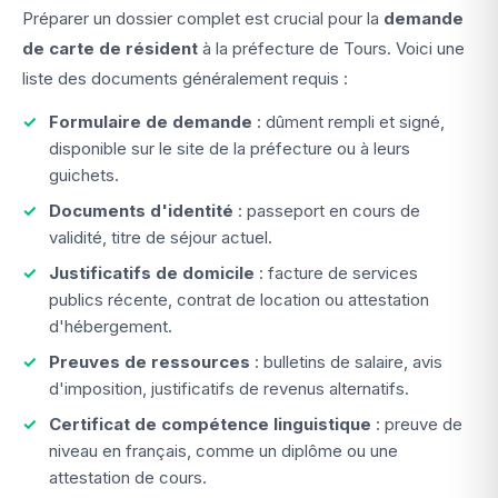
Préparer un dossier complet est crucial pour la
demande
de carte de résident
à la préfecture de Tours. Voici une
liste des documents généralement requis :
Formulaire de demande
: dûment rempli et signé,
disponible sur le site de la préfecture ou à leurs
guichets.
Documents d'identité
: passeport en cours de
validité, titre de séjour actuel.
Justificatifs de domicile
: facture de services
publics récente, contrat de location ou attestation
d'hébergement.
Preuves de ressources
: bulletins de salaire, avis
d'imposition, justificatifs de revenus alternatifs.
Certificat de compétence linguistique
: preuve de
niveau en français, comme un diplôme ou une
attestation de cours.