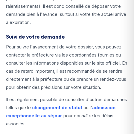
ralentissements). Il est donc conseillé de déposer votre
demande bien à l'avance, surtout si votre titre actuel arrive
à expiration.
Suivi de votre demande
Pour suivre l'avancement de votre dossier, vous pouvez
contacter la préfecture via les coordonnées fournies ou
consulter les informations disponibles sur le site officiel. En
cas de retard important, il est recommandé de se rendre
directement à la préfecture ou de prendre un rendez-vous
pour obtenir des précisions sur votre situation.
Il est également possible de consulter d'autres démarches
telles que le
changement de statut
ou l'
admission
exceptionnelle au séjour
pour connaître les délais
associés.