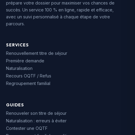
prépare votre dossier pour maximiser vos chances de
succès. Un service 100 % en ligne, rapide et efficace,
avec un suivi personnalisé à chaque étape de votre
parcours.
SERVICES
Renouvellement titre de séjour
Première demande
Naturalisation
Recours OQTF / Refus
Regroupement familial
GUIDES
Renouveler son titre de séjour
Naturalisation : erreurs à éviter
Contester une OQTF