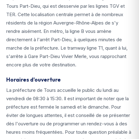
Tours Part-Dieu, qui est desservie par les lignes TGV et
TER. Cette localisation centrale permet à de nombreux
résidents de la région Auvergne-Rhône-Alpes de s'y
rendre aisément. En métro, la ligne B vous amène
directement à l'arrêt Part-Dieu, à quelques minutes de
marche de la préfecture. Le tramway ligne T1, quant à lui,
s'arrête à Gare Part-Dieu Vivier Merle, vous rapprochant
encore plus de votre destination.
Horaires d'ouverture
La préfecture de Tours accueille le public du lundi au
vendredi de 08:30 à 15:30. Il est important de noter que la
préfecture est fermée le samedi et le dimanche. Pour
éviter de longues attentes, il est conseillé de se présenter
dès l'ouverture ou de programmer un rendez-vous à des
heures moins fréquentées. Pour toute question préalable à