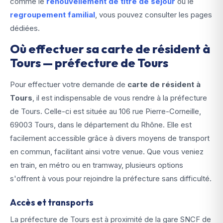
comme le
renouvellement de titre de séjour
ou le
regroupement familial
, vous pouvez consulter les pages
dédiées.
Où effectuer sa carte de résident à
Tours — préfecture de Tours
Pour effectuer votre demande de
carte de résident à
Tours
, il est indispensable de vous rendre à la préfecture
de Tours. Celle-ci est située au 106 rue Pierre-Corneille,
69003 Tours, dans le département du Rhône. Elle est
facilement accessible grâce à divers moyens de transport
en commun, facilitant ainsi votre venue. Que vous veniez
en train, en métro ou en tramway, plusieurs options
s'offrent à vous pour rejoindre la préfecture sans difficulté.
Accès et transports
La préfecture de Tours est à proximité de la gare SNCF de