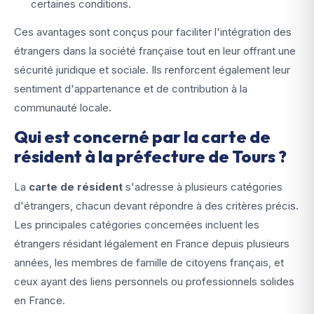
certaines conditions.
Ces avantages sont conçus pour faciliter l'intégration des
étrangers dans la société française tout en leur offrant une
sécurité juridique et sociale. Ils renforcent également leur
sentiment d'appartenance et de contribution à la
communauté locale.
Qui est concerné par la carte de
résident à la préfecture de Tours ?
La
carte de résident
s'adresse à plusieurs catégories
d'étrangers, chacun devant répondre à des critères précis.
Les principales catégories concernées incluent les
étrangers résidant légalement en France depuis plusieurs
années, les membres de famille de citoyens français, et
ceux ayant des liens personnels ou professionnels solides
en France.