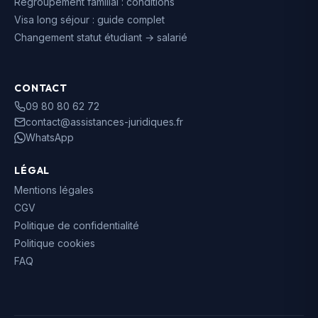
Regroupement familial : conditions
Visa long séjour : guide complet
Changement statut étudiant → salarié
CONTACT
09 80 80 62 72
contact@assistances-juridiques.fr
WhatsApp
LÉGAL
Mentions légales
CGV
Politique de confidentialité
Politique cookies
FAQ