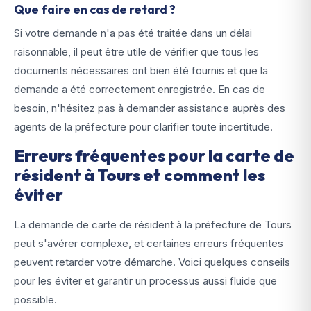
Que faire en cas de retard ?
Si votre demande n'a pas été traitée dans un délai
raisonnable, il peut être utile de vérifier que tous les
documents nécessaires ont bien été fournis et que la
demande a été correctement enregistrée. En cas de
besoin, n'hésitez pas à demander assistance auprès des
agents de la préfecture pour clarifier toute incertitude.
Erreurs fréquentes pour la carte de
résident à Tours et comment les
éviter
La demande de carte de résident à la préfecture de Tours
peut s'avérer complexe, et certaines erreurs fréquentes
peuvent retarder votre démarche. Voici quelques conseils
pour les éviter et garantir un processus aussi fluide que
possible.