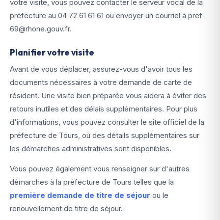
votre visite, vous pouvez contacter le serveur vocal de la
préfecture au 04 72 61 61 61 ou envoyer un courriel à pref-
69@rhone.gouv.fr.
Planifier votre visite
Avant de vous déplacer, assurez-vous d'avoir tous les
documents nécessaires à votre demande de carte de
résident. Une visite bien préparée vous aidera à éviter des
retours inutiles et des délais supplémentaires. Pour plus
d'informations, vous pouvez consulter le site officiel de la
préfecture de Tours, où des détails supplémentaires sur
les démarches administratives sont disponibles.
Vous pouvez également vous renseigner sur d'autres
démarches à la préfecture de Tours telles que la
première demande de titre de séjour
ou le
renouvellement de titre de séjour.