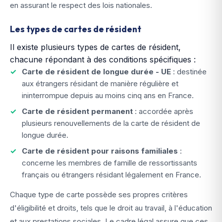
en assurant le respect des lois nationales.
Les types de cartes de résident
Il existe plusieurs types de cartes de résident,
chacune répondant à des conditions spécifiques :
Carte de résident de longue durée - UE
: destinée
aux étrangers résidant de manière régulière et
ininterrompue depuis au moins cinq ans en France.
Carte de résident permanent
: accordée après
plusieurs renouvellements de la carte de résident de
longue durée.
Carte de résident pour raisons familiales
:
concerne les membres de famille de ressortissants
français ou étrangers résidant légalement en France.
Chaque type de carte possède ses propres critères
d'éligibilité et droits, tels que le droit au travail, à l'éducation
et aux prestations sociales. Le cadre légal assure que ces