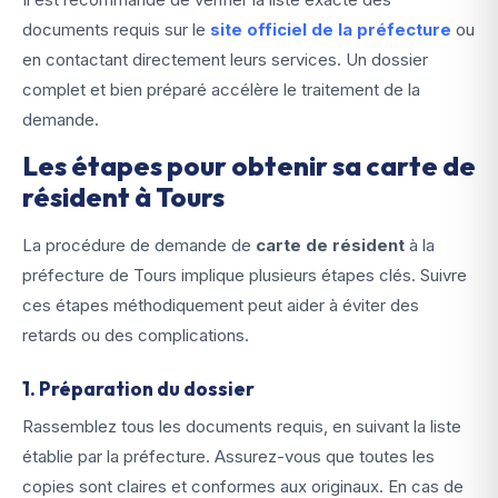
documents requis sur le
site officiel de la préfecture
ou
en contactant directement leurs services. Un dossier
complet et bien préparé accélère le traitement de la
demande.
Les étapes pour obtenir sa carte de
résident à Tours
La procédure de demande de
carte de résident
à la
préfecture de Tours implique plusieurs étapes clés. Suivre
ces étapes méthodiquement peut aider à éviter des
retards ou des complications.
1. Préparation du dossier
Rassemblez tous les documents requis, en suivant la liste
établie par la préfecture. Assurez-vous que toutes les
copies sont claires et conformes aux originaux. En cas de