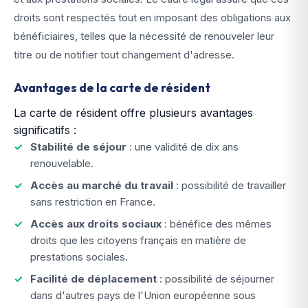
droits sont respectés tout en imposant des obligations aux
bénéficiaires, telles que la nécessité de renouveler leur
titre ou de notifier tout changement d'adresse.
Avantages de la carte de résident
La carte de résident offre plusieurs avantages
significatifs :
Stabilité de séjour
: une validité de dix ans
renouvelable.
Accès au marché du travail
: possibilité de travailler
sans restriction en France.
Accès aux droits sociaux
: bénéfice des mêmes
droits que les citoyens français en matière de
prestations sociales.
Facilité de déplacement
: possibilité de séjourner
dans d'autres pays de l'Union européenne sous