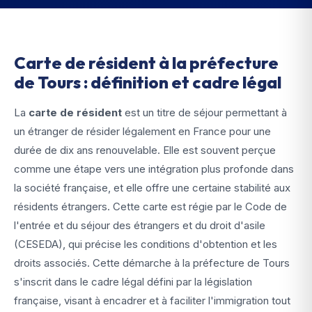
Carte de résident à la préfecture
de Tours : définition et cadre légal
La
carte de résident
est un titre de séjour permettant à
un étranger de résider légalement en France pour une
durée de dix ans renouvelable. Elle est souvent perçue
comme une étape vers une intégration plus profonde dans
la société française, et elle offre une certaine stabilité aux
résidents étrangers. Cette carte est régie par le Code de
l'entrée et du séjour des étrangers et du droit d'asile
(CESEDA), qui précise les conditions d'obtention et les
droits associés. Cette démarche à la préfecture de Tours
s'inscrit dans le cadre légal défini par la législation
française, visant à encadrer et à faciliter l'immigration tout