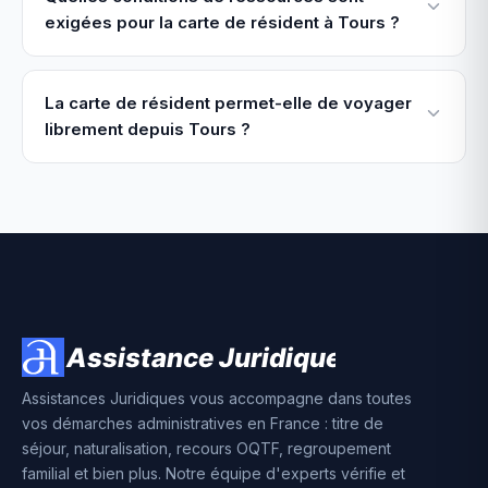
exigées pour la carte de résident à Tours ?
La carte de résident permet-elle de voyager
librement depuis Tours ?
Assistances Juridiques vous accompagne dans toutes
vos démarches administratives en France : titre de
séjour, naturalisation, recours OQTF, regroupement
familial et bien plus. Notre équipe d'experts vérifie et