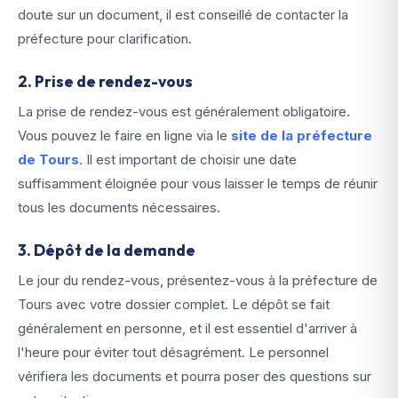
doute sur un document, il est conseillé de contacter la
préfecture pour clarification.
2. Prise de rendez-vous
La prise de rendez-vous est généralement obligatoire.
Vous pouvez le faire en ligne via le
site de la préfecture
de Tours
. Il est important de choisir une date
suffisamment éloignée pour vous laisser le temps de réunir
tous les documents nécessaires.
3. Dépôt de la demande
Le jour du rendez-vous, présentez-vous à la préfecture de
Tours avec votre dossier complet. Le dépôt se fait
généralement en personne, et il est essentiel d'arriver à
l'heure pour éviter tout désagrément. Le personnel
vérifiera les documents et pourra poser des questions sur