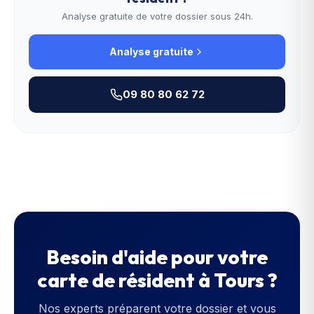
Analyse gratuite de votre dossier sous 24h.
Analyse gratuite
09 80 80 62 72
Besoin d'aide pour votre
carte de résident
à
Tours
?
Nos experts préparent votre dossier et vous