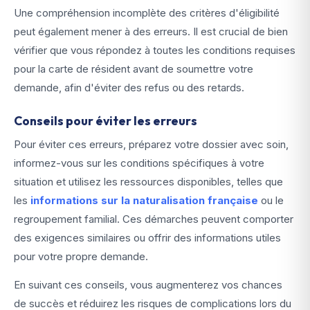
Une compréhension incomplète des critères d'éligibilité
peut également mener à des erreurs. Il est crucial de bien
vérifier que vous répondez à toutes les conditions requises
pour la carte de résident avant de soumettre votre
demande, afin d'éviter des refus ou des retards.
Conseils pour éviter les erreurs
Pour éviter ces erreurs, préparez votre dossier avec soin,
informez-vous sur les conditions spécifiques à votre
situation et utilisez les ressources disponibles, telles que
les
informations sur la naturalisation française
ou le
regroupement familial. Ces démarches peuvent comporter
des exigences similaires ou offrir des informations utiles
pour votre propre demande.
En suivant ces conseils, vous augmenterez vos chances
de succès et réduirez les risques de complications lors du