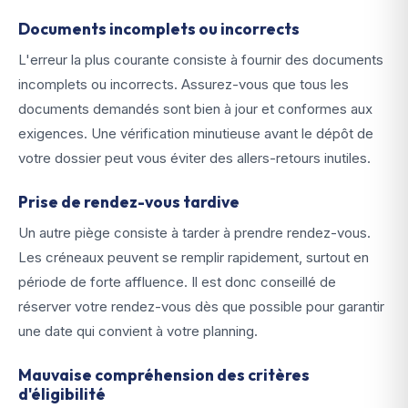
Documents incomplets ou incorrects
L'erreur la plus courante consiste à fournir des documents
incomplets ou incorrects. Assurez-vous que tous les
documents demandés sont bien à jour et conformes aux
exigences. Une vérification minutieuse avant le dépôt de
votre dossier peut vous éviter des allers-retours inutiles.
Prise de rendez-vous tardive
Un autre piège consiste à tarder à prendre rendez-vous.
Les créneaux peuvent se remplir rapidement, surtout en
période de forte affluence. Il est donc conseillé de
réserver votre rendez-vous dès que possible pour garantir
une date qui convient à votre planning.
Mauvaise compréhension des critères
d'éligibilité