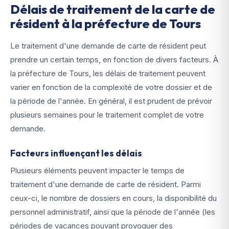
Délais de traitement de la carte de
résident à la préfecture de Tours
Le traitement d'une demande de carte de résident peut
prendre un certain temps, en fonction de divers facteurs. À
la préfecture de Tours, les délais de traitement peuvent
varier en fonction de la complexité de votre dossier et de
la période de l'année. En général, il est prudent de prévoir
plusieurs semaines pour le traitement complet de votre
demande.
Facteurs influençant les délais
Plusieurs éléments peuvent impacter le temps de
traitement d'une demande de carte de résident. Parmi
ceux-ci, le nombre de dossiers en cours, la disponibilité du
personnel administratif, ainsi que la période de l'année (les
périodes de vacances pouvant provoquer des