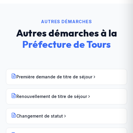
AUTRES DÉMARCHES
Autres démarches à la
Préfecture
de
Tours
Première demande de titre de séjour
Renouvellement de titre de séjour
Changement de statut