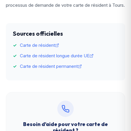
processus de demande de votre carte de résident à Tours.
Sources officielles
Carte de résident
Carte de résident longue durée UE
Carte de résident permanent
Besoin d'aide pour votre
carte de
résident
?