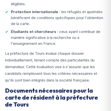
éligibles.
Protection internationale
: les réfugiés et apatrides
bénéficient de conditions spécifiques pour l'obtention
de la carte.
Étudiants et chercheurs
: ceux ayant contribué de
manière significative à la recherche ou à
l'enseignement en France.
La préfecture de Tours évalue chaque dossier
individuellement, tenant compte des particularités du
demandeur. Cette évaluation vise à s'assurer que les
candidats remplissent tous les critères nécessaires et
qu'ils sont bien intégrés dans la société française.
Documents nécessaires pour la
carte de résident à la préfecture
de Tours