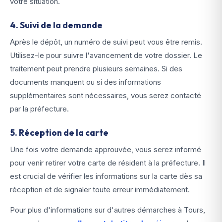
votre situation.
4. Suivi de la demande
Après le dépôt, un numéro de suivi peut vous être remis.
Utilisez-le pour suivre l'avancement de votre dossier. Le
traitement peut prendre plusieurs semaines. Si des
documents manquent ou si des informations
supplémentaires sont nécessaires, vous serez contacté
par la préfecture.
5. Réception de la carte
Une fois votre demande approuvée, vous serez informé
pour venir retirer votre carte de résident à la préfecture. Il
est crucial de vérifier les informations sur la carte dès sa
réception et de signaler toute erreur immédiatement.
Pour plus d'informations sur d'autres démarches à Tours,