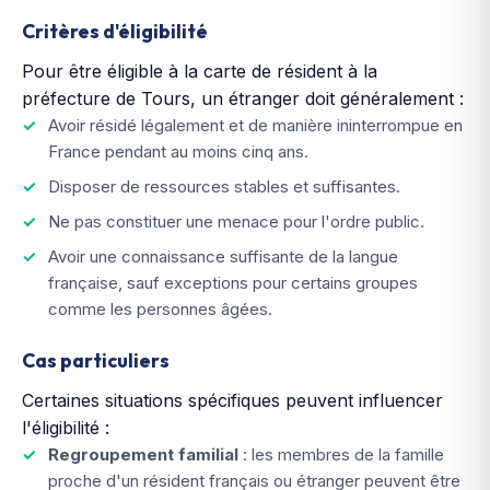
Critères d'éligibilité
Pour être éligible à la carte de résident à la
préfecture de Tours, un étranger doit généralement :
Avoir résidé légalement et de manière ininterrompue en
France pendant au moins cinq ans.
Disposer de ressources stables et suffisantes.
Ne pas constituer une menace pour l'ordre public.
Avoir une connaissance suffisante de la langue
française, sauf exceptions pour certains groupes
comme les personnes âgées.
Cas particuliers
Certaines situations spécifiques peuvent influencer
l'éligibilité :
Regroupement familial
: les membres de la famille
proche d'un résident français ou étranger peuvent être