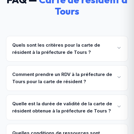
Tours
Quels sont les critères pour la carte de
résident à la préfecture de Tours ?
Comment prendre un RDV à la préfecture de
Tours pour la carte de résident ?
Quelle est la durée de validité de la carte de
résident obtenue à la préfecture de Tours ?
Quelles conditions de ressources sont