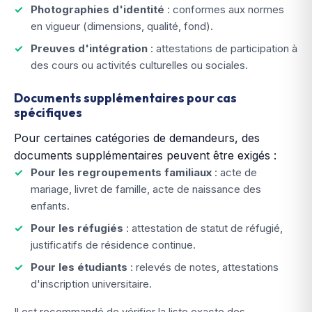
Photographies d'identité
: conformes aux normes
en vigueur (dimensions, qualité, fond).
Preuves d'intégration
: attestations de participation à
des cours ou activités culturelles ou sociales.
Documents supplémentaires pour cas
spécifiques
Pour certaines catégories de demandeurs, des
documents supplémentaires peuvent être exigés :
Pour les regroupements familiaux
: acte de
mariage, livret de famille, acte de naissance des
enfants.
Pour les réfugiés
: attestation de statut de réfugié,
justificatifs de résidence continue.
Pour les étudiants
: relevés de notes, attestations
d'inscription universitaire.
Il est recommandé de vérifier la liste exacte des