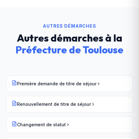
AUTRES DÉMARCHES
Autres démarches à la
Préfecture
de
Toulouse
Première demande de titre de séjour
Renouvellement de titre de séjour
Changement de statut