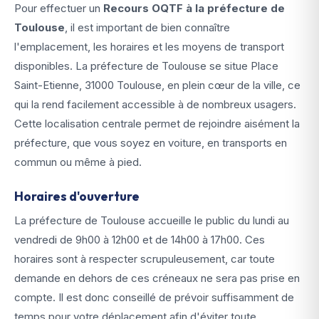
Pour effectuer un
Recours OQTF à la préfecture de
Toulouse
, il est important de bien connaître
l'emplacement, les horaires et les moyens de transport
disponibles. La préfecture de Toulouse se situe Place
Saint-Etienne, 31000 Toulouse, en plein cœur de la ville, ce
qui la rend facilement accessible à de nombreux usagers.
Cette localisation centrale permet de rejoindre aisément la
préfecture, que vous soyez en voiture, en transports en
commun ou même à pied.
Horaires d'ouverture
La préfecture de Toulouse accueille le public du lundi au
vendredi de 9h00 à 12h00 et de 14h00 à 17h00. Ces
horaires sont à respecter scrupuleusement, car toute
demande en dehors de ces créneaux ne sera pas prise en
compte. Il est donc conseillé de prévoir suffisamment de
temps pour votre déplacement afin d'éviter toute