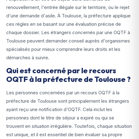
renouvellement, l'entrée illégale sur le territoire, ou le rejet
d'une demande d'asile. À Toulouse, la préfecture applique
ces règles en se basant sur une évaluation précise de
chaque dossier. Les étrangers concernés par une OQTF à
Toulouse peuvent demander conseil auprès d'organismes
spécialisés pour mieux comprendre leurs droits et les
démarches à suivre.
Qui est concerné par le recours
OQTF à la préfecture de Toulouse ?
Les personnes concernées par un recours OQTF à la
préfecture de Toulouse sont principalement les étrangers
ayant reçu une notification d'OQTF. Cela inclut les
personnes dont le titre de séjour a expiré ou qui se
trouvent en situation irrégulière. Toutefois, chaque situation
est unique, et il est essentiel de bien évaluer sa propre