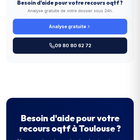
Besoin d'aide pour votre
recours oqtf
?
Analyse gratuite de votre dossier sous 24h.
Analyse gratuite
09 80 80 62 72
Besoin d'aide pour votre
recours oqtf
à
Toulouse
?