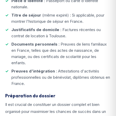
Pièce d'identité
: Passeport ou carte d'identité
nationale.
Titre de séjour
(même expiré) : Si applicable, pour
montrer l'historique de séjour en France.
Justificatifs de domicile
: Factures récentes ou
contrat de location à Toulouse.
Documents personnels
: Preuves de liens familiaux
en France, telles que des actes de naissance, de
mariage, ou des certificats de scolarité pour les
enfants.
Preuves d'intégration
: Attestations d'activités
professionnelles ou de bénévolat, diplômes obtenus en
France.
Préparation du dossier
Il est crucial de constituer un dossier complet et bien
organisé pour maximiser les chances de succès dans un