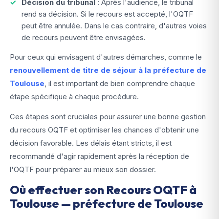
Décision du tribunal
: Après l'audience, le tribunal
rend sa décision. Si le recours est accepté, l'OQTF
peut être annulée. Dans le cas contraire, d'autres voies
de recours peuvent être envisagées.
Pour ceux qui envisagent d'autres démarches, comme le
renouvellement de titre de séjour à la préfecture de
Toulouse
, il est important de bien comprendre chaque
étape spécifique à chaque procédure.
Ces étapes sont cruciales pour assurer une bonne gestion
du recours OQTF et optimiser les chances d'obtenir une
décision favorable. Les délais étant stricts, il est
recommandé d'agir rapidement après la réception de
l'OQTF pour préparer au mieux son dossier.
Où effectuer son Recours OQTF à
Toulouse — préfecture de Toulouse