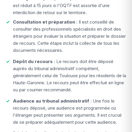
est réduit à 15 jours si l'OQTF est assortie d'une
interdiction de retour sur le territoire.
Consultation et préparation
: Il est conseillé de
consulter des professionnels spécialisés en droit des
étrangers pour évaluer la situation et préparer le dossier
de recours. Cette étape inclut la collecte de tous les
documents nécessaires.
Dépôt du recours
: Le recours doit être déposé
auprès du tribunal administratif compétent,
généralement celui de Toulouse pour les résidents de la
Haute-Garonne. Le recours peut être effectué en ligne
ou par courrier recommandé.
Audience au tribunal administratif
: Une fois le
recours déposé, une audience est programmée où
l'étranger peut présenter ses arguments. Il est crucial
de se préparer adéquatement pour cette audience.