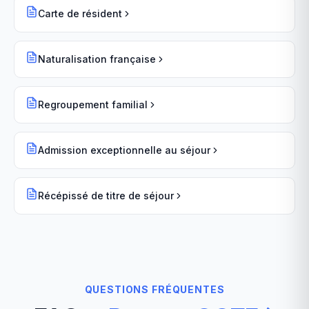
Carte de résident
Naturalisation française
Regroupement familial
Admission exceptionnelle au séjour
Récépissé de titre de séjour
QUESTIONS FRÉQUENTES