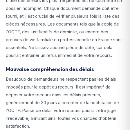
L'une des erreurs les plus fréquentes est de soumettre un
dossier incomplet. Chaque document demandé doit être
fourni, et il est crucial de vérifier plusieurs fois la liste des
pièces nécessaires. Les documents tels que la copie de
l'OQTF, des justificatifs de domicile, ou encore des
preuves de vie familiale ou professionnelle en France sont
essentiels. Ne laissez aucune pièce de côté, car cela
pourrait entraîner un refus immédiat de votre recours.
Mauvaise compréhension des délais
Beaucoup de demandeurs ne respectent pas les délais
imposés pour le dépôt du recours. Il est impératif de
déposer votre recours dans les délais prescrits,
généralement de 30 jours à compter de la notification de
l'OQTF. Passé ce délai, votre recours pourrait être jugé
irrecevable, annulant ainsi toutes vos chances d'obtenir
satisfaction.