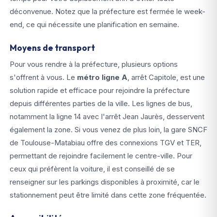
déconvenue. Notez que la préfecture est fermée le week-
end, ce qui nécessite une planification en semaine.
Moyens de transport
Pour vous rendre à la préfecture, plusieurs options
s'offrent à vous. Le
métro ligne A
, arrêt Capitole, est une
solution rapide et efficace pour rejoindre la préfecture
depuis différentes parties de la ville. Les lignes de bus,
notamment la ligne 14 avec l'arrêt Jean Jaurès, desservent
également la zone. Si vous venez de plus loin, la gare SNCF
de Toulouse-Matabiau offre des connexions TGV et TER,
permettant de rejoindre facilement le centre-ville. Pour
ceux qui préfèrent la voiture, il est conseillé de se
renseigner sur les parkings disponibles à proximité, car le
stationnement peut être limité dans cette zone fréquentée.