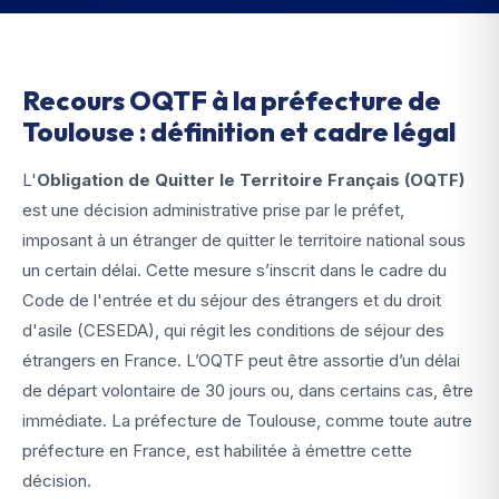
Recours OQTF à la préfecture de
Toulouse : définition et cadre légal
L'
Obligation de Quitter le Territoire Français (OQTF)
est une décision administrative prise par le préfet,
imposant à un étranger de quitter le territoire national sous
un certain délai. Cette mesure s’inscrit dans le cadre du
Code de l'entrée et du séjour des étrangers et du droit
d'asile (CESEDA), qui régit les conditions de séjour des
étrangers en France. L’OQTF peut être assortie d’un délai
de départ volontaire de 30 jours ou, dans certains cas, être
immédiate. La préfecture de Toulouse, comme toute autre
préfecture en France, est habilitée à émettre cette
décision.