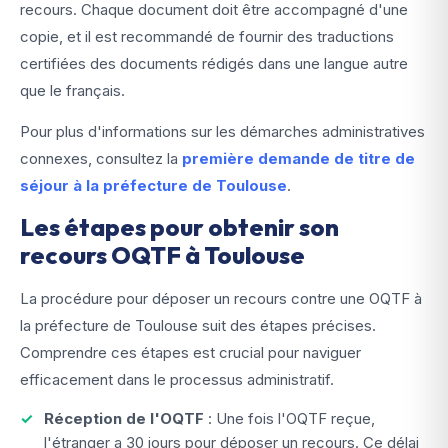
recours. Chaque document doit être accompagné d'une
copie, et il est recommandé de fournir des traductions
certifiées des documents rédigés dans une langue autre
que le français.
Pour plus d'informations sur les démarches administratives
connexes, consultez la
première demande de titre de
séjour à la préfecture de Toulouse
.
Les étapes pour obtenir son
recours OQTF à Toulouse
La procédure pour déposer un recours contre une OQTF à
la préfecture de Toulouse suit des étapes précises.
Comprendre ces étapes est crucial pour naviguer
efficacement dans le processus administratif.
Réception de l'OQTF
: Une fois l'OQTF reçue,
l'étranger a 30 jours pour déposer un recours. Ce délai