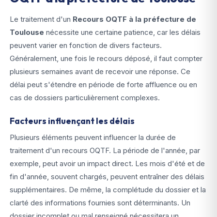
Le traitement d'un
Recours OQTF à la préfecture de
Toulouse
nécessite une certaine patience, car les délais
peuvent varier en fonction de divers facteurs.
Généralement, une fois le recours déposé, il faut compter
plusieurs semaines avant de recevoir une réponse. Ce
délai peut s'étendre en période de forte affluence ou en
cas de dossiers particulièrement complexes.
Facteurs influençant les délais
Plusieurs éléments peuvent influencer la durée de
traitement d'un recours OQTF. La période de l'année, par
exemple, peut avoir un impact direct. Les mois d'été et de
fin d'année, souvent chargés, peuvent entraîner des délais
supplémentaires. De même, la complétude du dossier et la
clarté des informations fournies sont déterminants. Un
dossier incomplet ou mal renseigné nécessitera un