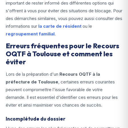
important de rester informé des différentes options qui
s'offrent à vous pour éviter des situations de blocage. Pour
des démarches similaires, vous pouvez aussi consulter des
informations sur
la carte de résident
ou le
regroupement familial
.
Erreurs fréquentes pour le Recours
OQTF à Toulouse et comment les
éviter
Lors de la préparation d'un
Recours OQTF à la
préfecture de Toulouse
, certaines erreurs courantes
peuvent compromettre l'issue favorable de votre
demande. Il est essentiel d'identifier ces erreurs pour les
éviter et ainsi maximiser vos chances de succès.
Incomplétude du dossier