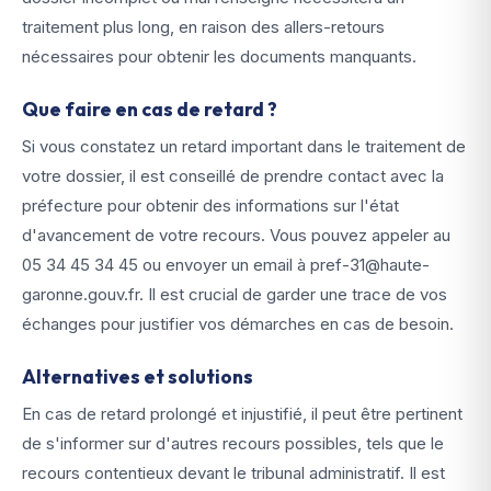
traitement plus long, en raison des allers-retours
nécessaires pour obtenir les documents manquants.
Que faire en cas de retard ?
Si vous constatez un retard important dans le traitement de
votre dossier, il est conseillé de prendre contact avec la
préfecture pour obtenir des informations sur l'état
d'avancement de votre recours. Vous pouvez appeler au
05 34 45 34 45 ou envoyer un email à pref-31@haute-
garonne.gouv.fr. Il est crucial de garder une trace de vos
échanges pour justifier vos démarches en cas de besoin.
Alternatives et solutions
En cas de retard prolongé et injustifié, il peut être pertinent
de s'informer sur d'autres recours possibles, tels que le
recours contentieux devant le tribunal administratif. Il est