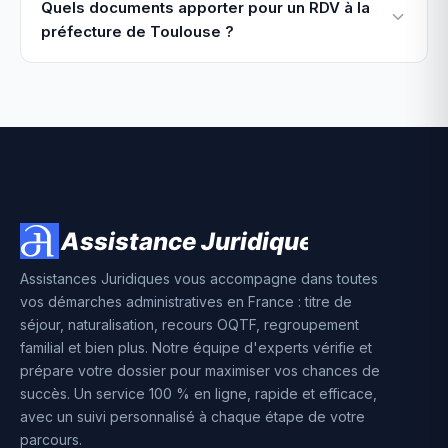
Quels documents apporter pour un RDV à la
préfecture de Toulouse ?
Assistances Juridiques vous accompagne dans toutes
vos démarches administratives en France : titre de
séjour, naturalisation, recours OQTF, regroupement
familial et bien plus. Notre équipe d'experts vérifie et
prépare votre dossier pour maximiser vos chances de
succès. Un service 100 % en ligne, rapide et efficace,
avec un suivi personnalisé à chaque étape de votre
parcours.