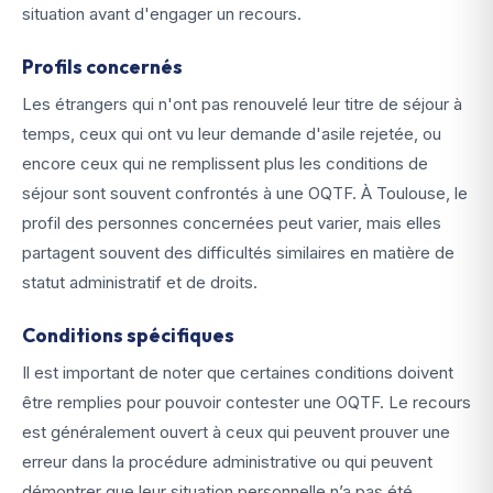
situation avant d'engager un recours.
Profils concernés
Les étrangers qui n'ont pas renouvelé leur titre de séjour à
temps, ceux qui ont vu leur demande d'asile rejetée, ou
encore ceux qui ne remplissent plus les conditions de
séjour sont souvent confrontés à une OQTF. À Toulouse, le
profil des personnes concernées peut varier, mais elles
partagent souvent des difficultés similaires en matière de
statut administratif et de droits.
Conditions spécifiques
Il est important de noter que certaines conditions doivent
être remplies pour pouvoir contester une OQTF. Le recours
est généralement ouvert à ceux qui peuvent prouver une
erreur dans la procédure administrative ou qui peuvent
démontrer que leur situation personnelle n’a pas été