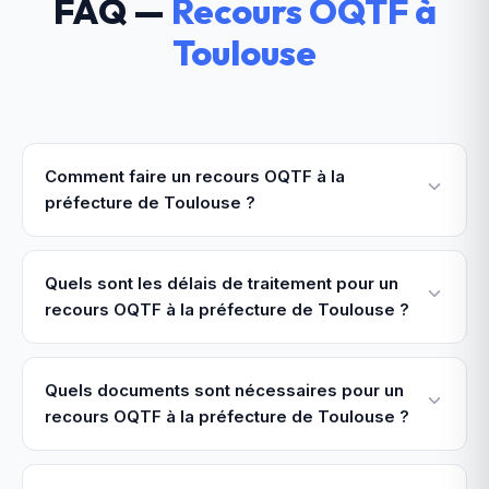
FAQ —
Recours OQTF
à
Toulouse
Comment faire un recours OQTF à la
préfecture de Toulouse ?
Quels sont les délais de traitement pour un
recours OQTF à la préfecture de Toulouse ?
Quels documents sont nécessaires pour un
recours OQTF à la préfecture de Toulouse ?