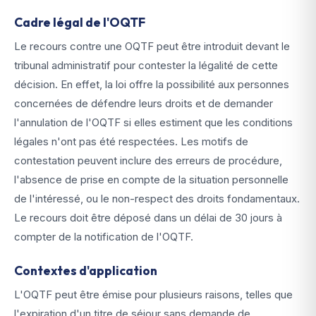
Cadre légal de l'OQTF
Le recours contre une OQTF peut être introduit devant le
tribunal administratif pour contester la légalité de cette
décision. En effet, la loi offre la possibilité aux personnes
concernées de défendre leurs droits et de demander
l'annulation de l'OQTF si elles estiment que les conditions
légales n'ont pas été respectées. Les motifs de
contestation peuvent inclure des erreurs de procédure,
l'absence de prise en compte de la situation personnelle
de l'intéressé, ou le non-respect des droits fondamentaux.
Le recours doit être déposé dans un délai de 30 jours à
compter de la notification de l'OQTF.
Contextes d'application
L'OQTF peut être émise pour plusieurs raisons, telles que
l'expiration d'un titre de séjour sans demande de