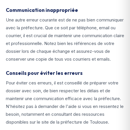
Communication inappropriée
Une autre erreur courante est de ne pas bien communiquer
avec la préfecture. Que ce soit par téléphone, email ou
courrier, il est crucial de maintenir une communication claire
et professionnelle. Notez bien les références de votre
dossier lors de chaque échange et assurez-vous de
conserver une copie de tous vos courriers et emails.
Conseils pour éviter les erreurs
Pour éviter ces erreurs, il est conseillé de préparer votre
dossier avec soin, de bien respecter les délais et de
maintenir une communication efficace avec la préfecture.
N'hésitez pas à demander de l'aide si vous en ressentez le
besoin, notamment en consultant des ressources
disponibles sur le site de la préfecture de Toulouse.