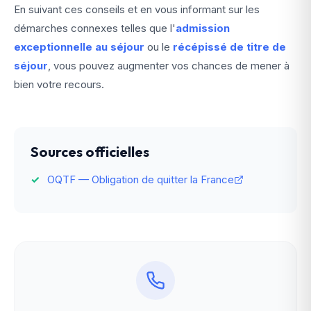
En suivant ces conseils et en vous informant sur les
démarches connexes telles que l'
admission
exceptionnelle au séjour
ou le
récépissé de titre de
séjour
, vous pouvez augmenter vos chances de mener à
bien votre recours.
Sources officielles
OQTF — Obligation de quitter la France