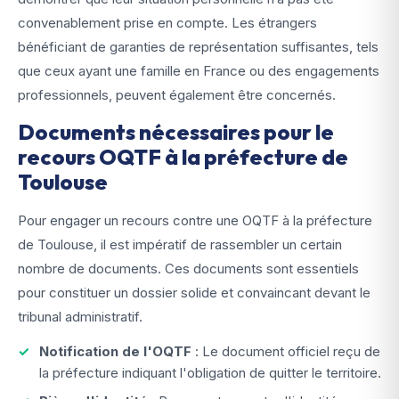
convenablement prise en compte. Les étrangers
bénéficiant de garanties de représentation suffisantes, tels
que ceux ayant une famille en France ou des engagements
professionnels, peuvent également être concernés.
Documents nécessaires pour le
recours OQTF à la préfecture de
Toulouse
Pour engager un recours contre une OQTF à la préfecture
de Toulouse, il est impératif de rassembler un certain
nombre de documents. Ces documents sont essentiels
pour constituer un dossier solide et convaincant devant le
tribunal administratif.
Notification de l'OQTF
: Le document officiel reçu de
la préfecture indiquant l'obligation de quitter le territoire.