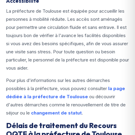
Accessibilité
La préfecture de Toulouse est équipée pour accueillir les
personnes à mobilité réduite. Les accès sont aménagés
pour permettre une circulation fluide et sans entrave. Il est
toujours bon de vérifier à l'avance les facilités disponibles
si vous avez des besoins spécifiques, afin de vous assurer
une visite sans stress. Pour toute question ou besoin
particulier, le personnel de la préfecture est disponible pour
vous aider.
Pour plus d'informations sur les autres démarches
possibles à la préfecture, vous pouvez consulter
la page
dédiée à la préfecture de Toulouse
ou découvrir
d'autres démarches comme le renouvellement de titre de
séjour ou le
changement de statut
.
Délais de traitement du Recours
OQTF à la préfecture de Toulouse