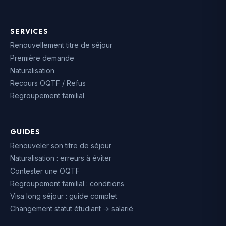
SERVICES
Renouvellement titre de séjour
Première demande
Naturalisation
Recours OQTF / Refus
Regroupement familial
GUIDES
Renouveler son titre de séjour
Naturalisation : erreurs à éviter
Contester une OQTF
Regroupement familial : conditions
Visa long séjour : guide complet
Changement statut étudiant → salarié