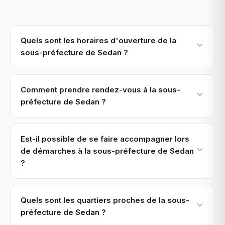
Quels sont les horaires d'ouverture de la
sous-préfecture de Sedan ?
Comment prendre rendez-vous à la sous-
préfecture de Sedan ?
Est-il possible de se faire accompagner lors
de démarches à la sous-préfecture de Sedan
?
Quels sont les quartiers proches de la sous-
préfecture de Sedan ?