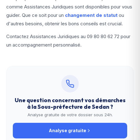
comme Assistances Juridiques sont disponibles pour vous
guider. Que ce soit pour un
changement de statut
ou
d'autres besoins, obtenir les bons conseils est crucial.
Contactez Assistances Juridiques au
09 80 80 62 72
pour
un accompagnement personnalisé.
Une question concernant vos démarches
à la
Sous-préfecture de Sedan
?
Analyse gratuite de votre dossier sous 24h.
Analyse gratuite