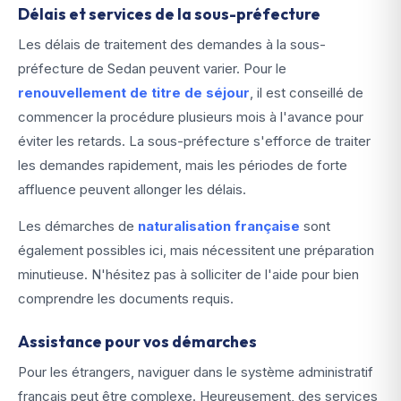
Délais et services de la sous-préfecture
Les délais de traitement des demandes à la sous-
préfecture de Sedan peuvent varier. Pour le
renouvellement de titre de séjour
, il est conseillé de
commencer la procédure plusieurs mois à l'avance pour
éviter les retards. La sous-préfecture s'efforce de traiter
les demandes rapidement, mais les périodes de forte
affluence peuvent allonger les délais.
Les démarches de
naturalisation française
sont
également possibles ici, mais nécessitent une préparation
minutieuse. N'hésitez pas à solliciter de l'aide pour bien
comprendre les documents requis.
Assistance pour vos démarches
Pour les étrangers, naviguer dans le système administratif
français peut être complexe. Heureusement, des services