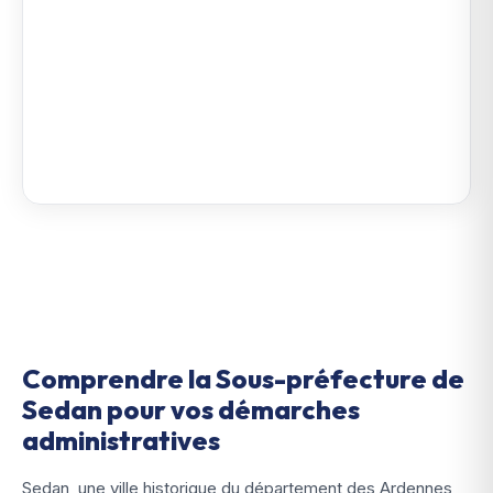
Comprendre la Sous-préfecture de
Sedan pour vos démarches
administratives
Sedan, une ville historique du département des Ardennes,