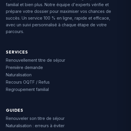
familial et bien plus. Notre équipe d'experts vérifie et
prépare votre dossier pour maximiser vos chances de
succès. Un service 100 % en ligne, rapide et efficace,
avec un suivi personnalisé à chaque étape de votre
parcours.
SERVICES
Renouvellement titre de séjour
Première demande
Naturalisation
Recours OQTF / Refus
Regroupement familial
GUIDES
Renouveler son titre de séjour
Naturalisation : erreurs à éviter