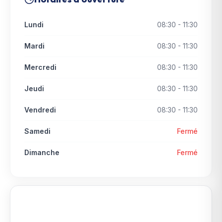
Lundi
08:30 - 11:30
Mardi
08:30 - 11:30
Mercredi
08:30 - 11:30
Jeudi
08:30 - 11:30
Vendredi
08:30 - 11:30
Samedi
Fermé
Dimanche
Fermé