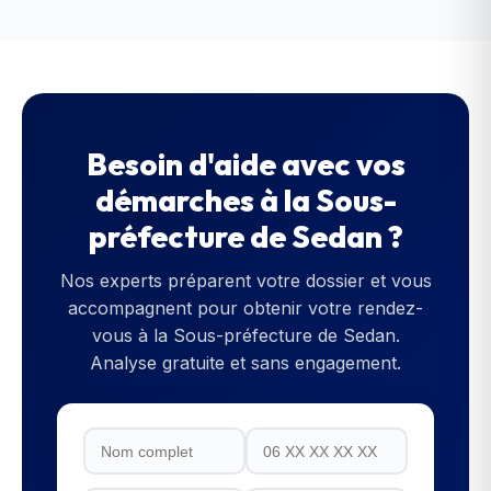
Besoin d'aide avec vos
démarches à la
Sous-
préfecture de Sedan
?
Nos experts préparent votre dossier et vous
accompagnent pour obtenir votre rendez-
vous à la
Sous-préfecture de Sedan
.
Analyse gratuite et sans engagement.