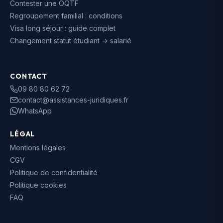
Contester une OQTF
Regroupement familial : conditions
Visa long séjour : guide complet
Changement statut étudiant → salarié
CONTACT
09 80 80 62 72
contact@assistances-juridiques.fr
WhatsApp
LÉGAL
Mentions légales
CGV
Politique de confidentialité
Politique cookies
FAQ