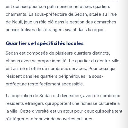
est connue pour son patrimoine riche et ses quartiers
charmants. La sous-préfecture de Sedan, située au 1 rue
de Neuil, joue un rôle clé dans la gestion des démarches
administratives des étrangers vivant dans la région.
Quartiers et spécificités locales
Sedan est composée de plusieurs quartiers distincts,
chacun avec sa propre identité. Le quartier du centre-ville
est animé et offre de nombreux services. Pour ceux qui
résident dans les quartiers périphériques, la sous-
préfecture reste facilement accessible.
La population de Sedan est diversifiée, avec de nombreux
résidents étrangers qui apportent une richesse culturelle à
la ville. Cette diversité est un atout pour ceux qui souhaitent
s'intégrer et découvrir de nouvelles cultures.