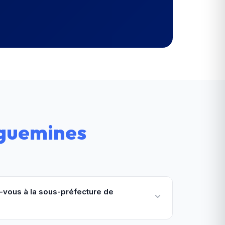
eguemines
vous à la sous-préfecture de