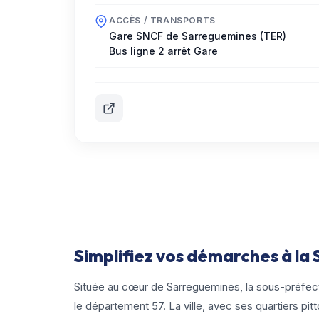
ACCÈS / TRANSPORTS
Gare SNCF de Sarreguemines (TER)
Bus ligne 2 arrêt Gare
Simplifiez vos démarches à l
Située au cœur de Sarreguemines, la sous-préfectu
le département 57. La ville, avec ses quartiers pit