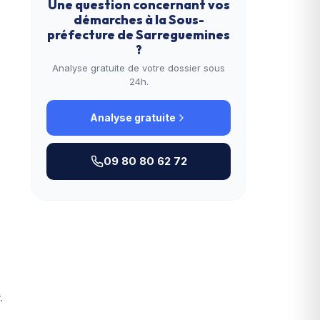
Une question concernant vos
démarches à la
Sous-
préfecture de Sarreguemines
?
Analyse gratuite de votre dossier sous
24h.
Analyse gratuite
09 80 80 62 72
.