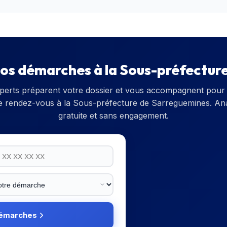
vos démarches à la
Sous-préfectur
perts préparent votre dossier et vous accompagnent pour 
e rendez-vous à la
Sous-préfecture de Sarreguemines
. An
gratuite et sans engagement.
démarches