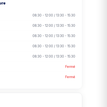
ure
08:30 - 12:00 / 13:30 - 15:30
08:30 - 12:00 / 13:30 - 15:30
08:30 - 12:00 / 13:30 - 15:30
08:30 - 12:00 / 13:30 - 15:30
08:30 - 12:00 / 13:30 - 15:30
Fermé
Fermé