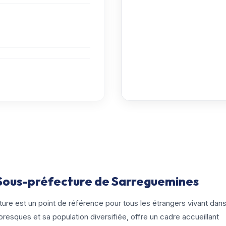
a Sous-préfecture de Sarreguemines
re est un point de référence pour tous les étrangers vivant dan
toresques et sa population diversifiée, offre un cadre accueillant