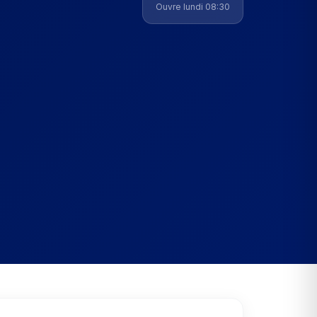
Ouvre lundi 08:30