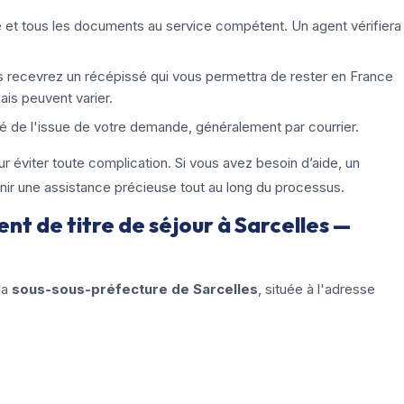
et tous les documents au service compétent. Un agent vérifiera
s recevrez un récépissé qui vous permettra de rester en France
ais peuvent varier.
é de l'issue de votre demande, généralement par courrier.
ur éviter toute complication. Si vous avez besoin d’aide, un
nir une assistance précieuse tout au long du processus.
t de titre de séjour à Sarcelles —
la
sous-sous-préfecture de Sarcelles
, située à l'adresse