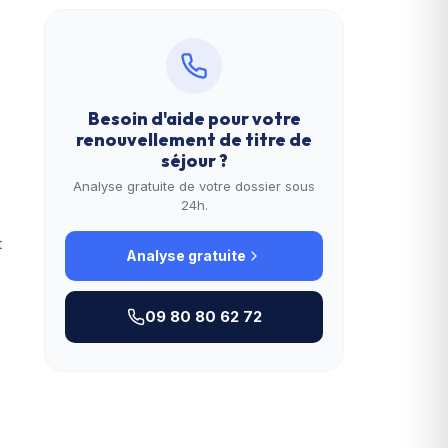
Besoin d'aide pour votre
renouvellement de titre de
séjour
?
Analyse gratuite de votre dossier sous
24h.
t
Analyse gratuite
09 80 80 62 72