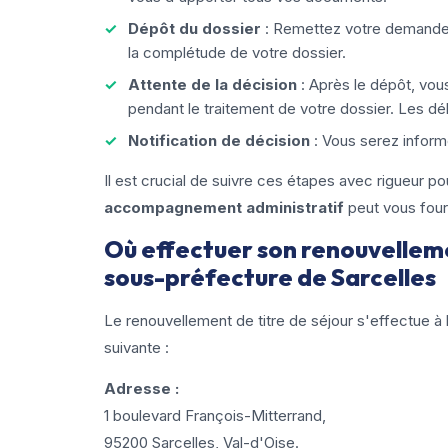
Dépôt du dossier
: Remettez votre demande 
la complétude de votre dossier.
Attente de la décision
: Après le dépôt, vou
pendant le traitement de votre dossier. Les dél
Notification de décision
: Vous serez inform
Il est crucial de suivre ces étapes avec rigueur po
accompagnement administratif
peut vous four
Où effectuer son renouvellemen
sous-préfecture de Sarcelles
Le renouvellement de titre de séjour s'effectue à 
suivante :
Adresse :
1 boulevard François-Mitterrand,
95200 Sarcelles, Val-d'Oise.