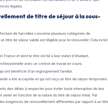
ences légales.
ellement de titre de séjour à la sous-
éfecture de Sarcelles concerne plusieurs catégories de
titre de séjour valide est éligible pour le renouveler. Cela inclut
France et dont le titre est lié à leur statut d'étudiant.
professionnelle avec un contrat de travail en cours.
ui ont bénéficié d'un regroupement familial.
nde a été acceptée et qui ont reçu un titre de séjour temporaire.
nts des délais à respecter pour éviter toute interruption de leur
varier en fonction de la nature du titre de séjour initial. Par
des exigences de renouvellement différentes par rapport à un titr