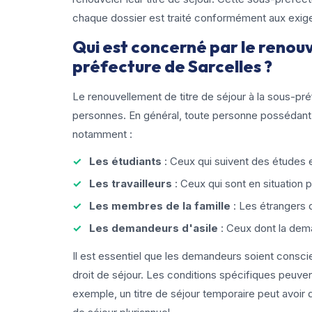
chaque dossier est traité conformément aux exig
Qui est concerné par le renouv
préfecture de Sarcelles ?
Le renouvellement de titre de séjour à la sous-pr
personnes. En général, toute personne possédant un 
notamment :
Les étudiants
: Ceux qui suivent des études en 
Les travailleurs
: Ceux qui sont en situation 
Les membres de la famille
: Les étrangers q
Les demandeurs d'asile
: Ceux dont la dema
Il est essentiel que les demandeurs soient conscie
droit de séjour. Les conditions spécifiques peuvent 
exemple, un titre de séjour temporaire peut avoir 