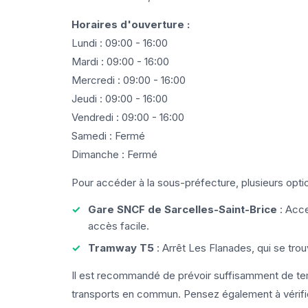
Horaires d'ouverture :
Lundi : 09:00 - 16:00
Mardi : 09:00 - 16:00
Mercredi : 09:00 - 16:00
Jeudi : 09:00 - 16:00
Vendredi : 09:00 - 16:00
Samedi : Fermé
Dimanche : Fermé
Pour accéder à la sous-préfecture, plusieurs optio
Gare SNCF de Sarcelles-Saint-Brice
: Acce
accès facile.
Tramway T5
: Arrêt Les Flanades, qui se tro
Il est recommandé de prévoir suffisamment de temp
transports en commun. Pensez également à vérifie