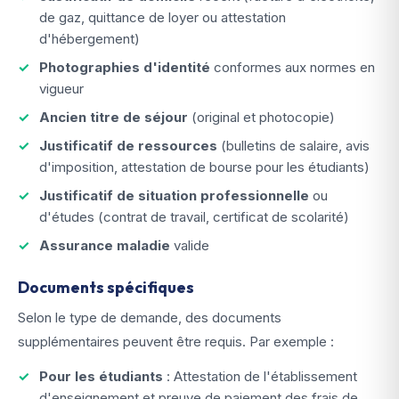
de gaz, quittance de loyer ou attestation
d'hébergement)
Photographies d'identité
conformes aux normes en
vigueur
Ancien titre de séjour
(original et photocopie)
Justificatif de ressources
(bulletins de salaire, avis
d'imposition, attestation de bourse pour les étudiants)
Justificatif de situation professionnelle
ou
d'études (contrat de travail, certificat de scolarité)
Assurance maladie
valide
Documents spécifiques
Selon le type de demande, des documents
supplémentaires peuvent être requis. Par exemple :
Pour les étudiants
: Attestation de l'établissement
d'enseignement et preuve de paiement des frais de