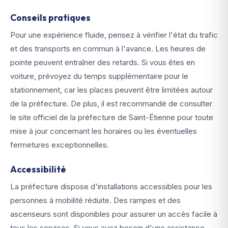
Conseils pratiques
Pour une expérience fluide, pensez à vérifier l'état du trafic
et des transports en commun à l'avance. Les heures de
pointe peuvent entraîner des retards. Si vous êtes en
voiture, prévoyez du temps supplémentaire pour le
stationnement, car les places peuvent être limitées autour
de la préfecture. De plus, il est recommandé de consulter
le site officiel de la préfecture de Saint-Étienne pour toute
mise à jour concernant les horaires ou les éventuelles
fermetures exceptionnelles.
Accessibilité
La préfecture dispose d'installations accessibles pour les
personnes à mobilité réduite. Des rampes et des
ascenseurs sont disponibles pour assurer un accès facile à
tous les services. Si vous avez besoin d'une assistance