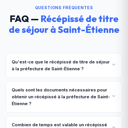
QUESTIONS FRÉQUENTES
FAQ —
Récépissé de titre
de séjour
à
Saint-Étienne
Qu'est-ce que le récépissé de titre de séjour
à la préfecture de Saint-Étienne ?
Quels sont les documents nécessaires pour
obtenir un récépissé à la préfecture de Saint-
Étienne ?
Combien de temps est valable un récépissé