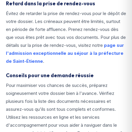
Retard dans la prise de rendez-vous
Évitez de retarder la prise de rendez-vous pour le dépôt de
votre dossier. Les créneaux peuvent être limités, surtout
en période de forte affluence. Prenez rendez-vous dès
que vous êtes prêt avec tous vos documents. Pour plus de
détails sur la prise de rendez-vous, visitez notre
page sur
l'admission exceptionnelle au séjour à la préfecture
de Saint-Étienne
.
Conseils pour une demande réussie
Pour maximiser vos chances de succès, préparez
soigneusement votre dossier bien à l'avance. Vérifiez
plusieurs fois la liste des documents nécessaires et
assurez-vous qu'ils sont tous complets et conformes.
Utilisez les ressources en ligne et les services
d'accompagnement pour vous aider à naviguer dans le