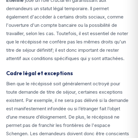
Étienne
joue un rôle crucial en garantissant aux
demandeurs un statut légal temporaire. Il permet
également d'accéder à certains droits sociaux, comme
l'ouverture d'un compte bancaire ou la possibilité de
travailler, selon les cas. Toutefois, il est essentiel de noter
que le récépissé ne confère pas les mêmes droits qu'un
titre de séjour définitif; il est donc important de rester
attentif aux conditions spécifiques qui y sont attachées.
Cadre légal et exceptions
Bien que le récépissé soit généralement octroyé pour
toute demande de titre de séjour, certaines exceptions
existent. Par exemple, il ne sera pas délivré si la demande
est manifestement infondée ou si l’étranger fait l’objet
d’une mesure d’éloignement. De plus, le récépissé ne
permet pas de franchir les frontières de l'espace
Schengen. Les demandeurs doivent donc être conscients