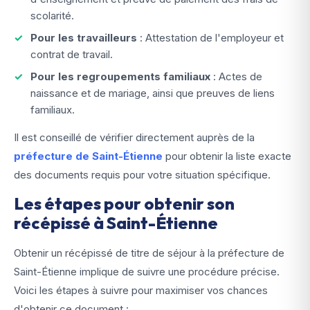
scolarité.
Pour les travailleurs
: Attestation de l'employeur et
contrat de travail.
Pour les regroupements familiaux
: Actes de
naissance et de mariage, ainsi que preuves de liens
familiaux.
Il est conseillé de vérifier directement auprès de la
préfecture de Saint-Étienne
pour obtenir la liste exacte
des documents requis pour votre situation spécifique.
Les étapes pour obtenir son
récépissé à Saint-Étienne
Obtenir un récépissé de titre de séjour à la préfecture de
Saint-Étienne implique de suivre une procédure précise.
Voici les étapes à suivre pour maximiser vos chances
d'obtenir ce document :