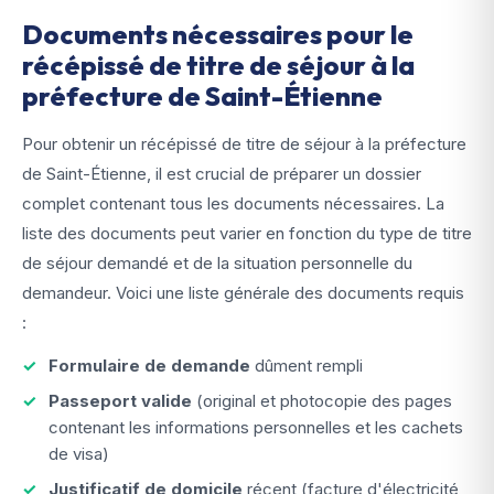
Documents nécessaires pour le
récépissé de titre de séjour à la
préfecture de Saint-Étienne
Pour obtenir un récépissé de titre de séjour à la préfecture
de Saint-Étienne, il est crucial de préparer un dossier
complet contenant tous les documents nécessaires. La
liste des documents peut varier en fonction du type de titre
de séjour demandé et de la situation personnelle du
demandeur. Voici une liste générale des documents requis
:
Formulaire de demande
dûment rempli
Passeport valide
(original et photocopie des pages
contenant les informations personnelles et les cachets
de visa)
Justificatif de domicile
récent (facture d'électricité,