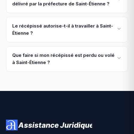
délivré par la préfecture de Saint-Étienne ?
Le récépissé autorise-t-il à travailler à Saint-
Étienne ?
Que faire si mon récépissé est perdu ou volé
à Saint-Étienne ?