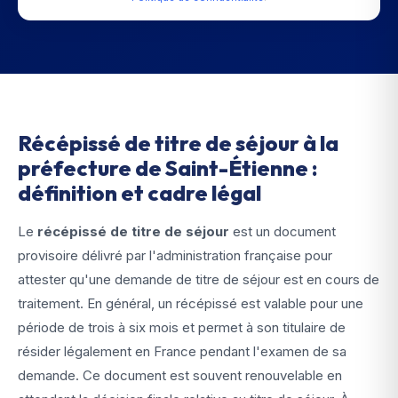
Récépissé de titre de séjour à la
préfecture de Saint-Étienne :
définition et cadre légal
Le
récépissé de titre de séjour
est un document
provisoire délivré par l'administration française pour
attester qu'une demande de titre de séjour est en cours de
traitement. En général, un récépissé est valable pour une
période de trois à six mois et permet à son titulaire de
résider légalement en France pendant l'examen de sa
demande. Ce document est souvent renouvelable en