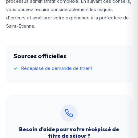
processus administratif complexe. En suivant ces conseils,
vous pouvez réduire considérablement les risques
d'erreurs et améliorer votre expérience à la préfecture de
Saint-Étienne.
Sources officielles
Récépissé de demande de titre
Besoin d'aide pour votre
récépissé de
titre de séjour
?