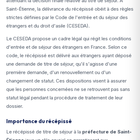
attendant la décision finale relative au titre de séjour. À
Saint-Étienne, la délivrance du récépissé obéit à des règles
strictes définies par le Code de l'entrée et du séjour des
étrangers et du droit d'asile (CESEDA).
Le CESEDA propose un cadre légal qui régit les conditions
d'entrée et de séjour des étrangers en France. Selon ce
code, le récépissé est délivré aux étrangers ayant déposé
une demande de titre de séjour, qu'il s'agisse d'une
première demande, d'un renouvellement ou d'un
changement de statut. Ces dispositions visent à assurer
que les personnes concernées ne se retrouvent pas sans
statut légal pendant la procédure de traitement de leur
dossier.
Importance du récépissé
Le récépissé de titre de séjour à la
préfecture de Saint-