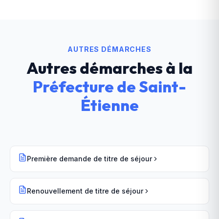
AUTRES DÉMARCHES
Autres démarches à la
Préfecture
de
Saint-
Étienne
Première demande de titre de séjour
Renouvellement de titre de séjour