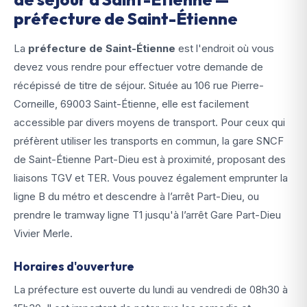
préfecture de Saint-Étienne
La
préfecture de Saint-Étienne
est l'endroit où vous
devez vous rendre pour effectuer votre demande de
récépissé de titre de séjour. Située au 106 rue Pierre-
Corneille, 69003 Saint-Étienne, elle est facilement
accessible par divers moyens de transport. Pour ceux qui
préfèrent utiliser les transports en commun, la gare SNCF
de Saint-Étienne Part-Dieu est à proximité, proposant des
liaisons TGV et TER. Vous pouvez également emprunter la
ligne B du métro et descendre à l’arrêt Part-Dieu, ou
prendre le tramway ligne T1 jusqu'à l’arrêt Gare Part-Dieu
Vivier Merle.
Horaires d'ouverture
La préfecture est ouverte du lundi au vendredi de 08h30 à