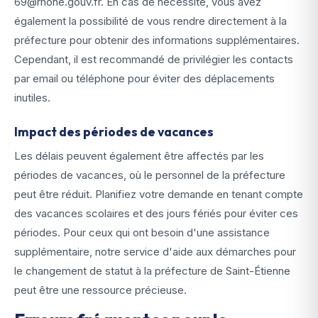
69@rhone.gouv.fr. En cas de nécessité, vous avez
également la possibilité de vous rendre directement à la
préfecture pour obtenir des informations supplémentaires.
Cependant, il est recommandé de privilégier les contacts
par email ou téléphone pour éviter des déplacements
inutiles.
Impact des périodes de vacances
Les délais peuvent également être affectés par les
périodes de vacances, où le personnel de la préfecture
peut être réduit. Planifiez votre demande en tenant compte
des vacances scolaires et des jours fériés pour éviter ces
périodes. Pour ceux qui ont besoin d'une assistance
supplémentaire, notre service d'aide aux démarches pour
le changement de statut à la préfecture de Saint-Étienne
peut être une ressource précieuse.