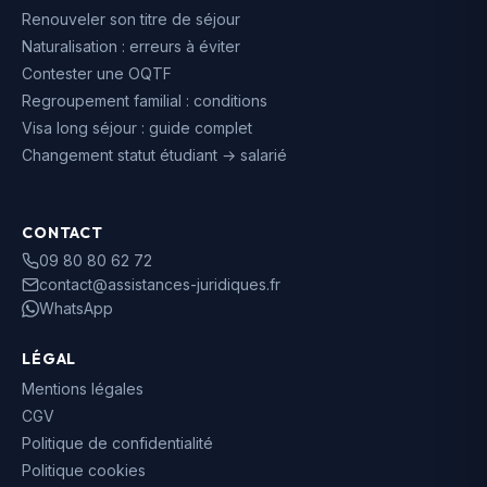
Renouveler son titre de séjour
Naturalisation : erreurs à éviter
Contester une OQTF
Regroupement familial : conditions
Visa long séjour : guide complet
Changement statut étudiant → salarié
CONTACT
09 80 80 62 72
contact@assistances-juridiques.fr
WhatsApp
LÉGAL
Mentions légales
CGV
Politique de confidentialité
Politique cookies