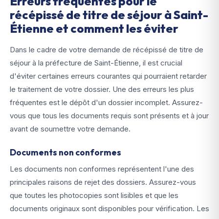
Erreurs fréquentes pour le
récépissé de titre de séjour à Saint-
Étienne et comment les éviter
Dans le cadre de votre demande de récépissé de titre de
séjour à la préfecture de Saint-Étienne, il est crucial
d'éviter certaines erreurs courantes qui pourraient retarder
le traitement de votre dossier. Une des erreurs les plus
fréquentes est le dépôt d'un dossier incomplet. Assurez-
vous que tous les documents requis sont présents et à jour
avant de soumettre votre demande.
Documents non conformes
Les documents non conformes représentent l'une des
principales raisons de rejet des dossiers. Assurez-vous
que toutes les photocopies sont lisibles et que les
documents originaux sont disponibles pour vérification. Les