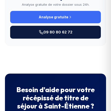
Analyse gratuite de votre dossier sous 24h.
Analyse gratuite
09 80 80 62 72
Besoin d'aide pour votre
récépissé de titre de
séjour
à
Saint-Étienne
?