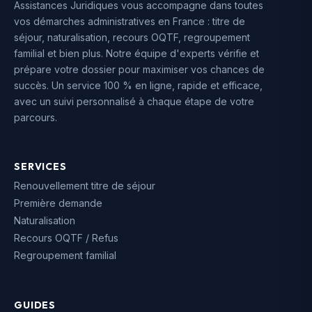
Assistances Juridiques vous accompagne dans toutes
vos démarches administratives en France : titre de
séjour, naturalisation, recours OQTF, regroupement
familial et bien plus. Notre équipe d'experts vérifie et
prépare votre dossier pour maximiser vos chances de
succès. Un service 100 % en ligne, rapide et efficace,
avec un suivi personnalisé à chaque étape de votre
parcours.
SERVICES
Renouvellement titre de séjour
Première demande
Naturalisation
Recours OQTF / Refus
Regroupement familial
GUIDES