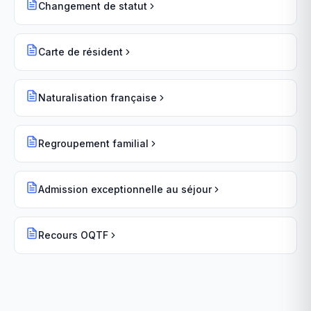
Changement de statut
Carte de résident
Naturalisation française
Regroupement familial
Admission exceptionnelle au séjour
Recours OQTF