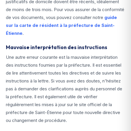
justificatifs de domicile doivent être récents, idéalement
de moins de trois mois. Pour vous assurer de la conformité
de vos documents, vous pouvez consulter notre
guide
sur la carte de résident à la préfecture de Saint-
Étienne
.
Mauvaise interprétation des instructions
Une autre erreur courante est la mauvaise interprétation
des instructions fournies par la préfecture. Il est essentiel
de lire attentivement toutes les directives et de suivre les
instructions à la lettre. Si vous avez des doutes, n'hésitez
pas à demander des clarifications auprès du personnel de
la préfecture. Il est également utile de vérifier
régulièrement les mises à jour sur le site officiel de la
préfecture de Saint-Étienne pour toute nouvelle directive
ou changement de procédure.