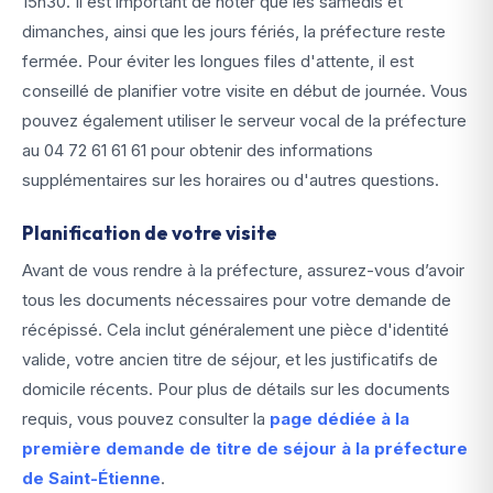
15h30. Il est important de noter que les samedis et
dimanches, ainsi que les jours fériés, la préfecture reste
fermée. Pour éviter les longues files d'attente, il est
conseillé de planifier votre visite en début de journée. Vous
pouvez également utiliser le serveur vocal de la préfecture
au 04 72 61 61 61 pour obtenir des informations
supplémentaires sur les horaires ou d'autres questions.
Planification de votre visite
Avant de vous rendre à la préfecture, assurez-vous d’avoir
tous les documents nécessaires pour votre demande de
récépissé. Cela inclut généralement une pièce d'identité
valide, votre ancien titre de séjour, et les justificatifs de
domicile récents. Pour plus de détails sur les documents
requis, vous pouvez consulter la
page dédiée à la
première demande de titre de séjour à la préfecture
de Saint-Étienne
.