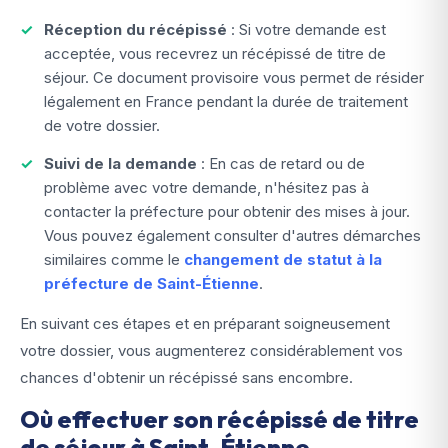
Réception du récépissé
: Si votre demande est
acceptée, vous recevrez un récépissé de titre de
séjour. Ce document provisoire vous permet de résider
légalement en France pendant la durée de traitement
de votre dossier.
Suivi de la demande
: En cas de retard ou de
problème avec votre demande, n'hésitez pas à
contacter la préfecture pour obtenir des mises à jour.
Vous pouvez également consulter d'autres démarches
similaires comme le
changement de statut à la
préfecture de Saint-Étienne
.
En suivant ces étapes et en préparant soigneusement
votre dossier, vous augmenterez considérablement vos
chances d'obtenir un récépissé sans encombre.
Où effectuer son récépissé de titre
de séjour à Saint-Étienne —