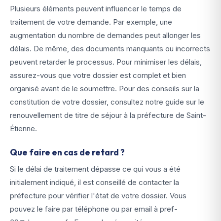
Plusieurs éléments peuvent influencer le temps de
traitement de votre demande. Par exemple, une
augmentation du nombre de demandes peut allonger les
délais. De même, des documents manquants ou incorrects
peuvent retarder le processus. Pour minimiser les délais,
assurez-vous que votre dossier est complet et bien
organisé avant de le soumettre. Pour des conseils sur la
constitution de votre dossier, consultez notre guide sur le
renouvellement de titre de séjour à la préfecture de Saint-
Étienne.
Que faire en cas de retard ?
Si le délai de traitement dépasse ce qui vous a été
initialement indiqué, il est conseillé de contacter la
préfecture pour vérifier l'état de votre dossier. Vous
pouvez le faire par téléphone ou par email à pref-