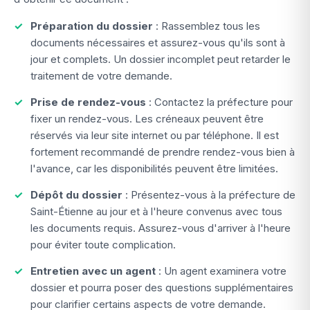
Préparation du dossier
: Rassemblez tous les
documents nécessaires et assurez-vous qu'ils sont à
jour et complets. Un dossier incomplet peut retarder le
traitement de votre demande.
Prise de rendez-vous
: Contactez la préfecture pour
fixer un rendez-vous. Les créneaux peuvent être
réservés via leur site internet ou par téléphone. Il est
fortement recommandé de prendre rendez-vous bien à
l'avance, car les disponibilités peuvent être limitées.
Dépôt du dossier
: Présentez-vous à la préfecture de
Saint-Étienne au jour et à l'heure convenus avec tous
les documents requis. Assurez-vous d'arriver à l'heure
pour éviter toute complication.
Entretien avec un agent
: Un agent examinera votre
dossier et pourra poser des questions supplémentaires
pour clarifier certains aspects de votre demande.