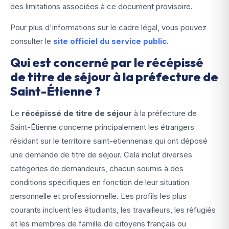
des limitations associées à ce document provisoire.
Pour plus d'informations sur le cadre légal, vous pouvez
consulter le
site officiel du service public
.
Qui est concerné par le récépissé
de titre de séjour à la préfecture de
Saint-Étienne ?
Le
récépissé de titre de séjour
à la préfecture de
Saint-Étienne concerne principalement les étrangers
résidant sur le territoire saint-etiennenais qui ont déposé
une demande de titre de séjour. Cela inclut diverses
catégories de demandeurs, chacun soumis à des
conditions spécifiques en fonction de leur situation
personnelle et professionnelle. Les profils les plus
courants incluent les étudiants, les travailleurs, les réfugiés
et les membres de famille de citoyens français ou