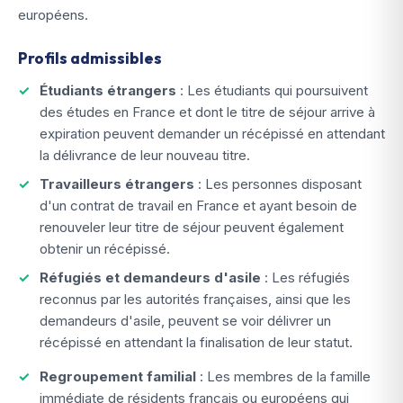
européens.
Profils admissibles
Étudiants étrangers
: Les étudiants qui poursuivent
des études en France et dont le titre de séjour arrive à
expiration peuvent demander un récépissé en attendant
la délivrance de leur nouveau titre.
Travailleurs étrangers
: Les personnes disposant
d'un contrat de travail en France et ayant besoin de
renouveler leur titre de séjour peuvent également
obtenir un récépissé.
Réfugiés et demandeurs d'asile
: Les réfugiés
reconnus par les autorités françaises, ainsi que les
demandeurs d'asile, peuvent se voir délivrer un
récépissé en attendant la finalisation de leur statut.
Regroupement familial
: Les membres de la famille
immédiate de résidents français ou européens qui