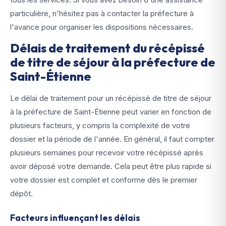
particulière, n'hésitez pas à contacter la préfecture à
l'avance pour organiser les dispositions nécessaires.
Délais de traitement du récépissé
de titre de séjour à la préfecture de
Saint-Étienne
Le délai de traitement pour un récépissé de titre de séjour
à la préfecture de Saint-Étienne peut varier en fonction de
plusieurs facteurs, y compris la complexité de votre
dossier et la période de l'année. En général, il faut compter
plusieurs semaines pour recevoir votre récépissé après
avoir déposé votre demande. Cela peut être plus rapide si
votre dossier est complet et conforme dès le premier
dépôt.
Facteurs influençant les délais