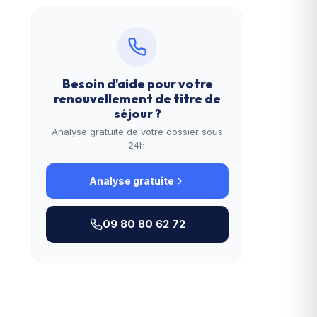
Besoin d'aide pour votre
renouvellement de titre de
séjour
?
Analyse gratuite de votre dossier sous
24h.
Analyse gratuite
09 80 80 62 72