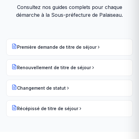
Consultez nos guides complets pour chaque
démarche à la
Sous-préfecture de Palaiseau
.
Première demande de titre de séjour
Renouvellement de titre de séjour
Changement de statut
Récépissé de titre de séjour