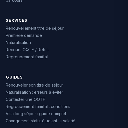
parcours.
SERVICES
Renouvellement titre de séjour
Première demande
Naturalisation
Recours OQTF / Refus
Regroupement familial
GUIDES
Renouveler son titre de séjour
Naturalisation : erreurs à éviter
Contester une OQTF
Regroupement familial : conditions
Visa long séjour : guide complet
Changement statut étudiant → salarié