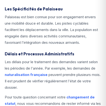
Les Spécificités de Palaiseau
Palaiseau est bien connue pour son engagement envers
une mobilité douce et durable. Les pistes cyclables
facilitent les déplacements dans la ville. La population est
engagée dans diverses activités communautaires,
favorisant l'intégration des nouveaux arrivants.
Délais et Processus Administratifs
Les délais pour le traitement des demandes varient selon
les périodes de l'année. Par exemple, les demandes de
naturalisation française
peuvent prendre plusieurs mois.
Il est prudent de vérifier régulièrement l'état de votre
dossier.
Pour toute question concernant votre
changement de
statut
, nous vous recommandons de rester informé via les