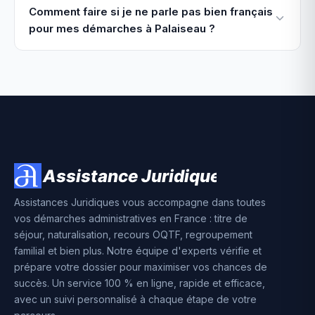
Comment faire si je ne parle pas bien français
pour mes démarches à Palaiseau ?
Assistances Juridiques vous accompagne dans toutes
vos démarches administratives en France : titre de
séjour, naturalisation, recours OQTF, regroupement
familial et bien plus. Notre équipe d'experts vérifie et
prépare votre dossier pour maximiser vos chances de
succès. Un service 100 % en ligne, rapide et efficace,
avec un suivi personnalisé à chaque étape de votre