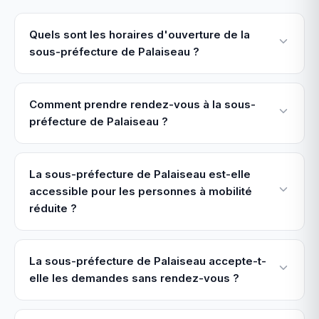
Quels sont les horaires d'ouverture de la
sous-préfecture de Palaiseau ?
Comment prendre rendez-vous à la sous-
préfecture de Palaiseau ?
La sous-préfecture de Palaiseau est-elle
accessible pour les personnes à mobilité
réduite ?
La sous-préfecture de Palaiseau accepte-t-
elle les demandes sans rendez-vous ?