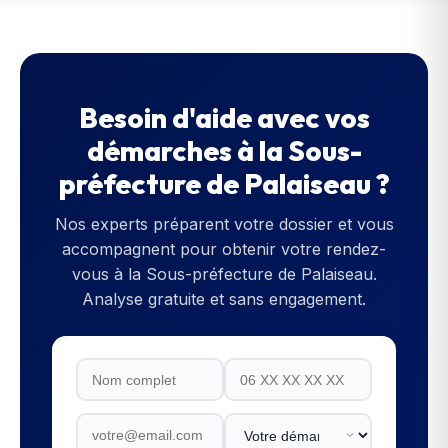
Besoin d'aide avec vos
démarches à la
Sous-
préfecture de Palaiseau
?
Nos experts préparent votre dossier et vous
accompagnent pour obtenir votre rendez-
vous à la
Sous-préfecture de Palaiseau
.
Analyse gratuite et sans engagement.