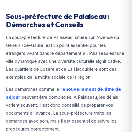
Sous-préfecture de Palaiseau :
Démarches et Conseils
La sous-préfecture de Palaiseau, située sur l'Avenue du
Général-de-Gaulle, est un point essentiel pour les
étrangers vivant dans le département 91. Palaiseau est une
ville dynamique avec une diversité culturelle significative.
Les quartiers de Lozère et de La Hacquinière sont des
exemples de la mixité sociale de la région.
Les démarches comme le
renouvellement de titre de
séjour
peuvent être complexes. À Palaiseau, les délais
varient souvent. Il est donc conseillé de préparer vos
documents à l'avance. La sous-préfecture traite les
demandes avec soin, mais il est essentiel de suivre les
procédures correctement.