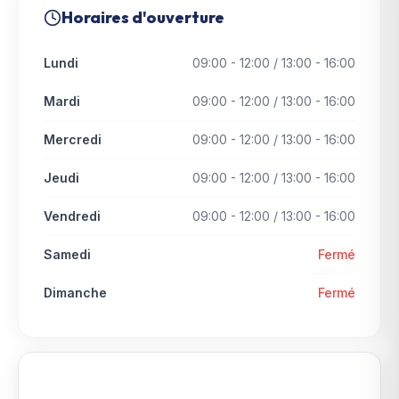
Horaires d'ouverture
Lundi
09:00 - 12:00 / 13:00 - 16:00
Mardi
09:00 - 12:00 / 13:00 - 16:00
Mercredi
09:00 - 12:00 / 13:00 - 16:00
Jeudi
09:00 - 12:00 / 13:00 - 16:00
Vendredi
09:00 - 12:00 / 13:00 - 16:00
Samedi
Fermé
Dimanche
Fermé