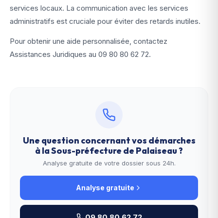
services locaux. La communication avec les services
administratifs est cruciale pour éviter des retards inutiles.
Pour obtenir une aide personnalisée, contactez
Assistances Juridiques au
09 80 80 62 72
.
Une question concernant vos démarches
à la
Sous-préfecture de Palaiseau
?
Analyse gratuite de votre dossier sous 24h.
Analyse gratuite
09 80 80 62 72