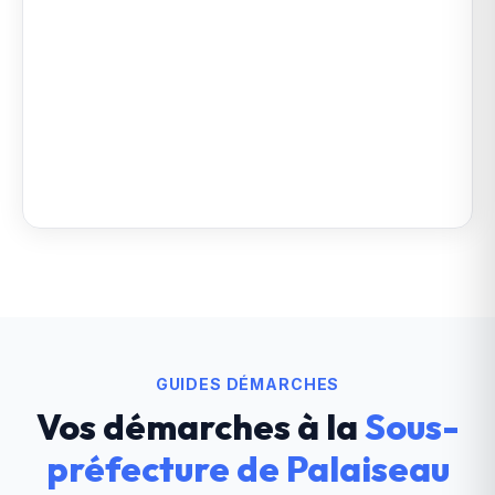
GUIDES DÉMARCHES
Vos démarches à la
Sous-
préfecture de Palaiseau