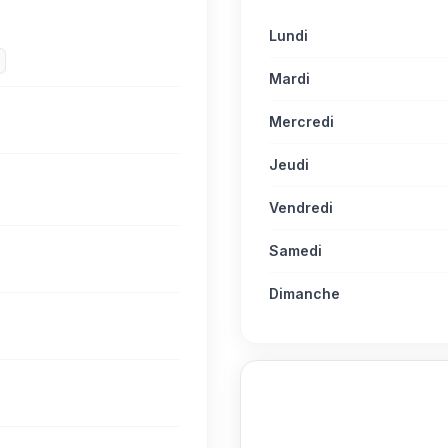
Lundi
Mardi
Mercredi
Jeudi
Vendredi
Samedi
Dimanche