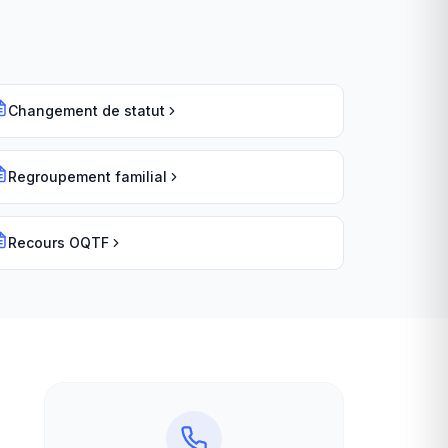
Changement de statut
Regroupement familial
Recours OQTF