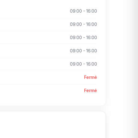
09:00 - 16:00
09:00 - 16:00
09:00 - 16:00
09:00 - 16:00
09:00 - 16:00
Fermé
Fermé