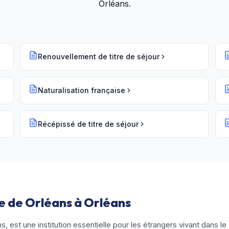
Orléans
.
Renouvellement de titre de séjour
Naturalisation française
Récépissé de titre de séjour
e de Orléans à Orléans
 est une institution essentielle pour les étrangers vivant dans le