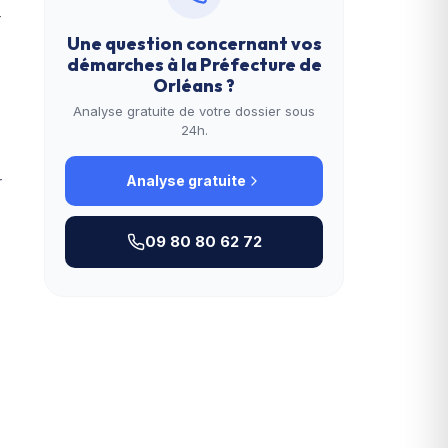
r
Une question concernant vos
démarches à la
Préfecture de
Orléans
?
Analyse gratuite de votre dossier sous
24h.
r
Analyse gratuite
09 80 80 62 72