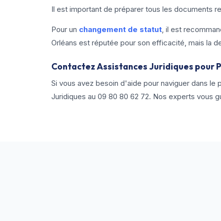
Il est important de préparer tous les documents r
Pour un
changement de statut
, il est recomman
Orléans est réputée pour son efficacité, mais la d
Contactez Assistances Juridiques pour P
Si vous avez besoin d'aide pour naviguer dans le 
Juridiques au
09 80 80 62 72
. Nos experts vous g