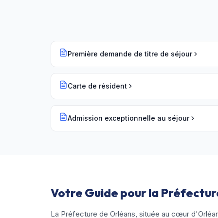
Première demande de titre de séjour
Carte de résident
Admission exceptionnelle au séjour
Votre Guide pour la Préfectur
La Préfecture de Orléans, située au cœur d'Orléans,