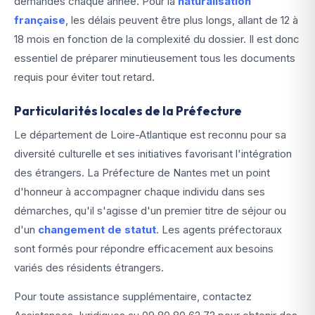
demandes chaque année. Pour la
naturalisation
française
, les délais peuvent être plus longs, allant de 12 à
18 mois en fonction de la complexité du dossier. Il est donc
essentiel de préparer minutieusement tous les documents
requis pour éviter tout retard.
Particularités locales de la Préfecture
Le département de Loire-Atlantique est reconnu pour sa
diversité culturelle et ses initiatives favorisant l'intégration
des étrangers. La Préfecture de Nantes met un point
d'honneur à accompagner chaque individu dans ses
démarches, qu'il s'agisse d'un premier titre de séjour ou
d'un
changement de statut
. Les agents préfectoraux
sont formés pour répondre efficacement aux besoins
variés des résidents étrangers.
Pour toute assistance supplémentaire, contactez