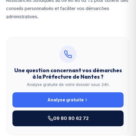
Assistances Juridiques au
09 80 80 62 72
pour obtenir des
conseils personnalisés et faciliter vos démarches
administratives.
Une question concernant vos démarches
à la
Préfecture de Nantes
?
Analyse gratuite de votre dossier sous 24h.
Analyse gratuite
09 80 80 62 72