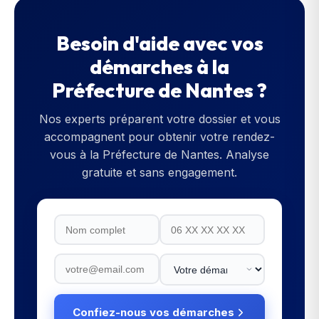
Besoin d'aide avec vos
démarches à la
Préfecture de Nantes
?
Nos experts préparent votre dossier et vous
accompagnent pour obtenir votre rendez-
vous à la
Préfecture de Nantes
. Analyse
gratuite et sans engagement.
Confiez-nous vos démarches