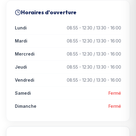
Horaires d'ouverture
Lundi
08:55 - 12:30 / 13:30 - 16:00
Mardi
08:55 - 12:30 / 13:30 - 16:00
Mercredi
08:55 - 12:30 / 13:30 - 16:00
Jeudi
08:55 - 12:30 / 13:30 - 16:00
Vendredi
08:55 - 12:30 / 13:30 - 16:00
Samedi
Fermé
Dimanche
Fermé