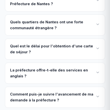
Préfecture de Nantes ?
Quels quartiers de Nantes ont une forte
communauté étrangère ?
Quel est le délai pour l'obtention d'une carte
de séjour ?
La préfecture offre-t-elle des services en
anglais ?
Comment puis-je suivre l'avancement de ma
demande à la préfecture ?