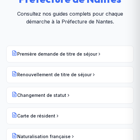
Consultez nos guides complets pour chaque
démarche à la
Préfecture de Nantes
.
Première demande de titre de séjour
Renouvellement de titre de séjour
Changement de statut
Carte de résident
Naturalisation française