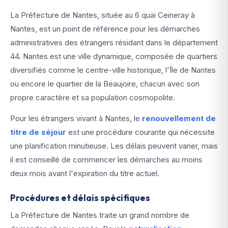
La Préfecture de Nantes, située au 6 quai Ceineray à
Nantes, est un point de référence pour les démarches
administratives des étrangers résidant dans le département
44. Nantes est une ville dynamique, composée de quartiers
diversifiés comme le centre-ville historique, l'Île de Nantes
ou encore le quartier de la Beaujoire, chacun avec son
propre caractère et sa population cosmopolite.
Pour les étrangers vivant à Nantes, le
renouvellement de
titre de séjour
est une procédure courante qui nécessite
une planification minutieuse. Les délais peuvent varier, mais
il est conseillé de commencer les démarches au moins
deux mois avant l'expiration du titre actuel.
Procédures et délais spécifiques
La Préfecture de Nantes traite un grand nombre de