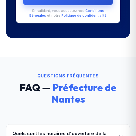
En validant, vous acceptez nos
Conditions
Générales
et notre
Politique de confidentialité
.
QUESTIONS FRÉQUENTES
FAQ —
Préfecture de
Nantes
Quels sont les horaires d'ouverture de la