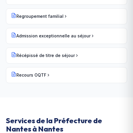
Regroupement familial
Admission exceptionnelle au séjour
Récépissé de titre de séjour
Recours OQTF
Services de la Préfecture de
Nantes à Nantes