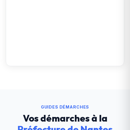
GUIDES DÉMARCHES
Vos démarches à la
Préfecture de Nantes