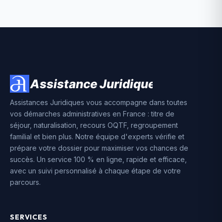
Assistances Juridiques vous accompagne dans toutes
vos démarches administratives en France : titre de
séjour, naturalisation, recours OQTF, regroupement
familial et bien plus. Notre équipe d'experts vérifie et
prépare votre dossier pour maximiser vos chances de
succès. Un service 100 % en ligne, rapide et efficace,
avec un suivi personnalisé à chaque étape de votre
parcours.
SERVICES