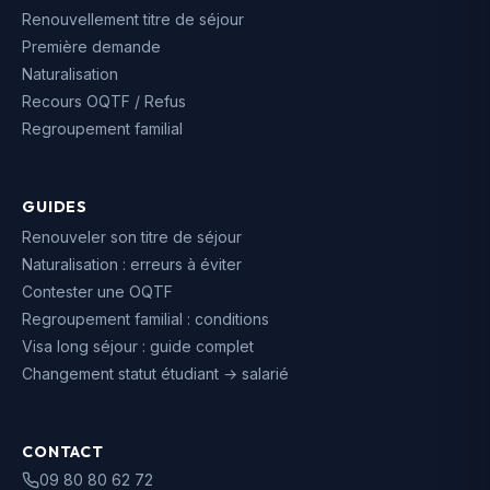
Renouvellement titre de séjour
Première demande
Naturalisation
Recours OQTF / Refus
Regroupement familial
GUIDES
Renouveler son titre de séjour
Naturalisation : erreurs à éviter
Contester une OQTF
Regroupement familial : conditions
Visa long séjour : guide complet
Changement statut étudiant → salarié
CONTACT
09 80 80 62 72