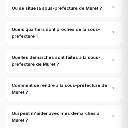
Où se situe la sous-préfecture de Muret ?
Quels quartiers sont proches de la sous-
préfecture ?
Quelles démarches sont faites à la sous-
préfecture de Muret ?
Comment se rendre à la sous-préfecture de
Muret ?
Qui peut m'aider avec mes démarches à
Muret ?