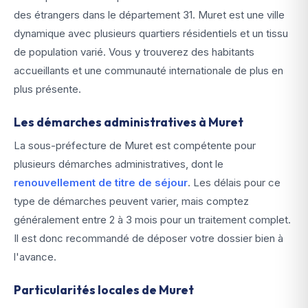
des étrangers dans le département 31. Muret est une ville
dynamique avec plusieurs quartiers résidentiels et un tissu
de population varié. Vous y trouverez des habitants
accueillants et une communauté internationale de plus en
plus présente.
Les démarches administratives à Muret
La sous-préfecture de Muret est compétente pour
plusieurs démarches administratives, dont le
renouvellement de titre de séjour
. Les délais pour ce
type de démarches peuvent varier, mais comptez
généralement entre 2 à 3 mois pour un traitement complet.
Il est donc recommandé de déposer votre dossier bien à
l'avance.
Particularités locales de Muret