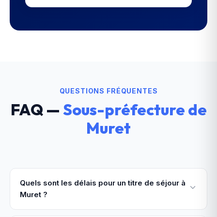
QUESTIONS FRÉQUENTES
FAQ —
Sous-préfecture de
Muret
Quels sont les délais pour un titre de séjour à
Muret ?