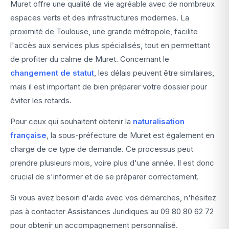
Muret offre une qualité de vie agréable avec de nombreux
espaces verts et des infrastructures modernes. La
proximité de Toulouse, une grande métropole, facilite
l'accès aux services plus spécialisés, tout en permettant
de profiter du calme de Muret. Concernant le
changement de statut
, les délais peuvent être similaires,
mais il est important de bien préparer votre dossier pour
éviter les retards.
Pour ceux qui souhaitent obtenir la
naturalisation
française
, la sous-préfecture de Muret est également en
charge de ce type de demande. Ce processus peut
prendre plusieurs mois, voire plus d'une année. Il est donc
crucial de s'informer et de se préparer correctement.
Si vous avez besoin d'aide avec vos démarches, n'hésitez
pas à contacter Assistances Juridiques au
09 80 80 62 72
pour obtenir un accompagnement personnalisé.