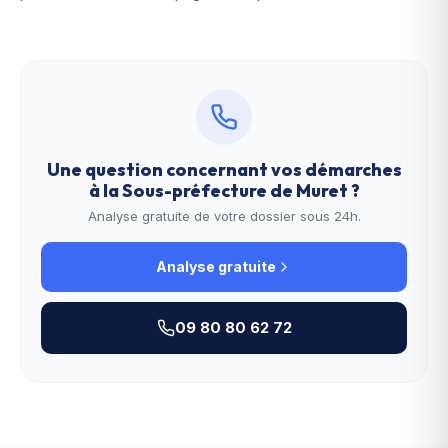
Une question concernant vos démarches
à la
Sous-préfecture de Muret
?
Analyse gratuite de votre dossier sous 24h.
Analyse gratuite
09 80 80 62 72