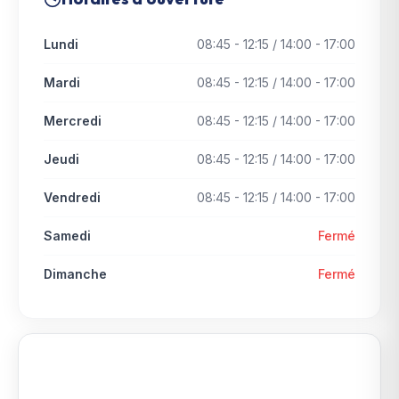
Lundi
08:45 - 12:15 / 14:00 - 17:00
Mardi
08:45 - 12:15 / 14:00 - 17:00
Mercredi
08:45 - 12:15 / 14:00 - 17:00
Jeudi
08:45 - 12:15 / 14:00 - 17:00
Vendredi
08:45 - 12:15 / 14:00 - 17:00
Samedi
Fermé
Dimanche
Fermé