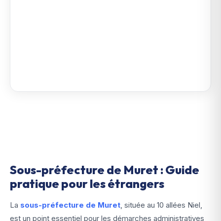
Sous-préfecture de Muret : Guide
pratique pour les étrangers
La
sous-préfecture de Muret
, située au 10 allées Niel,
est un point essentiel pour les démarches administratives