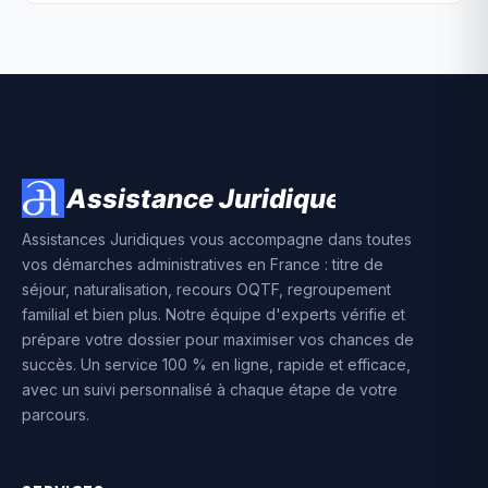
Assistances Juridiques vous accompagne dans toutes
vos démarches administratives en France : titre de
séjour, naturalisation, recours OQTF, regroupement
familial et bien plus. Notre équipe d'experts vérifie et
prépare votre dossier pour maximiser vos chances de
succès. Un service 100 % en ligne, rapide et efficace,
avec un suivi personnalisé à chaque étape de votre
parcours.