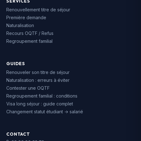
SERVICES
Renouvellement titre de séjour
Première demande
Naturalisation
Recours OQTF / Refus
Regroupement familial
GUIDES
Renouveler son titre de séjour
Naturalisation : erreurs à éviter
Contester une OQTF
Regroupement familial : conditions
Visa long séjour : guide complet
Changement statut étudiant → salarié
CONTACT