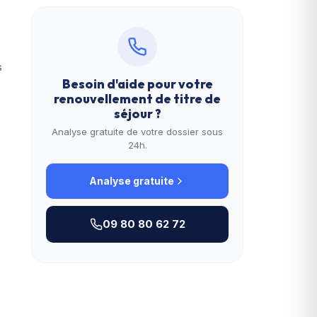
s
Besoin d'aide pour votre
renouvellement de titre de
séjour
?
Analyse gratuite de votre dossier sous
24h.
Analyse gratuite
09 80 80 62 72