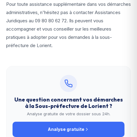
Pour toute assistance supplémentaire dans vos démarches
administratives, n'hésitez pas à contacter Assistances
Juridiques au
09 80 80 62 72
. Ils peuvent vous
accompagner et vous conseiller sur les meilleures
pratiques à adopter pour vos demandes à la sous-
préfecture de Lorient.
Une question concernant vos démarches
à la
Sous-préfecture de Lorient
?
Analyse gratuite de votre dossier sous 24h.
Analyse gratuite