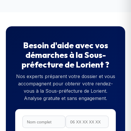
Besoin d'aide avec vos
démarches à la
Sous-
préfecture de Lorient
?
Nos experts préparent votre dossier et vous
accompagnent pour obtenir votre rendez-
vous à la
Sous-préfecture de Lorient
.
Analyse gratuite et sans engagement.