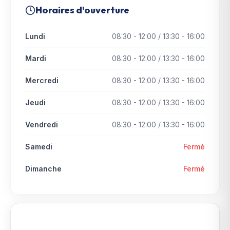
Horaires d'ouverture
Lundi
08:30 - 12:00 / 13:30 - 16:00
Mardi
08:30 - 12:00 / 13:30 - 16:00
Mercredi
08:30 - 12:00 / 13:30 - 16:00
Jeudi
08:30 - 12:00 / 13:30 - 16:00
Vendredi
08:30 - 12:00 / 13:30 - 16:00
Samedi
Fermé
Dimanche
Fermé