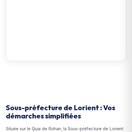
Sous-préfecture de Lorient : Vos
démarches simplifiées
Située sur le Quai de Rohan, la Sous-préfecture de Lorient