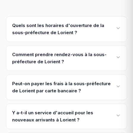
Quels sont les horaires d'ouverture de la
sous-préfecture de Lorient ?
Comment prendre rendez-vous à la sous-
préfecture de Lorient ?
Peut-on payer les frais à la sous-préfecture
de Lorient par carte bancaire ?
Y a-t-il un service d'accueil pour les
nouveaux arrivants à Lorient ?