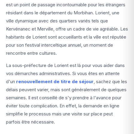
est un point de passage incontournable pour les étrangers
résidant dans le département du Morbihan. Lorient, une
ville dynamique avec des quartiers variés tels que
Kervénanec et Merville, offre un cadre de vie agréable. Les
habitants de Lorient sont accueillants et la ville est réputée
pour son festival interceltique annuel, un moment de
rencontre entre cultures.
La sous-préfecture de Lorient est là pour vous aider dans
vos démarches administratives. Si vous êtes en attente
d'un
renouvellement de titre de séjour
, sachez que les
délais peuvent varier, mais sont généralement de quelques
semaines. Il est conseillé de s'y prendre à l'avance pour
éviter toute complication. En effet, la demande en ligne
simplifie le processus mais une visite sur place peut
parfois être nécessaire.