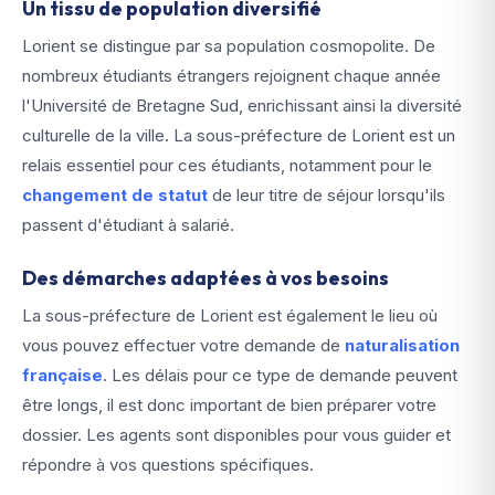
Un tissu de population diversifié
Lorient se distingue par sa population cosmopolite. De
nombreux étudiants étrangers rejoignent chaque année
l'Université de Bretagne Sud, enrichissant ainsi la diversité
culturelle de la ville. La sous-préfecture de Lorient est un
relais essentiel pour ces étudiants, notamment pour le
changement de statut
de leur titre de séjour lorsqu'ils
passent d'étudiant à salarié.
Des démarches adaptées à vos besoins
La sous-préfecture de Lorient est également le lieu où
vous pouvez effectuer votre demande de
naturalisation
française
. Les délais pour ce type de demande peuvent
être longs, il est donc important de bien préparer votre
dossier. Les agents sont disponibles pour vous guider et
répondre à vos questions spécifiques.