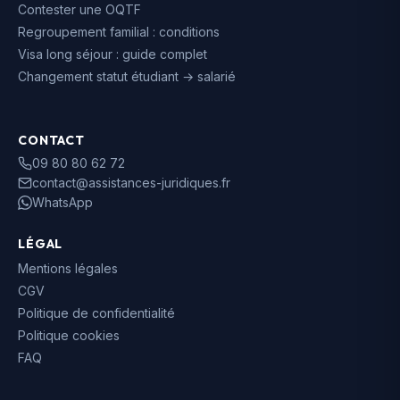
Contester une OQTF
Regroupement familial : conditions
Visa long séjour : guide complet
Changement statut étudiant → salarié
CONTACT
09 80 80 62 72
contact@assistances-juridiques.fr
WhatsApp
LÉGAL
Mentions légales
CGV
Politique de confidentialité
Politique cookies
FAQ