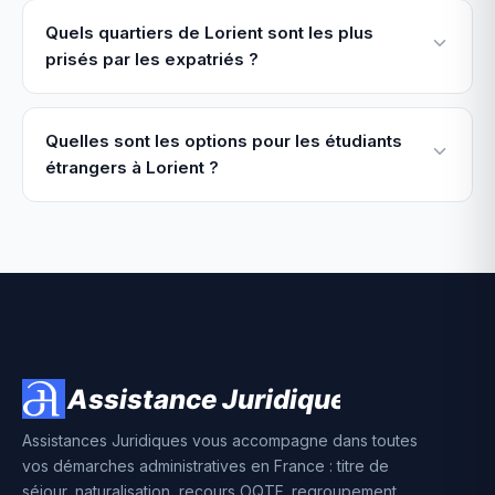
Quels quartiers de Lorient sont les plus
prisés par les expatriés ?
Quelles sont les options pour les étudiants
étrangers à Lorient ?
Assistances Juridiques vous accompagne dans toutes
vos démarches administratives en France : titre de
séjour, naturalisation, recours OQTF, regroupement