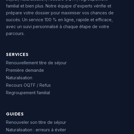
familial et bien plus. Notre équipe d'experts vérifie et
prépare votre dossier pour maximiser vos chances de
succès. Un service 100 % en ligne, rapide et efficace,
avec un suivi personnalisé à chaque étape de votre
parcours.
SERVICES
Renouvellement titre de séjour
Première demande
Naturalisation
Recours OQTF / Refus
Regroupement familial
GUIDES
Renouveler son titre de séjour
Naturalisation : erreurs à éviter