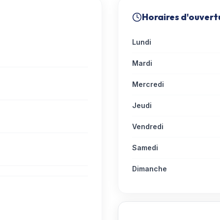
Horaires d'ouvert
Lundi
Mardi
Mercredi
Jeudi
Vendredi
Samedi
Dimanche