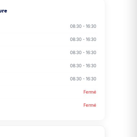
ure
08:30 - 16:30
08:30 - 16:30
08:30 - 16:30
08:30 - 16:30
08:30 - 16:30
Fermé
Fermé