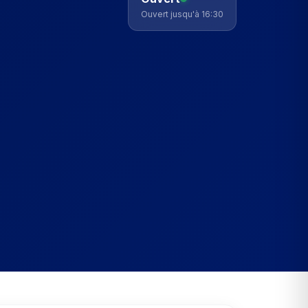
Ouvert jusqu'à 16:30