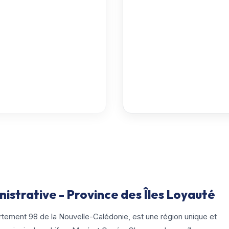
istrative - Province des Îles Loyauté
rtement 98 de la Nouvelle-Calédonie, est une région unique et