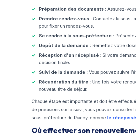
Préparation des documents
: Assurez-vous
Prendre rendez-vous
: Contactez la sous-la
pour fixer un rendez-vous.
Se rendre à la sous-préfecture
: Présente
Dépôt de la demande
: Remettez votre dossi
Réception d'un récépissé
: Si votre demand
décision finale.
Suivi de la demande
: Vous pouvez suivre l’
Récupération du titre
: Une fois votre renou
nouveau titre de séjour.
Chaque étape est importante et doit être effectuée
de précisions sur le suivi, vous pouvez consulter 
sous-préfecture du Raincy, comme
le récépissé
Où effectuer son renouvellemen