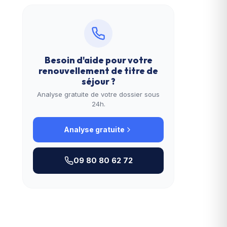
Besoin d'aide pour votre
renouvellement de titre de
séjour
?
Analyse gratuite de votre dossier sous
24h.
Analyse gratuite
09 80 80 62 72