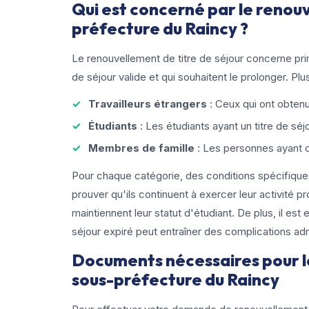
Qui est concerné par le renouv
préfecture du Raincy ?
Le renouvellement de titre de séjour concerne pri
de séjour valide et qui souhaitent le prolonger. 
Travailleurs étrangers
: Ceux qui ont obtenu
Étudiants
: Les étudiants ayant un titre de séj
Membres de famille
: Les personnes ayant ob
Pour chaque catégorie, des conditions spécifiques
prouver qu'ils continuent à exercer leur activité p
maintiennent leur statut d'étudiant. De plus, il est
séjour expiré peut entraîner des complications adm
Documents nécessaires pour le
sous-préfecture du Raincy