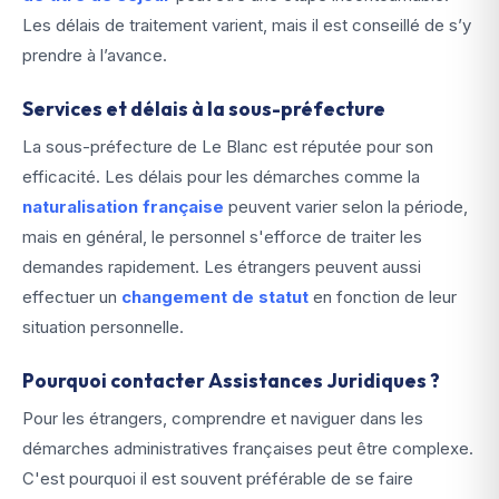
Les délais de traitement varient, mais il est conseillé de s’y
prendre à l’avance.
Services et délais à la sous-préfecture
La sous-préfecture de Le Blanc est réputée pour son
efficacité. Les délais pour les démarches comme la
naturalisation française
peuvent varier selon la période,
mais en général, le personnel s'efforce de traiter les
demandes rapidement. Les étrangers peuvent aussi
effectuer un
changement de statut
en fonction de leur
situation personnelle.
Pourquoi contacter Assistances Juridiques ?
Pour les étrangers, comprendre et naviguer dans les
démarches administratives françaises peut être complexe.
C'est pourquoi il est souvent préférable de se faire