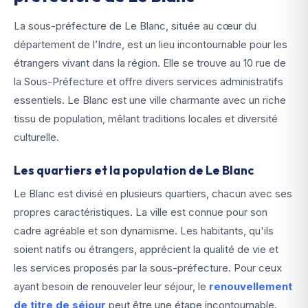
La sous-préfecture de Le Blanc, située au cœur du
département de l’Indre, est un lieu incontournable pour les
étrangers vivant dans la région. Elle se trouve au 10 rue de
la Sous-Préfecture et offre divers services administratifs
essentiels. Le Blanc est une ville charmante avec un riche
tissu de population, mêlant traditions locales et diversité
culturelle.
Les quartiers et la population de Le Blanc
Le Blanc est divisé en plusieurs quartiers, chacun avec ses
propres caractéristiques. La ville est connue pour son
cadre agréable et son dynamisme. Les habitants, qu'ils
soient natifs ou étrangers, apprécient la qualité de vie et
les services proposés par la sous-préfecture. Pour ceux
ayant besoin de renouveler leur séjour, le
renouvellement
de titre de séjour
peut être une étape incontournable.