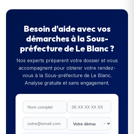
Besoin d'aide avec vos
démarches à la
Sous-
préfecture de Le Blanc
?
Nos experts préparent votre dossier et vous
accompagnent pour obtenir votre rendez-
vous à la
Sous-préfecture de Le Blanc
.
Analyse gratuite et sans engagement.