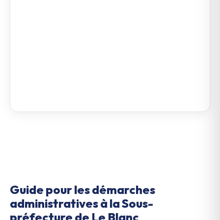
Guide pour les démarches
administratives à la Sous-
préfecture de Le Blanc