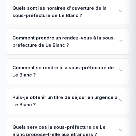
Quels sont les horaires d'ouverture de la
sous-préfecture de Le Blanc ?
Comment prendre un rendez-vous à la sous-
préfecture de Le Blanc ?
Comment se rendre à la sous-préfecture de
Le Blanc ?
Puis-je obtenir un titre de séjour en urgence à
Le Blanc ?
Quels services la sous-préfecture de Le
Blanc propose-t-elle aux étrangers ?