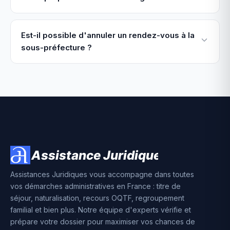
Est-il possible d'annuler un rendez-vous à la
sous-préfecture ?
Assistances Juridiques vous accompagne dans toutes
vos démarches administratives en France : titre de
séjour, naturalisation, recours OQTF, regroupement
familial et bien plus. Notre équipe d'experts vérifie et
prépare votre dossier pour maximiser vos chances de