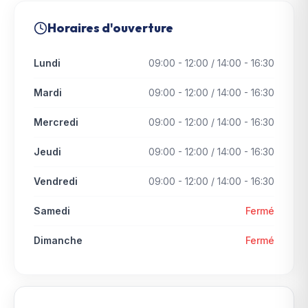
Horaires d'ouverture
Lundi
09:00 - 12:00 / 14:00 - 16:30
Mardi
09:00 - 12:00 / 14:00 - 16:30
Mercredi
09:00 - 12:00 / 14:00 - 16:30
Jeudi
09:00 - 12:00 / 14:00 - 16:30
Vendredi
09:00 - 12:00 / 14:00 - 16:30
Samedi
Fermé
Dimanche
Fermé