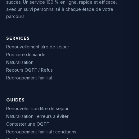
succès. Un service 100 % en ligne, rapide et efficace,
avec un suivi personnalisé à chaque étape de votre
parcours.
SERVICES
Renouvellement titre de séjour
Première demande
Naturalisation
Recours OQTF / Refus
Regroupement familial
GUIDES
Renouveler son titre de séjour
Naturalisation : erreurs à éviter
Contester une OQTF
Regroupement familial : conditions