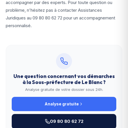
accompagner par des experts. Pour toute question ou
problème, n'hésitez pas à contacter Assistances
Juridiques au
09 80 80 62 72
pour un accompagnement
personnalisé.
Une question concernant vos démarches
à la
Sous-préfecture de Le Blanc
?
Analyse gratuite de votre dossier sous 24h.
Analyse gratuite
09 80 80 62 72