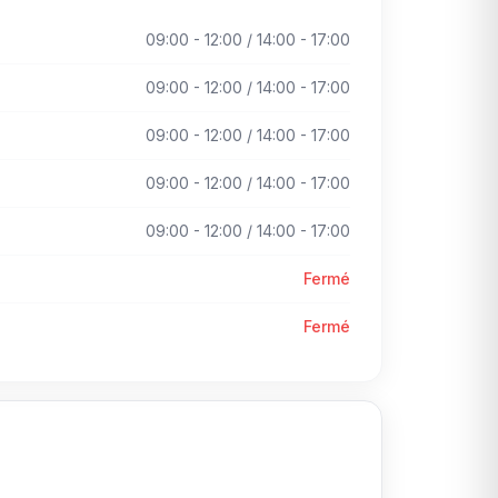
09:00 - 12:00 / 14:00 - 17:00
09:00 - 12:00 / 14:00 - 17:00
09:00 - 12:00 / 14:00 - 17:00
09:00 - 12:00 / 14:00 - 17:00
09:00 - 12:00 / 14:00 - 17:00
Fermé
Fermé