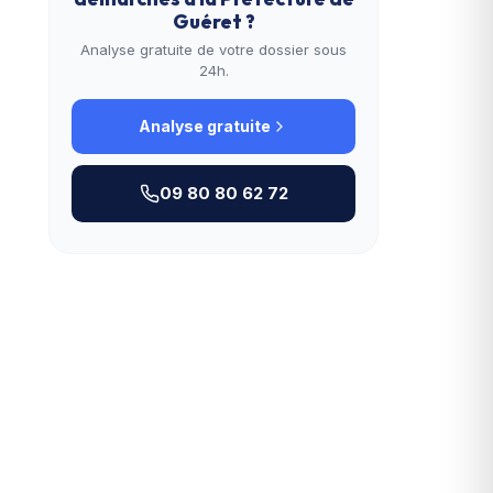
Guéret
?
Analyse gratuite de votre dossier sous
24h.
Analyse gratuite
09 80 80 62 72