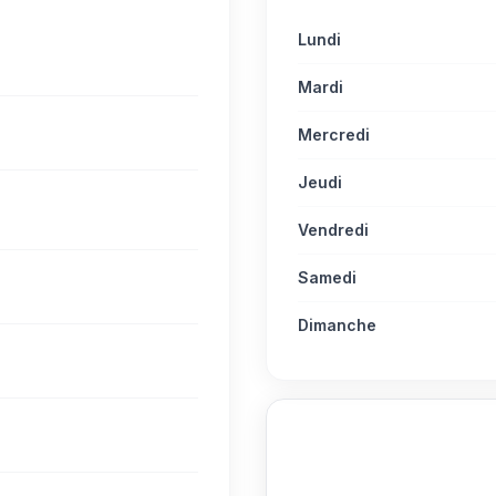
Lundi
Mardi
Mercredi
Jeudi
Vendredi
Samedi
Dimanche