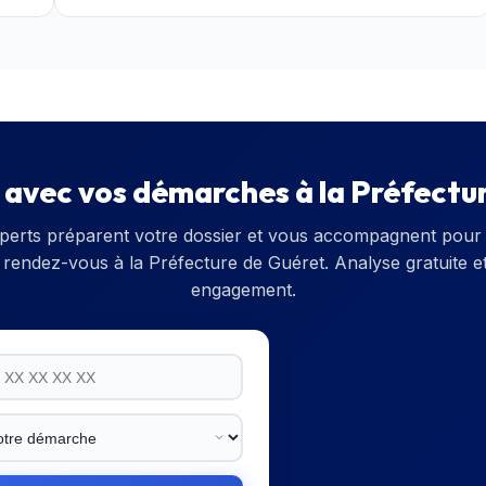
e avec vos démarches à la
Préfectu
perts préparent votre dossier et vous accompagnent pour 
 rendez-vous à la
Préfecture de Guéret
. Analyse gratuite e
engagement.