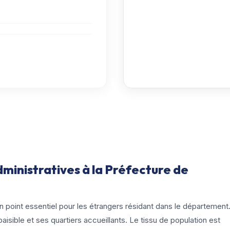
inistratives à la Préfecture de
un point essentiel pour les étrangers résidant dans le département
isible et ses quartiers accueillants. Le tissu de population est