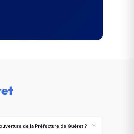
ret
'ouverture de la Préfecture de Guéret ?