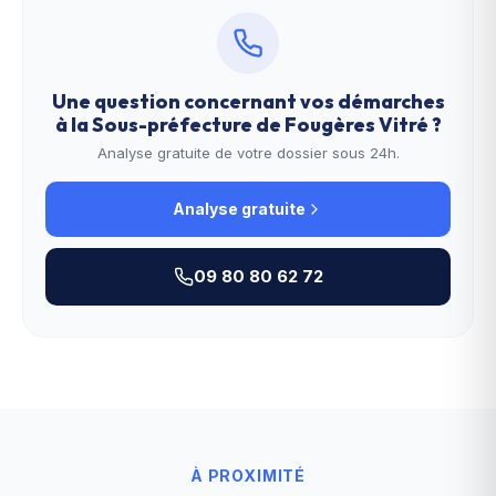
Une question concernant vos démarches
à la
Sous-préfecture de Fougères Vitré
?
Analyse gratuite de votre dossier sous 24h.
Analyse gratuite
09 80 80 62 72
À PROXIMITÉ