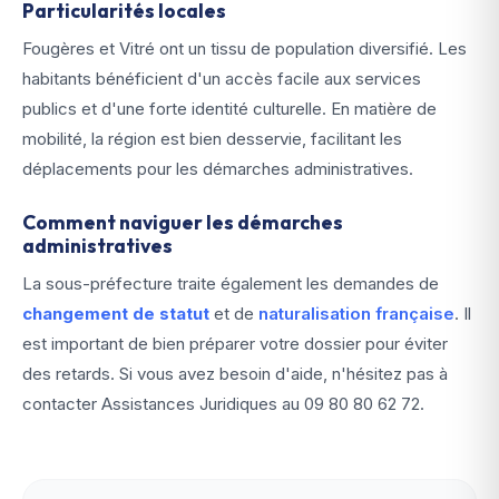
Particularités locales
Fougères et Vitré ont un tissu de population diversifié. Les
habitants bénéficient d'un accès facile aux services
publics et d'une forte identité culturelle. En matière de
mobilité, la région est bien desservie, facilitant les
déplacements pour les démarches administratives.
Comment naviguer les démarches
administratives
La sous-préfecture traite également les demandes de
changement de statut
et de
naturalisation française
. Il
est important de bien préparer votre dossier pour éviter
des retards. Si vous avez besoin d'aide, n'hésitez pas à
contacter Assistances Juridiques au
09 80 80 62 72
.