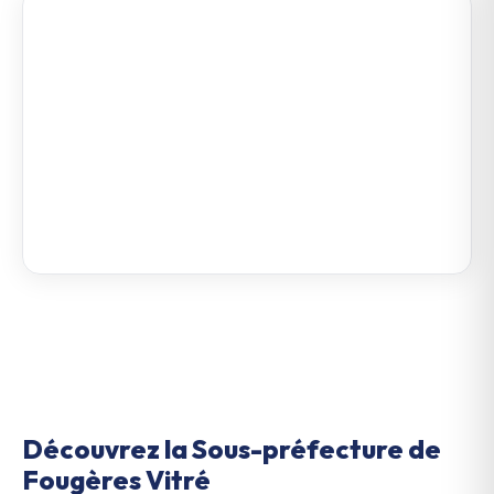
Découvrez la Sous-préfecture de
Fougères Vitré