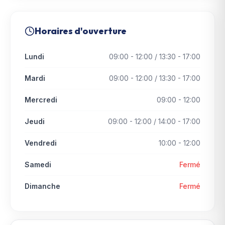
Horaires d'ouverture
Lundi
09:00 - 12:00 / 13:30 - 17:00
Mardi
09:00 - 12:00 / 13:30 - 17:00
Mercredi
09:00 - 12:00
Jeudi
09:00 - 12:00 / 14:00 - 17:00
Vendredi
10:00 - 12:00
Samedi
Fermé
Dimanche
Fermé