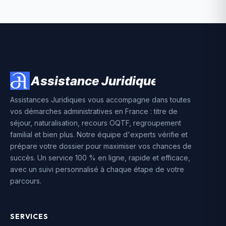
Assistances Juridiques vous accompagne dans toutes
vos démarches administratives en France : titre de
séjour, naturalisation, recours OQTF, regroupement
familial et bien plus. Notre équipe d'experts vérifie et
prépare votre dossier pour maximiser vos chances de
succès. Un service 100 % en ligne, rapide et efficace,
avec un suivi personnalisé à chaque étape de votre
parcours.
SERVICES