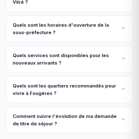
Vitré ?
Quels sont les horaires d'ouverture de la
sous-préfecture ?
Quels services sont disponibles pour les
nouveaux arrivants ?
Quels sont les quartiers recommandés pour
vivre à Fougères ?
Comment suivre l'évolution de ma demande
de titre de séjour ?