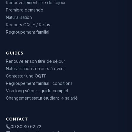
Renouvellement titre de séjour
Première demande
Naturalisation
Recours OQTF / Refus
Regroupement familial
GUIDES
Renouveler son titre de séjour
Naturalisation : erreurs à éviter
Contester une OQTF
Regroupement familial : conditions
Visa long séjour : guide complet
Changement statut étudiant → salarié
CONTACT
09 80 80 62 72