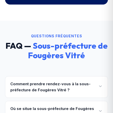
QUESTIONS FRÉQUENTES
FAQ —
Sous-préfecture de
Fougères Vitré
Comment prendre rendez-vous à la sous-
préfecture de Fougères Vitré ?
Où se situe la sous-préfecture de Fougères