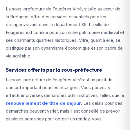
La sous-préfecture de Fougères Vitré, située au cœur de
la Bretagne, offre des services essentiels pour les
étrangers vivant dans le département 35. La ville de
Fougères est connue pour son riche patrimoine médiéval et
ses charmants quartiers historiques. Vitré, quant à elle, se
distingue par son dynamisme économique et son cadre de
vie agréable.
Services offerts par la sous-préfecture
La sous-préfecture de Fougères Vitré est un point de
contact important pour les étrangers. Vous pouvez y
effectuer diverses démarches administratives, telles que le
renouvellement de titre de séjour
. Les délais pour ces
démarches peuvent varier, mais il est conseillé de prévoir
plusieurs semaines pour obtenir un rendez-vous.