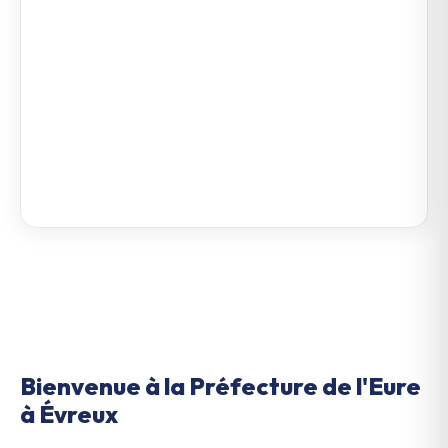
Bienvenue à la Préfecture de l'Eure
à Évreux