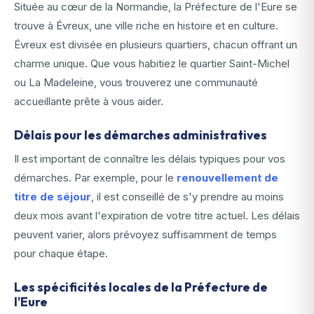
Située au cœur de la Normandie, la Préfecture de l'Eure se
trouve à Évreux, une ville riche en histoire et en culture.
Évreux est divisée en plusieurs quartiers, chacun offrant un
charme unique. Que vous habitiez le quartier Saint-Michel
ou La Madeleine, vous trouverez une communauté
accueillante prête à vous aider.
Délais pour les démarches administratives
Il est important de connaître les délais typiques pour vos
démarches. Par exemple, pour le
renouvellement de
titre de séjour
, il est conseillé de s'y prendre au moins
deux mois avant l'expiration de votre titre actuel. Les délais
peuvent varier, alors prévoyez suffisamment de temps
pour chaque étape.
Les spécificités locales de la Préfecture de
l'Eure