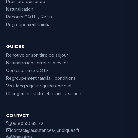
Première demande
Naturalisation
Recours OQTF / Refus
Regroupement familial
GUIDES
Renouveler son titre de séjour
Naturalisation : erreurs à éviter
Contester une OQTF
Regroupement familial : conditions
Visa long séjour : guide complet
Changement statut étudiant → salarié
CONTACT
09 80 80 62 72
contact@assistances-juridiques.fr
WhatsApp