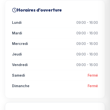
Horaires d'ouverture
Lundi
09:00 - 16:00
Mardi
09:00 - 16:00
Mercredi
09:00 - 16:00
Jeudi
09:00 - 16:00
Vendredi
09:00 - 16:00
Samedi
Fermé
Dimanche
Fermé