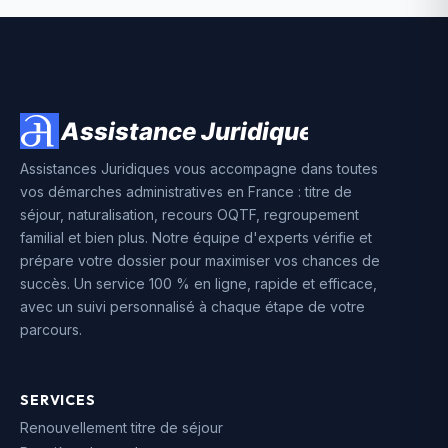
Assistances Juridiques vous accompagne dans toutes
vos démarches administratives en France : titre de
séjour, naturalisation, recours OQTF, regroupement
familial et bien plus. Notre équipe d'experts vérifie et
prépare votre dossier pour maximiser vos chances de
succès. Un service 100 % en ligne, rapide et efficace,
avec un suivi personnalisé à chaque étape de votre
parcours.
SERVICES
Renouvellement titre de séjour