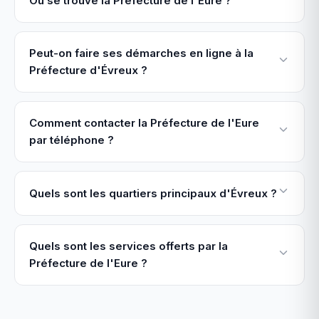
Où se trouve la Préfecture de l'Eure ?
Peut-on faire ses démarches en ligne à la
Préfecture d'Évreux ?
Comment contacter la Préfecture de l'Eure
par téléphone ?
Quels sont les quartiers principaux d'Évreux ?
Quels sont les services offerts par la
Préfecture de l'Eure ?