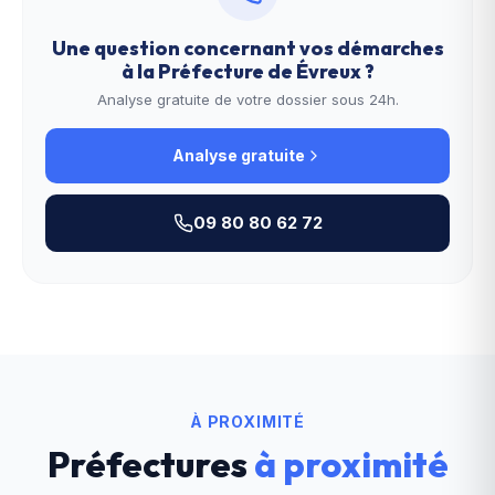
Une question concernant vos démarches
à la
Préfecture de Évreux
?
Analyse gratuite de votre dossier sous 24h.
Analyse gratuite
09 80 80 62 72
À PROXIMITÉ
Préfectures
à proximité