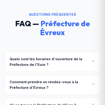
QUESTIONS FRÉQUENTES
FAQ —
Préfecture de
Évreux
Quels sont les horaires d'ouverture de la
Préfecture de l'Eure ?
Comment prendre un rendez-vous à la
Préfecture d'Évreux ?