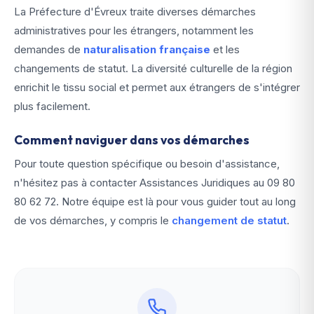
La Préfecture d'Évreux traite diverses démarches
administratives pour les étrangers, notamment les
demandes de
naturalisation française
et les
changements de statut. La diversité culturelle de la région
enrichit le tissu social et permet aux étrangers de s'intégrer
plus facilement.
Comment naviguer dans vos démarches
Pour toute question spécifique ou besoin d'assistance,
n'hésitez pas à contacter Assistances Juridiques au
09 80
80 62 72
. Notre équipe est là pour vous guider tout au long
de vos démarches, y compris le
changement de statut
.