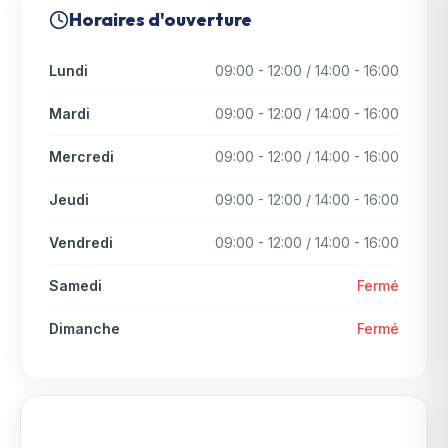
Horaires d'ouverture
Lundi
09:00 - 12:00 / 14:00 - 16:00
Mardi
09:00 - 12:00 / 14:00 - 16:00
Mercredi
09:00 - 12:00 / 14:00 - 16:00
Jeudi
09:00 - 12:00 / 14:00 - 16:00
Vendredi
09:00 - 12:00 / 14:00 - 16:00
Samedi
Fermé
Dimanche
Fermé