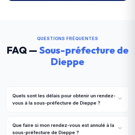
QUESTIONS FRÉQUENTES
FAQ —
Sous-préfecture de
Dieppe
Quels sont les délais pour obtenir un rendez-
vous à la sous-préfecture de Dieppe ?
Que faire si mon rendez-vous est annulé à la
sous-préfecture de Dieppe ?