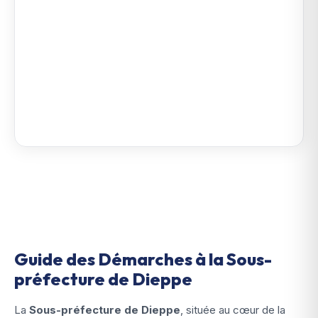
Guide des Démarches à la Sous-
préfecture de Dieppe
La
Sous-préfecture de Dieppe
, située au cœur de la