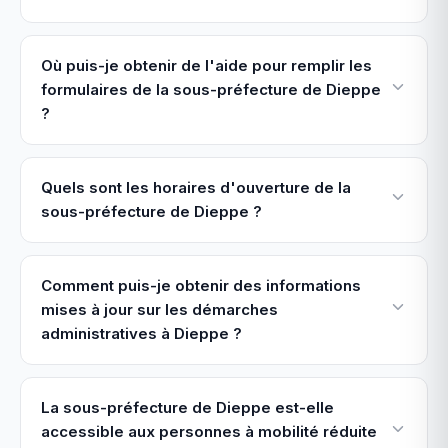
Où puis-je obtenir de l'aide pour remplir les
formulaires de la sous-préfecture de Dieppe
?
Quels sont les horaires d'ouverture de la
sous-préfecture de Dieppe ?
Comment puis-je obtenir des informations
mises à jour sur les démarches
administratives à Dieppe ?
La sous-préfecture de Dieppe est-elle
accessible aux personnes à mobilité réduite