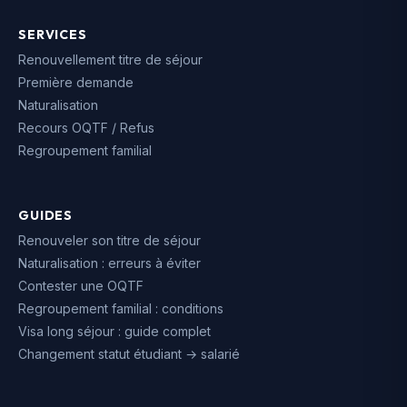
SERVICES
Renouvellement titre de séjour
Première demande
Naturalisation
Recours OQTF / Refus
Regroupement familial
GUIDES
Renouveler son titre de séjour
Naturalisation : erreurs à éviter
Contester une OQTF
Regroupement familial : conditions
Visa long séjour : guide complet
Changement statut étudiant → salarié