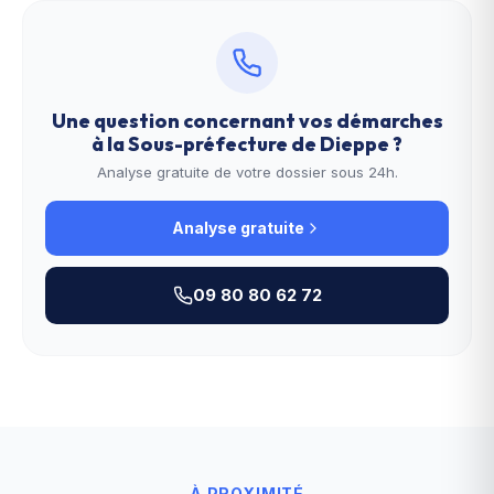
Une question concernant vos démarches
à la
Sous-préfecture de Dieppe
?
Analyse gratuite de votre dossier sous 24h.
Analyse gratuite
09 80 80 62 72
À PROXIMITÉ