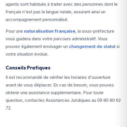
agents sont habitués à traiter avec des personnes dont le
français n'est pas la langue natale, assurant ainsi un
accompagnement personnalisé.
Pour une
naturalisation française
, la sous-préfecture
vous guidera dans votre parcours administratif. Vous
pouvez également envisager un
changement de statut
si
votre situation évolue.
Conseils Pratiques
Il est recommandé de vérifier les horaires d'ouverture
avant de vous déplacer. En cas de besoin, vous pouvez
obtenir une assistance supplémentaire. Pour toute
question, contactez Assistances Juridiques au
09 80 80 62
72
.