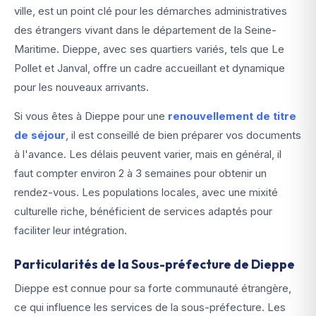
ville, est un point clé pour les démarches administratives
des étrangers vivant dans le département de la Seine-
Maritime. Dieppe, avec ses quartiers variés, tels que Le
Pollet et Janval, offre un cadre accueillant et dynamique
pour les nouveaux arrivants.
Si vous êtes à Dieppe pour une
renouvellement de titre
de séjour
, il est conseillé de bien préparer vos documents
à l'avance. Les délais peuvent varier, mais en général, il
faut compter environ 2 à 3 semaines pour obtenir un
rendez-vous. Les populations locales, avec une mixité
culturelle riche, bénéficient de services adaptés pour
faciliter leur intégration.
Particularités de la Sous-préfecture de Dieppe
Dieppe est connue pour sa forte communauté étrangère,
ce qui influence les services de la sous-préfecture. Les