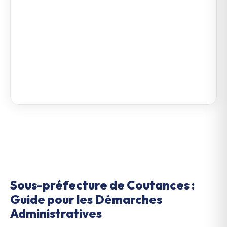
Sous-préfecture de Coutances :
Guide pour les Démarches
Administratives