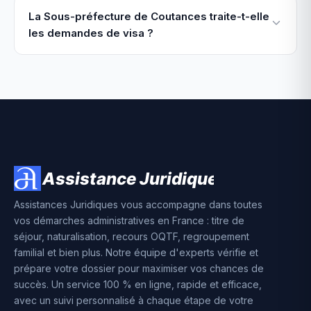
La Sous-préfecture de Coutances traite-t-elle
les demandes de visa ?
Assistances Juridiques vous accompagne dans toutes
vos démarches administratives en France : titre de
séjour, naturalisation, recours OQTF, regroupement
familial et bien plus. Notre équipe d'experts vérifie et
prépare votre dossier pour maximiser vos chances de
succès. Un service 100 % en ligne, rapide et efficace,
avec un suivi personnalisé à chaque étape de votre