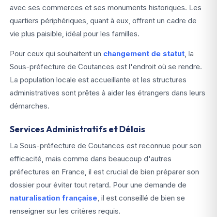
avec ses commerces et ses monuments historiques. Les
quartiers périphériques, quant à eux, offrent un cadre de
vie plus paisible, idéal pour les familles.
Pour ceux qui souhaitent un
changement de statut
, la
Sous-préfecture de Coutances est l'endroit où se rendre.
La population locale est accueillante et les structures
administratives sont prêtes à aider les étrangers dans leurs
démarches.
Services Administratifs et Délais
La Sous-préfecture de Coutances est reconnue pour son
efficacité, mais comme dans beaucoup d'autres
préfectures en France, il est crucial de bien préparer son
dossier pour éviter tout retard. Pour une demande de
naturalisation française
, il est conseillé de bien se
renseigner sur les critères requis.