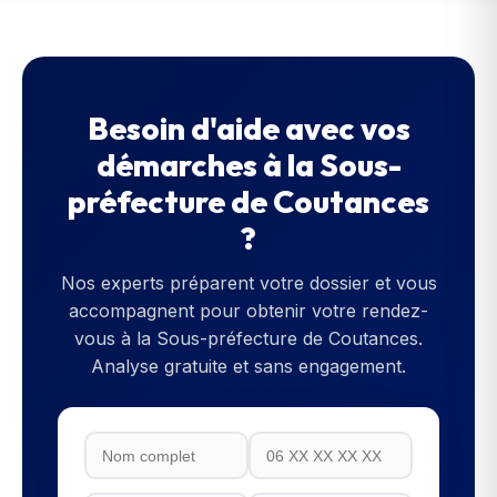
Besoin d'aide avec vos
démarches à la
Sous-
préfecture de Coutances
?
Nos experts préparent votre dossier et vous
accompagnent pour obtenir votre rendez-
vous à la
Sous-préfecture de Coutances
.
Analyse gratuite et sans engagement.