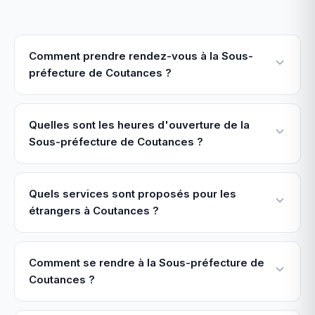
Comment prendre rendez-vous à la Sous-
préfecture de Coutances ?
Quelles sont les heures d'ouverture de la
Sous-préfecture de Coutances ?
Quels services sont proposés pour les
étrangers à Coutances ?
Comment se rendre à la Sous-préfecture de
Coutances ?