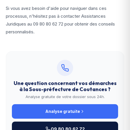
Si vous avez besoin d'aide pour naviguer dans ces
processus, n'hésitez pas à contacter Assistances
Juridiques au
09 80 80 62 72
pour obtenir des conseils
personnalisés.
Une question concernant vos démarches
à la
Sous-préfecture de Coutances
?
Analyse gratuite de votre dossier sous 24h.
Analyse gratuite
09 80 80 62 72