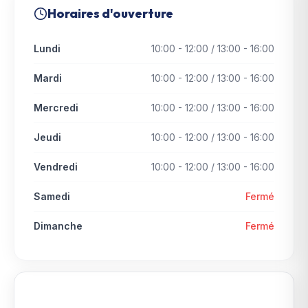
Horaires d'ouverture
Lundi
10:00 - 12:00 / 13:00 - 16:00
Mardi
10:00 - 12:00 / 13:00 - 16:00
Mercredi
10:00 - 12:00 / 13:00 - 16:00
Jeudi
10:00 - 12:00 / 13:00 - 16:00
Vendredi
10:00 - 12:00 / 13:00 - 16:00
Samedi
Fermé
Dimanche
Fermé