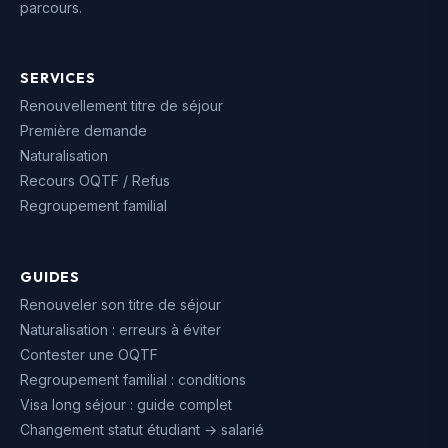
parcours.
SERVICES
Renouvellement titre de séjour
Première demande
Naturalisation
Recours OQTF / Refus
Regroupement familial
GUIDES
Renouveler son titre de séjour
Naturalisation : erreurs à éviter
Contester une OQTF
Regroupement familial : conditions
Visa long séjour : guide complet
Changement statut étudiant → salarié