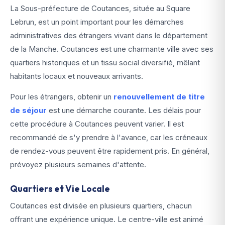
La Sous-préfecture de Coutances, située au Square
Lebrun, est un point important pour les démarches
administratives des étrangers vivant dans le département
de la Manche. Coutances est une charmante ville avec ses
quartiers historiques et un tissu social diversifié, mêlant
habitants locaux et nouveaux arrivants.
Pour les étrangers, obtenir un
renouvellement de titre
de séjour
est une démarche courante. Les délais pour
cette procédure à Coutances peuvent varier. Il est
recommandé de s'y prendre à l'avance, car les créneaux
de rendez-vous peuvent être rapidement pris. En général,
prévoyez plusieurs semaines d'attente.
Quartiers et Vie Locale
Coutances est divisée en plusieurs quartiers, chacun
offrant une expérience unique. Le centre-ville est animé